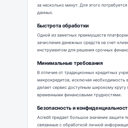
за несколько минут. Для этого потребуетс
данных.
Быстрота обработки
Одной из заметных преимуществ платформы
зачисление денежных средств на счет клие
инструментом для решения срочных финанс
Минимальные требования
В отличие от традиционных кредитных учре
микрокредитов, исключая необходимость в
делает сервис доступным широкому кругу п
временными финансовыми трудностями.
Безопасность и конфиденциальност
Acredit придает большое значение защите 
связанные с обработкой личной информаци