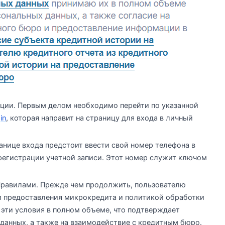
ации. Первым делом необходимо перейти по указанной
in
, которая направит на страницу для входа в личный
анице входа предстоит ввести свой номер телефона в
 регистрации учетной записи. Этот номер служит ключом
Правилами. Прежде чем продолжить, пользователю
и предоставления микрокредита и политикой обработки
 эти условия в полном объеме, что подтверждает
 данных, а также на взаимодействие с кредитным бюро.