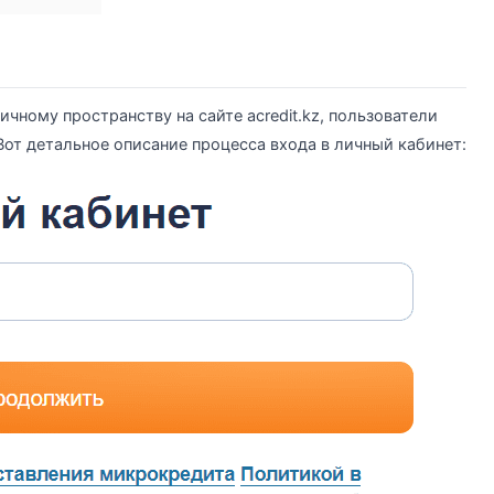
ичному пространству на сайте acredit.kz, пользователи
от детальное описание процесса входа в личный кабинет: