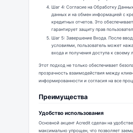
Шаг 4: Согласие на Обработку Данны
данных и на обмен информацией с кр
кредитных отчетов. Это обеспечивае
гарантирует защиту прав пользовател
Шаг 5: Завершение Входа. После вво
условиями, пользователь может нажа
входа и получения доступа к своему 
Этот подход не только обеспечивает безоп
прозрачность взаимодействия между клиен
информированности и согласия на все про
Преимущества
Удобство использования
Основной акцент Acredit сделан на удобстве
максимально упрощен, что позволяет зае