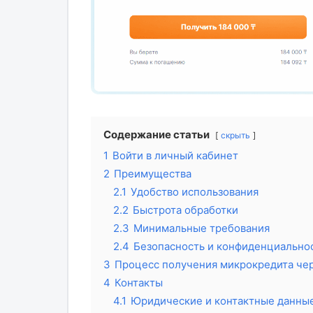
Содержание статьи
скрыть
1
Войти в личный кабинет
2
Преимущества
2.1
Удобство использования
2.2
Быстрота обработки
2.3
Минимальные требования
2.4
Безопасность и конфиденциально
3
Процесс получения микрокредита чер
4
Контакты
4.1
Юридические и контактные данные