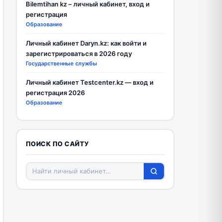
Bilemtihan kz – личный кабинет, вход и
регистрация
Образование
Личный кабинет Daryn.kz: как войти и
зарегистрироваться в 2026 году
Государственные службы
Личный кабинет Testcenter.kz — вход и
регистрация 2026
Образование
ПОИСК ПО САЙТУ