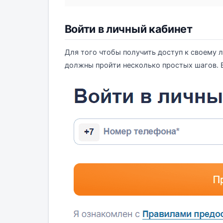
Войти в личный кабинет
Для того чтобы получить доступ к своему л
должны пройти несколько простых шагов. В