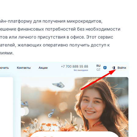
лайн-платформу для получения микрокредитов,
ешение финансовых потребностей без необходимости
ов или личного присутствия в офисе. Этот сервис
ателей, желающих оперативно получить доступ к
лиями.