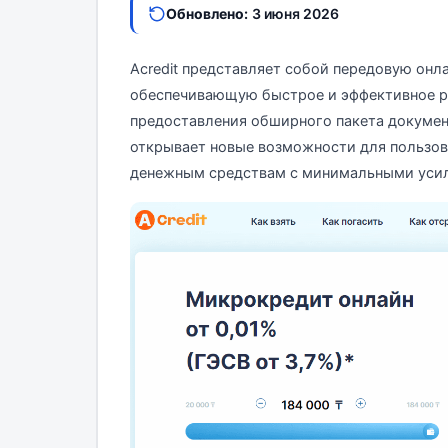
Обновлено:
3 июня 2026
Acredit представляет собой передовую он
обеспечивающую быстрое и эффективное р
предоставления обширного пакета документ
открывает новые возможности для пользов
денежным средствам с минимальными уси