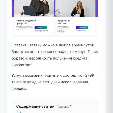
Оставить заявку можно в любое время суток.
Вам ответят в течении пятнадцати минут. Таким
образом, вероятность получения кредита
возрастает.
Услуги компании платные и составляют 2799
тенге за каждые пять дней использования
сервиса.
Содержание статьи
скрыть