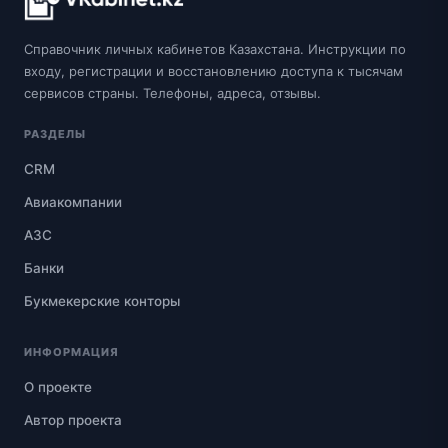
Справочник личных кабинетов Казахстана. Инструкции по
входу, регистрации и восстановлению доступа к тысячам
сервисов страны. Телефоны, адреса, отзывы.
РАЗДЕЛЫ
CRM
Авиакомпании
АЗС
Банки
Букмекерские конторы
ИНФОРМАЦИЯ
О проекте
Автор проекта