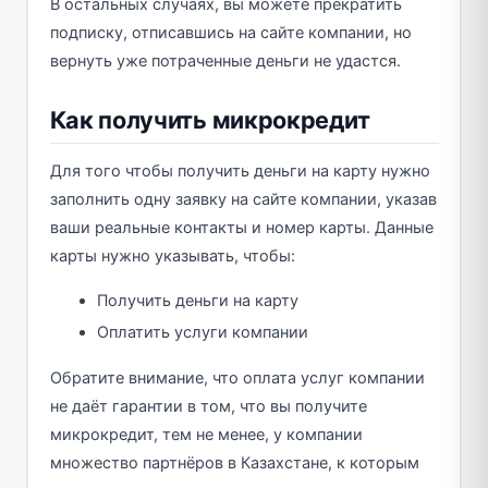
В остальных случаях, вы можете прекратить
подписку, отписавшись на сайте компании, но
вернуть уже потраченные деньги не удастся.
Как получить микрокредит
Для того чтобы получить деньги на карту нужно
заполнить одну заявку на сайте компании, указав
ваши реальные контакты и номер карты. Данные
карты нужно указывать, чтобы:
Получить деньги на карту
Оплатить услуги компании
Обратите внимание, что оплата услуг компании
не даёт гарантии в том, что вы получите
микрокредит, тем не менее, у компании
множество партнёров в Казахстане, к которым