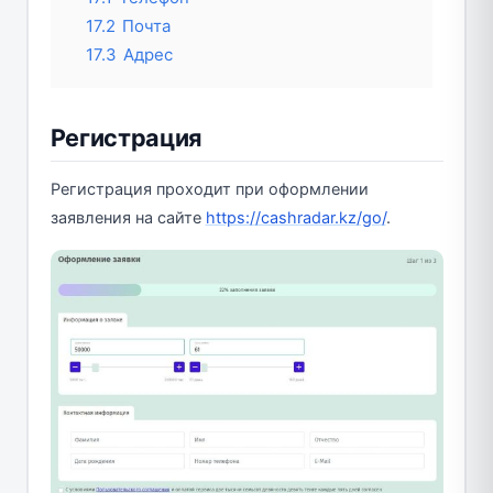
17.2
Почта
17.3
Адрес
Регистрация
Регистрация проходит при оформлении
заявления на сайте
https://cashradar.kz/go/
.