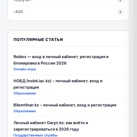
АЗС
2
ПОПУЛЯРНЫЕ СТАТЬИ
Roblox — вход в личный кабинет, регистрация и
блокировка в России 2026
Онлайн-игры
НОБД (nobd.iac.kz) – личный кабинет, вход и
регистрация
Образование
Bilemtihan kz – личный кабинет, вход и регистрация
Образование
Личный кабинет Daryn.kz: как войти и
зарегистрироваться в 2026 году
Государственные службы