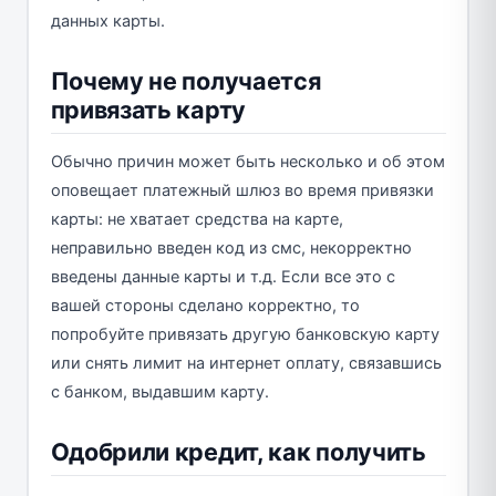
данных карты.
Почему не получается
привязать карту
Обычно причин может быть несколько и об этом
оповещает платежный шлюз во время привязки
карты: не хватает средства на карте,
неправильно введен код из смс, некорректно
введены данные карты и т.д. Если все это с
вашей стороны сделано корректно, то
попробуйте привязать другую банковскую карту
или снять лимит на интернет оплату, связавшись
с банком, выдавшим карту.
Одобрили кредит, как получить