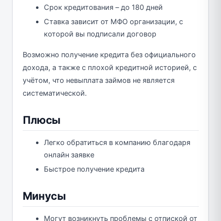
Срок кредитования – до 180 дней
Ставка зависит от МФО организации, с
которой вы подписали договор
Возможно получение кредита без официального
дохода, а также с плохой кредитной историей, с
учётом, что невыплата займов не является
систематической.
Плюсы
Легко обратиться в компанию благодаря
онлайн заявке
Быстрое получение кредита
Минусы
Могут возникнуть проблемы с отпиской от