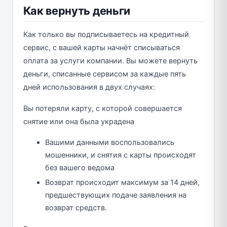
Как вернуть деньги
Как только вы подписываетесь на кредитный
сервис, с вашей карты начнёт списываться
оплата за услуги компании. Вы можете вернуть
деньги, списанные сервисом за каждые пять
дней использования в двух случаях:
Вы потеряли карту, с которой совершается
снятие или она была украдена
Вашими данными воспользовались
мошенники, и снятия с карты происходят
без вашего ведома
Возврат происходит максимум за 14 дней,
предшествующих подаче заявления на
возврат средств.