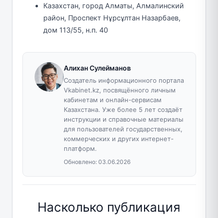
Казахстан, город Алматы, Алмалинский
район, Проспект Нұрсұлтан Назарбаев,
дом 113/55, н.п. 40
Алихан Сулейманов
Создатель информационного портала
Vkabinet.kz, посвящённого личным
кабинетам и онлайн-сервисам
Казахстана. Уже более 5 лет создаёт
инструкции и справочные материалы
для пользователей государственных,
коммерческих и других интернет-
платформ.
Обновлено:
03.06.2026
Насколько публикация