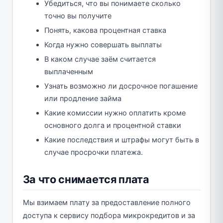
Убедиться, что вы понимаете сколько
точно вы получите
Понять, какова процентная ставка
Когда нужно совершать выплаты
В каком случае заём считается
выплаченным
Узнать возможно ли досрочное погашение
или продление займа
Какие комиссии нужно оплатить кроме
основного долга и процентной ставки
Какие последствия и штрафы могут быть в
случае просрочки платежа.
За что снимается плата
Мы взимаем плату за предоставление полного
доступа к сервису подбора микрокредитов и за