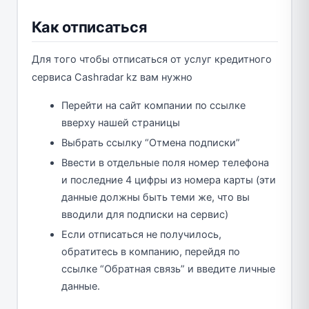
Как отписаться
Для того чтобы отписаться от услуг кредитного
сервиса Cashradar kz вам нужно
Перейти на сайт компании по ссылке
вверху нашей страницы
Выбрать ссылку “Отмена подписки”
Ввести в отдельные поля номер телефона
и последние 4 цифры из номера карты (эти
данные должны быть теми же, что вы
вводили для подписки на сервис)
Если отписаться не получилось,
обратитесь в компанию, перейдя по
ссылке “Обратная связь” и введите личные
данные.