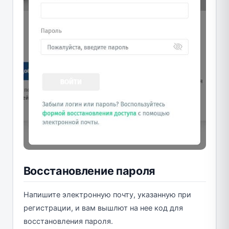
Восстановление пароля
Напишите электронную почту, указанную при
регистрации, и вам вышлют на нее код для
восстановления пароля.