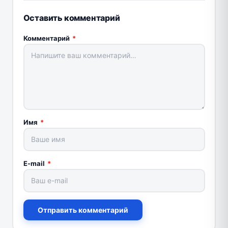
Оставить комментарий
Комментарий
*
Имя
*
E-mail
*
Отправить комментарий