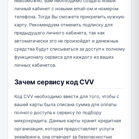
невозможно. Вам необходимо создать новый
личный кабинет с новыми email-ом и номером
телефона. Тогда Вы сможете прикрепить нужную
карту. Рекомендуем отменить подписку для
предыдущего личного кабинета, так как
автоматически это не произойдет и денежные
средства будут списываться за доступ к полному
функционалу сервиса для каждого из ваших
личных кабинетов.
Зачем сервису код CVV
Код CVV необходимо ввести для того, чтобы с
вашей карты была списана сумма для оплаты
полного доступа к сервису по подбору
микрокредита. Данные карты хранит кредитная
организация, которая предоставляет услуги
эквайринга, она отвечает за безопасностью