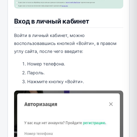
Вход в личный кабинет
Войти в личный кабинет, можно
воспользовавшись кнопкой «Войти», в правом
углу сайта, после чего введите:
Номер телефона.
Пароль.
Нажмите кнопку «Войти».