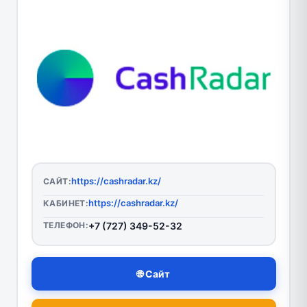
https://cashradar.kz/
САЙТ:
https://cashradar.kz/
КАБИНЕТ:
ТЕЛЕФОН:
+7 (727) 349-52-32
🌐 Сайт