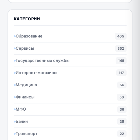
КАТЕГОРИИ
Образование
405
Сервисы
352
Государственные службы
146
Интернет-магазины
117
Медицина
56
Финансы
50
МФО
36
Банки
35
Транспорт
22