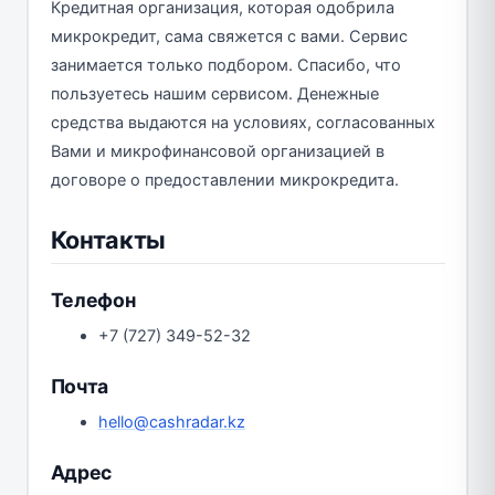
Кредитная организация, которая одобрила
микрокредит, сама свяжется с вами. Сервис
занимается только подбором. Спасибо, что
пользуетесь нашим сервисом. Денежные
средства выдаются на условиях, согласованных
Вами и микрофинансовой организацией в
договоре о предоставлении микрокредита.
Контакты
Телефон
+7 (727) 349-52-32
Почта
hello@cashradar.kz
Адрес