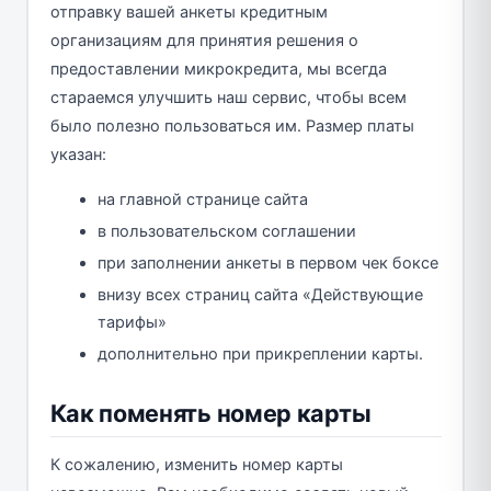
отправку вашей анкеты кредитным
организациям для принятия решения о
предоставлении микрокредита, мы всегда
стараемся улучшить наш сервис, чтобы всем
было полезно пользоваться им. Размер платы
указан:
на главной странице сайта
в пользовательском соглашении
при заполнении анкеты в первом чек боксе
внизу всех страниц сайта «Действующие
тарифы»
дополнительно при прикреплении карты.
Как поменять номер карты
К сожалению, изменить номер карты