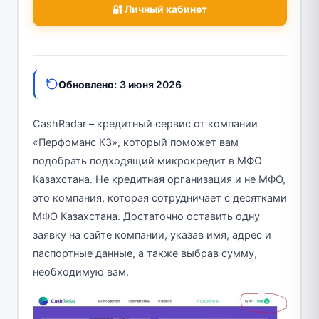
🔐 Личный кабинет
Обновлено:
3 июня 2026
CashRadar – кредитный сервис от компании
«Перфоманс КЗ», который поможет вам
подобрать подходящий микрокредит в МФО
Казахстана. Не кредитная организация и не МФО,
это компания, которая сотрудничает с десятками
МФО Казахстана. Достаточно оставить одну
заявку на сайте компании, указав имя, адрес и
паспортные данные, а также выбрав сумму,
необходимую вам.