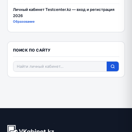
Личный кабинет Testcenter.kz — вход и регистрация
2026
Образование
ПОИСК ПО САЙТУ