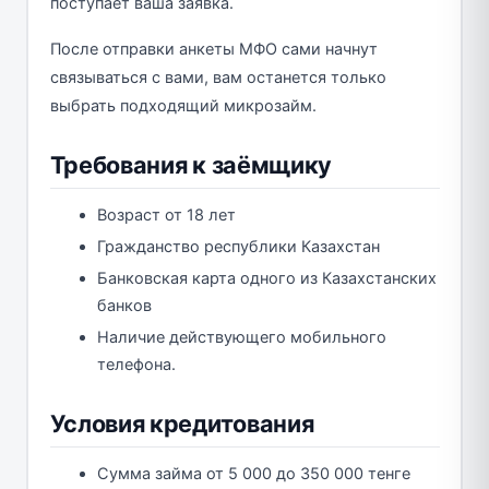
поступает ваша заявка.
После отправки анкеты МФО сами начнут
связываться с вами, вам останется только
выбрать подходящий микрозайм.
Требования к заёмщику
Возраст от 18 лет
Гражданство республики Казахстан
Банковская карта одного из Казахстанских
банков
Наличие действующего мобильного
телефона.
Условия кредитования
Сумма займа от 5 000 до 350 000 тенге