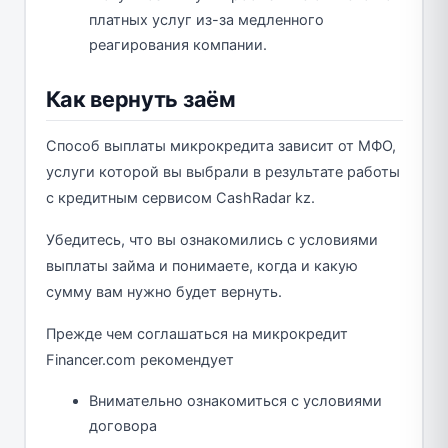
платных услуг из-за медленного
реагирования компании.
Как вернуть заём
Способ выплаты микрокредита зависит от МФО,
услуги которой вы выбрали в результате работы
с кредитным сервисом CashRadar kz.
Убедитесь, что вы ознакомились с условиями
выплаты займа и понимаете, когда и какую
сумму вам нужно будет вернуть.
Прежде чем соглашаться на микрокредит
Financer.com рекомендует
Внимательно ознакомиться с условиями
договора