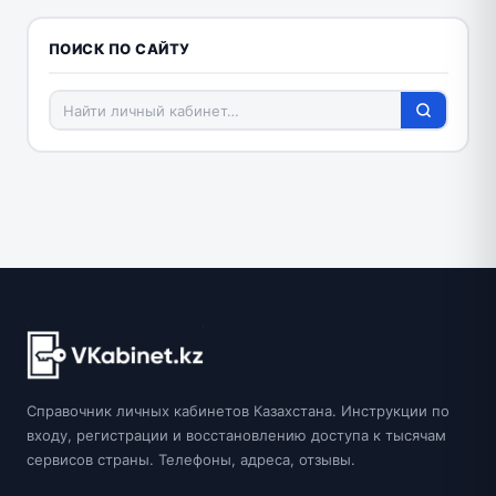
ПОИСК ПО САЙТУ
Справочник личных кабинетов Казахстана. Инструкции по
входу, регистрации и восстановлению доступа к тысячам
сервисов страны. Телефоны, адреса, отзывы.