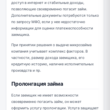
доступ в интернет и стабильные доходы,
позволяющие своевременно погасит займ.
Дополнительные документы потребуются только
по запросу МФО, если у нее недостаточно
информации для оценки платежеспособности
заемщика.
При принятии решения о выдаче микрозайма
компания учитывает комплекс факторов. В
частности, размер дохода заемщика, его
кредитную историю, наличие исполнительных
произвдств и пр.
Пролонгация займа
Если заемщик не имеет возможности
своевременно погасить займ, он может
оформить услугу пролонгации. Услуга защищает