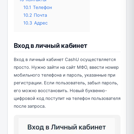
10.1
Телефон
10.2
Почта
10.3
Адрес
Вход в личный кабинет
Вход в личный кабинет CashU осуществляется
просто. Нужно зайти на сайт МФО, ввести номер
мобильного телефона и пароль, указанные при
регистрации. Если пользователь, забыл пароль,
его можно восстановить. Новый буквенно-
цифровой код поступит на телефон пользователя
после запроса.