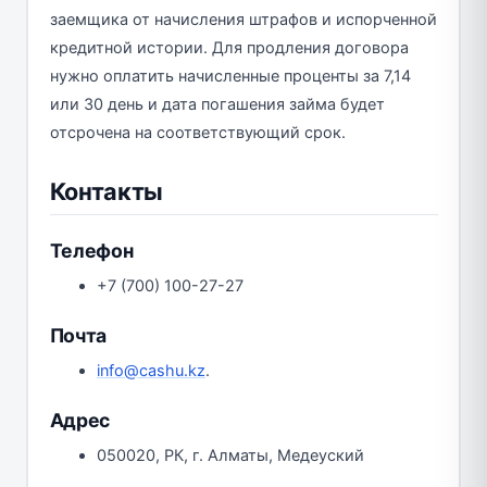
заемщика от начисления штрафов и испорченной
кредитной истории. Для продления договора
нужно оплатить начисленные проценты за 7,14
или 30 день и дата погашения займа будет
отсрочена на соответствующий срок.
Контакты
Телефон
+7 (700) 100-27-27
Почта
info@cashu.kz
.
Адрес
050020, РК, г. Алматы, Медеуский