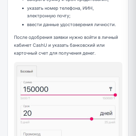
указать номер телефона, ИИН,
электронную почту;
ввести данные удостоверения личности.
После одобрения заявки нужно войти в личный
кабинет CashU и указать банковский или
карточный счет для получения денег.