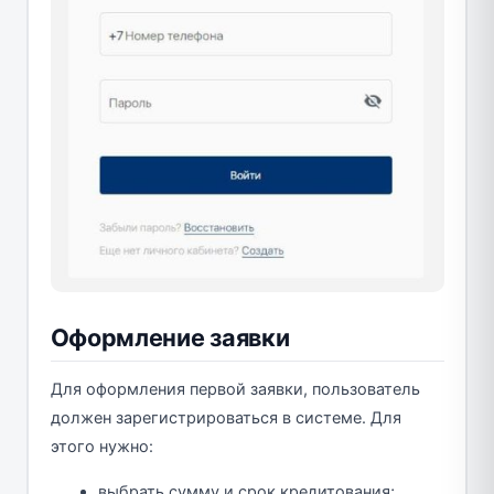
Оформление заявки
Для оформления первой заявки, пользователь
должен зарегистрироваться в системе. Для
этого нужно:
выбрать сумму и срок кредитования;