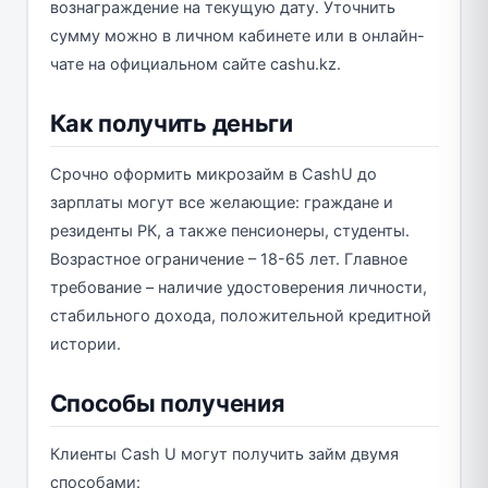
вознаграждение на текущую дату. Уточнить
сумму можно в личном кабинете или в онлайн-
чате на официальном сайте cashu.kz.
Как получить деньги
Срочно оформить микрозайм в CashU до
зарплаты могут все желающие: граждане и
резиденты РК, а также пенсионеры, студенты.
Возрастное ограничение – 18-65 лет. Главное
требование – наличие удостоверения личности,
стабильного дохода, положительной кредитной
истории.
Способы получения
Клиенты Cash U могут получить займ двумя
способами: