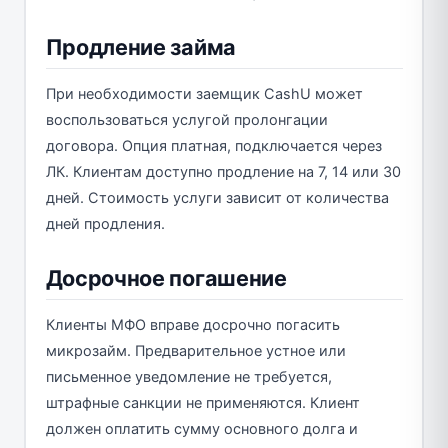
Продление займа
При необходимости заемщик CashU может
воспользоваться услугой пролонгации
договора. Опция платная, подключается через
ЛК. Клиентам доступно продление на 7, 14 или 30
дней. Стоимость услуги зависит от количества
дней продления.
Досрочное погашение
Клиенты МФО вправе досрочно погасить
микрозайм. Предварительное устное или
письменное уведомление не требуется,
штрафные санкции не применяются. Клиент
должен оплатить сумму основного долга и