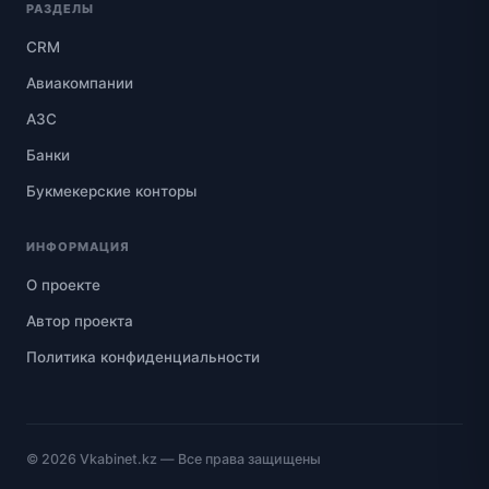
РАЗДЕЛЫ
CRM
Авиакомпании
АЗС
Банки
Букмекерские конторы
ИНФОРМАЦИЯ
О проекте
Автор проекта
Политика конфиденциальности
© 2026
Vkabinet.kz
— Все права защищены