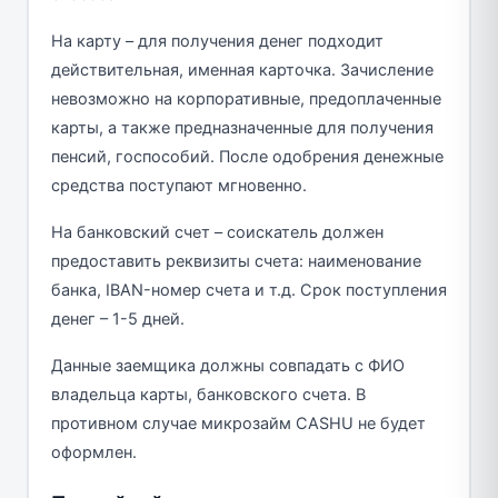
На карту – для получения денег подходит
действительная, именная карточка. Зачисление
невозможно на корпоративные, предоплаченные
карты, а также предназначенные для получения
пенсий, госпособий. После одобрения денежные
средства поступают мгновенно.
На банковский счет – соискатель должен
предоставить реквизиты счета: наименование
банка, IBAN-номер счета и т.д. Срок поступления
денег – 1-5 дней.
Данные заемщика должны совпадать с ФИО
владельца карты, банковского счета. В
противном случае микрозайм CASHU не будет
оформлен.