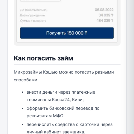
Как погасить займ
Микрозаймы Кэшью можно погасить разными
способами:
внести деньги через платежные
терминалы Касса24, Киви;
оформить банковский перевод по
реквизитам МФО;
перечислить средства с карточки через
личный кабинет заемщика.