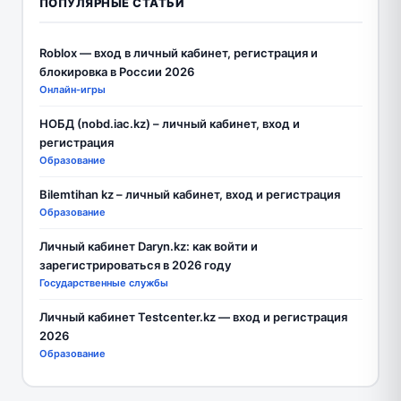
ПОПУЛЯРНЫЕ СТАТЬИ
Roblox — вход в личный кабинет, регистрация и
блокировка в России 2026
Онлайн-игры
НОБД (nobd.iac.kz) – личный кабинет, вход и
регистрация
Образование
Bilemtihan kz – личный кабинет, вход и регистрация
Образование
Личный кабинет Daryn.kz: как войти и
зарегистрироваться в 2026 году
Государственные службы
Личный кабинет Testcenter.kz — вход и регистрация
2026
Образование