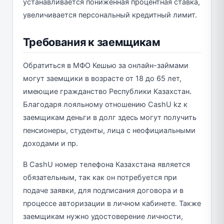
устанавливается пониженная процентная ставка,
увеличивается персональный кредитный лимит.
Требования к заемщикам
Обратиться в МФО Кешью за онлайн-займами
могут заемщики в возрасте от 18 до 65 лет,
имеющие гражданство Республики Казахстан.
Благодаря лояльному отношению CashU kz к
заемщикам деньги в долг здесь могут получить
пенсионеры, студенты, лица с неофициальными
доходами и пр.
В CashU номер телефона Казахстана является
обязательным, так как он потребуется при
подаче заявки, для подписания договора и в
процессе авторизации в личном кабинете. Также
заемщикам нужно удостоверение личности,