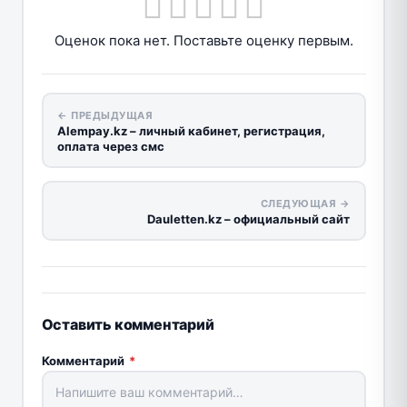
Оценок пока нет. Поставьте оценку первым.
← ПРЕДЫДУЩАЯ
Аlempay.kz – личный кабинет, регистрация,
оплата через смс
СЛЕДУЮЩАЯ →
Dauletten.kz – официальный сайт
Оставить комментарий
Комментарий
*