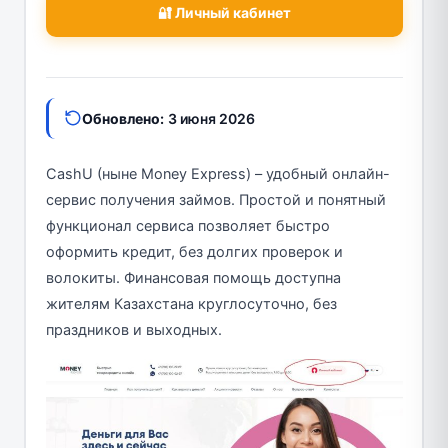
🔐 Личный кабинет
Обновлено:
3 июня 2026
CashU (ныне Money Express) – удобный онлайн-
сервис получения займов. Простой и понятный
функционал сервиса позволяет быстро
оформить кредит, без долгих проверок и
волокиты. Финансовая помощь доступна
жителям Казахстана круглосуточно, без
праздников и выходных.