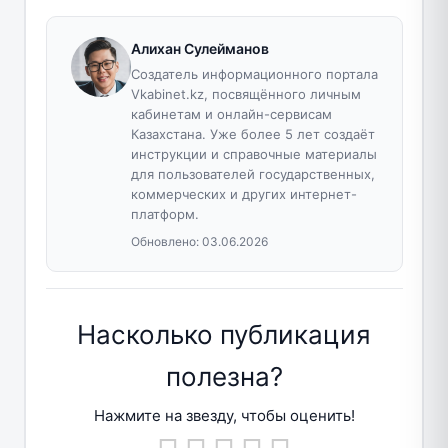
Алихан Сулейманов
Создатель информационного портала
Vkabinet.kz, посвящённого личным
кабинетам и онлайн-сервисам
Казахстана. Уже более 5 лет создаёт
инструкции и справочные материалы
для пользователей государственных,
коммерческих и других интернет-
платформ.
Обновлено:
03.06.2026
Насколько публикация
полезна?
Нажмите на звезду, чтобы оценить!