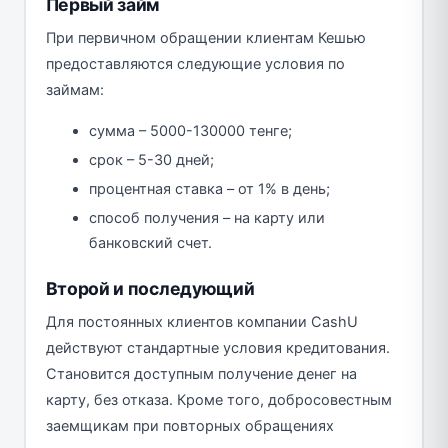
Первый займ
При первичном обращении клиентам Кешью
предоставляются следующие условия по
займам:
сумма – 5000-130000 тенге;
срок – 5-30 дней;
процентная ставка – от 1% в день;
способ получения – на карту или
банковский счет.
Второй и последующий
Для постоянных клиентов компании CashU
действуют стандартные условия кредитования.
Становится доступным получение денег на
карту, без отказа. Кроме того, добросовестным
заемщикам при повторных обращениях