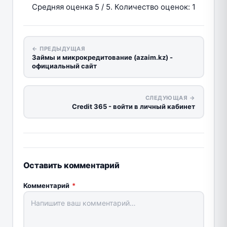
Средняя оценка
5
/ 5. Количество оценок:
1
← ПРЕДЫДУЩАЯ
Займы и микрокредитование (azaim.kz) -
официальный сайт
СЛЕДУЮЩАЯ →
Credit 365 - войти в личный кабинет
Оставить комментарий
Комментарий
*