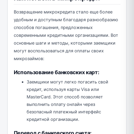
Возвращение микрокредита стало еще более
удобным и доступным благодаря разнообразию
способов погашения, предложенных
современными кредитными организациями. Вот
основные шаги и методы, которыми заемщики
могут воспользоваться для оплаты своих
микрозаймов:
Использование банковских карт:
Заемщики могут легко погасить свой
кредит, используя карты Visa или
MasterCard. Этот способ позволяет
выполнить оплату онлайн через
безопасный платежный интерфейс
кредитной организации.
Перевод с банковского счета: