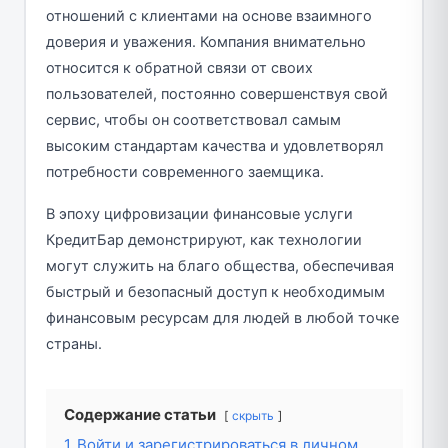
отношений с клиентами на основе взаимного
доверия и уважения. Компания внимательно
относится к обратной связи от своих
пользователей, постоянно совершенствуя свой
сервис, чтобы он соответствовал самым
высоким стандартам качества и удовлетворял
потребности современного заемщика.
В эпоху цифровизации финансовые услуги
КредитБар демонстрируют, как технологии
могут служить на благо общества, обеспечивая
быстрый и безопасный доступ к необходимым
финансовым ресурсам для людей в любой точке
страны.
Содержание статьи
скрыть
1
Войти и зарегистрироваться в личном