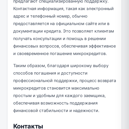
предлагают специализированную поддержку.
Контактная информация, такая как электронный
адрес и телефонный номер, обычно
предоставляется на официальном сайте или в
документации кредита. Это позволяет клиентам
получать консультации и помощь в решении
финансовых вопросов, обеспечивая эффективное
и своевременное погашение микрокредитов.
Таким образом, благодаря широкому выбору
способов погашения и доступности
профессиональной поддержки, процесс возврата
микрокредитов становится максимально
простым и удобным для каждого заемщика,
обеспечивая возможность поддержания
финансовой стабильности и надежности.
Контакты