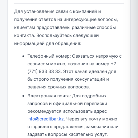
Для установления связи с компанией и
получения ответов на интересующие вопросы,
клиентам предоставлены различные способы
контакта. Воспользуйтесь следующей
информацией для обращения:
Телефонный номер: Связаться напрямую с
сервисом можно, позвонив на номер +7
(771) 933 33 33. Этот канал идеален для
быстрого получения консультаций и
решения срочных вопросов.
Электронная почта: Для подробных
запросов и официальной переписки
рекомендуется использовать адрес
info@creditbar.kz
. Через эту почту можно
отправлять предложения, замечания или
задавать вопросы касательно услуг.