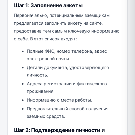
Шаг 1: Заполнение анкеты
Первоначально, потенциальным заёмщикам
предлагается заполнить анкету на сайте,
предоставив тем самым ключевую информацию
о себе. В этот список входят:
Полные ФИО, номер телефона, адрес
электронной почты.
Детали документа, удостоверяющего
личность.
Адреса регистрации и фактического
проживания.
Информацию о месте работы.
Предпочтительный способ получения
заемных средств.
Шаг 2: Подтверждение личности и