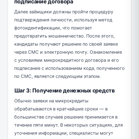
подписание договора
Далее заёмщики должны пройти процедуру
подтверждения личности, используя метод
фотоидентификации, что помогает
предотвратить мошенничество. После этого,
кандидаты получают решение по своей заявке
через СМС и электронную почту. Ознакомление
с условиями микрокредитного договора и его
подписание с использованием кода, полученного
по СМС, является следующим этапом.
Шаг 3: Получение денежных средств
Обычно заявки на микрокредиты
обрабатываются в кратчайшие сроки — в
большинстве случаев решение принимается в
течение пяти минут. В некоторых ситуациях, для
уточнения информации, специалисты могут