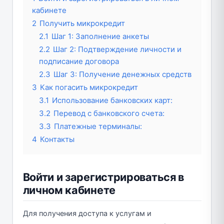
кабинете
2
Получить микрокредит
2.1
Шаг 1: Заполнение анкеты
2.2
Шаг 2: Подтверждение личности и
подписание договора
2.3
Шаг 3: Получение денежных средств
3
Как погасить микрокредит
3.1
Использование банковских карт:
3.2
Перевод с банковского счета:
3.3
Платежные терминалы:
4
Контакты
Войти и зарегистрироваться в
личном кабинете
Для получения доступа к услугам и