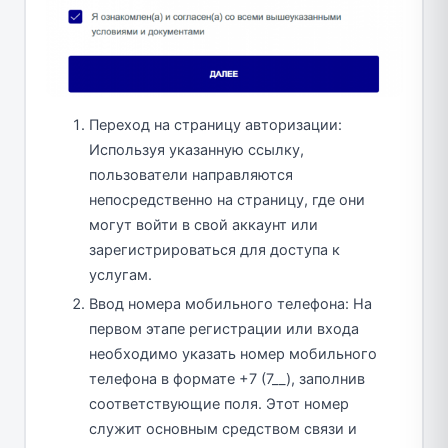
Переход на страницу авторизации:
Используя указанную ссылку,
пользователи направляются
непосредственно на страницу, где они
могут войти в свой аккаунт или
зарегистрироваться для доступа к
услугам.
Ввод номера мобильного телефона: На
первом этапе регистрации или входа
необходимо указать номер мобильного
телефона в формате +7 (7__), заполнив
соответствующие поля. Этот номер
служит основным средством связи и