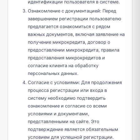
идентификации пользователя в системе.
Ознакомление с документацией: Перед
завершением регистрации пользователю
предлагается ознакомиться с рядом
важных документов, включая заявление на
получение микрокредита, договор о
предоставлении микрокредита, правила
предоставления микрокредитов и
согласие клиента на обработку
персональных данных.
Согласие с условиями: Для продолжения
процесса регистрации или входа в
систему необходимо подтвердить
ознакомление и согласие со всеми
условиями и документами,
представленными на сайте. Это
подтверждение является обязательным
условием для успешной регистрации.