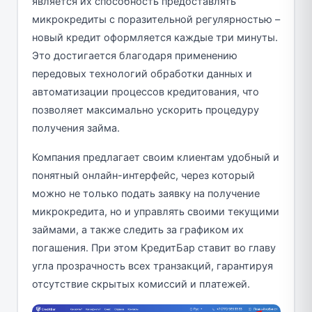
является их способность предоставлять
микрокредиты с поразительной регулярностью –
новый кредит оформляется каждые три минуты.
Это достигается благодаря применению
передовых технологий обработки данных и
автоматизации процессов кредитования, что
позволяет максимально ускорить процедуру
получения займа.
Компания предлагает своим клиентам удобный и
понятный онлайн-интерфейс, через который
можно не только подать заявку на получение
микрокредита, но и управлять своими текущими
займами, а также следить за графиком их
погашения. При этом КредитБар ставит во главу
угла прозрачность всех транзакций, гарантируя
отсутствие скрытых комиссий и платежей.