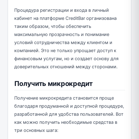
Процедура регистрации и входа в личный
кабинет на платформе CreditBar организована
таким образом, чтобы обеспечить
максимальную прозрачность и понимание
условий сотрудничества между клиентом и
компанией. Это не только упрощает доступ к
финансовым услугам, но и создает основу для
доверительных отношений между сторонами.
Получить микрокредит
Получение микрокредита становится проще
благодаря продуманной и доступной процедуре,
разработанной для удобства пользователей. Вот
как можно получить необходимые средства в
три основных шага: