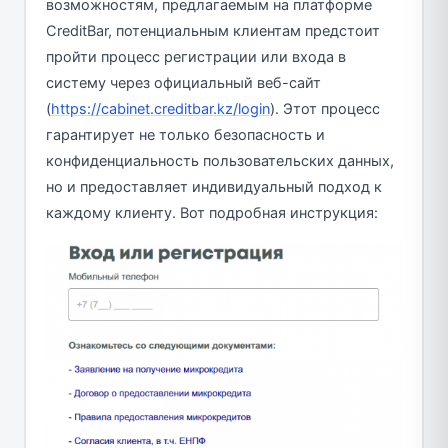
возможностям, предлагаемым на платформе
CreditBar, потенциальным клиентам предстоит
пройти процесс регистрации или входа в
систему через официальный веб-сайт
(
https://cabinet.creditbar.kz/login
). Этот процесс
гарантирует не только безопасность и
конфиденциальность пользовательских данных,
но и предоставляет индивидуальный подход к
каждому клиенту. Вот подробная инструкция: