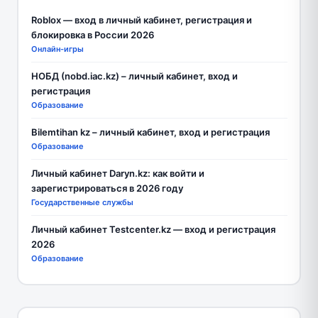
Roblox — вход в личный кабинет, регистрация и
блокировка в России 2026
Онлайн-игры
НОБД (nobd.iac.kz) – личный кабинет, вход и
регистрация
Образование
Bilemtihan kz – личный кабинет, вход и регистрация
Образование
Личный кабинет Daryn.kz: как войти и
зарегистрироваться в 2026 году
Государственные службы
Личный кабинет Testcenter.kz — вход и регистрация
2026
Образование