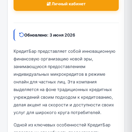
🔐 Личный кабинет
Обновлено:
3 июня 2026
КредитБар представляет собой инновационную
финансовую организацию новой эры,
занимающуюся предоставлением
индивидуальных микрокредитов в режиме
онлайн для частных лиц. Эта компания
выделяется на фоне традиционных кредитных
учреждений своим подходом к кредитованию,
делая акцент на скорости и доступности своих
услуг для широкого круга потребителей.
Одной из ключевых особенностей КредитБар