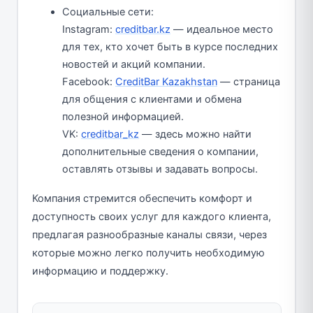
Социальные сети:
Instagram:
creditbar.kz
— идеальное место
для тех, кто хочет быть в курсе последних
новостей и акций компании.
Facebook:
CreditBar Kazakhstan
— страница
для общения с клиентами и обмена
полезной информацией.
VK:
creditbar_kz
— здесь можно найти
дополнительные сведения о компании,
оставлять отзывы и задавать вопросы.
Компания стремится обеспечить комфорт и
доступность своих услуг для каждого клиента,
предлагая разнообразные каналы связи, через
которые можно легко получить необходимую
информацию и поддержку.