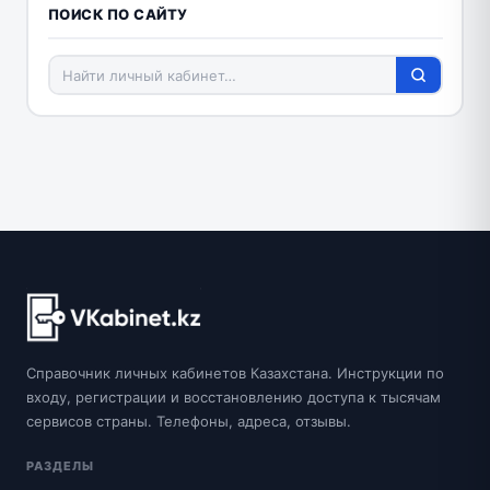
ПОИСК ПО САЙТУ
Справочник личных кабинетов Казахстана. Инструкции по
входу, регистрации и восстановлению доступа к тысячам
сервисов страны. Телефоны, адреса, отзывы.
РАЗДЕЛЫ