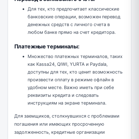
Для тех, кто предпочитает классические
банковские операции, возможен перевод
денежных средств с личного счета в
любом банке прямо на счет кредитора.
Платежные терминалы:
Множество платежных терминалов, таких
как Kassa24, QIWI, YURTA и Paydala,
доступны для тех, кто ценит возможность
произвести оплату в режиме офлайн в
удобном месте. Важно иметь при себе
реквизиты кредита и следовать
инструкциям на экране терминала.
Для заемщиков, столкнувшихся с проблемами
погашения или имеющих просроченную
задолженность, кредитные организации