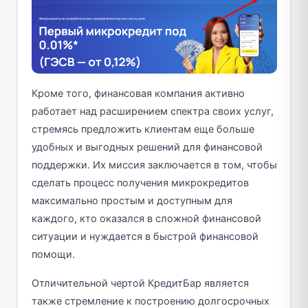
Кроме того, финансовая компания активно
работает над расширением спектра своих услуг,
стремясь предложить клиентам еще больше
удобных и выгодных решений для финансовой
поддержки. Их миссия заключается в том, чтобы
сделать процесс получения микрокредитов
максимально простым и доступным для
каждого, кто оказался в сложной финансовой
ситуации и нуждается в быстрой финансовой
помощи.
Отличительной чертой КредитБар является
также стремление к построению долгосрочных