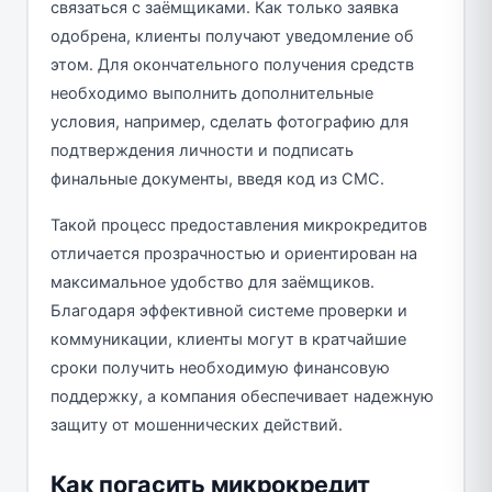
связаться с заёмщиками. Как только заявка
одобрена, клиенты получают уведомление об
этом. Для окончательного получения средств
необходимо выполнить дополнительные
условия, например, сделать фотографию для
подтверждения личности и подписать
финальные документы, введя код из СМС.
Такой процесс предоставления микрокредитов
отличается прозрачностью и ориентирован на
максимальное удобство для заёмщиков.
Благодаря эффективной системе проверки и
коммуникации, клиенты могут в кратчайшие
сроки получить необходимую финансовую
поддержку, а компания обеспечивает надежную
защиту от мошеннических действий.
Как погасить микрокредит