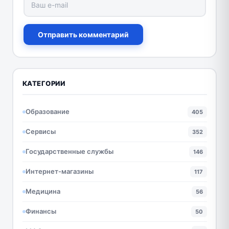
Отправить комментарий
КАТЕГОРИИ
Образование
405
Сервисы
352
Государственные службы
146
Интернет-магазины
117
Медицина
56
Финансы
50