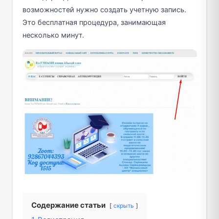
возможностей нужно создать учетную запись.
Это бесплатная процедура, занимающая
несколько минут.
Содержание статьи
скрыть