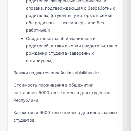
родителей, заверенные нотариусом, и
справка, подтверждающая о безработных
родителях, (студенты, у которых в семье
оба родителя — пенсионеры или без­
работные.);
Свидетельства об инвалидности
родителей, а также копии свидетельства о
рождении студента (заверенных
нотариусом).
Заявки подаются онлайн lms.ablaikhan.kz
Стоимость проживания в общежитии
составляет 5000 тенге в месяц для студентов
Республики
Казахстан и 9000 тенге в месяц для иностранных
студентов.