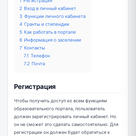
1
Регистрация
2
Вход в личный кабинет
3
Функции личного кабинета
4
Гранты и стипендии
5
Как работать в портале
6
Информация о заселении
7
Контакты
7.1
Телефон
7.2
Почта
Регистрация
Чтобы получить доступ ко всем функциям
образовательного портала, пользователь
должен зарегистрировать личный кабинет. Но
он не сможет это сделать самостоятельно. Для
регистрации он должен будет обратиться к