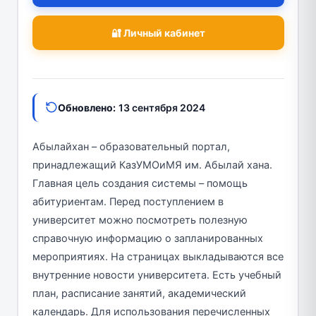
🔐 Личный кабинет
Обновлено:
13 сентября 2024
Абылайхан – образовательный портал,
принадлежащий КазУМОиМЯ им. Абылай хана.
Главная цель создания системы – помощь
абитуриентам. Перед поступлением в
университет можно посмотреть полезную
справочную информацию о запланированных
мероприятиях. На страницах выкладываются все
внутренние новости университета. Есть учебный
план, расписание занятий, академический
календарь. Для использования перечисленных