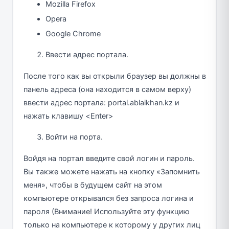
Mozilla Firefox
Opera
Google Chrome
Ввести адрес портала.
После того как вы открыли браузер вы должны в
панель адреса (она находится в самом верху)
ввести адрес портала: portal.ablaikhan.kz и
нажать клавишу <Enter>
Войти на порта.
Войдя на портал введите свой логин и пароль.
Вы также можете нажать на кнопку «Запомнить
меня», чтобы в будущем сайт на этом
компьютере открывался без запроса логина и
пароля (Внимание! Используйте эту функцию
только на компьютере к которому у других лиц