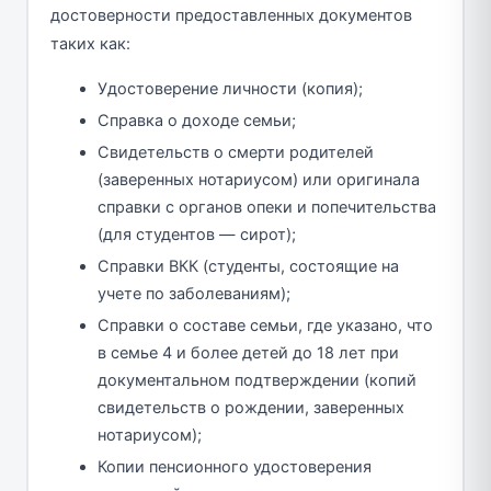
достоверности предоставленных документов
таких как:
Удостоверение личности (копия);
Справка о доходе семьи;
Свидетельств о смерти родителей
(заверенных нотариусом) или оригинала
справки с органов опеки и попечительства
(для студентов — сирот);
Справки ВКК (студенты, состоящие на
учете по заболеваниям);
Справки о составе семьи, где указано, что
в семье 4 и более детей до 18 лет при
документальном подтверждении (копий
сви­детельств о рождении, заверенных
нотариусом);
Копии пенсионного удостоверения