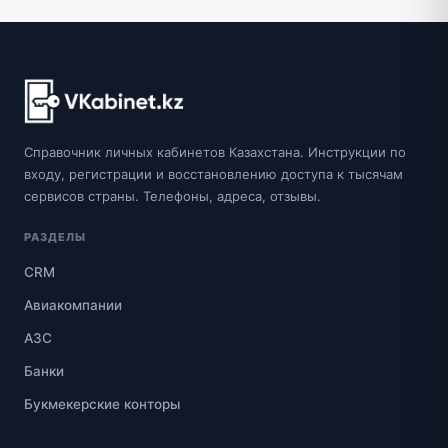
Справочник личных кабинетов Казахстана. Инструкции по
входу, регистрации и восстановлению доступа к тысячам
сервисов страны. Телефоны, адреса, отзывы.
РАЗДЕЛЫ
CRM
Авиакомпании
АЗС
Банки
Букмекерские конторы