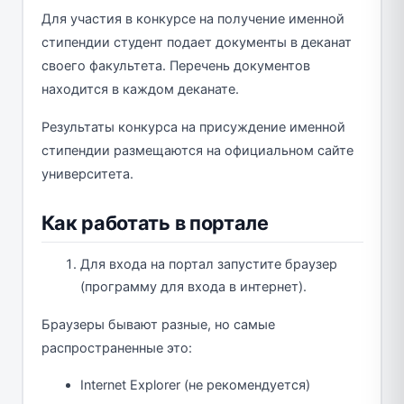
Для участия в конкурсе на получение именной
стипендии студент подает документы в деканат
своего факультета. Перечень документов
находится в каждом деканате.
Результаты конкурса на присуждение именной
стипендии размещаются на официальном сайте
университета.
Как работать в портале
Для входа на портал запустите браузер
(программу для входа в интернет).
Браузеры бывают разные, но самые
распространенные это:
Internet Explorer (не рекомендуется)