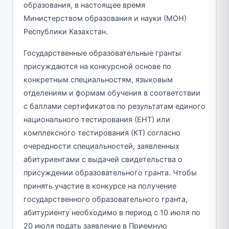
образования, в настоящее время
Министерством образования и науки (МОН)
Республики Казахстан.
Государственные образовательные гранты
присуждаются на конкурсной основе по
конкретным специальностям, языковым
отделениям и формам обучения в соответствии
с баллами сертификатов по результатам единого
национального тестирования (ЕНТ) или
комплексного тестирования (КТ) согласно
очередности специальностей, заявленных
абитуриентами с выдачей свидетельства о
присуждении образовательного гранта. Чтобы
принять участие в конкурсе на получение
государственного образовательного гранта,
абитуриенту необходимо в период с 10 июля по
20 июля подать заявление в Приемную