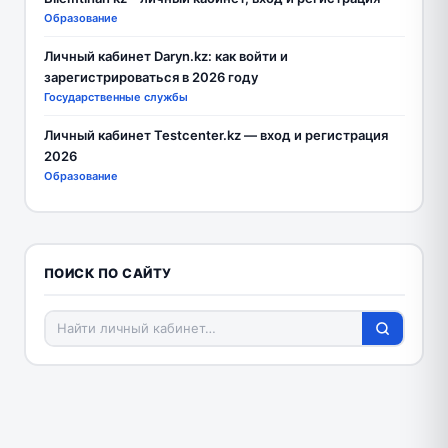
Образование
Личный кабинет Daryn.kz: как войти и
зарегистрироваться в 2026 году
Государственные службы
Личный кабинет Testcenter.kz — вход и регистрация
2026
Образование
ПОИСК ПО САЙТУ