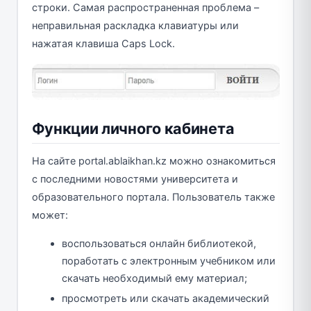
строки. Самая распространенная проблема –
неправильная раскладка клавиатуры или
нажатая клавиша Caps Lock.
Функции личного кабинета
На сайте portal.ablaikhan.kz можно ознакомиться
с последними новостями университета и
образовательного портала. Пользователь также
может:
воспользоваться онлайн библиотекой,
поработать с электронным учебником или
скачать необходимый ему материал;
просмотреть или скачать академический