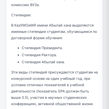
комиссию ВУЗа.
Стипендии:
В КазУМОиМЯ имени Абылай хана выделяются
именные стипендии студентам, обучающимся по
договорной форме обучения:
Стипендия Президента.
Стипендия Ректора.
Стипендия Абылай хана.
Эти виды стипендий присуждаются студентам на
конкурсной основе на один учебный год, при
условии отличных показателей в учебной
деятельности (показатель GPA должен быть
выше 3.5), участия в научных студенческих
конференциях, активной общественной жизни.