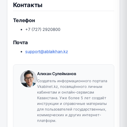
Контакты
Телефон
+7 (727) 2920800
Почта
support@ablaikhan.kz
Алихан Сулейманов
Создатель информационного портала
Vkabinet.kz, посвящённого личным
кабинетам и онлайн-сервисам
Казахстана. Уже более 5 лет создаёт
инструкции и справочные материалы
для пользователей государственных,
коммерческих и других интернет-
платформ.