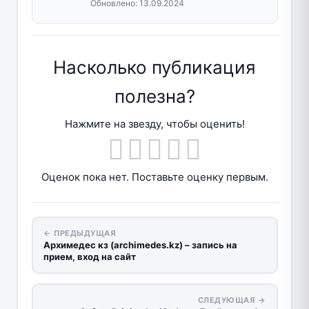
Обновлено:
13.09.2024
Насколько публикация
полезна?
Нажмите на звезду, чтобы оценить!
Оценок пока нет. Поставьте оценку первым.
← ПРЕДЫДУЩАЯ
Архимедес кз (archimedes.kz) – запись на
прием, вход на сайт
СЛЕДУЮЩАЯ →