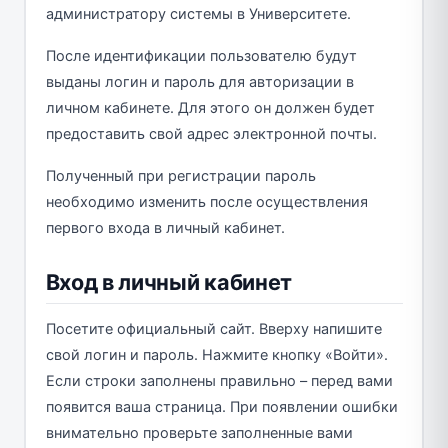
администратору системы в Университете.
После идентификации пользователю будут
выданы логин и пароль для авторизации в
личном кабинете. Для этого он должен будет
предоставить свой адрес электронной почты.
Полученный при регистрации пароль
необходимо изменить после осуществления
первого входа в личный кабинет.
Вход в личный кабинет
Посетите официальный сайт. Вверху напишите
свой логин и пароль. Нажмите кнопку «Войти».
Если строки заполнены правильно – перед вами
появится ваша страница. При появлении ошибки
внимательно проверьте заполненные вами