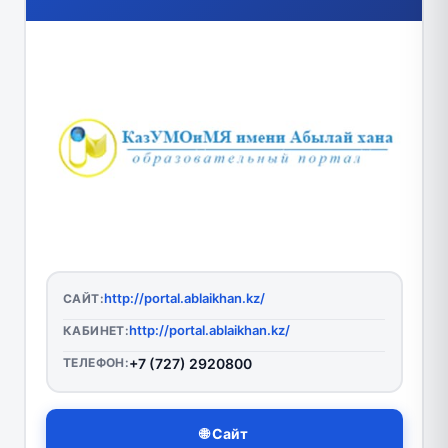
http://portal.ablaikhan.kz/
САЙТ:
http://portal.ablaikhan.kz/
КАБИНЕТ:
ТЕЛЕФОН:
+7 (727) 2920800
🌐 Сайт