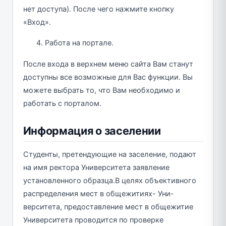
нет доступа). После чего нажмите кнопку
«Вход».
Работа на портале.
После входа в верхнем меню сайта Вам станут
доступны все возможные для Вас функции. Вы
можете выбрать то, что Вам необходимо и
работать с порталом.
Информация о заселении
Студенты, претендующие на заселение, подают
на имя ректора Университета заявление
установленного образца.В целях объективного
распределения мест в общежитиях- Уни­
верситета, предоставление мест в общежитие
Университета про­водится по проверке