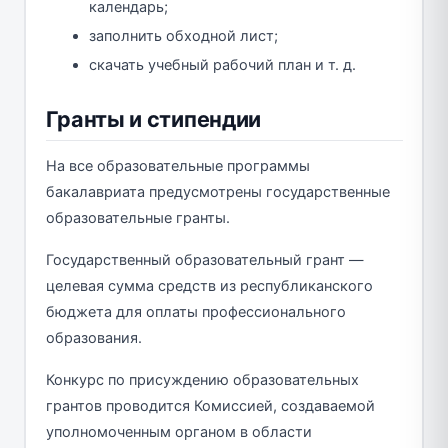
календарь;
заполнить обходной лист;
скачать учебный рабочий план и т. д.
Гранты и стипендии
На все образовательные программы
бакалавриата предусмотрены государственные
образовательные гранты.
Государственный образовательный грант —
целевая сумма средств из республиканского
бюджета для оплаты профессионального
образования.
Конкурс по присуждению образовательных
грантов проводится Комиссией, создаваемой
уполномоченным органом в области