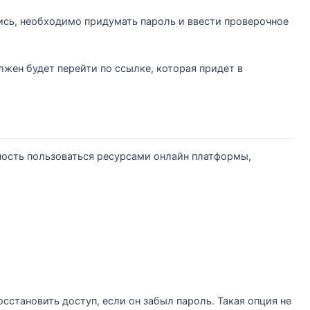
ись, необходимо придумать пароль и ввести проверочное
лжен будет перейти по ссылке, которая придет в
ность пользоваться ресурсами онлайн платформы,
сстановить доступ, если он забыл пароль. Такая опция не