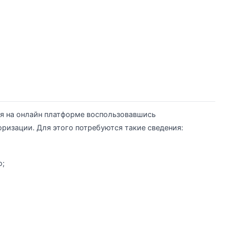
я на онлайн платформе воспользовавшись
ризации. Для этого потребуются такие сведения:
ю;