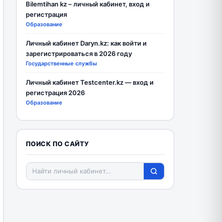
Bilemtihan kz – личный кабинет, вход и
регистрация
Образование
Личный кабинет Daryn.kz: как войти и
зарегистрироваться в 2026 году
Государственные службы
Личный кабинет Testcenter.kz — вход и
регистрация 2026
Образование
ПОИСК ПО САЙТУ