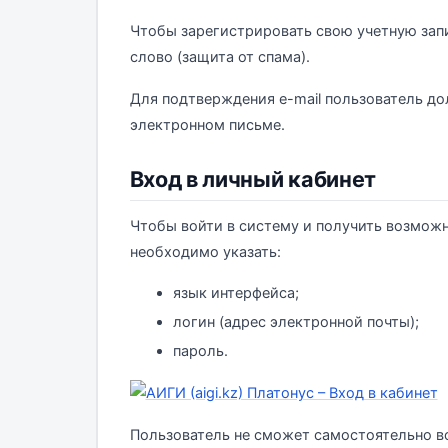
Чтобы зарегистрировать свою учетную зап
слово (защита от спама).
Для подтверждения e-mail пользователь до
электронном письме.
Вход в личный кабинет
Чтобы войти в систему и получить возмож
необходимо указать:
язык интерфейса;
логин (адрес электронной почты);
пароль.
Пользователь не сможет самостоятельно во