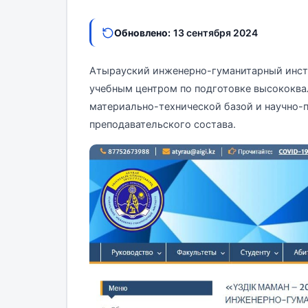
Обновлено:
13 сентября 2024
Атырауский инженерно-гуманитарный инсти
учебным центром по подготовке высококва
материально-технической базой и научно-
преподавательского состава.