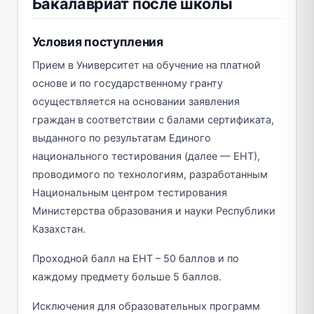
Бакалавриат после школы
Условия поступления
Прием в Университет на обучение на платной
основе и по государственному гранту
осуществляется на основании заявления
граждан в соответствии с балами сертификата,
выданного по результатам Единого
национального тестирования (далее — ЕНТ),
проводимого по технологиям, разработанным
Национальным центром тестирования
Министерства образования и науки Республики
Казахстан.
Проходной балл на ЕНТ – 50 баллов и по
каждому предмету больше 5 баллов.
Исключения для образовательных программ