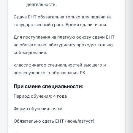
деятельность.
Сдача ЕНТ обязательна только для подачи на
государственный грант. Время сдачи: июня.
Для поступления на платную основу сдачи ЕНТ
не обязательно, абитуриенту проходят только
собеседование.
классификатор специальностей высшего и
послевузовского образования РК
При смене специальности:
Период обучения: 4 года
Форма обучения: очная
Обязательно сдать ЕНТ (июнь/август)