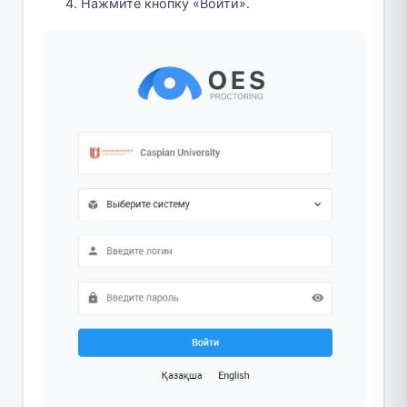
Нажмите кнопку «Войти».