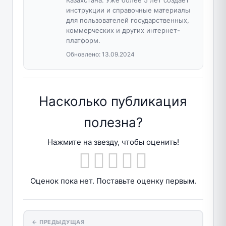
инструкции и справочные материалы
для пользователей государственных,
коммерческих и других интернет-
платформ.
Обновлено:
13.09.2024
Насколько публикация
полезна?
Нажмите на звезду, чтобы оценить!
Оценок пока нет. Поставьте оценку первым.
← ПРЕДЫДУЩАЯ