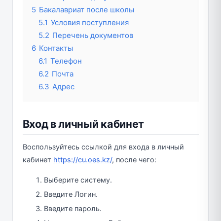
5
Бакалавриат после школы
5.1
Условия поступления
5.2
Перечень документов
6
Контакты
6.1
Телефон
6.2
Почта
6.3
Адрес
Вход в личный кабинет
Воспользуйтесь ссылкой для входа в личный
кабинет
https://cu.oes.kz/
, после чего:
Выберите систему.
Введите Логин.
Введите пароль.