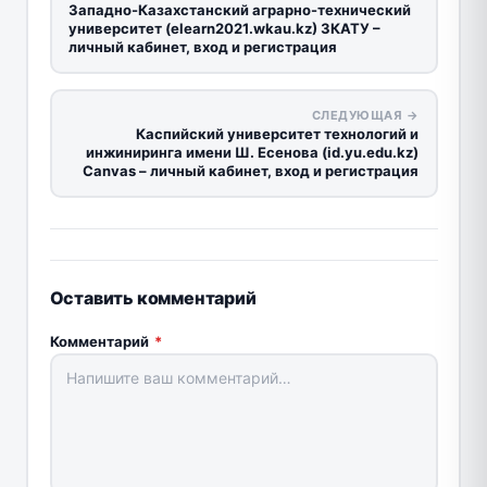
Западно-Казахстанский аграрно-технический
университет (elearn2021.wkau.kz) ЗКАТУ –
личный кабинет, вход и регистрация
СЛЕДУЮЩАЯ →
Каспийский университет технологий и
инжиниринга имени Ш. Есенова (id.yu.edu.kz)
Canvas – личный кабинет, вход и регистрация
Оставить комментарий
Комментарий
*