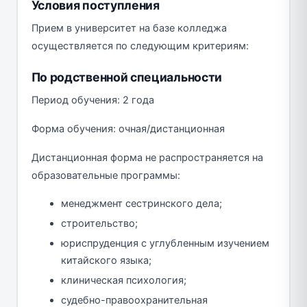
Условия поступления
Прием в университет на базе колледжа
осуществляется по следующим критериям:
По родственной специальности
Период обучения: 2 года
Форма обучения: очная/дистанционная
Дистанционная форма не распространяется на
образовательные программы:
менеджмент сестринского дела;
строительство;
юриспруденция с углубленным изучением
китайского языка;
клиническая психология;
судебно-правоохранительная