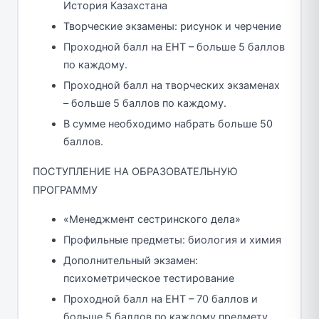
История Казахстана
Творческие экзамены: рисунок и черчение
Проходной балл на ЕНТ – больше 5 баллов
по каждому.
Проходной балл на творческих экзаменах
– больше 5 баллов по каждому.
В сумме необходимо набрать больше 50
баллов.
ПОСТУПЛЕНИЕ НА ОБРАЗОВАТЕЛЬНУЮ
ПРОГРАММУ
«Менеджмент сестринского дела»
Профильные предметы: биология и химия
Дополнительный экзамен:
психометрическое тестирование
Проходной балл на ЕНТ – 70 баллов и
больше 5 баллов по каждому предмету.