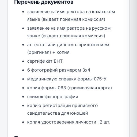
Перечень документов
заявление на имя ректора на казахском
языке (выдает приемная комиссия)
заявление на имя ректора на русском
языке (выдает приемная комиссия)
аттестат или диплом с приложением
(оригинал) + копия
сертификат ЕНТ
6 фотографий размером 3х4
медицинскую справку формы 075-У
копия формы 063 (прививочная карта)
снимок флюорографии
копию регистрации приписного
свидетельства для юношей
копия удостоверения личности -2 шт.