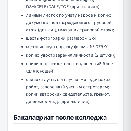
DSH/DELF/DALF/TCF (при наличии);
личный листок по учету кадров и копию
документа, подтверждающего трудовой
стаж (для лиц, имеющих трудовой стаж);
шесть фотографий размером 3х4;
медицинскую справку формы № 075-У;
копию удостоверения личности (2 штуки);
приписное свидетельство/ военный билет
(для юношей)
список научных и научно-методических
работ, заверенный ученым секретарем;
копии авторских свидетельств, грамот,
дипломов и т.д. (при наличии).
Бакалавриат после колледжа