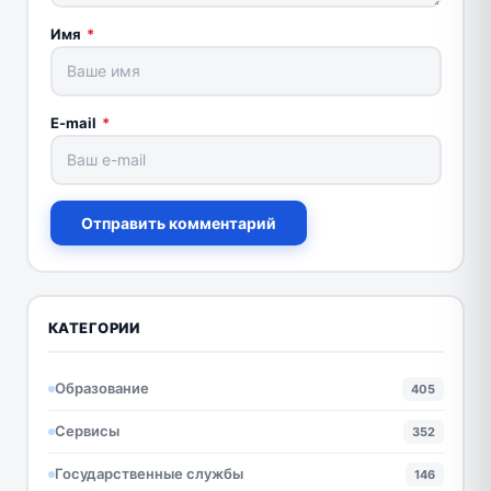
Имя
*
E-mail
*
Отправить комментарий
КАТЕГОРИИ
Образование
405
Сервисы
352
Государственные службы
146