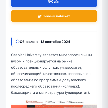
🌐 Сайт
🔐 Личный кабинет
Обновлено:
13 сентября 2024
Caspian University является многопрофильным
вузом и позиционируется на рынке
образовательных услуг как университет,
обеспечивающий качественное, непрерывное
образование по программам довузовского
послесреднего образования (колледж),
бакалавриата и магистратуры (университет).