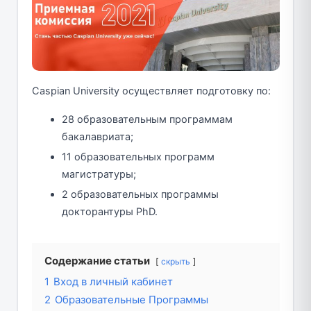
Caspian University осуществляет подготовку по:
28 образовательным программам
бакалавриата;
11 образовательных программ
магистратуры;
2 образовательных программы
докторантуры PhD.
Содержание статьи
скрыть
1
Вход в личный кабинет
2
Образовательные Программы