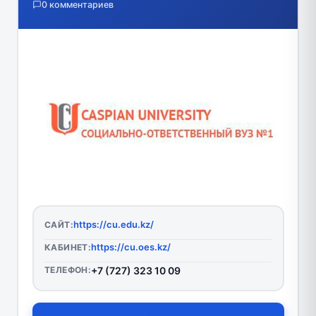
0 комментариев
https://cu.edu.kz/
САЙТ:
https://cu.oes.kz/
КАБИНЕТ:
ТЕЛЕФОН:
+7 (727) 323 10 09