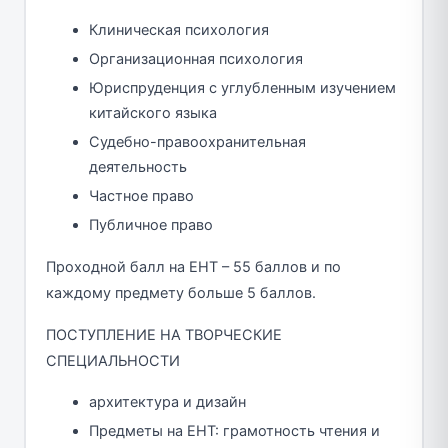
Клиническая психология
Организационная психология
Юриспруденция с углубленным изучением
китайского языка
Судебно-правоохранительная
деятельность
Частное право
Публичное право
Проходной балл на ЕНТ – 55 баллов и по
каждому предмету больше 5 баллов.
ПОСТУПЛЕНИЕ НА ТВОРЧЕСКИЕ
СПЕЦИАЛЬНОСТИ
архитектура и дизайн
Предметы на ЕНТ: грамотность чтения и