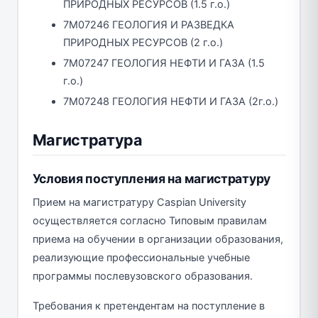
ПРИРОДНЫХ РЕСУРСОВ (1.5 г.о.)
7M07246 ГЕОЛОГИЯ И РАЗВЕДКА
ПРИРОДНЫХ РЕСУРСОВ (2 г.о.)
7M07247 ГЕОЛОГИЯ НЕФТИ И ГАЗА (1.5
г.о.)
7M07248 ГЕОЛОГИЯ НЕФТИ И ГАЗА (2г.о.)
Магистратура
Условия поступления на магистратуру
Прием на магистратуру Caspian University
осуществляется согласно Типовым правилам
приема на обучении в организации образования,
реализующие профессиональные учебные
программы послевузовского образования.
Требования к претендентам на поступление в