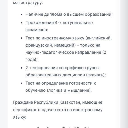
магистратуру:
Наличие диплома о высшем образовании;
Прохождение 4-х вступительных
экзаменов:
Тест по иностранному языку (английский,
французский, немецкий) – только на
научно-педагогическое направление (2
года);
2 тестирования по профилю группы
образовательных дисциплин (скачать);
Тест на определение готовности к
обучению (логика и мышление).
Граждане Республики Казахстан, имеющие
сертификат о сдаче теста по иностранному
языку: