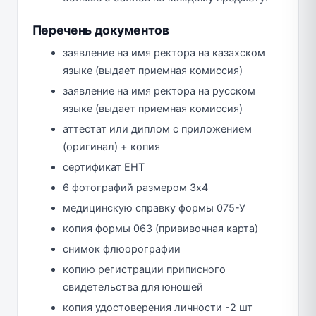
Перечень документов
заявление на имя ректора на казахском
языке (выдает приемная комиссия)
заявление на имя ректора на русском
языке (выдает приемная комиссия)
аттестат или диплом с приложением
(оригинал) + копия
сертификат ЕНТ
6 фотографий размером 3х4
медицинскую справку формы 075-У
копия формы 063 (прививочная карта)
снимок флюорографии
копию регистрации приписного
свидетельства для юношей
копия удостоверения личности -2 шт