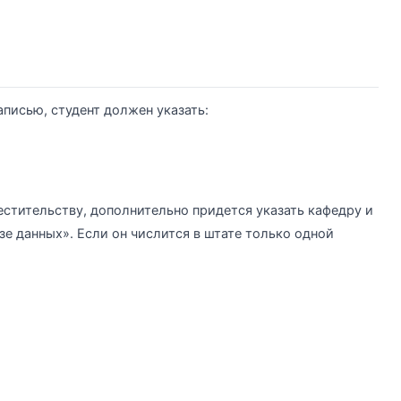
писью, студент должен указать:
стительству, дополнительно придется указать кафедру и
е данных». Если он числится в штате только одной