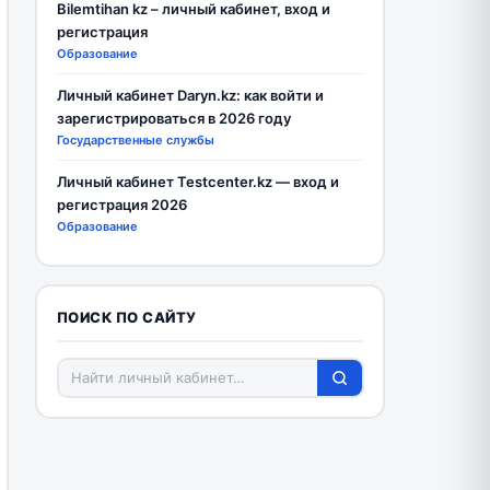
Bilemtihan kz – личный кабинет, вход и
регистрация
Образование
Личный кабинет Daryn.kz: как войти и
зарегистрироваться в 2026 году
Государственные службы
Личный кабинет Testcenter.kz — вход и
регистрация 2026
Образование
ПОИСК ПО САЙТУ