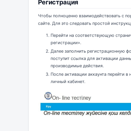
Регистрация
Чтобы полноценно взаимодействовать с по
сайте. Для это следовать простой инструкц
Перейти на соответствующую страни
регистрации».
Далее заполнить регистрационную фо
поступит ссылка для активации данны
производимые действия.
После активации аккаунта перейти в н
личный кабинет.