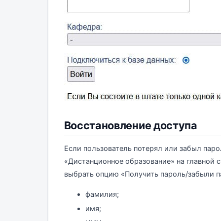
Восстановление доступа
Если пользователь потерял или забыл паро
«Дистанционное образование» на главной с
выбрать опцию «Получить пароль/забыли па
фамилия;
имя;