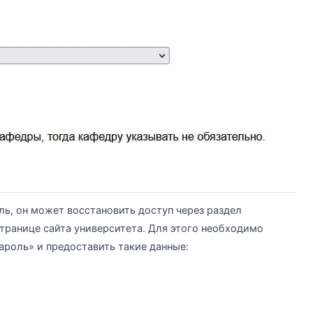
ль, он может восстановить доступ через раздел
транице сайта университета. Для этого необходимо
роль» и предоставить такие данные: