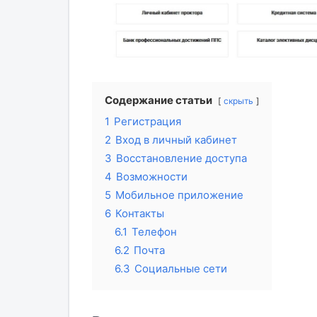
Содержание статьи
скрыть
1
Регистрация
2
Вход в личный кабинет
3
Восстановление доступа
4
Возможности
5
Мобильное приложение
6
Контакты
6.1
Телефон
6.2
Почта
6.3
Социальные сети