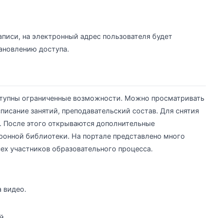
аписи, на электронный адрес пользователя будет
ановлению доступа.
тупны ограниченные возможности. Можно просматривать
писание занятий, преподавательский состав. Для снятия
. После этого открываются дополнительные
ронной библиотеки. На портале представлено много
ех участников образовательного процесса.
 видео.
й.