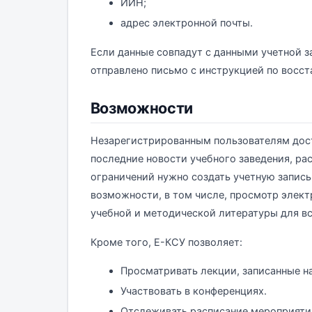
ИИН;
адрес электронной почты.
Если данные совпадут с данными учетной з
отправлено письмо с инструкцией по восст
Возможности
Незарегистрированным пользователям дос
последние новости учебного заведения, рас
ограничений нужно создать учетную запись
возможности, в том числе, просмотр элект
учебной и методической литературы для вс
Кроме того, Е-КСУ позволяет:
Просматривать лекции, записанные на
Участвовать в конференциях.
Отслеживать расписание мероприяти