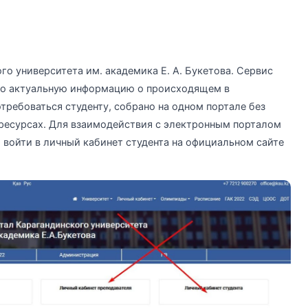
го университета им. академика Е. А. Букетова. Сервис
ько актуальную информацию о происходящем в
требоваться студенту, собрано на одном портале без
ресурсах. Для взаимодействия с электронным порталом
войти в личный кабинет студента на официальном сайте