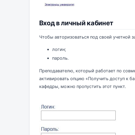
Вход в личный кабинет
Чтобы авторизоваться под своей учетной за
логин;
пароль.
Преподавателю, который работает по совме
активировать опцию «Получить доступ к баз
кафедры, можно пропустить этот пункт.