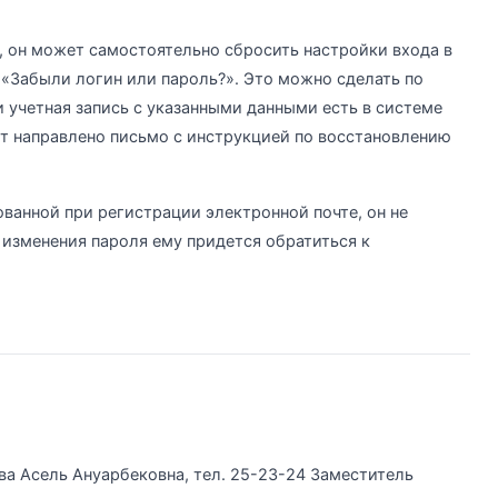
, он может самостоятельно сбросить настройки входа в
«Забыли логин или пароль?». Это можно сделать по
и учетная запись с указанными данными есть в системе
дет направлено письмо с инструкцией по восстановлению
ованной при регистрации электронной почте, он не
изменения пароля ему придется обратиться к
ва Асель Ануарбековна, тел. 25-23-24 Заместитель