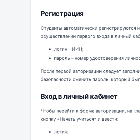
Регистрация
Студенты автоматически регистрируются на 
осуществлении первого входа в личный каб
логин – ИИН;
пароль – номер удостоверения лично
После первой авторизации следует заполн
безопасности сменить пароль, который был
Вход в личный кабинет
Чтобы перейти к форме авторизации, на гл
кнопку «Начать учиться» и ввести:
логин;