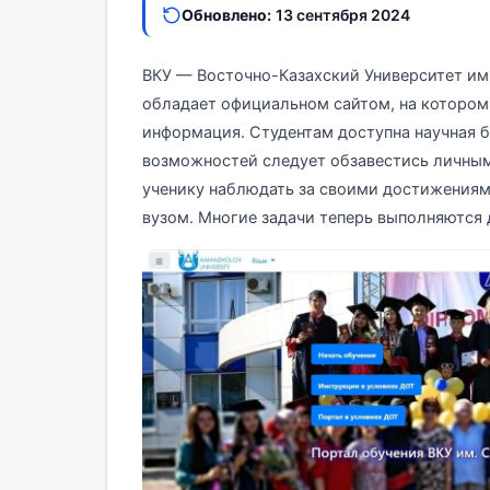
Обновлено:
13 сентября 2024
ВКУ — Восточно-Казахский Университет им
обладает официальном сайтом, на котором
информация. Студентам доступна научная б
возможностей следует обзавестись личным
ученику наблюдать за своими достижениям
вузом. Многие задачи теперь выполняются 