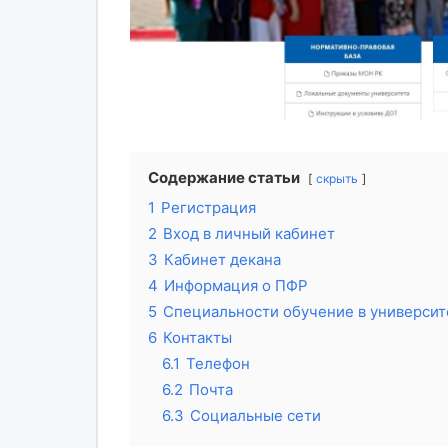
Содержание статьи
скрыть
1
Регистрация
2
Вход в личный кабинет
3
Кабинет декана
4
Информация о ПФР
5
Специальности обучение в университ
6
Контакты
6.1
Телефон
6.2
Почта
6.3
Социальные сети