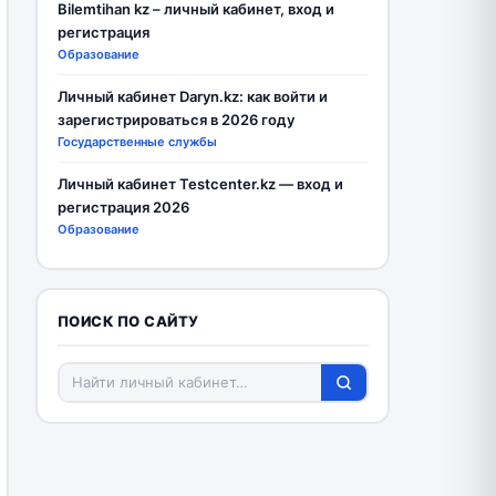
Bilemtihan kz – личный кабинет, вход и
регистрация
Образование
Личный кабинет Daryn.kz: как войти и
зарегистрироваться в 2026 году
Государственные службы
Личный кабинет Testcenter.kz — вход и
регистрация 2026
Образование
ПОИСК ПО САЙТУ