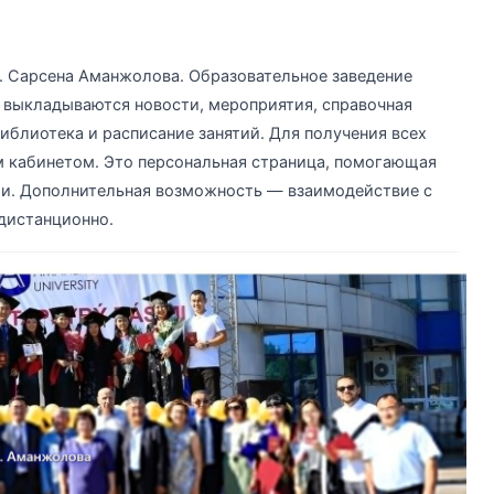
. Сарсена Аманжолова. Образовательное заведение
 выкладываются новости, мероприятия, справочная
иблиотека и расписание занятий. Для получения всех
 кабинетом. Это персональная страница, помогающая
и. Дополнительная возможность — взаимодействие с
дистанционно.