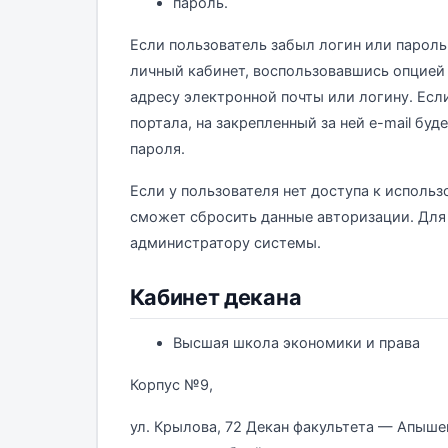
пароль.
Если пользователь забыл логин или пароль
личный кабинет, воспользовавшись опцией 
адресу электронной почты или логину. Есл
портала, на закрепленный за ней e-mail бу
пароля.
Если у пользователя нет доступа к использ
сможет сбросить данные авторизации. Для 
администратору системы.
Кабинет декана
Высшая школа экономики и права
Корпус №9,
ул. Крылова, 72 Декан факультета — Апыше