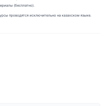
ериалы (бесплатно).
урсы проводятся исключительно на казахском языке.