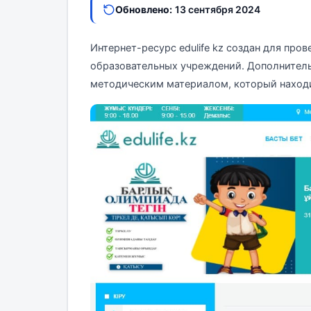
Обновлено:
13 сентября 2024
Интернет-ресурс edulife kz создан для про
образовательных учреждений. Дополнитель
методическим материалом, который находи