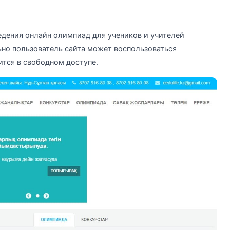
ведения онлайн олимпиад для учеников и учителей
но пользователь сайта может воспользоваться
тся в свободном доступе.