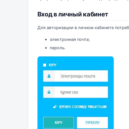
Вход в личный кабинет
Для авторизации в личном кабинете потреб
электронная почта;
пароль.