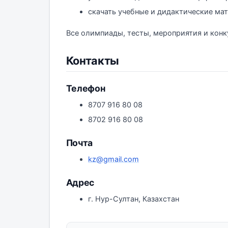
скачать учебные и дидактические мат
Все олимпиады, тесты, мероприятия и конк
Контакты
Телефон
8707 916 80 08
8702 916 80 08
Почта
kz@gmail.com
Адрес
г. Нур-Султан, Казахстан