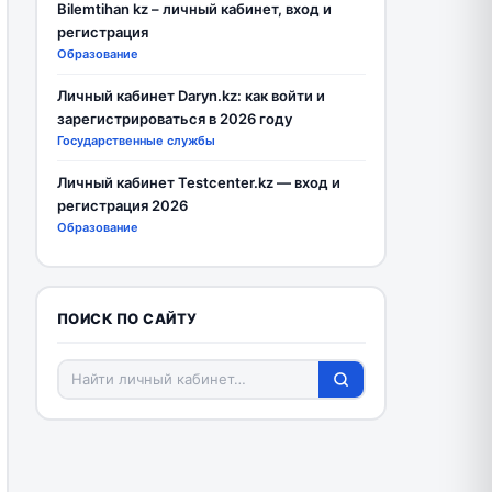
Bilemtihan kz – личный кабинет, вход и
регистрация
Образование
Личный кабинет Daryn.kz: как войти и
зарегистрироваться в 2026 году
Государственные службы
Личный кабинет Testcenter.kz — вход и
регистрация 2026
Образование
ПОИСК ПО САЙТУ