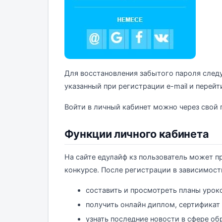
Для восстановления забытого пароля следу
указанный при регистрации e-mail и перейт
Войти в личный кабинет можно через свой 
Функции личного кабинета
На сайте едулайф кз пользователь может п
конкурсе. После регистрации в зависимости
составить и просмотреть планы урок
получить онлайн диплом, сертификат
узнать последние новости в сфере об