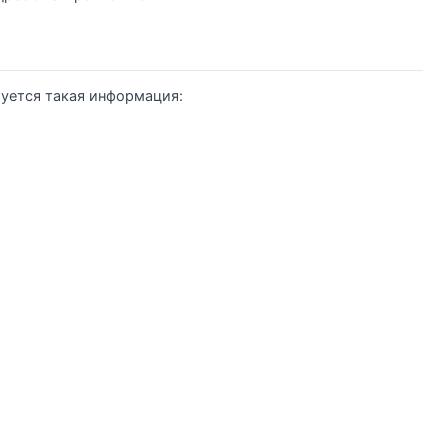
уется такая информация: