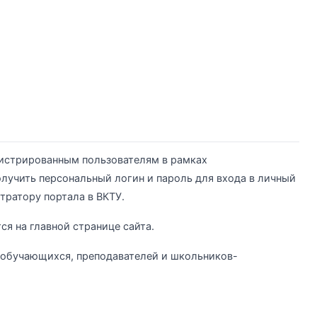
истрированным пользователям в рамках
лучить персональный логин и пароль для входа в личный
тратору портала в ВКТУ.
ся на главной странице сайта.
 обучающихся, преподавателей и школьников-