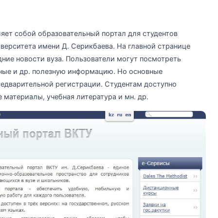
вляет собой образовательный портал для студентов
верситета имени Д. Серикбаева. На главной странице
ние новости вуза. Пользователи могут посмотреть
ные и др. полезную информацию. Но основные
едварительной регистрации. Студентам доступно
 материалы, учебная литература и мн. др.