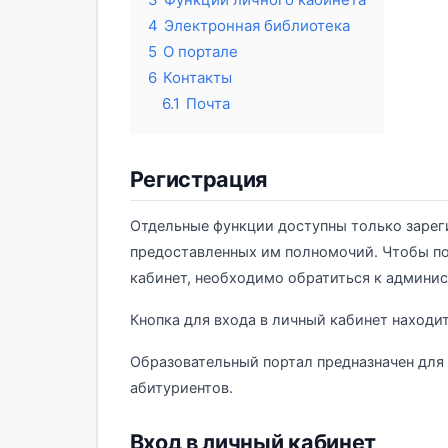
4
Электронная библиотека
5
О портале
6
Контакты
6.1
Почта
Регистрация
Отдельные функции доступны только зарег
предоставленных им полномочий. Чтобы по
кабинет, необходимо обратиться к админис
Кнопка для входа в личный кабинет находит
Образовательный портал предназначен для
абитуриентов.
Вход в личный кабинет