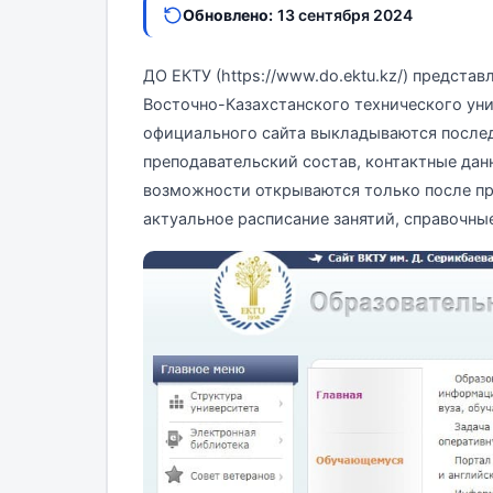
Обновлено:
13 сентября 2024
ДО ЕКТУ (https://www.do.ektu.kz/) предста
Восточно-Казахстанского технического уни
официального сайта выкладываются послед
преподавательский состав, контактные дан
возможности открываются только после пр
актуальное расписание занятий, справочные