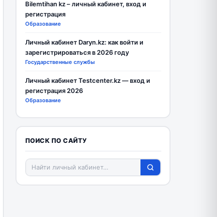
Bilemtihan kz – личный кабинет, вход и
регистрация
Образование
Личный кабинет Daryn.kz: как войти и
зарегистрироваться в 2026 году
Государственные службы
Личный кабинет Testcenter.kz — вход и
регистрация 2026
Образование
ПОИСК ПО САЙТУ