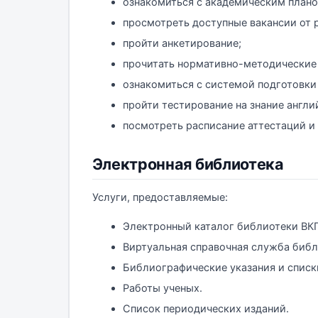
ознакомиться с академическим план
просмотреть доступные вакансии от 
пройти анкетирование;
прочитать нормативно-методические
ознакомиться с системой подготовки
пройти тестирование на знание англи
посмотреть расписание аттестаций и э
Электронная библиотека
Услуги, предоставляемые:
Электронный каталог библиотеки ВКГ
Виртуальная справочная служба библ
Библиографические указания и списк
Работы ученых.
Список периодических изданий.