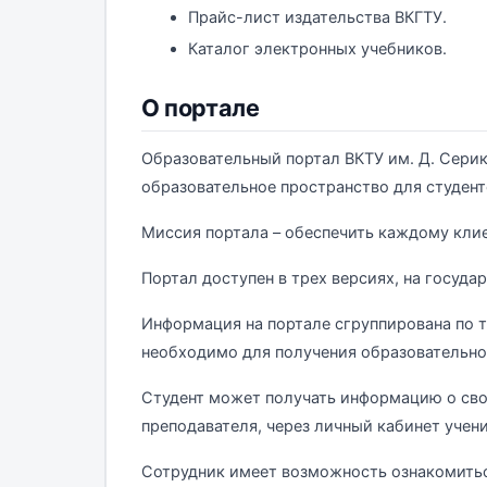
Прайс-лист издательства ВКГТУ.
Каталог электронных учебников.
О портале
Образовательный портал ВКТУ им. Д. Сери
образовательное пространство для студент
Миссия портала – обеспечить каждому кли
Портал доступен в трех версиях, на госуда
Информация на портале сгруппирована по т
необходимо для получения образовательно
Студент может получать информацию о сво
преподавателя, через личный кабинет учени
Сотрудник имеет возможность ознакомитьс