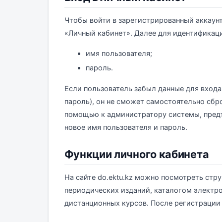
Чтобы войти в зарегистрированный аккаунт,
«Личный кабинет». Далее для идентифика
имя пользователя;
пароль.
Если пользователь забыл данные для входа
пароль), он не сможет самостоятельно сбро
помощью к администратору системы, пред
новое имя пользователя и пароль.
Функции личного кабинета
На сайте do.ektu.kz можно посмотреть стр
периодических изданий, каталогом электр
дистанционных курсов. После регистрации 