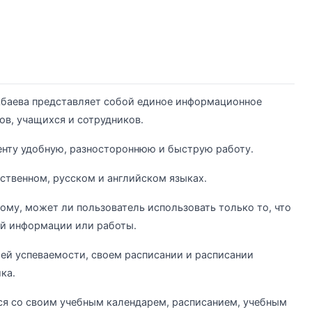
кбаева представляет собой единое информационное
ов, учащихся и сотрудников.
енту удобную, разностороннюю и быструю работу.
рственном, русском и английском языках.
ому, может ли пользователь использовать только то, что
й информации или работы.
ей успеваемости, своем расписании и расписании
ка.
я со своим учебным календарем, расписанием, учебным