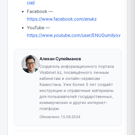
cial/
Facebook —
https://www.facebook.com/enukz
YouTube —
https://www.youtube.com/user/ENUGumilyov
Алихан Сулейманов
Создатель информационного портала
Vkabinet.kz, посвящённого личным
кабинетам и онлайн-сервисам
Казахстана. Уже более 5 лет создаёт
инструкции и справочные материалы
для пользователей государственных,
коммерческих и других интернет-
платформ.
Обновлено:
13.09.2024