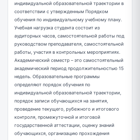
индивидуальной образовательной траектории в
соответствии с утвержденным Порядком
обучения по индивидуальному учебному плану.
Учебная нагрузка студента состоит из
аудиторных часов, самостоятельной работы под
руководством преподавателя, самостоятельной
работы, участия в контрольных мероприятиях.
Академический семестр – это самостоятельный
академический период продолжительностью 15
недель. Образовательные программы
определяют порядок обучения по
индивидуальной образовательной траектории,
порядок записи обучающихся на занятия,
проведение текущего, рубежного и итогового
контроля, промежуточной и итоговой
государственной аттестации, оценку знаний
обучающихся, организацию прохождения