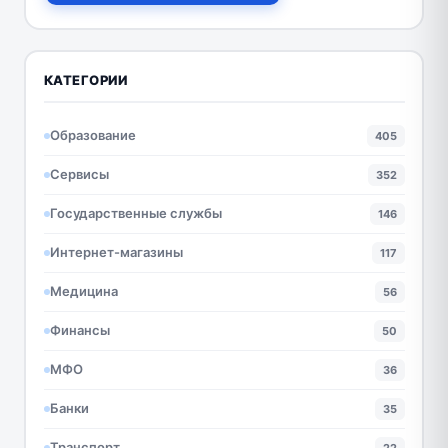
КАТЕГОРИИ
Образование
405
Сервисы
352
Государственные службы
146
Интернет-магазины
117
Медицина
56
Финансы
50
МФО
36
Банки
35
Транспорт
22