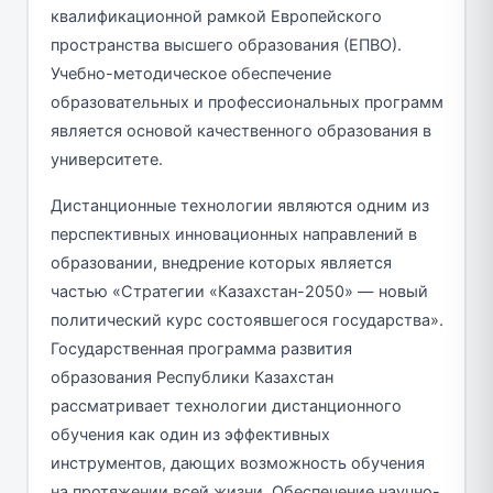
квалификационной рамкой Европейского
пространства высшего образования (ЕПВО).
Учебно-методическое обеспечение
образовательных и профессиональных программ
является основой качественного образования в
университете.
Дистанционные технологии являются одним из
перспективных инновационных направлений в
образовании, внедрение которых является
частью «Стратегии «Казахстан-2050» — новый
политический курс состоявшегося государства».
Государственная программа развития
образования Республики Казахстан
рассматривает технологии дистанционного
обучения как один из эффективных
инструментов, дающих возможность обучения
на протяжении всей жизни. Обеспечение научно-