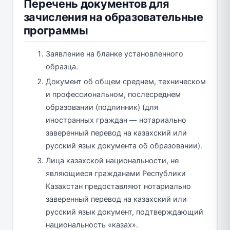
Перечень документов для
зачисления на образовательные
программы
Заявление на бланке установленного
образца.
Документ об общем среднем, техническом
и профессиональном, послесреднем
образовании (подлинник) (для
иностранных граждан — нотариально
заверенный перевод на казахский или
русский язык документа об образовании).
Лица казахской национальности, не
являющиеся гражданами Республики
Казахстан предоставляют нотариально
заверенный перевод на казахский или
русский язык документ, подтверждающий
национальность «казах».