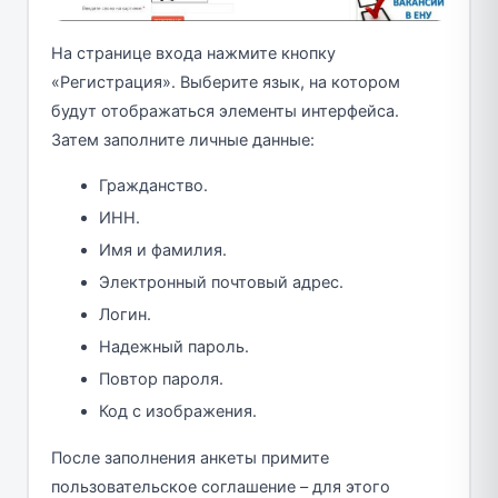
На странице входа нажмите кнопку
«Регистрация». Выберите язык, на котором
будут отображаться элементы интерфейса.
Затем заполните личные данные:
Гражданство.
ИНН.
Имя и фамилия.
Электронный почтовый адрес.
Логин.
Надежный пароль.
Повтор пароля.
Код с изображения.
После заполнения анкеты примите
пользовательское соглашение – для этого