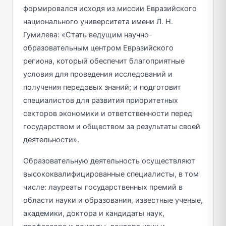
формировался исходя из миссии Евразийского
национального университета имени Л. Н.
Гумилева: «Стать ведущим научно-
образовательным центром Евразийского
региона, который обеспечит благоприятные
условия для проведения исследований и
получения передовых знаний; и подготовит
специалистов для развития приоритетных
секторов экономики и ответственности перед
государством и обществом за результаты своей
деятельности».
Образовательную деятельность осуществляют
высококвалифицированные специалисты, в том
числе: лауреаты государственных премий в
области науки и образования, известные ученые,
академики, доктора и кандидаты наук,