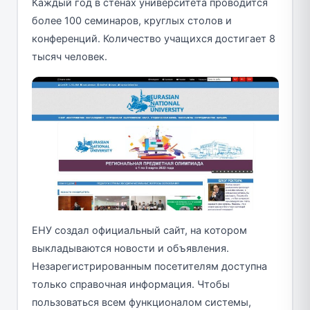
Каждый год в стенах университета проводится
более 100 семинаров, круглых столов и
конференций. Количество учащихся достигает 8
тысяч человек.
ЕНУ создал официальный сайт, на котором
выкладываются новости и объявления.
Незарегистрированным посетителям доступна
только справочная информация. Чтобы
пользоваться всем функционалом системы,