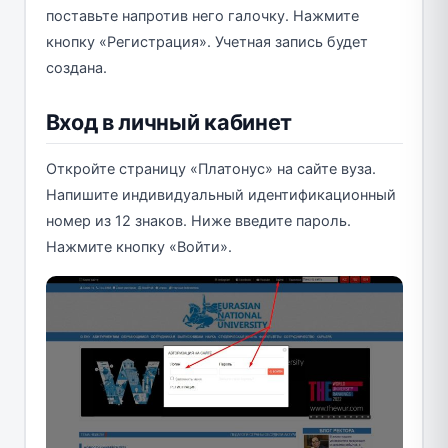
поставьте напротив него галочку. Нажмите
кнопку «Регистрация». Учетная запись будет
создана.
Вход в личный кабинет
Откройте страницу «Платонус» на сайте вуза.
Напишите индивидуальный идентификационный
номер из 12 знаков. Ниже введите пароль.
Нажмите кнопку «Войти».