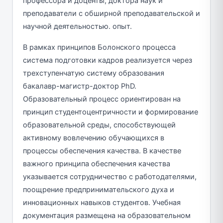
профессора и доценты, доктора наук и
преподаватели с обширной преподавательской и
научной деятельностью. опыт.
В рамках принципов Болонского процесса
система подготовки кадров реализуется через
трехступенчатую систему образования
бакалавр-магистр-доктор PhD.
Образовательный процесс ориентирован на
принцип студентоцентричности и формирование
образовательной среды, способствующей
активному вовлечению обучающихся в
процессы обеспечения качества. В качестве
важного принципа обеспечения качества
указывается сотрудничество с работодателями,
поощрение предпринимательского духа и
инновационных навыков студентов. Учебная
документация размещена на образовательном