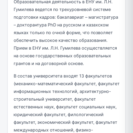
Образовательная деятельность в ЕНУ им. Л.Н.
Гумилева ведется по трехуровневой системе
подготовки кадров: бакалавриат – магистратура
– докторантура PhD на русском и казахском
языках только по очной форме, что позволяет
обеспечить высокое качество образования.
Прием в ЕНУ им. Л.Н. Гумилева осуществляется
на основе государственных образовательных
грантов и на договорной основе.
В состав университета входят 13 факультетов
(механико-математический факультет, факультет
информационных технологий, архитектурно-
строительный университет, факультет
естественных наук, факультет социальных наук,
юридический факультет, филологический
факультет, экономический факультет, факультет
международных отношений, физико-