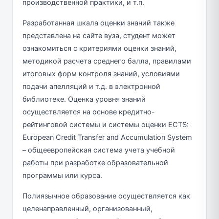
производственной практики, и т.п.
Разработанная шкала оценки знаний также
представлена ​​на сайте вуза, студент может
ознакомиться с критериями оценки знаний,
методикой расчета среднего балла, правилами
итоговых форм контроля знаний, условиями
подачи апелляций и т.д. в электронной
библиотеке. Оценка уровня знаний
осуществляется на основе кредитно-
рейтинговой системы и системы оценки ECTS:
European Credit Transfer and Accumulation System
– общеевропейская система учета учебной
работы при разработке образовательной
программы или курса.
Полиязычное образование осуществляется как
целенаправленный, организованный,