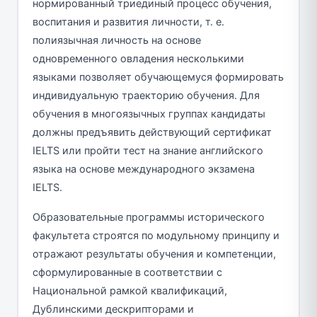
нормированный триединый процесс обучения,
воспитания и развития личности, т. е.
полиязычная личность на основе
одновременного овладения несколькими
языками позволяет обучающемуся формировать
индивидуальную траекторию обучения. Для
обучения в многоязычных группах кандидаты
должны предъявить действующий сертификат
IELTS или пройти тест на знание английского
языка на основе международного экзамена
IELTS.
Образовательные программы исторического
факультета строятся по модульному принципу и
отражают результаты обучения и компетенции,
сформулированные в соответствии с
Национальной рамкой квалификаций,
Дублинскими дескрипторами и