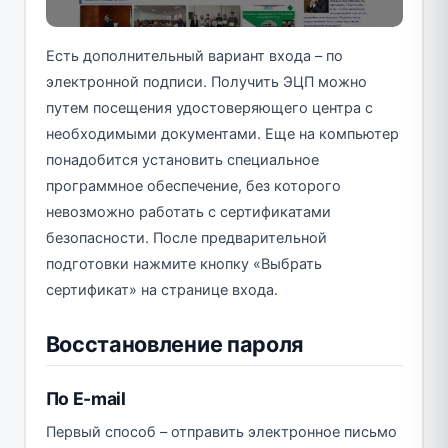
Есть дополнительный вариант входа – по
электронной подписи. Получить ЭЦП можно
путем посещения удостоверяющего центра с
необходимыми документами. Еще на компьютер
понадобится установить специальное
программное обеспечение, без которого
невозможно работать с сертификатами
безопасности. После предварительной
подготовки нажмите кнопку «Выбрать
сертификат» на странице входа.
Восстановление пароля
По E-mail
Первый способ – отправить электронное письмо