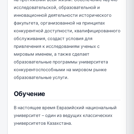
исследовательской, образовательной и
инновационной деятельности исторического
факультета, организованной на принципах
конкурентной доступности, квалифицированного
обслуживания, создаст условия для
привлечения к исследованиям ученых с
мировым именем, а также сделает
образовательные программы университета
конкурентоспособными на мировом рынке
образовательные услуги.
Обучение
В настоящее время Евразийский национальный
университет – один из ведущих классических
университетов Казахстана.