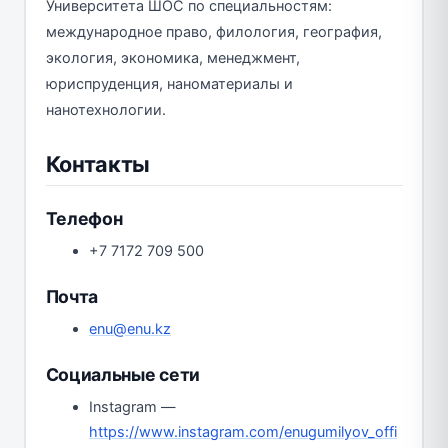
Университета ШОС по специальностям:
международное право, филология, география,
экология, экономика, менеджмент,
юриспруденция, наноматериалы и
нанотехнологии.
Контакты
Телефон
+7 7172 709 500
Почта
enu@enu.kz
Социальные сети
Instagram —
https://www.instagram.com/enugumilyov_offi