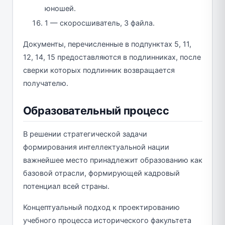
юношей.
1 — скоросшиватель, 3 файла.
Документы, перечисленные в подпунктах 5, 11,
12, 14, 15 предоставляются в подлинниках, после
сверки которых подлинник возвращается
получателю.
Образовательный процесс
В решении стратегической задачи
формирования интеллектуальной нации
важнейшее место принадлежит образованию как
базовой отрасли, формирующей кадровый
потенциал всей страны.
Концептуальный подход к проектированию
учебного процесса исторического факультета