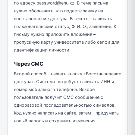
по адресу password@enu.kz. В теме письма
нужно обозначить, что подаете заявку на
восстановление доступа. В тексте – написать
пользовательский статус, Ф. И. О., заявление. К
письму нужно приложить вложения –
пропускную карту университета либо селфи для
идентификации личности.
Через СМС
Второй способ – нажать кнопку «Восстановление
доступа». Система потребует написать ИНН и
номер мобильного телефона. Вскоре
пользователь получит СМС сообщение с
одноразовой последовательностью символов.
Код нужно написать на сайте, затем – придумать
новый пароль и сохранить изменения.