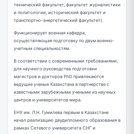
технический факультет, факультет журналистики
и политологии, исторический факультет и
транспортно-энергетический факультет).
Функционирует военная кафедра,
осуществляющая подготовку по двум военно-
учетным специальностям.
В соответствии с современными требованиями,
для научного руководства подготовки
магистров и докторов PhD привлекаются
ведущие ученые Казахстана в партнерстве с
известными зарубежными учеными из научных
центров и университетов мира.
ЕНУ им. Л.Н. Гумилева первым в Казахстане
начал реализацию двудипломного образования в
рамках Сетевого университета СНГ и