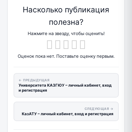
Насколько публикация
полезна?
Нажмите на звезду, чтобы оценить!
Оценок пока нет. Поставьте оценку первым.
← ПРЕДЫДУЩАЯ
Университета КАЗГЮУ – личный кабинет, вход
и регистрация
СЛЕДУЮЩАЯ →
КазАТУ – личный кабинет, вход и регистрация