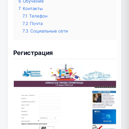
6
Обучение
7
Контакты
7.1
Телефон
7.2
Почта
7.3
Социальные сети
Регистрация