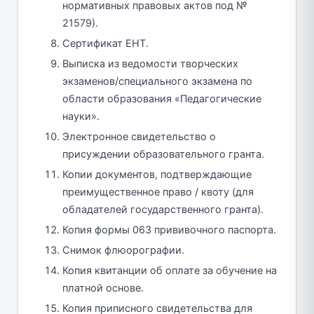
нормативных правовых актов под №
21579).
Сертификат ЕНТ.
Выписка из ведомости творческих
экзаменов/специального экзамена по
области образования «Педагогические
науки».
Электронное свидетельство о
присуждении образовательного гранта.
Копии документов, подтверждающие
преимущественное право / квоту (для
обладателей государственного гранта).
Копия формы 063 прививочного паспорта.
Снимок флюорографии.
Копия квитанции об оплате за обучение на
платной основе.
Копия приписного свидетельства для