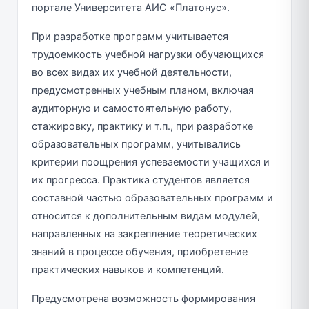
портале Университета АИС «Платонус».
При разработке программ учитывается
трудоемкость учебной нагрузки обучающихся
во всех видах их учебной деятельности,
предусмотренных учебным планом, включая
аудиторную и самостоятельную работу,
стажировку, практику и т.п., при разработке
образовательных программ, учитывались
критерии поощрения успеваемости учащихся и
их прогресса. Практика студентов является
составной частью образовательных программ и
относится к дополнительным видам модулей,
направленных на закрепление теоретических
знаний в процессе обучения, приобретение
практических навыков и компетенций.
Предусмотрена возможность формирования