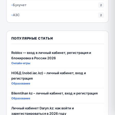
Бухучет
2
АЗС
2
ПОПУЛЯРНЫЕ СТАТЬИ
Roblox — вход в личный кабинет, регистрация и
блокировка в России 2026
Онлайн-игры
НОБД (nobd.iac.kz) – личный кабинет, вход и
регистрация
Образование
Bilemtihan kz – личный кабинет, вход и регистрация
Образование
Личный кабинет Daryn.kz: как войти и
зарегистрироваться в 2026 году