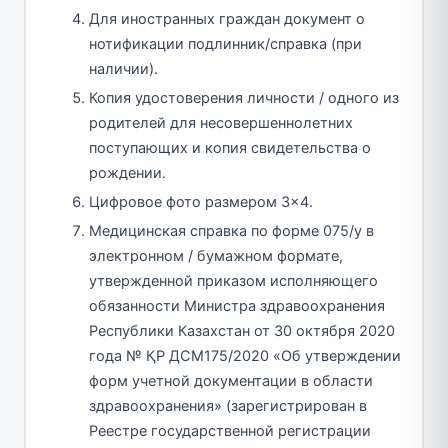
Для иностранных граждан документ о
нотификации подлинник/справка (при
наличии).
Копия удостоверения личности / одного из
родителей для несовершеннолетних
поступающих и копия свидетельства о
рождении.
Цифровое фото размером 3×4.
Медицинская справка по форме 075/у в
электронном / бумажном формате,
утвержденной приказом исполняющего
обязанности Министра здравоохранения
Республики Казахстан от 30 октября 2020
года № ҚР ДСМ175/2020 «Об утверждении
форм учетной документации в области
здравоохранения» (зарегистрирован в
Реестре государственной регистрации