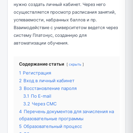
нужно создать личный кабинет. Через него
осуществляется просмотр расписания занятий,
успеваемости, набранных баллов и пр.
Взаимодействие с университетом ведется через
систему Платонус, созданную для
автоматизации обучения.
Содержание статьи
скрыть
1
Регистрация
2
Вход в личный кабинет
3
Восстановление пароля
3.1
По E-mail
3.2
Через СМС
4
Перечень документов для зачисления на
образовательные программы
5
Образовательный процесс