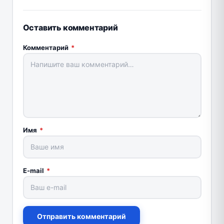
Оставить комментарий
Комментарий
*
Имя
*
E-mail
*
Отправить комментарий