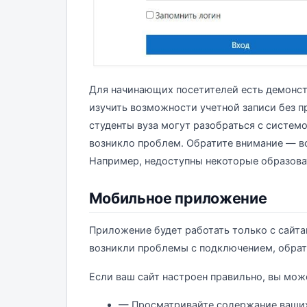
Для начинающих посетителей есть демонст
изучить возможности учетной записи без 
студенты вуза могут разобраться с систем
возникло проблем. Обратите внимание — 
Например, недоступны некоторые образова
Мобильное приложение
Приложение будет работать только с сайтам
возникли проблемы с подключением, обрат
Если ваш сайт настроен правильно, вы мож
— Просматривайте содержание ваших