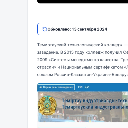
Обновлено:
13 сентября 2024
Темиртауский технологический колледж —
заведение. В 2015 году колледж получил С
2009 «Системы менеджмента качества. Тре
отрасли» и Национальным сертификатом «Л
союзом Россия-Казахстан-Украина-Белару