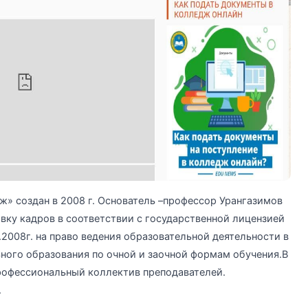
» создан в 2008 г. Основатель –профессор Урангазимов
ку кадров в соответствии с государственной лицензией
.2008г. на право ведения образовательной деятельности в
ного образования по очной и заочной формам обучения.В
рофессиональный коллектив преподавателей.
.