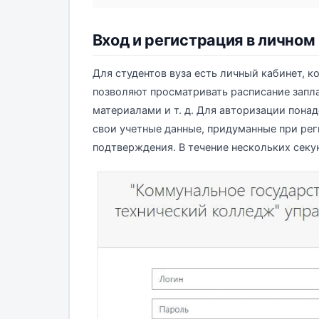
Вход и регистрация в личном
Для студентов вуза есть личный кабинет, 
позволяют просматривать расписание запл
материалами и т. д. Для авторизации понад
свои учетные данные, придуманные при ре
подтверждения. В течение нескольких секу