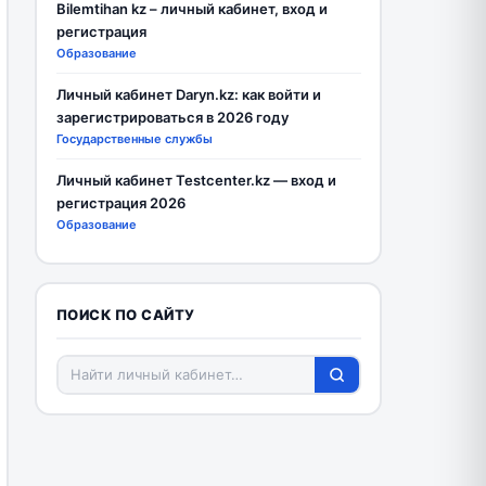
Bilemtihan kz – личный кабинет, вход и
регистрация
Образование
Личный кабинет Daryn.kz: как войти и
зарегистрироваться в 2026 году
Государственные службы
Личный кабинет Testcenter.kz — вход и
регистрация 2026
Образование
ПОИСК ПО САЙТУ