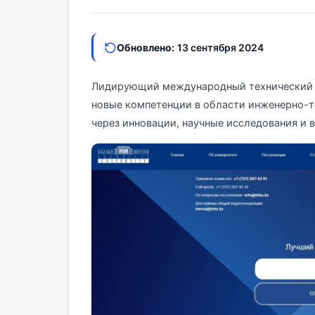
Обновлено:
13 сентября 2024
Лидирующий международный технический ун
новые компетенции в области инженерно-т
через инновации, научные исследования и