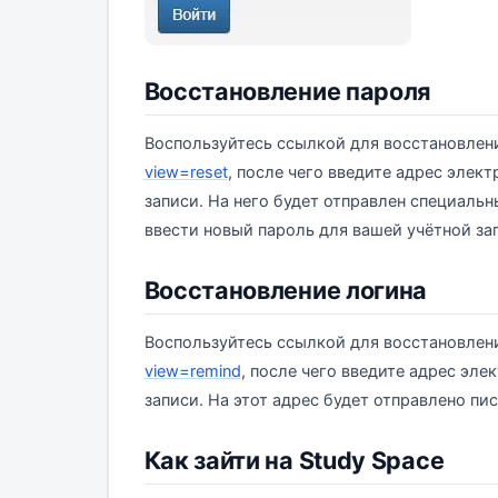
Восстановление пароля
Воспользуйтесь ссылкой для восстановлен
view=reset
, после чего введите адрес элек
записи. На него будет отправлен специаль
ввести новый пароль для вашей учётной за
Восстановление логина
Воспользуйтесь ссылкой для восстановлен
view=remind
, после чего введите адрес эле
записи. На этот адрес будет отправлено п
Как зайти на Study Space