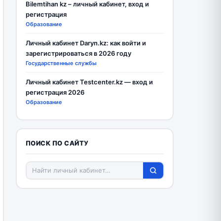
Bilemtihan kz – личный кабинет, вход и
регистрация
Образование
Личный кабинет Daryn.kz: как войти и
зарегистрироваться в 2026 году
Государственные службы
Личный кабинет Testcenter.kz — вход и
регистрация 2026
Образование
ПОИСК ПО САЙТУ