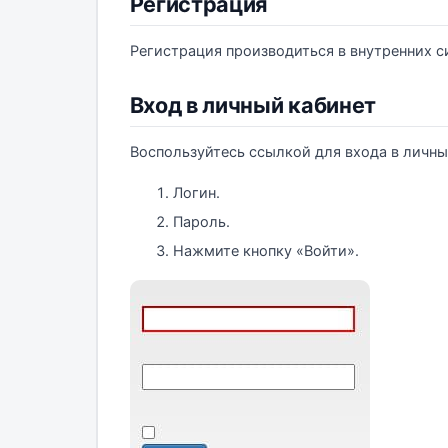
Регистрация
Регистрация производиться в внутренних с
Вход в личный кабинет
Воспользуйтесь ссылкой для входа в личн
Логин.
Пароль.
Нажмите кнопку «Войти».