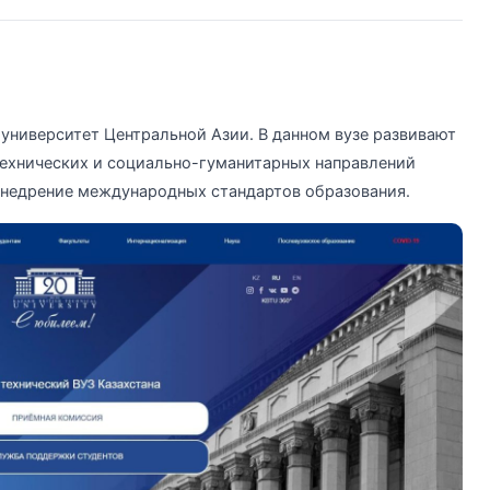
иверситет Центральной Азии. В данном вузе развивают
ехнических и социально-гуманитарных направлений
 внедрение международных стандартов образования.