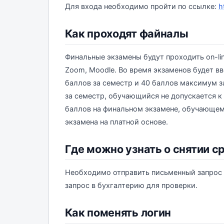
Для входа необходимо пройти по ссылке:
h
Как проходят файналы
Финальные экзамены будут проходить on-line
Zoom, Moodle. Во время экзаменов будет в
баллов за семестр и 40 баллов максимум з
за семестр, обучающийся не допускается к
баллов на финальном экзамене, обучающем
экзамена на платной основе.
Где можно узнать о снятии с
Необходимо отправить письменный запрос 
запрос в бухгалтерию для проверки.
Как поменять логин