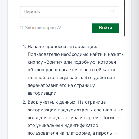
Начало процесса авторизации:
Пользователю необходимо найти и нажать
кнопку «Войти» или подобную, которая
обычно располагается в верхней части
главной страницы сайта. Это действие
перенаправит его на страницу
авторизации.
Ввод учетных данных: На странице
авторизации предусмотрены специальные
поля для ввода логина и пароля. Логин —
это уникальный идентификатор
пользователя на платформе, а пароль —