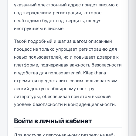
указанный электронный адрес придет письмо с
подтверждением регистрации, которое
необходимо будет подтвердить, следуя
инструкциям в письме.
Такой подробный и шаг за шагом описанный
процесс не только упрощает регистрацию для
новых пользователей, но и повышает доверие к
платформе, подчеркивая важность безопасности
и удобства для пользователей. Kitapkhana
стремится предоставить своим пользователям
легкий доступ к обширному спектру
литературы, обеспечивая при этом высокий
уровень безопасности и конфиденциальности.
Войти в личный кабинет
Для доступа к персональному разделу на веб-