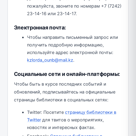
пожалуйста, звоните по номерам +7 (7242)
23-14-16 или 23-14-17.
Электронная почта:
Чтобы направить письменный запрос или
получить подробную информацию,
используйте адрес электронной почты:
kzlorda_ounb@mail.kz
.
Социальные сети и онлайн-платформы:
Чтобы быть в курсе последних событий и
обновлений, подписывайтесь на официальные
страницы библиотеки в социальных сетях:
Twitter: Посетите
страницу библиотеки в
Twitter
для твитов о мероприятиях,
новостях и интересных фактах.