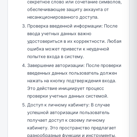
секретное слово или сочетание символов,
обеспечивающее защиту аккаунта от
несанкционированного доступа.
Проверка введенной информации: После
ввода учетных данных важно
удостовериться в их корректности. Любая
ошибка может привести к неудачной
попытке входа в систему.
Завершение авторизации: После проверки
введенных данных пользователь должен
нажать на кнопку подтверждения входа.
Это действие инициирует процесс
проверки учетных данных системой.
Доступ к личному кабинету: В случае
успешной авторизации пользователь
получает доступ к своему личному
кабинету. Это пространство предлагает
разнообразные функции и инструменты,