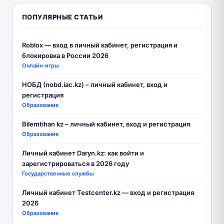
ПОПУЛЯРНЫЕ СТАТЬИ
Roblox — вход в личный кабинет, регистрация и
блокировка в России 2026
Онлайн-игры
НОБД (nobd.iac.kz) – личный кабинет, вход и
регистрация
Образование
Bilemtihan kz – личный кабинет, вход и регистрация
Образование
Личный кабинет Daryn.kz: как войти и
зарегистрироваться в 2026 году
Государственные службы
Личный кабинет Testcenter.kz — вход и регистрация
2026
Образование