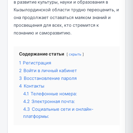
в развитие культуры, науки и образования в
Кызылординской области трудно переоценить, и
она продолжает оставаться маяком знаний и
просвещения для всех, кто стремится к
познанию и саморазвитию.
Содержание статьи
скрыть
1
Регистрация
2
Войти в личный кабинет
3
Восстановление пароля
4
Контакты
4.1
Телефонные номера:
4.2
Электронная почта:
4.3
Социальные сети и онлайн-
платформы: