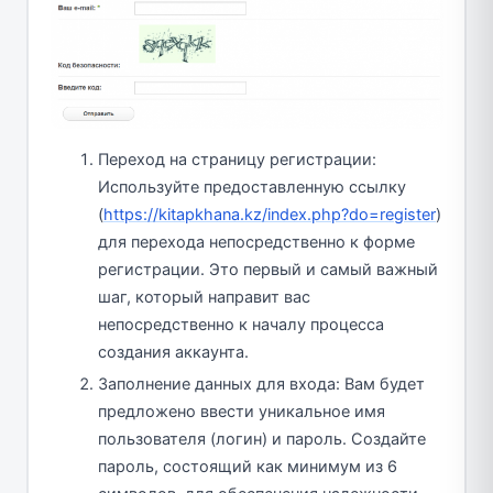
Переход на страницу регистрации:
Используйте предоставленную ссылку
(
https://kitapkhana.kz/index.php?do=register
)
для перехода непосредственно к форме
регистрации. Это первый и самый важный
шаг, который направит вас
непосредственно к началу процесса
создания аккаунта.
Заполнение данных для входа: Вам будет
предложено ввести уникальное имя
пользователя (логин) и пароль. Создайте
пароль, состоящий как минимум из 6