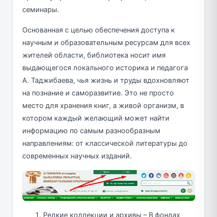
семинары.
Основанная с целью обеспечения доступа к
научным и образовательным ресурсам для всех
жителей области, библиотека носит имя
выдающегося локального историка и педагога
А. Таджибаева, чья жизнь и труды вдохновляют
на познание и саморазвитие. Это не просто
место для хранения книг, а живой организм, в
котором каждый желающий может найти
информацию по самым разнообразным
направлениям: от классической литературы до
современных научных изданий.
Редкие коллекции и архивы – В фондах