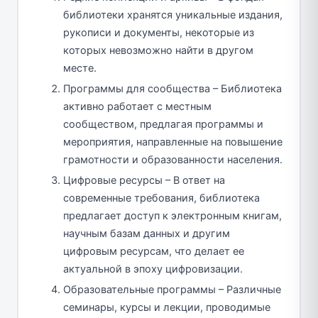
библиотеки хранятся уникальные издания,
рукописи и документы, некоторые из
которых невозможно найти в другом
месте.
Программы для сообщества – Библиотека
активно работает с местным
сообществом, предлагая программы и
мероприятия, направленные на повышение
грамотности и образованности населения.
Цифровые ресурсы – В ответ на
современные требования, библиотека
предлагает доступ к электронным книгам,
научным базам данных и другим
цифровым ресурсам, что делает ее
актуальной в эпоху цифровизации.
Образовательные программы – Различные
семинары, курсы и лекции, проводимые