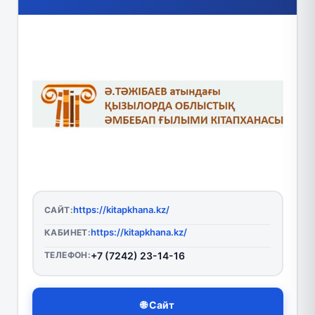
https://kitapkhana.kz/
САЙТ:
https://kitapkhana.kz/
КАБИНЕТ:
ТЕЛЕФОН:
+7 (7242) 23-14-16
🌐 Сайт