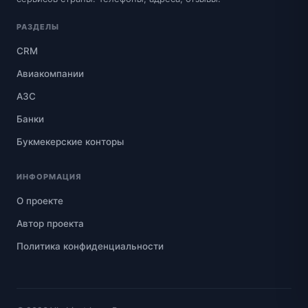
РАЗДЕЛЫ
CRM
Авиакомпании
АЗС
Банки
Букмекерские конторы
ИНФОРМАЦИЯ
О проекте
Автор проекта
Политика конфиденциальности