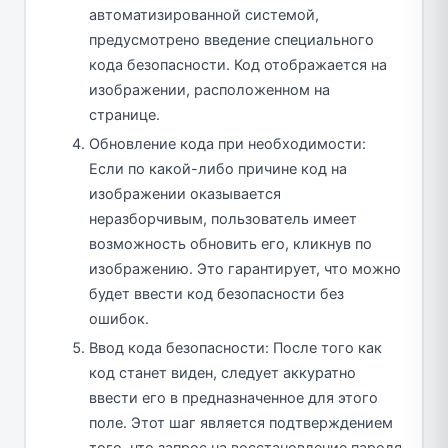
автоматизированной системой,
предусмотрено введение специального
кода безопасности. Код отображается на
изображении, расположенном на
странице.
Обновление кода при необходимости:
Если по какой-либо причине код на
изображении оказывается
неразборчивым, пользователь имеет
возможность обновить его, кликнув по
изображению. Это гарантирует, что можно
будет ввести код безопасности без
ошибок.
Ввод кода безопасности: После того как
код станет виден, следует аккуратно
ввести его в предназначенное для этого
поле. Этот шаг является подтверждением
того, что запрос на восстановление пароля