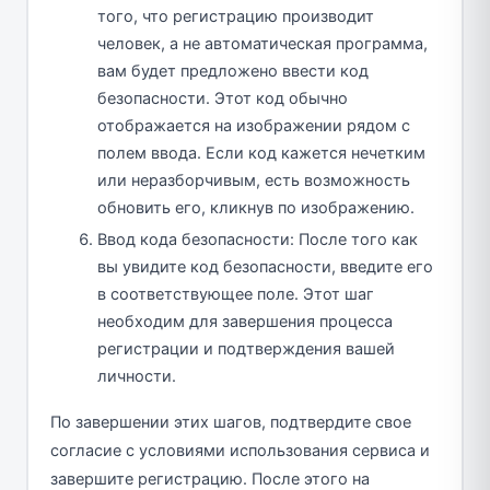
того, что регистрацию производит
человек, а не автоматическая программа,
вам будет предложено ввести код
безопасности. Этот код обычно
отображается на изображении рядом с
полем ввода. Если код кажется нечетким
или неразборчивым, есть возможность
обновить его, кликнув по изображению.
Ввод кода безопасности: После того как
вы увидите код безопасности, введите его
в соответствующее поле. Этот шаг
необходим для завершения процесса
регистрации и подтверждения вашей
личности.
По завершении этих шагов, подтвердите свое
согласие с условиями использования сервиса и
завершите регистрацию. После этого на