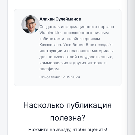
Алихан Сулейманов
Создатель информационного портала
Vkabinet.kz, посвящённого личным
кабинетам и онлайн-сервисам
Казахстана. Уже более 5 лет создаёт
инструкции и справочные материалы
для пользователей государственных,
коммерческих и других интернет-
платформ.
Обновлено:
12.09.2024
Насколько публикация
полезна?
Нажмите на звезду, чтобы оценить!