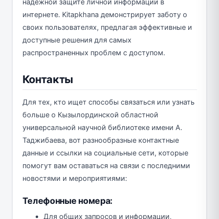
надежной защите личной информации в
интернете. Kitapkhana демонстрирует заботу о
своих пользователях, предлагая эффективные и
доступные решения для самых
распространенных проблем с доступом.
Контакты
Для тех, кто ищет способы связаться или узнать
больше о Кызылординской областной
универсальной научной библиотеке имени А.
Таджибаева, вот разнообразные контактные
данные и ссылки на социальные сети, которые
помогут вам оставаться на связи с последними
новостями и мероприятиями:
Телефонные номера:
Для общих запросов и информации,