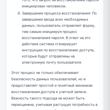
инициирован человеком.
Завершение процесса восстановления: По
завершении ввода всех необходимых
данных, пользователь отправляет форму,
тем самым инициируя процесс
восстановления пароля. В ответ на это
действие система сгенерирует
инструкции по восстановлению доступа,
которые будут отправлены на
электронную почту пользователя.
Этот процесс не только обеспечивает
безопасность данных пользователей, но и
предоставляет простой и понятный механизм
восстановления доступа к учетной записи.
Важность такого подхода не может быть
переоценена, учитывая растущую потребность в