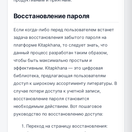
Восстановление пароля
Если когда-либо перед пользователем встанет
задача восстановления забытого пароля на
платформе Kitapkhana, то следует знать, что
данный процесс разработан таким образом,
чтобы быть максимально простым и
эффективным. Kitapkhana — это цифровая
библиотека, предлагающая пользователям
доступ к широкому ассортименту литературы. В
случае потери доступа к учетной записи,
восстановление пароля становится
необходимым действием. Вот пошаговое
руководство по восстановлению доступа:
Переход на страницу восстановления: