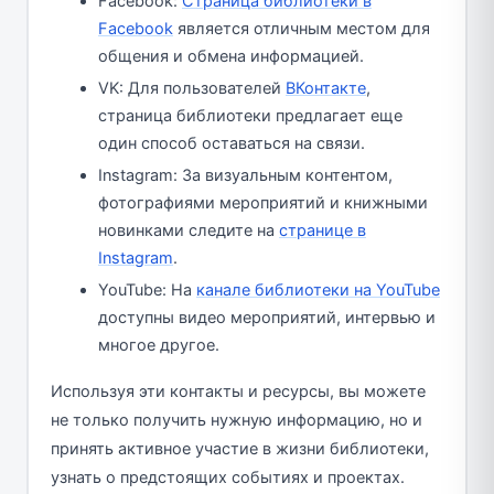
Facebook:
Страница библиотеки в
Facebook
является отличным местом для
общения и обмена информацией.
VK: Для пользователей
ВКонтакте
,
страница библиотеки предлагает еще
один способ оставаться на связи.
Instagram: За визуальным контентом,
фотографиями мероприятий и книжными
новинками следите на
странице в
Instagram
.
YouTube: На
канале библиотеки на YouTube
доступны видео мероприятий, интервью и
многое другое.
Используя эти контакты и ресурсы, вы можете
не только получить нужную информацию, но и
принять активное участие в жизни библиотеки,
узнать о предстоящих событиях и проектах.