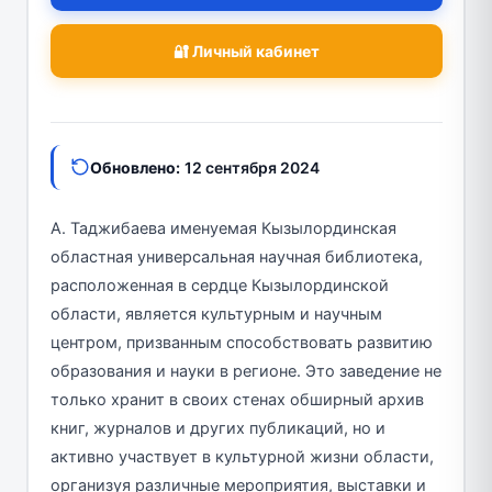
🔐 Личный кабинет
Обновлено:
12 сентября 2024
А. Таджибаева именуемая Кызылординская
областная универсальная научная библиотека,
расположенная в сердце Кызылординской
области, является культурным и научным
центром, призванным способствовать развитию
образования и науки в регионе. Это заведение не
только хранит в своих стенах обширный архив
книг, журналов и других публикаций, но и
активно участвует в культурной жизни области,
организуя различные мероприятия, выставки и