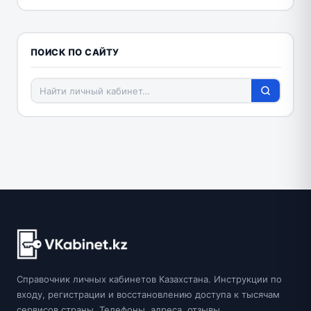
ПОИСК ПО САЙТУ
Справочник личных кабинетов Казахстана. Инструкции по
входу, регистрации и восстановлению доступа к тысячам
сервисов страны. Телефоны, адреса, отзывы.