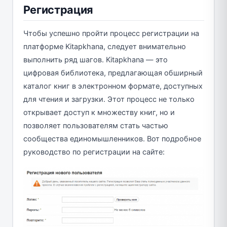
Регистрация
Чтобы успешно пройти процесс регистрации на
платформе Kitapkhana, следует внимательно
выполнить ряд шагов. Kitapkhana — это
цифровая библиотека, предлагающая обширный
каталог книг в электронном формате, доступных
для чтения и загрузки. Этот процесс не только
открывает доступ к множеству книг, но и
позволяет пользователям стать частью
сообщества единомышленников. Вот подробное
руководство по регистрации на сайте: