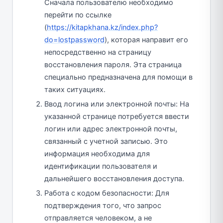
Сначала пользователю необходимо
перейти по ссылке
(
https://kitapkhana.kz/index.php?
do=lostpassword
), которая направит его
непосредственно на страницу
восстановления пароля. Эта страница
специально предназначена для помощи в
таких ситуациях.
Ввод логина или электронной почты: На
указанной странице потребуется ввести
логин или адрес электронной почты,
связанный с учетной записью. Это
информация необходима для
идентификации пользователя и
дальнейшего восстановления доступа.
Работа с кодом безопасности: Для
подтверждения того, что запрос
отправляется человеком, а не