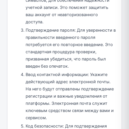
символов, для обеспечения надежности
учетной записи. Это поможет защитить
ваш аккаунт от неавторизованного
доступа.
Подтверждение пароля: Для уверенности в
правильности введенного пароля
потребуется его повторное введение. Это
стандартная процедура проверки,
призванная убедиться, что пароль был
введен без опечаток.
Ввод контактной информации: Укажите
действующий адрес электронной почты.
На него будут отправлены подтверждение
регистрации и важные уведомления от
платформы. Электронная почта служит
ключевым средством связи между вами и
сервисом.
Код безопасности: Для подтверждения