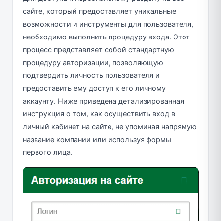
сайте, который предоставляет уникальные
возможности и инструменты для пользователя,
необходимо выполнить процедуру входа. Этот
процесс представляет собой стандартную
процедуру авторизации, позволяющую
подтвердить личность пользователя и
предоставить ему доступ к его личному
аккаунту. Ниже приведена детализированная
инструкция о том, как осуществить вход в
личный кабинет на сайте, не упоминая напрямую
название компании или используя формы
первого лица.