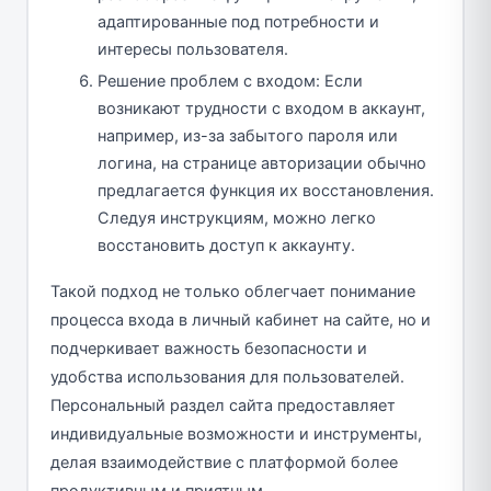
адаптированные под потребности и
интересы пользователя.
Решение проблем с входом: Если
возникают трудности с входом в аккаунт,
например, из-за забытого пароля или
логина, на странице авторизации обычно
предлагается функция их восстановления.
Следуя инструкциям, можно легко
восстановить доступ к аккаунту.
Такой подход не только облегчает понимание
процесса входа в личный кабинет на сайте, но и
подчеркивает важность безопасности и
удобства использования для пользователей.
Персональный раздел сайта предоставляет
индивидуальные возможности и инструменты,
делая взаимодействие с платформой более
продуктивным и приятным.