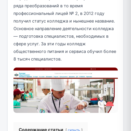
ряда преобразований в то время
профессиональный лицей № 2, в 2012 году
получил статус колледжа и нынешнее название.
Основное направление деятельности колледжа
— подготовка специалистов, необходимых в
сфере услуг. За эти годы колледж
общественного питания и сервиса обучил более
8 тысяч специалистов.
Содержание статьи
скрыть