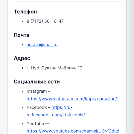
Телефон
8 (7172) 50-16-47
Почта
astana@mail.ru
Адрес
г. Нур-Султан Майлина 12
Социальные сети
Instagram –
https://www.instagram.com/kopis.nursultan/
Facebook –
https://ru-
ru.facebook.com/ktsk.kopis/
YouTube —
https://www.youtube.com/channel/UCvf2dud