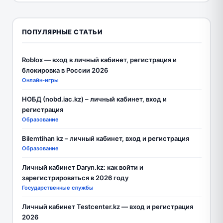
ПОПУЛЯРНЫЕ СТАТЬИ
Roblox — вход в личный кабинет, регистрация и
блокировка в России 2026
Онлайн-игры
НОБД (nobd.iac.kz) – личный кабинет, вход и
регистрация
Образование
Bilemtihan kz – личный кабинет, вход и регистрация
Образование
Личный кабинет Daryn.kz: как войти и
зарегистрироваться в 2026 году
Государственные службы
Личный кабинет Testcenter.kz — вход и регистрация
2026