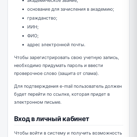
академическое звание;
основание для зачисления в академию;
гражданство;
ИИН;
ФИО;
адрес электронной почты.
Чтобы зарегистрировать свою учетную запись,
необходимо придумать пароль и ввести
проверочное слово (защита от спама).
Для подтверждения e-mail пользователь должен
будет перейти по ссылке, которая придет в
электронном письме.
Вход в личный кабинет
Чтобы войти в систему и получить возможность