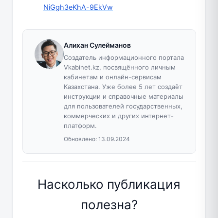
NiGgh3eKhA-9EkVw
Алихан Сулейманов
Создатель информационного портала
Vkabinet.kz, посвящённого личным
кабинетам и онлайн-сервисам
Казахстана. Уже более 5 лет создаёт
инструкции и справочные материалы
для пользователей государственных,
коммерческих и других интернет-
платформ.
Обновлено:
13.09.2024
Насколько публикация
полезна?