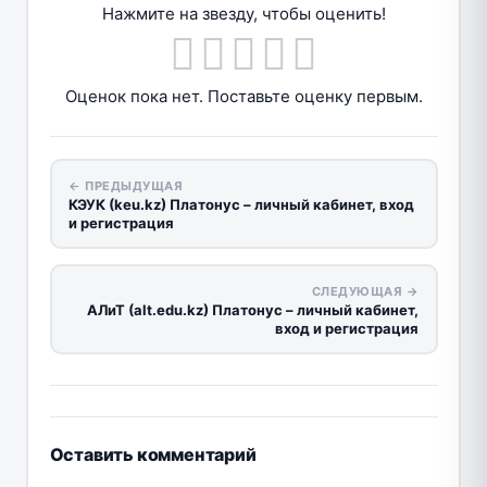
Нажмите на звезду, чтобы оценить!
Оценок пока нет. Поставьте оценку первым.
← ПРЕДЫДУЩАЯ
КЭУК (keu.kz) Платонус – личный кабинет, вход
и регистрация
СЛЕДУЮЩАЯ →
АЛиТ (alt.edu.kz) Платонус – личный кабинет,
вход и регистрация
Оставить комментарий