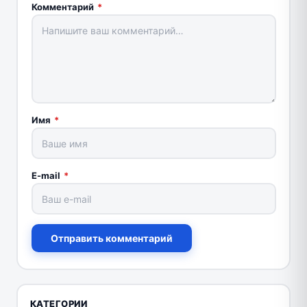
Комментарий
*
Имя
*
E-mail
*
Отправить комментарий
КАТЕГОРИИ