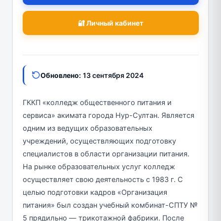
🔐 Личный кабинет
Обновлено:
13 сентября 2024
ГККП «колледж общественного питания и
сервиса» акимата города Нур-Султан. Является
одним из ведущих образовательных
учреждений, осуществляющих подготовку
специалистов в области организации питания.
На рынке образовательных услуг колледж
осуществляет свою деятельность с 1983 г. С
целью подготовки кадров «Организация
питания» был создан учебный комбинат-СПТУ №
5 прядильно — трикотажной фабрики. После