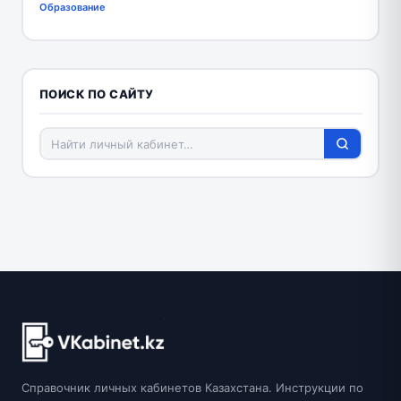
Образование
ПОИСК ПО САЙТУ
Справочник личных кабинетов Казахстана. Инструкции по