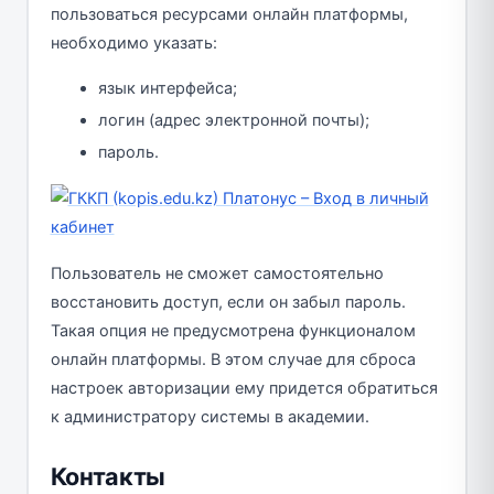
пользоваться ресурсами онлайн платформы,
необходимо указать:
язык интерфейса;
логин (адрес электронной почты);
пароль.
Пользователь не сможет самостоятельно
восстановить доступ, если он забыл пароль.
Такая опция не предусмотрена функционалом
онлайн платформы. В этом случае для сброса
настроек авторизации ему придется обратиться
к администратору системы в академии.
Контакты