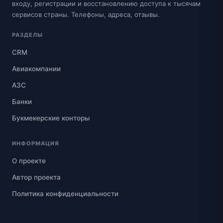
входу, регистрации и восстановлению доступа к тысячам
сервисов страны. Телефоны, адреса, отзывы.
РАЗДЕЛЫ
CRM
Авиакомпании
АЗС
Банки
Букмекерские конторы
ИНФОРМАЦИЯ
О проекте
Автор проекта
Политика конфиденциальности