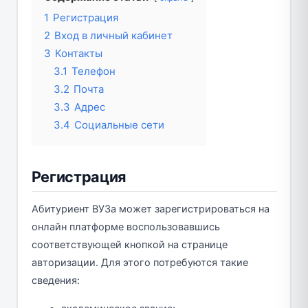
1
Регистрация
2
Вход в личный кабинет
3
Контакты
3.1
Телефон
3.2
Почта
3.3
Адрес
3.4
Социальные сети
Регистрация
Абитуриент ВУЗа может зарегистрироваться на
онлайн платформе воспользовавшись
соответствующей кнопкой на странице
авторизации. Для этого потребуются такие
сведения: