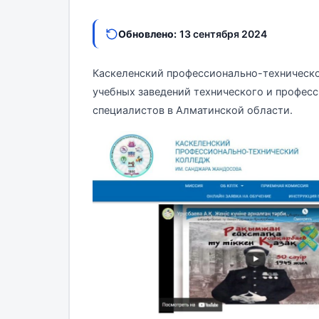
Обновлено:
13 сентября 2024
Каскеленский профессионально-техническо
учебных заведений технического и профес
специалистов в Алматинской области.