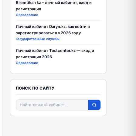
Bilemtihan kz – личный кабинет, вход и
регистрация
Образование
Личный кабинет Daryn.kz: как войти и
зарегистрироваться в 2026 году
Государственные службы
Личный кабинет Testcenter.kz — вход и
регистрация 2026
Образование
ПОИСК ПО САЙТУ