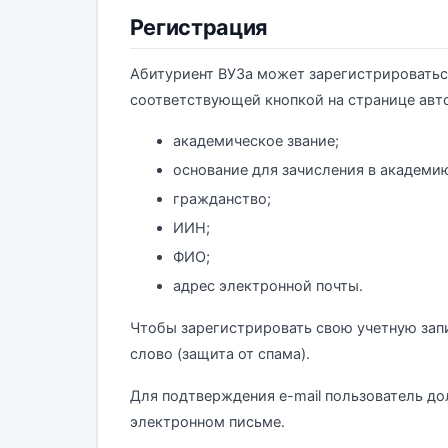
Регистрация
Абитуриент ВУЗа может зарегистрироватьс
соответствующей кнопкой на странице авто
академическое звание;
основание для зачисления в академи
гражданство;
ИИН;
ФИО;
адрес электронной почты.
Чтобы зарегистрировать свою учетную зап
слово (защита от спама).
Для подтверждения e-mail пользователь до
электронном письме.