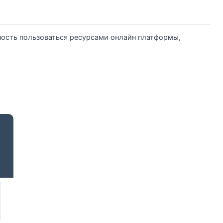
ность пользоваться ресурсами онлайн платформы,