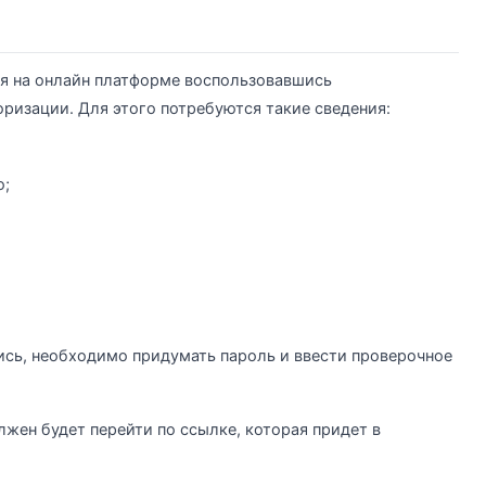
я на онлайн платформе воспользовавшись
ризации. Для этого потребуются такие сведения:
ю;
ись, необходимо придумать пароль и ввести проверочное
лжен будет перейти по ссылке, которая придет в