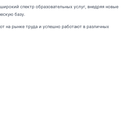
широкий спектр образовательных услуг, внедряя новые
ескую базу.
т на рынке труда и успешно работают в различных