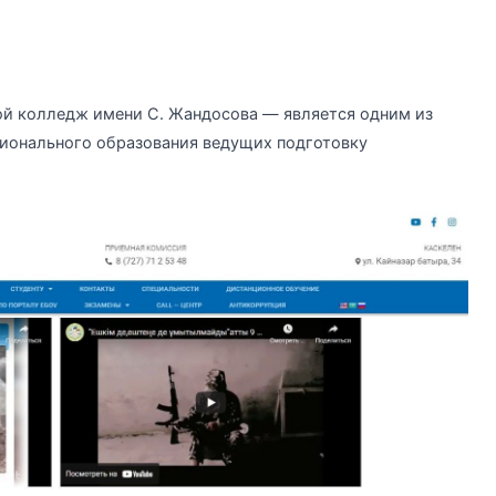
й колледж имени С. Жандосова — является одним из
сионального образования ведущих подготовку