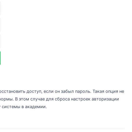
сстановить доступ, если он забыл пароль. Такая опция не
ормы. В этом случае для сброса настроек авторизации
 системы в академии.