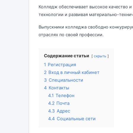
Колледж обеспечивает высокое качество и 
технологии и развивая материально-технич
Выпускники колледжа свободно конкурирую
отраслях по своей профессии.
Содержание статьи
скрыть
1
Регистрация
2
Вход в личный кабинет
3
Специальности
4
Контакты
4.1
Телефон
4.2
Почта
4.3
Адрес
4.4
Социальные сети