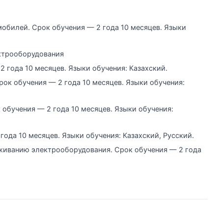
мобилей. Срок обучения — 2 года 10 месяцев. Языки
ектрооборудования
2 года 10 месяцев. Языки обучения: Казахский.
ок обучения — 2 года 10 месяцев. Языки обучения:
 обучения — 2 года 10 месяцев. Языки обучения:
года 10 месяцев. Языки обучения: Казахский, Русский.
живанию электрооборудования. Срок обучения — 2 года