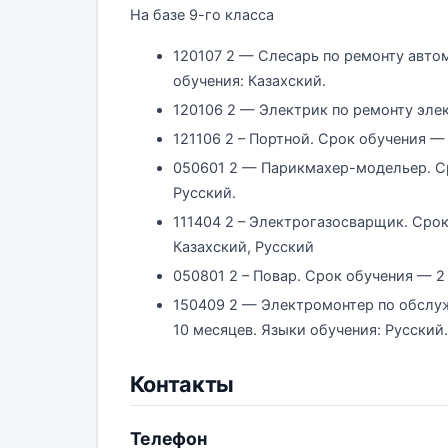
На базе 9-го класса
120107 2 — Слесарь по ремонту авто
обучения: Казахский.
120106 2 — Электрик по ремонту эл
121106 2 – Портной. Срок обучения — 
050601 2 — Парикмахер-модельер. Ср
Русский.
111404 2 – Электрогазосварщик. Срок
Казахский, Русский
050801 2 – Повар. Срок обучения — 2 
150409 2 — Электромонтер по обслу
10 месяцев. Языки обучения: Русский.
Контакты
Телефон