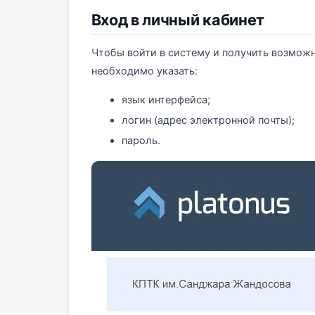
Вход в личный кабинет
Чтобы войти в систему и получить возмож
необходимо указать:
язык интерфейса;
логин (адрес электронной почты);
пароль.