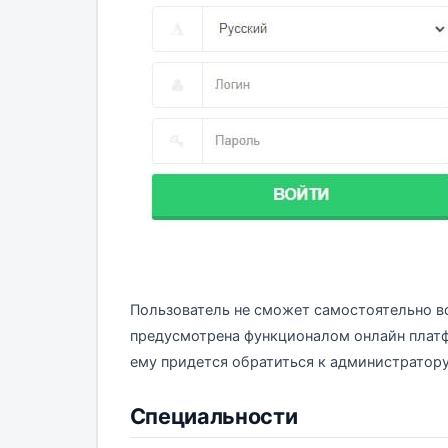
Пользователь не сможет самостоятельно во
предусмотрена функционалом онлайн платф
ему придется обратиться к администратору
Специальности