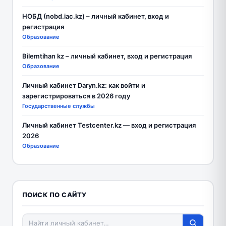
НОБД (nobd.iac.kz) – личный кабинет, вход и
регистрация
Образование
Bilemtihan kz – личный кабинет, вход и регистрация
Образование
Личный кабинет Daryn.kz: как войти и
зарегистрироваться в 2026 году
Государственные службы
Личный кабинет Testcenter.kz — вход и регистрация
2026
Образование
ПОИСК ПО САЙТУ