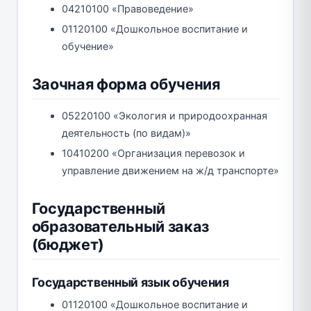
04210100 «Правоведение»
01120100 «Дошкольное воспитание и
обучение»
Заочная форма обучения
05220100 «Экология и природоохранная
деятельность (по видам)»
10410200 «Организация перевозок и
управление движением на ж/д транспорте»
Государственный
образовательный заказ
(бюджет)
Государственный язык обучения
01120100 «Дошкольное воспитание и