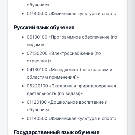
обучение»
01140500 «Физическая культура и спорт»
Русский язык обучения
06130100 «Программное обеспечение (по
видам)»
07130200 «Электроснабжение (по
отраслям)»
04130100 «Менеджмент (по отраслям и
областям применения)»
05220100 «Экология и природоохранная
деятельность (по видам)»
01120100 «Дошкольное воспитание и
обучение»
01140500 «Физическая культура и спорт»
Государственный язык обучения