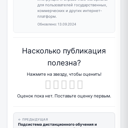
для пользователей государственных,
коммерческих и других интернет-
платформ.
Обновлено:
13.09.2024
Насколько публикация
полезна?
Нажмите на звезду, чтобы оценить!
Оценок пока нет. Поставьте оценку первым.
← ПРЕДЫДУЩАЯ
Подсистема дистанционного обучения и