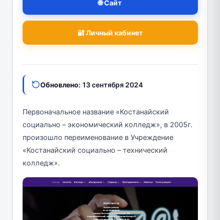
🌐 Сайт
🔐 Личный кабинет
Обновлено:
13 сентября 2024
Первоначальное название «Костанайский
социально – экономический колледж», в 2005г.
произошло переименование в Учреждение
«Костанайский социально – технический
колледж».