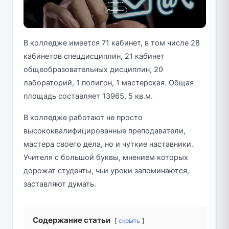
В колледже имеется 71 кабинет, в том числе 28
кабинетов спецдисциплин, 21 кабинет
общеобразовательных дисциплин, 20
лабораторий, 1 полигон, 1 мастерская. Общая
площадь составляет 13965, 5 кв.м.
В колледже работают не просто
высококвалифицированные преподаватели,
мастера своего дела, но и чуткие наставники.
Учителя с большой буквы, мнением которых
дорожат студенты, чьи уроки запоминаются,
заставляют думать.
Содержание статьи
скрыть