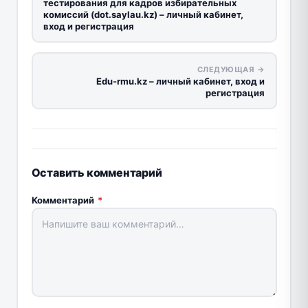
тестирования для кадров избирательных
комиссий (dot.saylau.kz) – личный кабинет,
вход и регистрация
СЛЕДУЮЩАЯ →
Edu-rmu.kz – личный кабинет, вход и
регистрация
Оставить комментарий
Комментарий
*