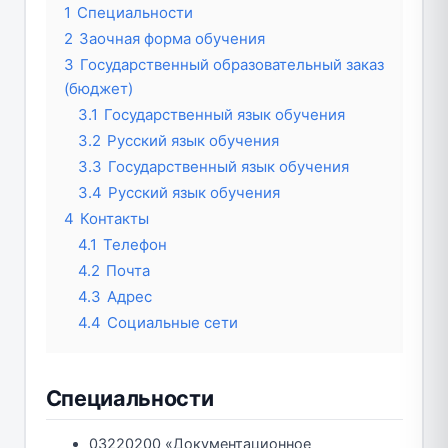
1
Специальности
2
Заочная форма обучения
3
Государственный образовательный заказ
(бюджет)
3.1
Государственный язык обучения
3.2
Русский язык обучения
3.3
Государственный язык обучения
3.4
Русский язык обучения
4
Контакты
4.1
Телефон
4.2
Почта
4.3
Адрес
4.4
Социальные сети
Специальности
03220200 «Документационное