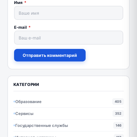
Имя
*
E-mail
*
Отправить комментарий
КАТЕГОРИИ
Образование
405
Сервисы
352
Государственные службы
146