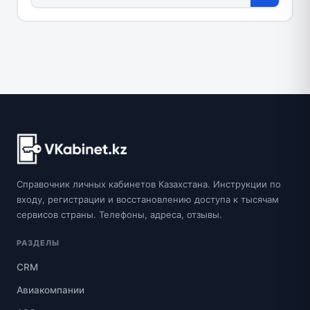
Справочник личных кабинетов Казахстана. Инструкции по
входу, регистрации и восстановлению доступа к тысячам
сервисов страны. Телефоны, адреса, отзывы.
РАЗДЕЛЫ
CRM
Авиакомпании