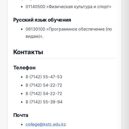
01140500 «Физическая культура и спорт»
Русский язык обучения
06130100 «Программное обеспечение (по
видам)».
Контакты
Телефон
8 (7142) 55-47-53
8 (7142) 54-22-72
8 (7142) 54-22-72
8 (7142) 55-39-94
Почта
college@kstc.edu.kz