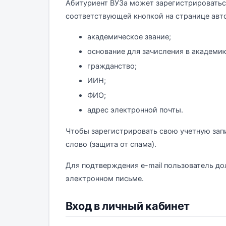
Абитуриент ВУЗа может зарегистрироватьс
соответствующей кнопкой на странице авто
академическое звание;
основание для зачисления в академи
гражданство;
ИИН;
ФИО;
адрес электронной почты.
Чтобы зарегистрировать свою учетную зап
слово (защита от спама).
Для подтверждения e-mail пользователь до
электронном письме.
Вход в личный кабинет