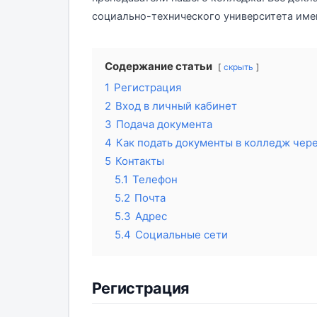
социально-технического университета име
Содержание статьи
скрыть
1
Регистрация
2
Вход в личный кабинет
3
Подача документа
4
Как подать документы в колледж чере
5
Контакты
5.1
Телефон
5.2
Почта
5.3
Адрес
5.4
Социальные сети
Регистрация