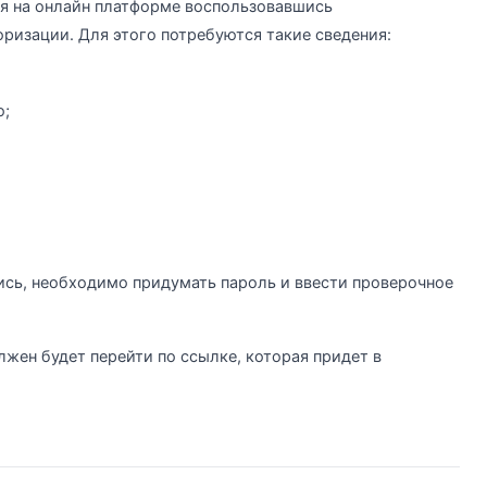
я на онлайн платформе воспользовавшись
ризации. Для этого потребуются такие сведения:
ю;
ись, необходимо придумать пароль и ввести проверочное
лжен будет перейти по ссылке, которая придет в