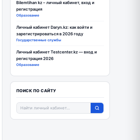
Bilemtihan kz – личный кабинет, вход и
регистрация
Образование
Личный кабинет Daryn.kz: как войти и
зарегистрироваться в 2026 году
Государственные службы
Личный кабинет Testcenter.kz — вход и
регистрация 2026
Образование
ПОИСК ПО САЙТУ