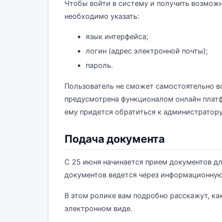
Чтобы войти в систему и получить возмож
необходимо указать:
язык интерфейса;
логин (адрес электронной почты);
пароль.
Пользователь не сможет самостоятельно во
предусмотрена функционалом онлайн платф
ему придется обратиться к администратору
Подача документа
С 25 июня начинается прием документов дл
документов ведется через информационную
В этом ролике вам подробно расскажут, ка
электронном виде.