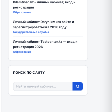
Bilemtihan kz – личный кабинет, вход и
регистрация
Образование
Личный кабинет Daryn.kz: как войти и
зарегистрироваться в 2026 году
Государственные службы
Личный кабинет Testcenter.kz — вход и
регистрация 2026
Образование
ПОИСК ПО САЙТУ