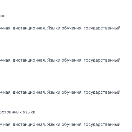
ние
очная, дистанционная. Языки обучения: государственный,
очная, дистанционная. Языки обучения: государственный,
очная, дистанционная. Языки обучения: государственный,
остранных языка
очная, дистанционная. Языки обучения: государственный,