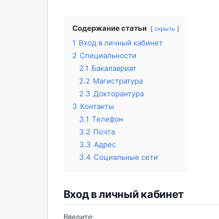
Содержание статьи
скрыть
1
Вход в личный кабинет
2
Специальности
2.1
Бакалавриат
2.2
Магистратура
2.3
Докторантура
3
Контакты
3.1
Телефон
3.2
Почта
3.3
Адрес
3.4
Социальные сети
Вход в личный кабинет
Введите: