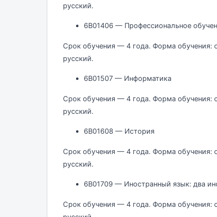
русский.
6В01406 — Профессиональное обуче
Срок обучения — 4 года. Форма обучения: 
русский.
6В01507 — Информатика
Срок обучения — 4 года. Форма обучения: 
русский.
6В01608 — История
Срок обучения — 4 года. Форма обучения: 
русский.
6В01709 — Иностранный язык: два ин
Срок обучения — 4 года. Форма обучения: 
русский.