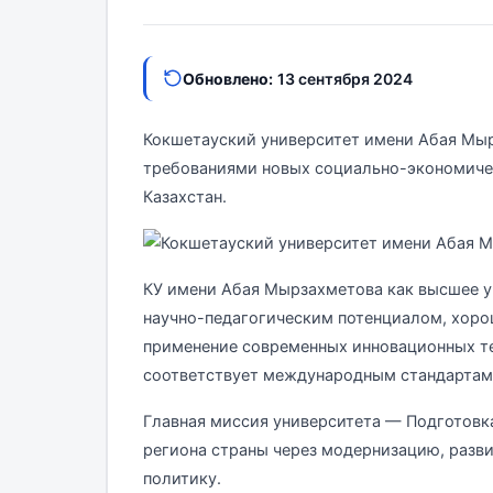
Обновлено:
13 сентября 2024
Кокшетауский университет имени Абая Мырз
требованиями новых социально-экономиче
Казахстан.
КУ имени Абая Мырзахметова как высшее у
научно-педагогическим потенциалом, хоро
применение современных инновационных те
соответствует международным стандартам 
Главная миссия университета — Подготовк
региона страны через модернизацию, разв
политику.