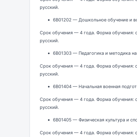
русский.
6В01202 — Дошкольное обучение и в
Срок обучения — 4 года. Форма обучения: 
русский.
6В01303 — Педагогика и методика на
Срок обучения — 4 года. Форма обучения: 
русский.
6В01404 — Начальная военная подгот
Срок обучения — 4 года. Форма обучения: 
русский.
6В01405 — Физическая культура и сп
Срок обучения — 4 года. Форма обучения: 