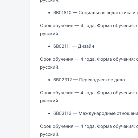
6В01810 — Социальная педагогика и 
Срок обучения — 4 года. Форма обучения: 
русский.
6В02111 — Дизайн
Срок обучения — 4 года. Форма обучения: 
русский.
6В02312 — Переводческое дело
Срок обучения — 4 года. Форма обучения: 
русский.
6В03113 — Международные отношен
Срок обучения — 4 года. Форма обучения: 
русский.