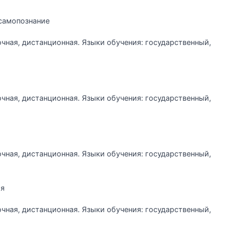
самопознание
очная, дистанционная. Языки обучения: государственный,
очная, дистанционная. Языки обучения: государственный,
очная, дистанционная. Языки обучения: государственный,
ия
очная, дистанционная. Языки обучения: государственный,