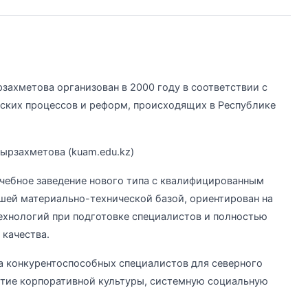
ахметова организован в 2000 году в соответствии с
ских процессов и реформ, происходящих в Республике
чебное заведение нового типа с квалифицированным
шей материально-технической базой, ориентирован на
хнологий при подготовке специалистов и полностью
качества.
а конкурентоспособных специалистов для северного
итие корпоративной культуры, системную социальную