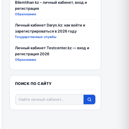
Bilemtihan kz – личный кабинет, вход и
регистрация
Образование
Личный кабинет Daryn.kz: как войти и
зарегистрироваться в 2026 году
Государственные службы
Личный кабинет Testcenter.kz — вход и
регистрация 2026
Образование
ПОИСК ПО САЙТУ