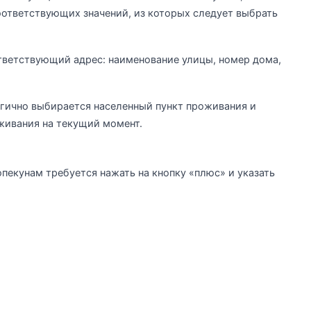
ответствующих значений, из которых следует выбрать
тветствующий адрес: наименование улицы, номер дома,
гично выбирается населенный пункт проживания и
живания на текущий момент.
пекунам требуется нажать на кнопку «плюс» и указать