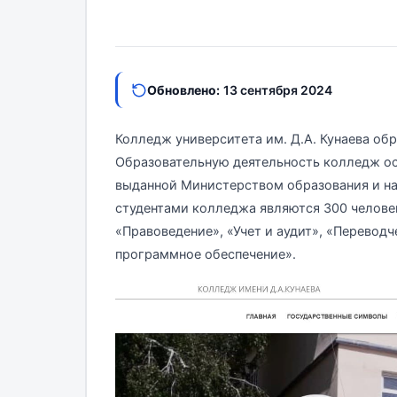
Обновлено:
13 сентября 2024
Колледж университета им. Д.А. Кунаева обр
Образовательную деятельность колледж ос
выданной Министерством образования и нау
студентами колледжа являются 300 челове
«Правоведение», «Учет и аудит», «Переводч
программное обеспечение».