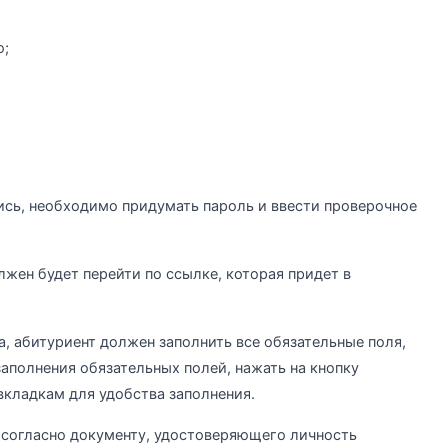
ю;
ись, необходимо придумать пароль и ввести проверочное
лжен будет перейти по ссылке, которая придет в
, абитуриент должен заполнить все обязательные поля,
заполнения обязательных полей, нажать на кнопку
вкладкам для удобства заполнения.
 согласно документу, удостоверяющего личность