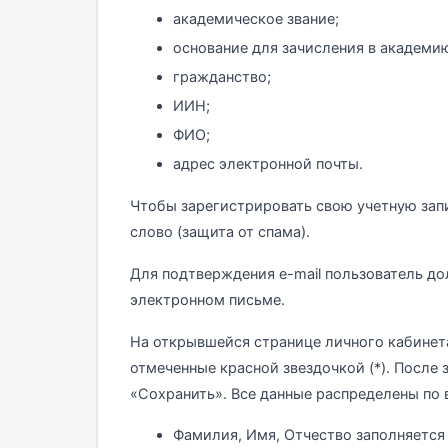
академическое звание;
основание для зачисления в академи
гражданство;
ИИН;
ФИО;
адрес электронной почты.
Чтобы зарегистрировать свою учетную зап
слово (защита от спама).
Для подтверждения e-mail пользователь до
электронном письме.
На открывшейся странице личного кабинета
отмеченные красной звездочкой (*). После 
«Сохранить». Все данные распределены по 
Фамилия, Имя, Отчество заполняется