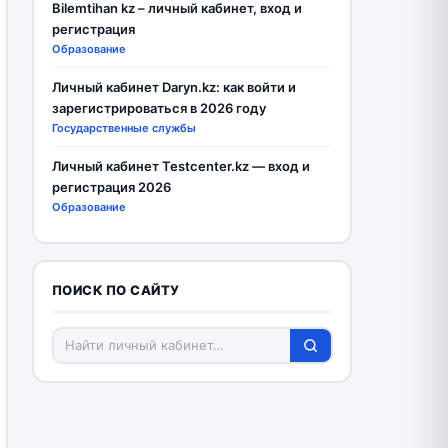
Bilemtihan kz – личный кабинет, вход и
регистрация
Образование
Личный кабинет Daryn.kz: как войти и
зарегистрироваться в 2026 году
Государственные службы
Личный кабинет Testcenter.kz — вход и
регистрация 2026
Образование
ПОИСК ПО САЙТУ