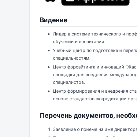
Видение
Лидер в системе технического и про
обучении и воспитании.
Учебный центр по подготовке и пере
специальностям.
Центр форсайтинга и инноваций “Жас 
площадки для внедрения международ
специалистов.
Центр формирования и внедрения ста
основе стандартов аккредитации орг
Перечень документов, необх
Заявление о приеме на имя директора