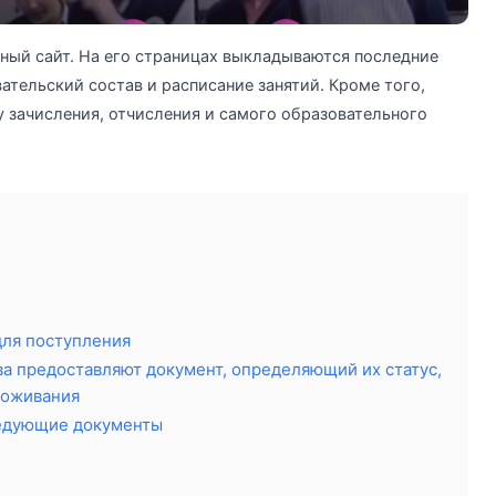
ный сайт. На его страницах выкладываются последние
ательский состав и расписание занятий. Кроме того,
 зачисления, отчисления и самого образовательного
для поступления
а предоставляют документ, определяющий их статус,
роживания
ледующие документы