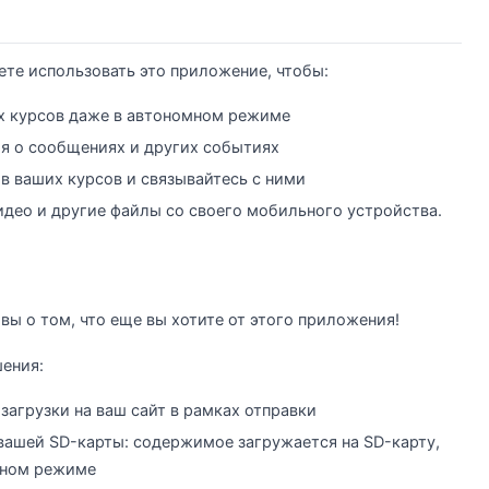
ете использовать это приложение, чтобы:
 курсов даже в автономном режиме
я о сообщениях и других событиях
в ваших курсов и связывайтесь с ними
идео и другие файлы со своего мобильного устройства.
вы о том, что еще вы хотите от этого приложения!
ения:
 загрузки на ваш сайт в рамках отправки
ашей SD-карты: содержимое загружается на SD-карту,
мном режиме