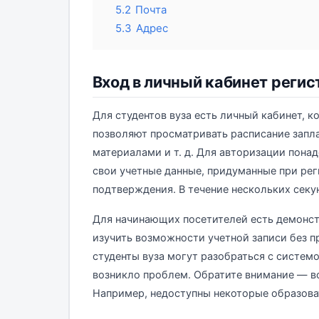
5.2
Почта
5.3
Адрес
Вход в личный кабинет регис
Для студентов вуза есть личный кабинет, 
позволяют просматривать расписание запл
материалами и т. д. Для авторизации понад
свои учетные данные, придуманные при ре
подтверждения. В течение нескольких секу
Для начинающих посетителей есть демонст
изучить возможности учетной записи без 
студенты вуза могут разобраться с систем
возникло проблем. Обратите внимание — 
Например, недоступны некоторые образова