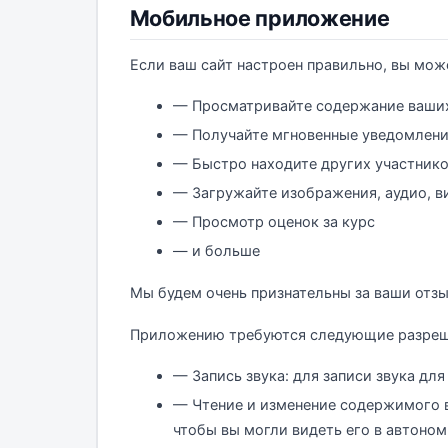
Мобильное приложение
Если ваш сайт настроен правильно, вы мож
— Просматривайте содержание ваших
— Получайте мгновенные уведомлени
— Быстро находите других участнико
— Загружайте изображения, аудио, в
— Просмотр оценок за курс
— и больше
Мы будем очень признательны за ваши отзы
Приложению требуются следующие разреш
— Запись звука: для записи звука для
— Чтение и изменение содержимого в
чтобы вы могли видеть его в автоно