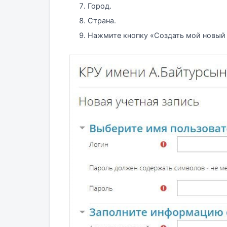
Город.
Страна.
Нажмите кнопку «Создать мой новый 