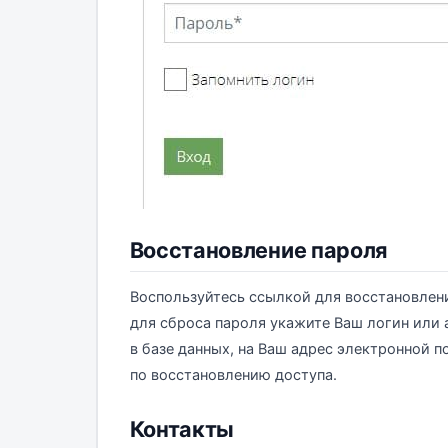
Восстановление пароля
Воспользуйтесь ссылкой для восстановлен
для сброса пароля укажите Ваш логин или 
в базе данных, на Ваш адрес электронной 
по восстановлению доступа.
Контакты