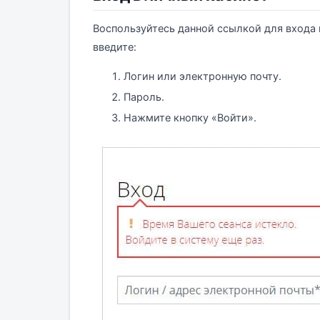
Воспользуйтесь данной ссылкой для входа
введите:
Логин или электронную почту.
Пароль.
Нажмите кнопку «Войти».