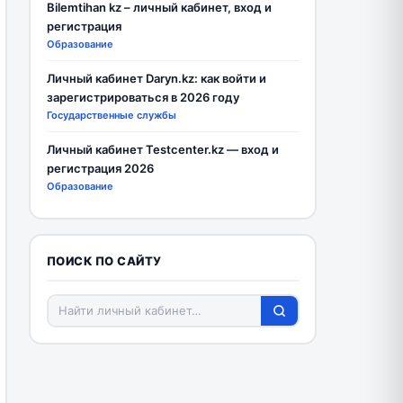
Bilemtihan kz – личный кабинет, вход и
регистрация
Образование
Личный кабинет Daryn.kz: как войти и
зарегистрироваться в 2026 году
Государственные службы
Личный кабинет Testcenter.kz — вход и
регистрация 2026
Образование
ПОИСК ПО САЙТУ