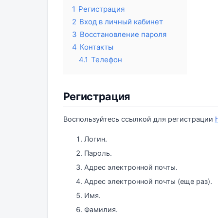
1
Регистрация
2
Вход в личный кабинет
3
Восстановление пароля
4
Контакты
4.1
Телефон
Регистрация
Воспользуйтесь ссылкой для регистрации
Логин.
Пароль.
Адрес электронной почты.
Адрес электронной почты (еще раз).
Имя.
Фамилия.