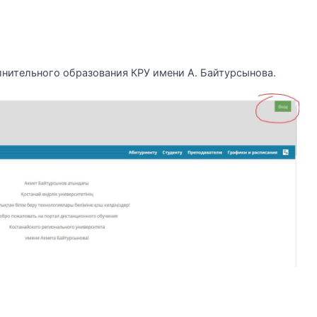
нительного образования КРУ имени А. Байтурсынова.