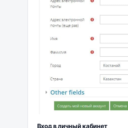
Вход в личный кабинет