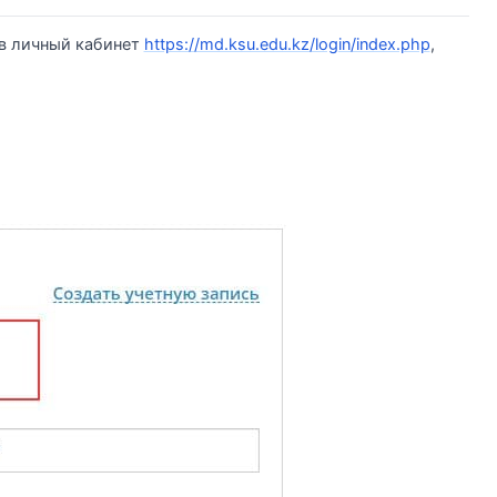
 в личный кабинет
https://md.ksu.edu.kz/login/index.php
,