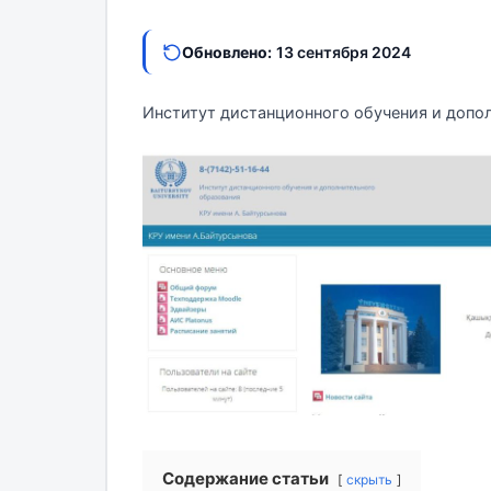
Обновлено:
13 сентября 2024
Институт дистанционного обучения и допол
Содержание статьи
скрыть