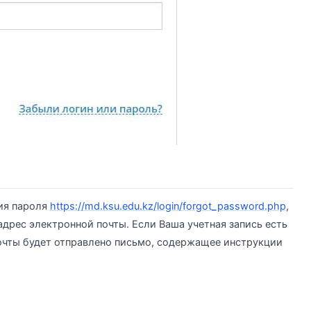
ия пароля
https://md.ksu.edu.kz/login/forgot_password.php
,
адрес электронной почты. Если Ваша учетная запись есть
почты будет отправлено письмо, содержащее инструкции