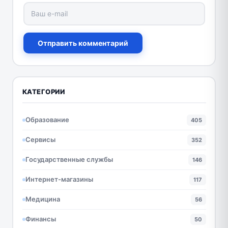
Отправить комментарий
КАТЕГОРИИ
Образование
405
Сервисы
352
Государственные службы
146
Интернет-магазины
117
Медицина
56
Финансы
50