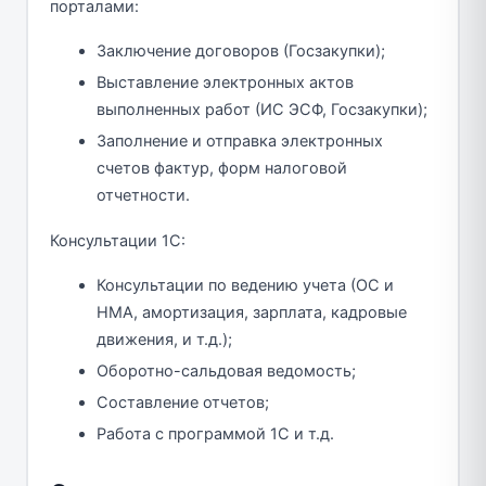
порталами:
Заключение договоров (Госзакупки);
Выставление электронных актов
выполненных работ (ИС ЭСФ, Госзакупки);
Заполнение и отправка электронных
счетов фактур, форм налоговой
отчетности.
Консультации 1С:
Консультации по ведению учета (ОС и
НМА, амортизация, зарплата, кадровые
движения, и т.д.);
Оборотно-сальдовая ведомость;
Составление отчетов;
Работа с программой 1С и т.д.