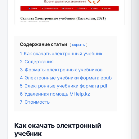
Содержание статьи
скрыть
1
Как скачать электронный учебник
2
Содержания
3
Форматы электронных учебников
4
Электронные учебники формата epub
5
Электронные учебники формата pdf
6
Удаленная помощь MHelp.kz
7
Стоимость
Как скачать электронный
учебник