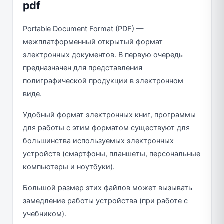
pdf
Portable Document Format (PDF) —
межплатформенный открытый формат
электронных документов. В первую очередь
предназначен для представления
полиграфической продукции в электронном
виде.
Удобный формат электронных книг, программы
для работы с этим форматом существуют для
большинства используемых электронных
устройств (смартфоны, планшеты, персональные
компьютеры и ноутбуки).
Большой размер этих файлов может вызывать
замедление работы устройства (при работе с
учебником).