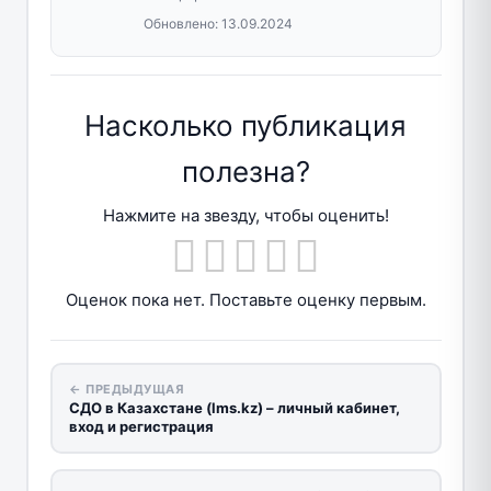
Обновлено:
13.09.2024
Насколько публикация
полезна?
Нажмите на звезду, чтобы оценить!
Оценок пока нет. Поставьте оценку первым.
← ПРЕДЫДУЩАЯ
СДО в Казахстане (lms.kz) – личный кабинет,
вход и регистрация