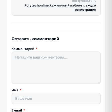
СЛЕДУЮЩАЯ →
Polytechonline.kz – личный кабинет, вход и
регистрация
Оставить комментарий
Комментарий
*
Имя
*
E-mail
*