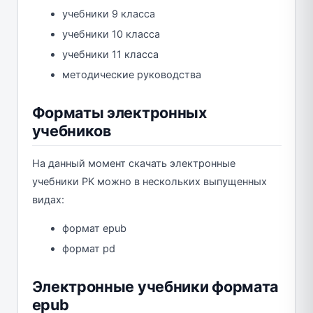
учебники 9 класса
учебники 10 класса
учебники 11 класса
методические руководства
Форматы электронных
учебников
На данный момент скачать электронные
учебники РК можно в нескольких выпущенных
видах:
формат epub
формат pd
Электронные учебники формата
epub