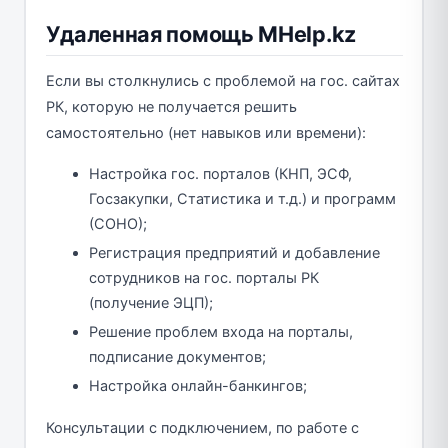
Удаленная помощь MHelp.kz
Если вы столкнулись с проблемой на гос. сайтах
РК, которую не получается решить
самостоятельно (нет навыков или времени):
Настройка гос. порталов (КНП, ЭСФ,
Госзакупки, Статистика и т.д.) и программ
(СОНО);
Регистрация предприятий и добавление
сотрудников на гос. порталы РК
(получение ЭЦП);
Решение проблем входа на порталы,
подписание документов;
Настройка онлайн-банкингов;
Консультации с подключением, по работе с