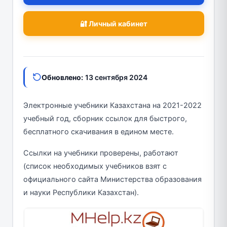
🔐 Личный кабинет
Обновлено:
13 сентября 2024
Электронные учебники Казахстана на 2021-2022
учебный год, сборник ссылок для быстрого,
бесплатного скачивания в едином месте.
Ссылки на учебники проверены, работают
(список необходимых учебников взят с
официального сайта Министерства образования
и науки Республики Казахстан).