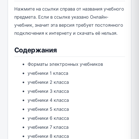
Нажмите на ссылки справа от названия учебного
предмета. Если в ссылке указано Онлайн-
учебник, значит эта версия требует постоянного
подключения к интернету и скачать её нельзя.
Содержания
Форматы электронных учебников
учебники 1 класса
учебники 2 класса
учебники 3 класса
учебники 4 класса
учебники 5 класса
учебники 6 класса
учебники 7 класса
учебники 8 класса