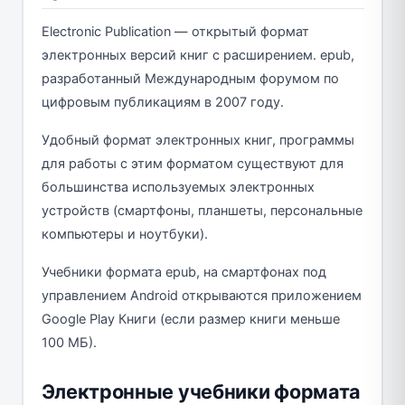
Electronic Publication — открытый формат
электронных версий книг с расширением. epub,
разработанный Международным форумом по
цифровым публикациям в 2007 году.
Удобный формат электронных книг, программы
для работы с этим форматом существуют для
большинства используемых электронных
устройств (смартфоны, планшеты, персональные
компьютеры и ноутбуки).
Учебники формата epub, на смартфонах под
управлением Android открываются приложением
Google Play Книги (если размер книги меньше
100 МБ).
Электронные учебники формата