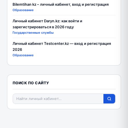
Bilemtihan kz – личный кабинет, вход и регистрация
Образование
Личный кабинет Daryn.kz: как войти и
зарегистрироваться в 2026 году
Государственные службы
Личный кабинет Testcenter.kz — вход и регистрация
2026
Образование
ПОИСК ПО САЙТУ