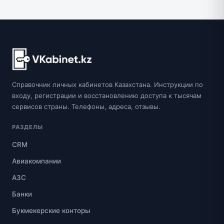
Справочник личных кабинетов Казахстана. Инструкции по
входу, регистрации и восстановлению доступа к тысячам
сервисов страны. Телефоны, адреса, отзывы.
РАЗДЕЛЫ
CRM
Авиакомпании
АЗС
Банки
Букмекерские конторы