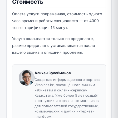
Стоимость
Оплата услуги повременная, стоимость одного
часа времени работы специалиста — от 4000
тенге, тарификация 15 минут.
Услуга оказывается только по предоплате,
размер предоплаты устанавливается после
вашего звонка и описания проблемы.
Алихан Сулейманов
Создатель информационного портала
Vkabinet.kz, посвящённого личным
кабинетам и онлайн-сервисам
Казахстана. Уже более 5 лет создаёт
инструкции и справочные материалы
для пользователей государственных,
коммерческих и других интернет-
платформ.