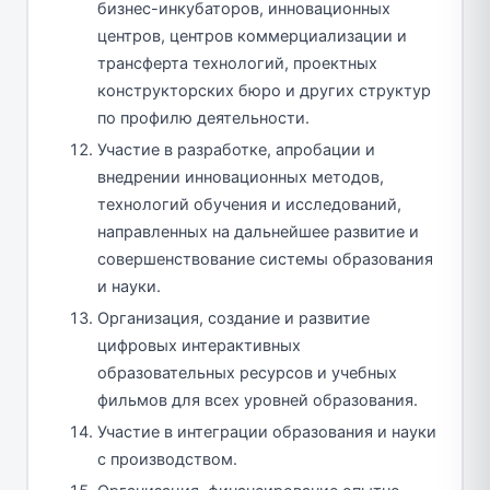
бизнес-инкубаторов, инновационных
центров, центров коммерциализации и
трансферта технологий, проектных
конструкторских бюро и других структур
по профилю деятельности.
Участие в разработке, апробации и
внедрении инновационных методов,
технологий обучения и исследований,
направленных на дальнейшее развитие и
совершенствование системы образования
и науки.
Организация, создание и развитие
цифровых интерактивных
образовательных ресурсов и учебных
фильмов для всех уровней образования.
Участие в интеграции образования и науки
с производством.