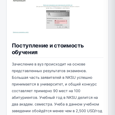
Поступление и стоимость
обучения
Зачисление в вуз происходит на основе
представленных результатов экзаменов.
Большая часть заявителей в NKSU успешно
принимается в университет, и общий конкурс
составляет примерно 90 мест на 100
абитуриентов. Учебный год в NKSU делится на
два академ. семестра. Учеба в данном учебном
заведении обойдётся менее чем в 2,500 USD/год