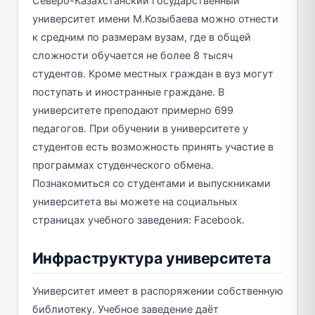
Северо-Казахстанский государственный
университет имени М.Козыбаева можно отнести
к средним по размерам вузам, где в общей
сложности обучается не более 8 тысяч
студентов. Кроме местных граждан в вуз могут
поступать и иностранные граждане. В
университете преподают примерно 699
педагогов. При обучении в университете у
студентов есть возможность принять участие в
программах студенческого обмена.
Познакомиться со студентами и выпускниками
университета вы можете на социальных
страницах учебного заведения: Facebook.
Инфраструктура университета
Университет имеет в распоряжении собственную
библиотеку. Учебное заведение даёт