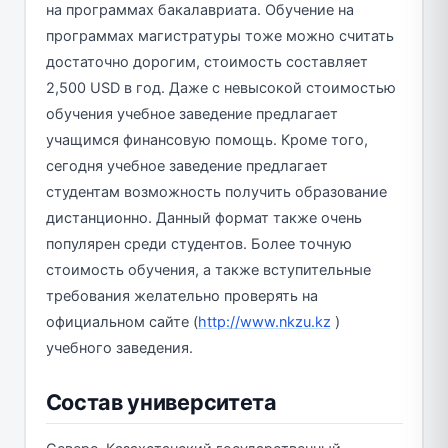
на программах бакалавриата. Обучение на
программах магистратуры тоже можно считать
достаточно дорогим, стоимость составляет
2,500 USD в год. Даже с невысокой стоимостью
обучения учебное заведение предлагает
учащимся финансовую помощь. Кроме того,
сегодня учебное заведение предлагает
студентам возможность получить образование
дистанционно. Данный формат также очень
популярен среди студентов. Более точную
стоимость обучения, а также вступительные
требования желательно проверять на
официальном сайте (
http://www.nkzu.kz
)
учебного заведения.
Состав университета