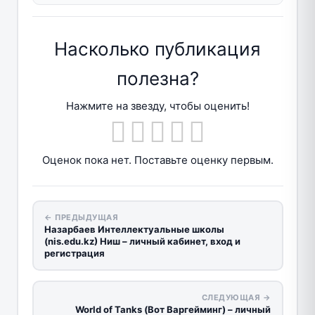
Насколько публикация
полезна?
Нажмите на звезду, чтобы оценить!
Оценок пока нет. Поставьте оценку первым.
← ПРЕДЫДУЩАЯ
Назарбаев Интеллектуальные школы
(nis.edu.kz) Ниш – личный кабинет, вход и
регистрация
СЛЕДУЮЩАЯ →
World of Tanks (Вот Варгейминг) – личный