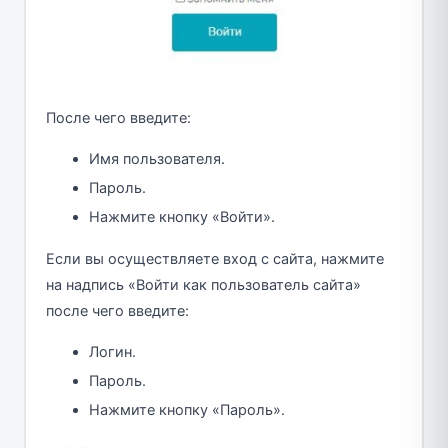
После чего введите:
Имя пользователя.
Пароль.
Нажмите кнопку «Войти».
Если вы осуществляете вход с сайта, нажмите
на надпись «Войти как пользователь сайта»
после чего введите:
Логин.
Пароль.
Нажмите кнопку «Пароль».