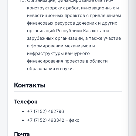
Организация, финансирование опытно-
конструкторских работ, инновационных и
инвестиционных проектов с привлечением
финансовых ресурсов дочерних и других
организаций Республики Казахстан и
зарубежных организаций, а также участие
в формировании механизмов и
инфраструктуры венчурного
финансирования проектов в области
образования и науки.
Контакты
Телефон
+7 (7152) 462796
+7 (7152) 493342 – факс
Почта