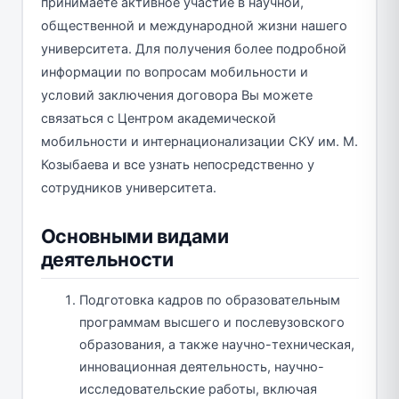
принимаете активное участие в научной,
общественной и международной жизни нашего
университета. Для получения более подробной
информации по вопросам мобильности и
условий заключения договора Вы можете
связаться с Центром академической
мобильности и интернационализации CКУ им. М.
Козыбаева и все узнать непосредственно у
сотрудников университета.
Основными видами
деятельности
Подготовка кадров по образовательным
программам высшего и послевузовского
образования, а также научно-техническая,
инновационная деятельность, научно-
исследовательские работы, включая