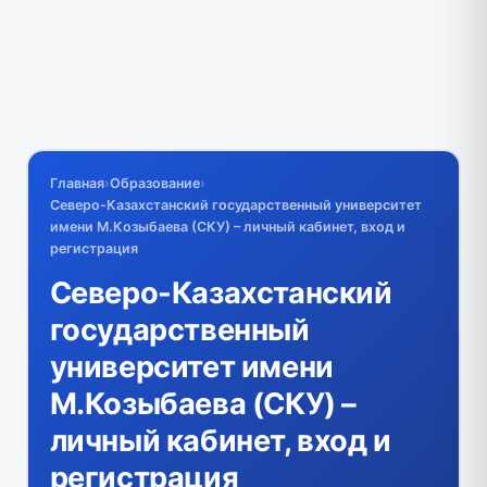
Главная
›
Образование
›
Северо-Казахстанский государственный университет
имени М.Козыбаева (СКУ) – личный кабинет, вход и
регистрация
Северо-Казахстанский
государственный
университет имени
М.Козыбаева (СКУ) –
личный кабинет, вход и
регистрация