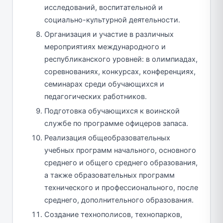
исследований, воспитательной и
социально-­культурной деятельности.
Организация и участие в различных
мероприятиях международного и
республиканского уровней: в олимпиадах,
соревнованиях, конкурсах, конференциях,
семинарах среди обучающихся и
педагогических работников.
Подготовка обучающихся к воинской
службе по программе офицеров запаса.
Реализация общеобразовательных
учебных программ начального, основного
среднего и общего среднего образования,
а также образовательных программ
технического и профессионального, после
среднего, дополнительного образования.
Создание технополисов, технопарков,