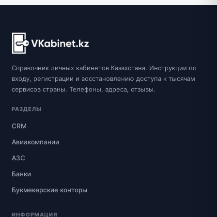
Справочник личных кабинетов Казахстана. Инструкции по
входу, регистрации и восстановлению доступа к тысячам
сервисов страны. Телефоны, адреса, отзывы.
РАЗДЕЛЫ
CRM
Авиакомпании
АЗС
Банки
Букмекерские конторы
ИНФОРМАЦИЯ