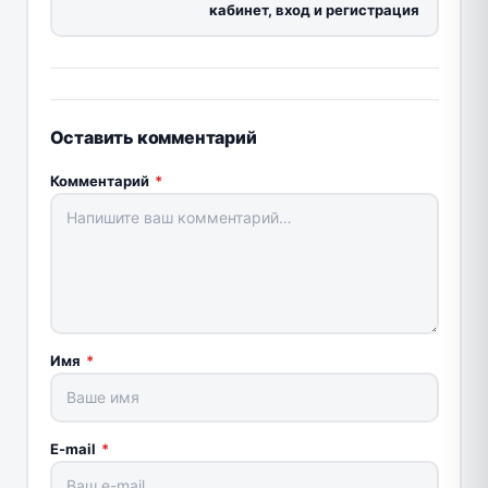
кабинет, вход и регистрация
Оставить комментарий
Комментарий
*
Имя
*
E-mail
*