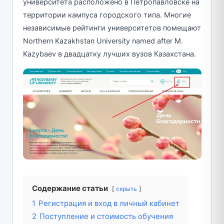
университета расположено в Петропавловске на
территории кампуса городского типа. Многие
независимые рейтинги университетов помещают
Northern Kazakhstan University named after M.
Kazybaev в двадцатку лучших вузов Казахстана.
Содержание статьи
скрыть
1
Регистрация и вход в личный кабинет
2
Поступление и стоимость обучения