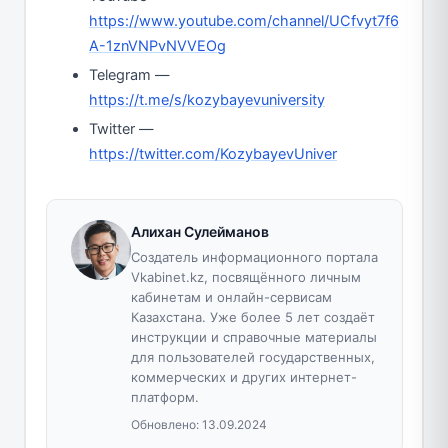
https://www.youtube.com/channel/UCfvyt7f6
A-1znVNPvNVVEOg
Telegram —
https://t.me/s/kozybayevuniversity
Twitter —
https://twitter.com/KozybayevUniver
Алихан Сулейманов
Создатель информационного портала
Vkabinet.kz, посвящённого личным
кабинетам и онлайн-сервисам
Казахстана. Уже более 5 лет создаёт
инструкции и справочные материалы
для пользователей государственных,
коммерческих и других интернет-
платформ.
Обновлено:
13.09.2024