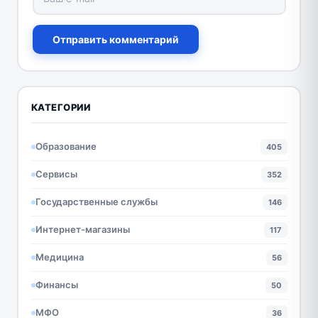
Отправить комментарий
КАТЕГОРИИ
Образование
405
Сервисы
352
Государственные службы
146
Интернет-магазины
117
Медицина
56
Финансы
50
МФО
36