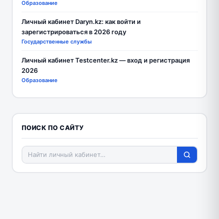
Образование
Личный кабинет Daryn.kz: как войти и
зарегистрироваться в 2026 году
Государственные службы
Личный кабинет Testcenter.kz — вход и регистрация
2026
Образование
ПОИСК ПО САЙТУ