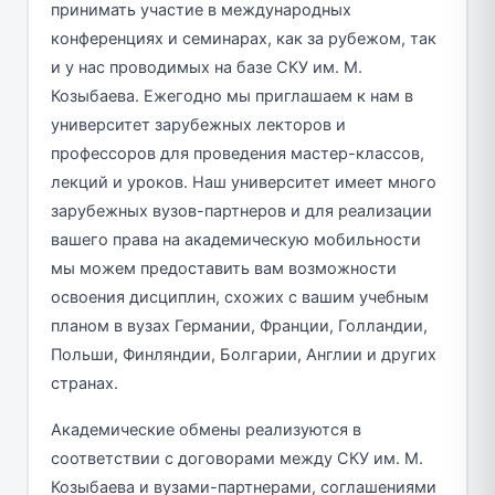
принимать участие в международных
конференциях и семинарах, как за рубежом, так
и у нас проводимых на базе СКУ им. М.
Козыбаева. Ежегодно мы приглашаем к нам в
университет зарубежных лекторов и
профессоров для проведения мастер-классов,
лекций и уроков. Наш университет имеет много
зарубежных вузов-партнеров и для реализации
вашего права на академическую мобильности
мы можем предоставить вам возможности
освоения дисциплин, схожих с вашим учебным
планом в вузах Германии, Франции, Голландии,
Польши, Финляндии, Болгарии, Англии и других
странах.
Академические обмены реализуются в
соответствии с договорами между СКУ им. М.
Козыбаева и вузами-партнерами, соглашениями