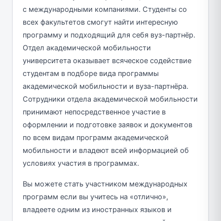
с международными компаниями. Студенты со
всех факультетов смогут найти интересную
программу и подходящий для себя вуз-партнёр.
Отдел академической мобильности
университета оказывает всяческое содействие
студентам в подборе вида программы
академической мобильности и вуза-партнёра.
Сотрудники отдела академической мобильности
принимают непосредственное участие в
оформлении и подготовке заявок и документов
по всем видам программ академической
мобильности и владеют всей информацией об
условиях участия в программах.
Вы можете стать участником международных
программ если вы учитесь на «отлично»,
владеете одним из иностранных языков и