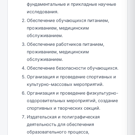
фундаментальные и прикладные научные
исследования.
Обеспечение обучающихся питанием,
проживанием, медицинским
обслуживанием.
Обеспечение работников питанием,
проживанием, медицинским
обслуживанием.
Обеспечение безопасности обучающихся.
Организация и проведение спортивных и
культурно-массовых мероприятий.
Организация и проведение физкультурно-
оздоровительных мероприятий, создание
спортивных и творческих секций.
Издательская и полиграфическая
деятельность для обеспечения
образовательного процесса,