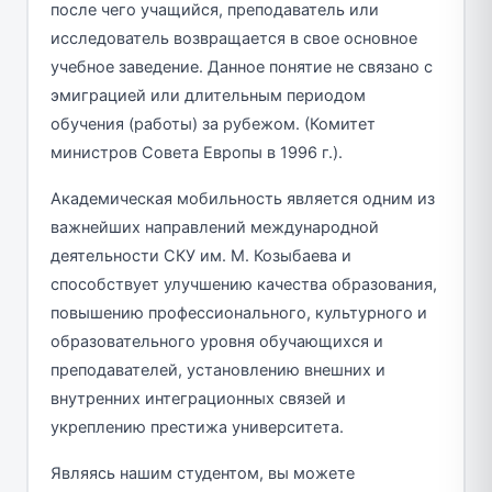
после чего учащийся, преподаватель или
исследователь возвращается в свое основное
учебное заведение. Данное понятие не связано с
эмиграцией или длительным периодом
обучения (работы) за рубежом. (Комитет
министров Совета Европы в 1996 г.).
Академическая мобильность является одним из
важнейших направлений международной
деятельности СКУ им. М. Козыбаева и
способствует улучшению качества образования,
повышению профессионального, культурного и
образовательного уровня обучающихся и
преподавателей, установлению внешних и
внутренних интеграционных связей и
укреплению престижа университета.
Являясь нашим студентом, вы можете