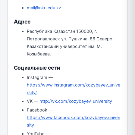
mail@nku.edu.kz
Адрес
Республика Казахстан 150000, г.
Петропавловск ул. Пушкина, 86 Северо-
Казахстанский университет им. М.
Козыбаева.
Социальные сети
Instagram —
https://www.instagram.com/kozybayev_unive
rsity/
VK —
http://vk.com/kozybayev_university
Facebook —
https://www.facebook.com/kozybayev.univer
sity
YouTube —