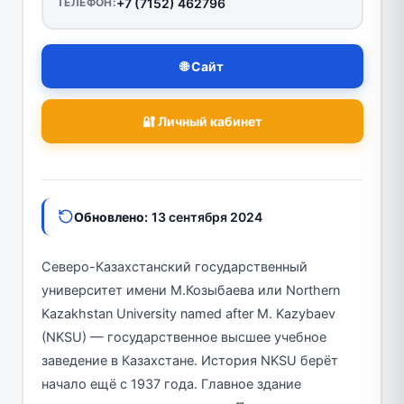
ТЕЛЕФОН:
+7 (7152) 462796
🌐 Сайт
🔐 Личный кабинет
Обновлено:
13 сентября 2024
Северо-Казахстанский государственный
университет имени М.Козыбаева или Northern
Kazakhstan University named after M. Kazybaev
(NKSU) — государственное высшее учебное
заведение в Казахстане. История NKSU берёт
начало ещё с 1937 года. Главное здание