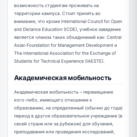
возможность студентам проживать на
территории кампуса. Стоит принять во
внимание, что кроме International Council for Open
and Distance Education (ICDE), учебное заведение
является членом таких объединений как: Central
Asian Foundation for Management Development и
The International Association for the Exchange of
Students for Technical Experience (IAESTE).
Академическая мобильность
Академическая мобильность – перемещение
кого-либо, имеющего отношение к
образованию, на определенный (обычно до года)
период в другое образовательное учреждение (в
своей стране или за рубежом) для обучения,
преподавания или проведения исследований,