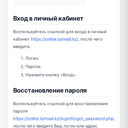
Вход в личный кабинет
Воспользуйтесь ссылкой для входа в личный
кабинет
https://online.turmed.kz/
, после чего
введите:
Логин.
Пароль.
Нажмите кнопку «Вход».
Восстановление пароля
Воспользуйтесь ссылкой для восстановления
пароля
https://online.turmed.kz/login/forgot_password.php
,
после чего введите Ваш логин или адрес