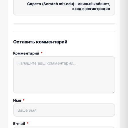
Скретч (Scratch mit.edu) – личный кабинет,
вход и регистрация
Оставить комментарий
Комментарий
*
Имя
*
E-mail
*