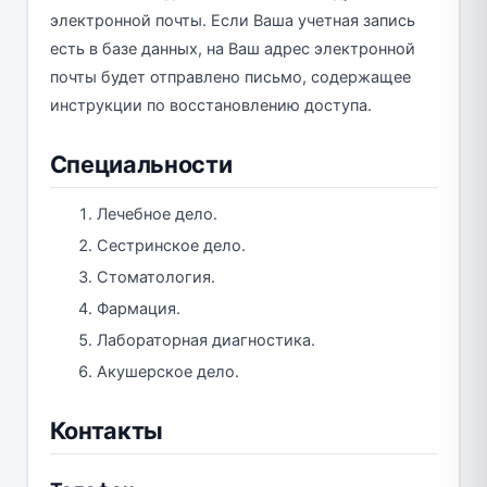
электронной почты. Если Ваша учетная запись
есть в базе данных, на Ваш адрес электронной
почты будет отправлено письмо, содержащее
инструкции по восстановлению доступа.
Специальности
Лечебное дело.
Сестринское дело.
Стоматология.
Фармация.
Лабораторная диагностика.
Акушерское дело.
Контакты