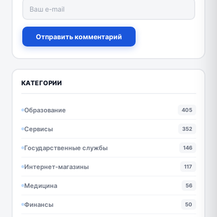
Отправить комментарий
КАТЕГОРИИ
Образование
405
Сервисы
352
Государственные службы
146
Интернет-магазины
117
Медицина
56
Финансы
50