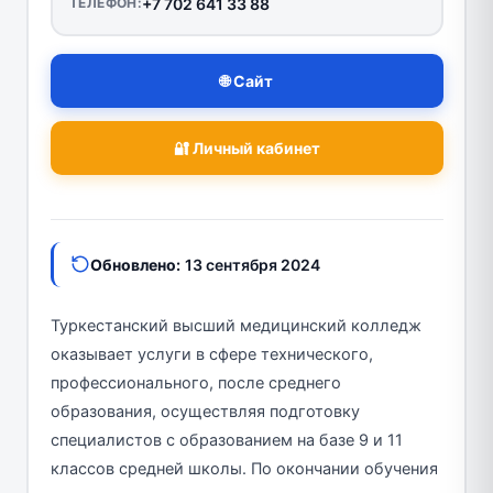
ТЕЛЕФОН:
+7 702 641 33 88
🌐 Сайт
🔐 Личный кабинет
Обновлено:
13 сентября 2024
Туркестанский высший медицинский колледж
оказывает услуги в сфере технического,
профессионального, после среднего
образования, осуществляя подготовку
специалистов с образованием на базе 9 и 11
классов средней школы. По окончании обучения