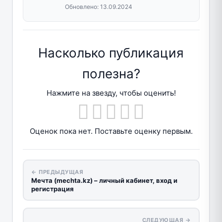
Обновлено:
13.09.2024
Насколько публикация
полезна?
Нажмите на звезду, чтобы оценить!
Оценок пока нет. Поставьте оценку первым.
← ПРЕДЫДУЩАЯ
Мечта (mechta.kz) – личный кабинет, вход и
регистрация
СЛЕДУЮЩАЯ →