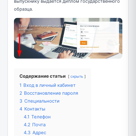
выпускнику выдается диплом государственного
образца.
Содержание статьи
скрыть
1
Вход в личный кабинет
2
Восстановление пароля
3
Специальности
4
Контакты
4.1
Телефон
4.2
Почта
4.3
Адрес