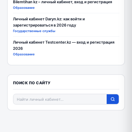
Bilemtihan kz – личный кабинет, вход и регистрация
Образование
Личный кабинет Daryn.kz: как войти и
зарегистрироваться в 2026 году
Государственные службы
Личный кабинет Testcenter.kz — вход и регистрация
2026
Образование
ПОИСК ПО САЙТУ