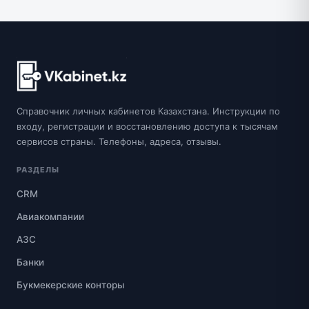
Справочник личных кабинетов Казахстана. Инструкции по
входу, регистрации и восстановлению доступа к тысячам
сервисов страны. Телефоны, адреса, отзывы.
РАЗДЕЛЫ
CRM
Авиакомпании
АЗС
Банки
Букмекерские конторы