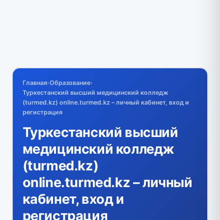
Главная
›
Образование
›
Туркестанский высший медицинский колледж
(turmed.kz) online.turmed.kz – личный кабинет, вход и
регистрация
Туркестанский высший
медицинский колледж
(turmed.kz)
online.turmed.kz – личный
кабинет, вход и
регистрация