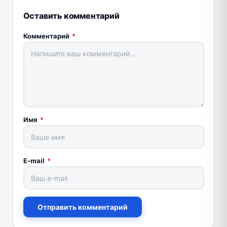
Оставить комментарий
Комментарий
*
Имя
*
E-mail
*
Отправить комментарий