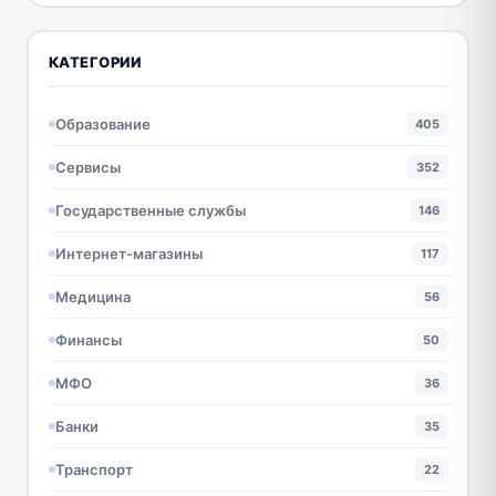
КАТЕГОРИИ
Образование
405
Сервисы
352
Государственные службы
146
Интернет-магазины
117
Медицина
56
Финансы
50
МФО
36
Банки
35
Транспорт
22