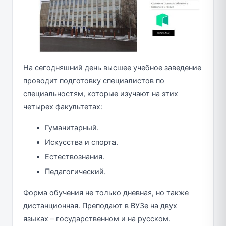
На сегодняшний день высшее учебное заведение
проводит подготовку специалистов по
специальностям, которые изучают на этих
четырех факультетах:
Гуманитарный.
Искусства и спорта.
Естествознания.
Педагогический.
Форма обучения не только дневная, но также
дистанционная. Преподают в ВУЗе на двух
языках – государственном и на русском.