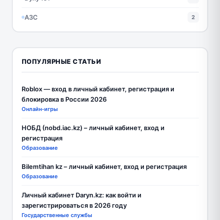
АЗС
2
ПОПУЛЯРНЫЕ СТАТЬИ
Roblox — вход в личный кабинет, регистрация и
блокировка в России 2026
Онлайн-игры
НОБД (nobd.iac.kz) – личный кабинет, вход и
регистрация
Образование
Bilemtihan kz – личный кабинет, вход и регистрация
Образование
Личный кабинет Daryn.kz: как войти и
зарегистрироваться в 2026 году
Государственные службы