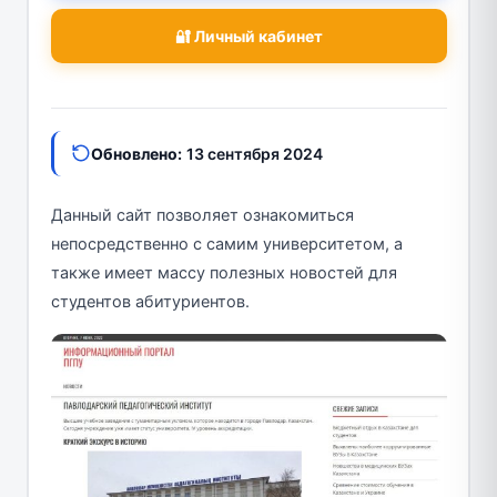
🔐 Личный кабинет
Обновлено:
13 сентября 2024
Данный сайт позволяет ознакомиться
непосредственно с самим университетом, а
также имеет массу полезных новостей для
студентов абитуриентов.