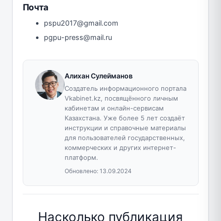
Почта
pspu2017@gmail.com
pgpu-press@mail.ru
Алихан Сулейманов
Создатель информационного портала
Vkabinet.kz, посвящённого личным
кабинетам и онлайн-сервисам
Казахстана. Уже более 5 лет создаёт
инструкции и справочные материалы
для пользователей государственных,
коммерческих и других интернет-
платформ.
Обновлено:
13.09.2024
Насколько публикация