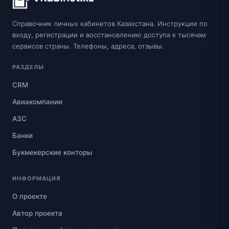
Справочник личных кабинетов Казахстана. Инструкции по
входу, регистрации и восстановлению доступа к тысячам
сервисов страны. Телефоны, адреса, отзывы.
РАЗДЕЛЫ
CRM
Авиакомпании
АЗС
Банки
Букмекерские конторы
ИНФОРМАЦИЯ
О проекте
Автор проекта