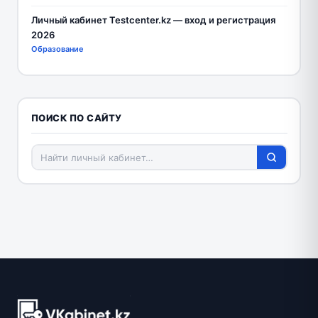
Личный кабинет Testcenter.kz — вход и регистрация
2026
Образование
ПОИСК ПО САЙТУ