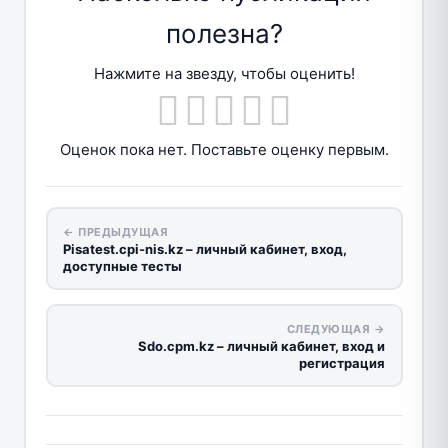
полезна?
Нажмите на звезду, чтобы оценить!
Оценок пока нет. Поставьте оценку первым.
← ПРЕДЫДУЩАЯ
Pisatest.cpi-nis.kz – личный кабинет, вход,
доступные тесты
СЛЕДУЮЩАЯ →
Sdo.cpm.kz – личный кабинет, вход и
регистрация