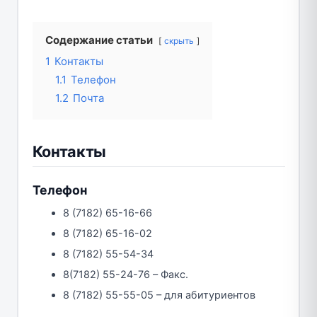
Содержание статьи
скрыть
1
Контакты
1.1
Телефон
1.2
Почта
Контакты
Телефон
8 (7182) 65-16-66
8 (7182) 65-16-02
8 (7182) 55-54-34
8(7182) 55-24-76 – Факс.
8 (7182) 55-55-05 – для абитуриентов