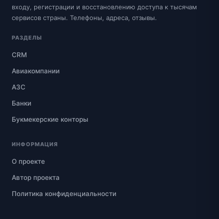
входу, регистрации и восстановлению доступа к тысячам
сервисов страны. Телефоны, адреса, отзывы.
РАЗДЕЛЫ
CRM
Авиакомпании
АЗС
Банки
Букмекерские конторы
ИНФОРМАЦИЯ
О проекте
Автор проекта
Политика конфиденциальности