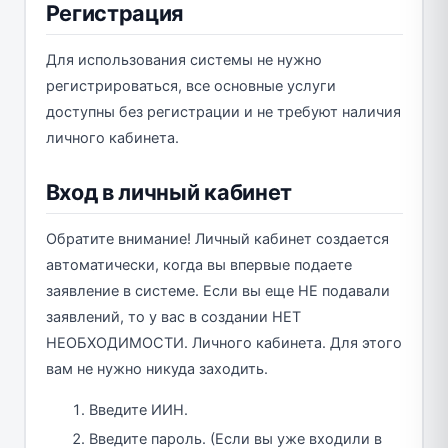
Регистрация
Для использования системы не нужно
регистрироваться, все основные услуги
доступны без регистрации и не требуют наличия
личного кабинета.
Вход в личный кабинет
Обратите внимание! Личный кабинет создается
автоматически, когда вы впервые подаете
заявление в системе. Если вы еще НЕ подавали
заявлений, то у вас в создании НЕТ
НЕОБХОДИМОСТИ. Личного кабинета. Для этого
вам не нужно никуда заходить.
Введите ИИН.
Введите пароль. (Если вы уже входили в