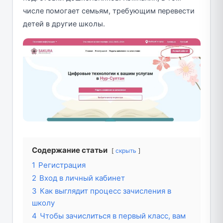
числе помогает семьям, требующим перевести
детей в другие школы.
Содержание статьи
скрыть
1
Регистрация
2
Вход в личный кабинет
3
Как выглядит процесс зачисления в
школу
4
Чтобы зачислиться в первый класс, вам