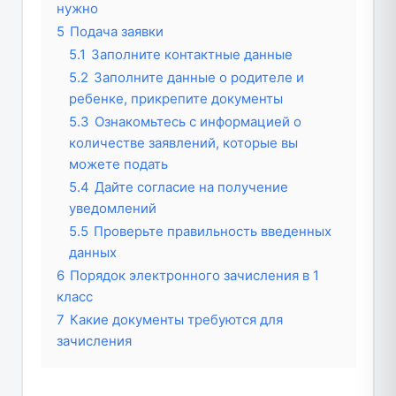
нужно
5
Подача заявки
5.1
Заполните контактные данные
5.2
Заполните данные о родителе и
ребенке, прикрепите документы
5.3
Ознакомьтесь с информацией о
количестве заявлений, которые вы
можете подать
5.4
Дайте согласие на получение
уведомлений
5.5
Проверьте правильность введенных
данных
6
Порядок электронного зачисления в 1
класс
7
Какие документы требуются для
зачисления