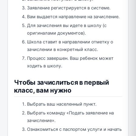
Заявление регистрируется в системе.
Вам выдается направление на зачисление.
Для зачисления вы идете в школу (с
оригиналами документов).
Школа ставит в направлении отметку о
зачислении в конкретный класс.
Процесс завершен. Ваш ребенок может
ходить в школу.
Чтобы зачислиться в первый
класс, вам нужно
Выбрать ваш населенный пункт.
Выбрать команду «Подать заявление на
зачисление».
Ознакомиться с паспортом услуги и начать