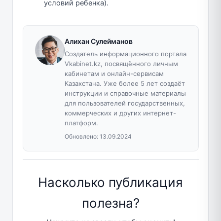
условий ребенка).
Алихан Сулейманов
Создатель информационного портала
Vkabinet.kz, посвящённого личным
кабинетам и онлайн-сервисам
Казахстана. Уже более 5 лет создаёт
инструкции и справочные материалы
для пользователей государственных,
коммерческих и других интернет-
платформ.
Обновлено:
13.09.2024
Насколько публикация
полезна?