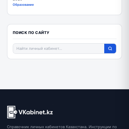
Образование
ПОИСК ПО САЙТУ
Справочник личных кабинетов Казахстана. Инструкции по