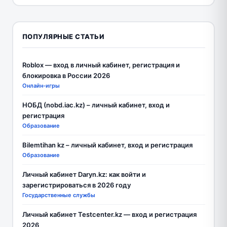
ПОПУЛЯРНЫЕ СТАТЬИ
Roblox — вход в личный кабинет, регистрация и
блокировка в России 2026
Онлайн-игры
НОБД (nobd.iac.kz) – личный кабинет, вход и
регистрация
Образование
Bilemtihan kz – личный кабинет, вход и регистрация
Образование
Личный кабинет Daryn.kz: как войти и
зарегистрироваться в 2026 году
Государственные службы
Личный кабинет Testcenter.kz — вход и регистрация
2026