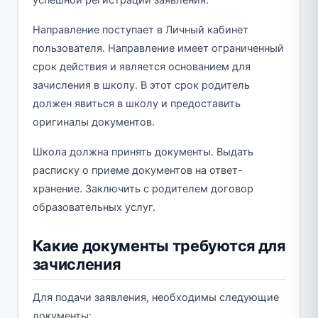
Направление поступает в Личный кабинет
пользователя. Направление имеет ограниченный
срок действия и является основанием для
зачисления в школу. В этот срок родитель
должен явиться в школу и предоставить
оригиналы документов.
Школа должна принять документы. Выдать
расписку о приеме документов на ответ-
хранение. Заключить с родителем договор
образовательных услуг.
Какие документы требуются для
зачисления
Для подачи заявления, необходимы следующие
документы: