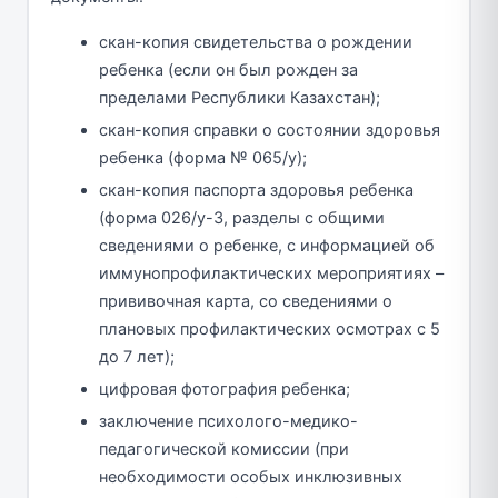
скан-копия свидетельства о рождении
ребенка (если он был рожден за
пределами Республики Казахстан);
скан-копия справки о состоянии здоровья
ребенка (форма № 065/у);
скан-копия паспорта здоровья ребенка
(форма 026/у-3, разделы с общими
сведениями о ребенке, с информацией об
иммунопрофилактических мероприятиях –
прививочная карта, со сведениями о
плановых профилактических осмотрах с 5
до 7 лет);
цифровая фотография ребенка;
заключение психолого-медико-
педагогической комиссии (при
необходимости особых инклюзивных