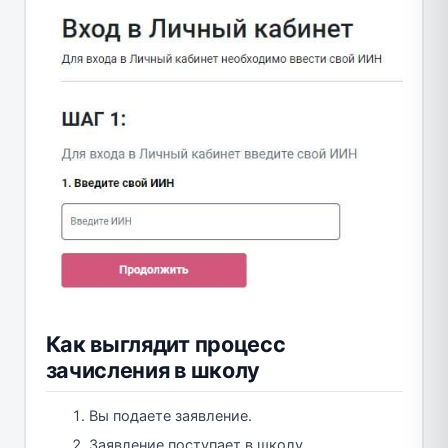
Как выглядит процесс
зачисления в школу
Вы подаете заявление.
Заявление поступает в школу.