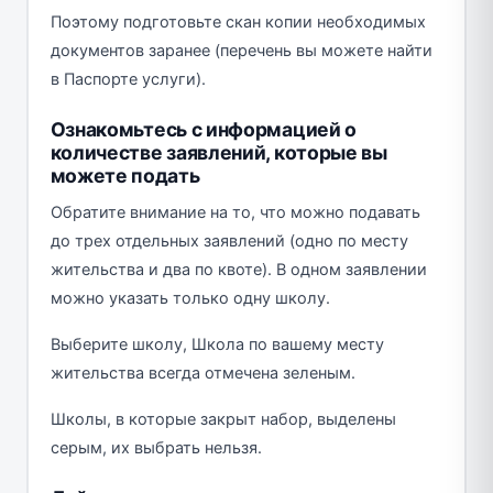
Поэтому подготовьте скан копии необходимых
документов заранее (перечень вы можете найти
в Паспорте услуги).
Ознакомьтесь с информацией о
количестве заявлений, которые вы
можете подать
Обратите внимание на то, что можно подавать
до трех отдельных заявлений (одно по месту
жительства и два по квоте). В одном заявлении
можно указать только одну школу.
Выберите школу, Школа по вашему месту
жительства всегда отмечена зеленым.
Школы, в которые закрыт набор, выделены
серым, их выбрать нельзя.