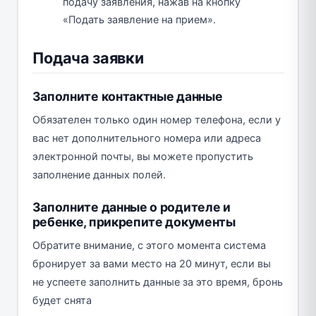
подачу заявления, нажав на кнопку
«Подать заявление на прием».
Подача заявки
Заполните контактные данные
Обязателен только один номер телефона, если у
вас нет дополнительного номера или адреса
электронной почты, вы можете пропустить
заполнение данных полей.
Заполните данные о родителе и
ребенке, прикрепите документы
Обратите внимание, с этого момента система
бронирует за вами место на 20 минут, если вы
не успеете заполнить данные за это время, бронь
будет снята