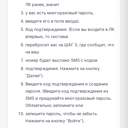
ЛК ранее, значит
у вас есть многоразовый пароль,
введите его в поле ввода).
Код подтверждения. (Если вы входите в ЛК
впервые, то система
перебросит вас на ШАГ 3, где сообщит, что
на ваш
номер будет выслано SMS с кодом
подтверждения. Нажмите на кнопку
“Далее”).
Введите код подтверждения и создание
пароля. (Введите код подтверждения из
SMS и придумайте многоразовый пароль.
Обязательно запомните или
запишите пароль, чтобы не забыть.
Нажмите на кнопку “Войти”).