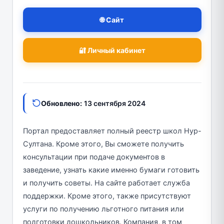
🌐 Сайт
🔐 Личный кабинет
Обновлено:
13 сентября 2024
Портал предоставляет полный реестр школ Нур-
Султана. Кроме этого, Вы сможете получить
консультации при подаче документов в
заведение, узнать какие именно бумаги готовить
и получить советы. На сайте работает служба
поддержки. Кроме этого, также присутствуют
услуги по получению льготного питания или
подготовки дошкольников. Компания, в том