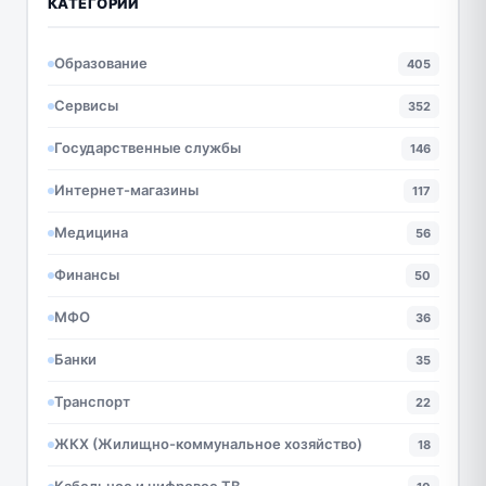
КАТЕГОРИИ
Образование
405
Сервисы
352
Государственные службы
146
Интернет-магазины
117
Медицина
56
Финансы
50
МФО
36
Банки
35
Транспорт
22
ЖКХ (Жилищно-коммунальное хозяйство)
18