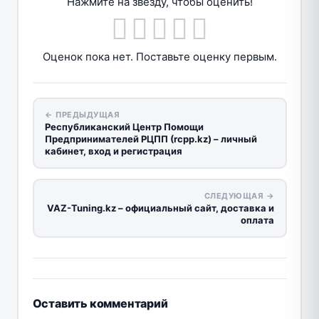
Нажмите на звезду, чтобы оценить!
Оценок пока нет. Поставьте оценку первым.
← ПРЕДЫДУЩАЯ
Республиканский Центр Помощи
Предпринимателей РЦПП (rcpp.kz) – личный
кабинет, вход и регистрация
СЛЕДУЮЩАЯ →
VAZ-Tuning.kz – официальный сайт, доставка и
оплата
Оставить комментарий