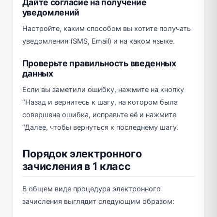
Дайте согласие на получение
уведомлений
Настройте, каким способом вы хотите получать
уведомления (SMS, Email) и на каком языке.
Проверьте правильность введенных
данных
Если вы заметили ошибку, нажмите на кнопку
“Назад и вернитесь к шагу, на котором была
совершена ошибка, исправьте её и нажмите
“Далее, чтобы вернуться к последнему шагу.
Порядок электронного
зачисления в 1 класс
В общем виде процедура электронного
зачисления выглядит следующим образом: