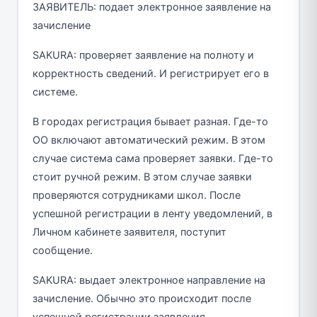
ЗАЯВИТЕЛЬ: подает электронное заявление на
зачисление
SAKURA: проверяет заявление на полноту и
корректность сведений. И регистрирует его в
системе.
В городах регистрация бывает разная. Где-то
ОО включают автоматический режим. В этом
случае система сама проверяет заявки. Где-то
стоит ручной режим. В этом случае заявки
проверяются сотрудниками школ. После
успешной регистрации в ленту уведомлений, в
Личном кабинете заявителя, поступит
сообщение.
SAKURA: выдает электронное направление на
зачисление. Обычно это происходит после
успешной регистрации заявления.