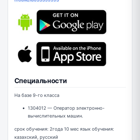
Специальности
На базе 9-го класса
1304012 — Оператор электронно-
вычислительных машин.
срок обучения: 2года 10 мес язык обучения:
казахский, русский