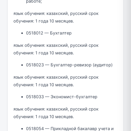
работе;
язык обучения: казахский, русский срок
обучения: 1 года 10 месяцев.
0518012 — Бухгалтер
язык обучения: казахский, русский срок
обучения: 1 года 10 месяцев.
0518023 — Бухгалтер-ревизор (аудитор)
язык обучения: казахский, русский срок
обучения: 1 года 10 месяцев.
0518033 — Экономист-бухгалтер
язык обучения: казахский, русский срок
обучения: 1 года 10 месяцев.
0518054 — Прикладной бакалавр учета и