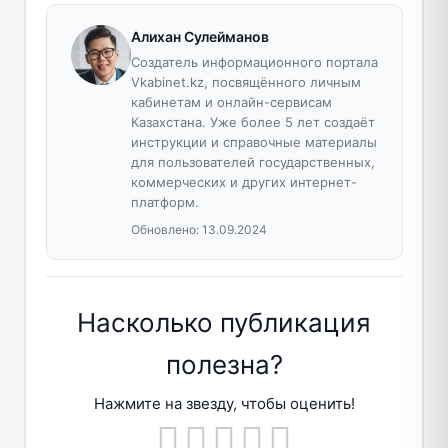
Алихан Сулейманов
Создатель информационного портала
Vkabinet.kz, посвящённого личным
кабинетам и онлайн-сервисам
Казахстана. Уже более 5 лет создаёт
инструкции и справочные материалы
для пользователей государственных,
коммерческих и других интернет-
платформ.
Обновлено:
13.09.2024
Насколько публикация
полезна?
Нажмите на звезду, чтобы оценить!