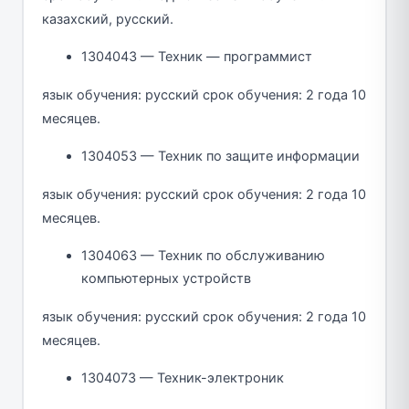
казахский, русский.
1304043 — Техник — программист
язык обучения: русский срок обучения: 2 года 10
месяцев.
1304053 — Техник по защите информации
язык обучения: русский срок обучения: 2 года 10
месяцев.
1304063 — Техник по обслуживанию
компьютерных устройств
язык обучения: русский срок обучения: 2 года 10
месяцев.
1304073 — Техник-электроник