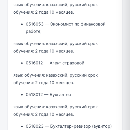
язык обучения: казахский, русский срок
обучения: 2 года 10 месяцев.
0516053 — Экономист по финансовой
работе;
язык обучения: казахский, русский срок
обучения: 2 года 10 месяцев.
0516012 — Агент страховой
язык обучения: казахский, русский срок
обучения: 2 года 10 месяцев.
0518012 — Бухгалтер
язык обучения: казахский, русский срок
обучения: 2 года 10 месяцев.
0518023 — Бухгалтер-ревизор (аудитор)