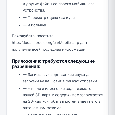
и другие файлы со своего мобильного
устройства.
— Просмотр оценок за курс
— и больше!
Пожалуйста, посетите
http://docs.moodle.org/en/Mobile_app для
получения всей последней информации.
Приложению требуются следующие
разрешения:
— Запись звука: для записи звука для
загрузки на ваш сайт в рамках отправки
— Чтение и изменение содержимого
вашей SD-карты: содержимое загружается
на SD-карту, чтобы вы могли видеть его в
автономном режиме