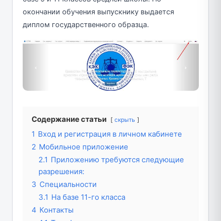
окончании обучения выпускнику выдается
диплом государственного образца.
Содержание статьи
скрыть
1
Вход и регистрация в личном кабинете
2
Мобильное приложение
2.1
Приложению требуются следующие
разрешения:
3
Специальности
3.1
На базе 11-го класса
4
Контакты