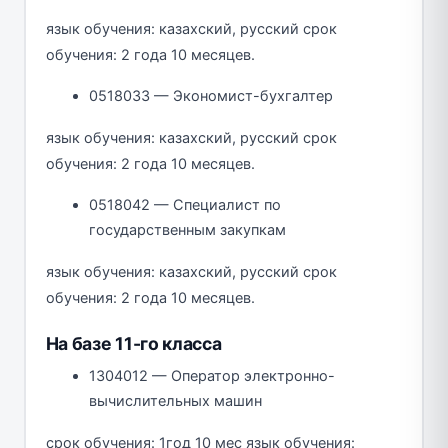
язык обучения: казахский, русский срок
обучения: 2 года 10 месяцев.
0518033 — Экономист-бухгалтер
язык обучения: казахский, русский срок
обучения: 2 года 10 месяцев.
0518042 — Специалист по
государственным закупкам
язык обучения: казахский, русский срок
обучения: 2 года 10 месяцев.
На базе 11-го класса
1304012 — Оператор электронно-
вычислительных машин
срок обучения: 1год 10 мес язык обучения: