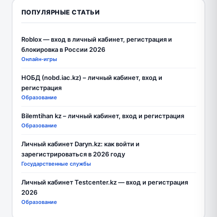
ПОПУЛЯРНЫЕ СТАТЬИ
Roblox — вход в личный кабинет, регистрация и
блокировка в России 2026
Онлайн-игры
НОБД (nobd.iac.kz) – личный кабинет, вход и
регистрация
Образование
Bilemtihan kz – личный кабинет, вход и регистрация
Образование
Личный кабинет Daryn.kz: как войти и
зарегистрироваться в 2026 году
Государственные службы
Личный кабинет Testcenter.kz — вход и регистрация
2026
Образование