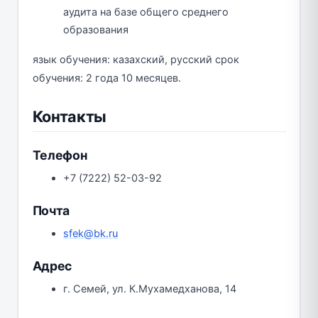
аудита на базе общего среднего
образования
язык обучения: казахский, русский срок
обучения: 2 года 10 месяцев.
Контакты
Телефон
+7 (7222) 52-03-92
Почта
sfek@bk.ru
Адрес
г. Семей, ул. К.Мухамедханова, 14