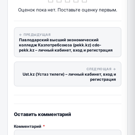
Оценок пока нет. Поставьте оценку первым.
← ПРЕДЫДУЩАЯ
Павлодарский высший экономический
колледж Казпотребсоюза (pekk.kz) cdo-
pekk.kz – личный кабинет, вход и регистрация
СЛЕДУЮЩАЯ →
Ust.kz (Устаз тилеги) – личный кабинет, вход и
регистрация
Оставить комментарий
Комментарий
*