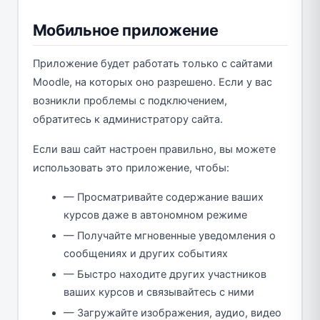
Мобильное приложение
Приложение будет работать только с сайтами
Moodle, на которых оно разрешено. Если у вас
возникли проблемы с подключением,
обратитесь к администратору сайта.
Если ваш сайт настроен правильно, вы можете
использовать это приложение, чтобы:
— Просматривайте содержание ваших
курсов даже в автономном режиме
— Получайте мгновенные уведомления о
сообщениях и других событиях
— Быстро находите других участников
ваших курсов и связывайтесь с ними
— Загружайте изображения, аудио, видео