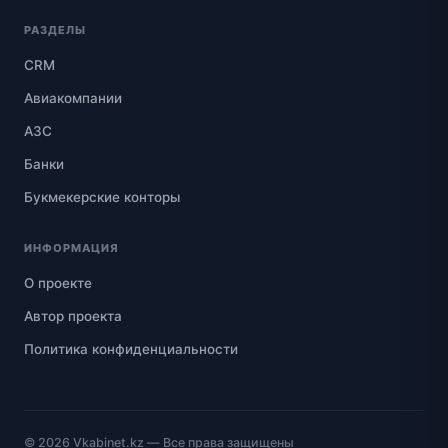
РАЗДЕЛЫ
CRM
Авиакомпании
АЗС
Банки
Букмекерские конторы
ИНФОРМАЦИЯ
О проекте
Автор проекта
Политика конфиденциальности
© 2026
Vkabinet.kz
— Все права защищены