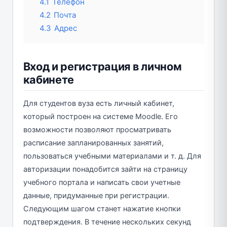
4.1
Телефон
4.2
Почта
4.3
Адрес
Вход и регистрация в личном
кабинете
Для студентов вуза есть личный кабинет,
который построен на системе Moodle. Его
возможности позволяют просматривать
расписание запланированных занятий,
пользоваться учебными материалами и т. д. Для
авторизации понадобится зайти на страницу
учебного портала и написать свои учетные
данные, придуманные при регистрации.
Следующим шагом станет нажатие кнопки
подтверждения. В течение нескольких секунд