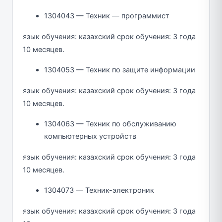
1304043 — Техник — программист
язык обучения: казахский срок обучения: 3 года
10 месяцев.
1304053 — Техник по защите информации
язык обучения: казахский срок обучения: 3 года
10 месяцев.
1304063 — Техник по обслуживанию
компьютерных устройств
язык обучения: казахский срок обучения: 3 года
10 месяцев.
1304073 — Техник-электроник
язык обучения: казахский срок обучения: 3 года