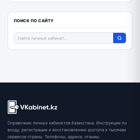
ПОИСК ПО САЙТУ
Справочник личных кабинетов Казахстана. Инструкции по
входу, регистрации и восстановлению доступа к тысячам
сервисов страны. Телефоны, адреса, отзывы.