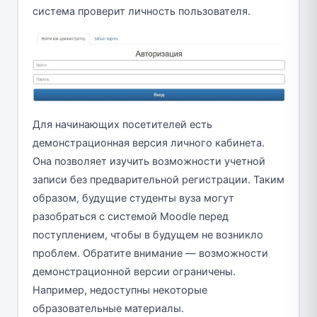
система проверит личность пользователя.
Для начинающих посетителей есть
демонстрационная версия личного кабинета.
Она позволяет изучить возможности учетной
записи без предварительной регистрации. Таким
образом, будущие студенты вуза могут
разобраться с системой Moodle перед
поступлением, чтобы в будущем не возникло
проблем. Обратите внимание — возможности
демонстрационной версии ограничены.
Например, недоступны некоторые
образовательные материалы.