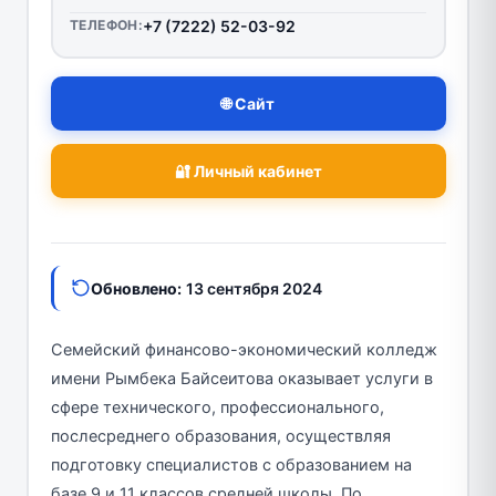
ТЕЛЕФОН:
+7 (7222) 52-03-92
🌐 Сайт
🔐 Личный кабинет
Обновлено:
13 сентября 2024
Семейский финансово-экономический колледж
имени Рымбека Байсеитова оказывает услуги в
сфере технического, профессионального,
послесреднего образования, осуществляя
подготовку специалистов с образованием на
базе 9 и 11 классов средней школы. По