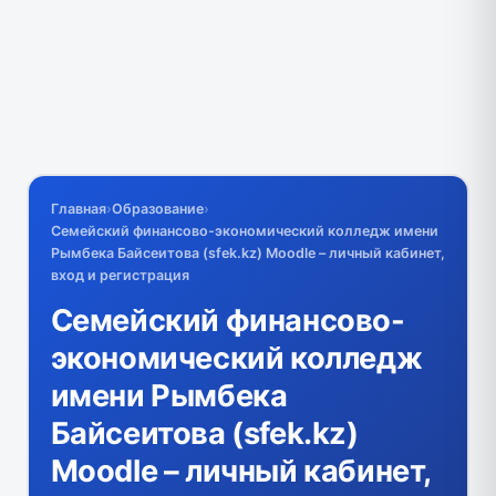
Главная
›
Образование
›
Семейский финансово-экономический колледж имени
Рымбека Байсеитова (sfek.kz) Moodle – личный кабинет,
вход и регистрация
Семейский финансово-
экономический колледж
имени Рымбека
Байсеитова (sfek.kz)
Moodle – личный кабинет,