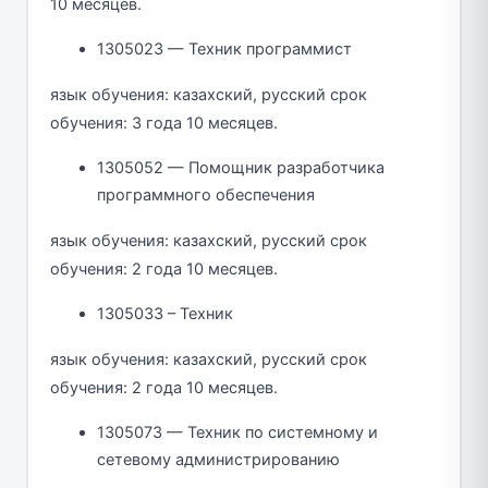
10 месяцев.
1305023 — Техник программист
язык обучения: казахский, русский срок
обучения: 3 года 10 месяцев.
1305052 — Помощник разработчика
программного обеспечения
язык обучения: казахский, русский срок
обучения: 2 года 10 месяцев.
1305033 – Техник
язык обучения: казахский, русский срок
обучения: 2 года 10 месяцев.
1305073 — Техник по системному и
сетевому администрированию