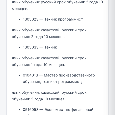
язык обучения: русский срок обучения: 2 года 10
месяцев.
1305023 — Техник программист
язык обучения: казахский, русский срок
обучения: 2 года 10 месяцев.
1305033 — Техник
язык обучения: казахский, русский срок
обучения: 1 года 10 месяцев.
0104013 — Мастер производственного
обучения, техник-программист;
язык обучения: казахский, русский срок
обучения: 2 года 10 месяцев.
0516053 — Экономист по финансовой