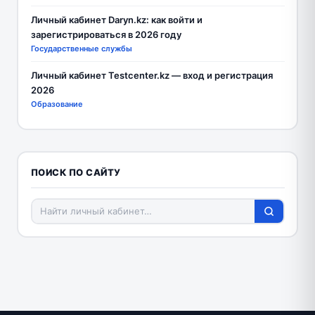
Личный кабинет Daryn.kz: как войти и
зарегистрироваться в 2026 году
Государственные службы
Личный кабинет Testcenter.kz — вход и регистрация
2026
Образование
ПОИСК ПО САЙТУ