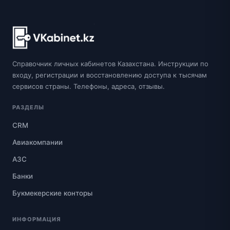
Справочник личных кабинетов Казахстана. Инструкции по
входу, регистрации и восстановлению доступа к тысячам
сервисов страны. Телефоны, адреса, отзывы.
РАЗДЕЛЫ
CRM
Авиакомпании
АЗС
Банки
Букмекерские конторы
ИНФОРМАЦИЯ