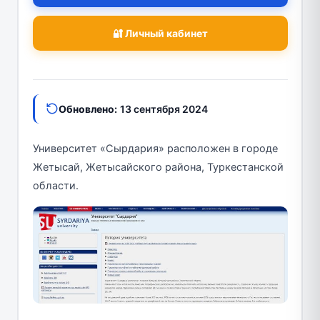
🔐 Личный кабинет
Обновлено:
13 сентября 2024
Университет «Сырдария» расположен в городе
Жетысай, Жетысайского района, Туркестанской
области.