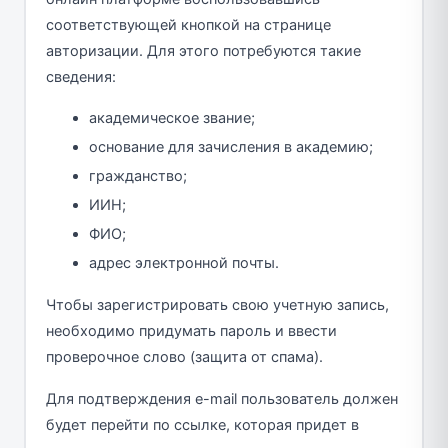
соответствующей кнопкой на странице
авторизации. Для этого потребуются такие
сведения:
академическое звание;
основание для зачисления в академию;
гражданство;
ИИН;
ФИО;
адрес электронной почты.
Чтобы зарегистрировать свою учетную запись,
необходимо придумать пароль и ввести
проверочное слово (защита от спама).
Для подтверждения e-mail пользователь должен
будет перейти по ссылке, которая придет в