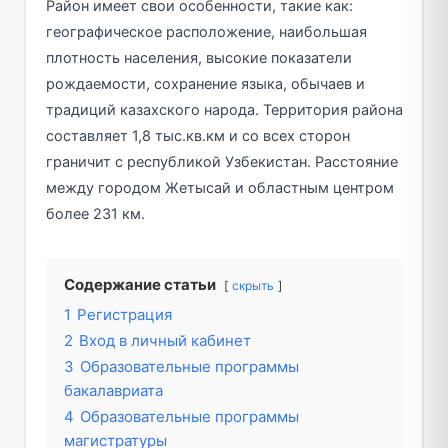
Район имеет свои особенности, такие как:
географическое расположение, наибольшая
плотность населения, высокие показатели
рождаемости, сохранение языка, обычаев и
традиций казахского народа. Территория района
составляет 1,8 тыс.кв.км и со всех сторон
граничит с республикой Узбекистан. Расстояние
между городом Жетысай и областным центром
более 231 км.
Содержание статьи
скрыть
1
Регистрация
2
Вход в личный кабинет
3
Образовательные программы
бакалавриата
4
Образовательные программы
магистратуры