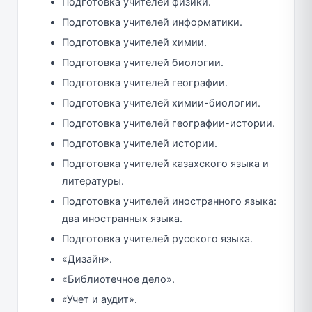
Подготовка учителей физики.
Подготовка учителей информатики.
Подготовка учителей химии.
Подготовка учителей биологии.
Подготовка учителей географии.
Подготовка учителей химии-биологии.
Подготовка учителей географии-истории.
Подготовка учителей истории.
Подготовка учителей казахского языка и
литературы.
Подготовка учителей иностранного языка:
два иностранных языка.
Подготовка учителей русского языка.
«Дизайн».
«Библиотечное дело».
«Учет и аудит».