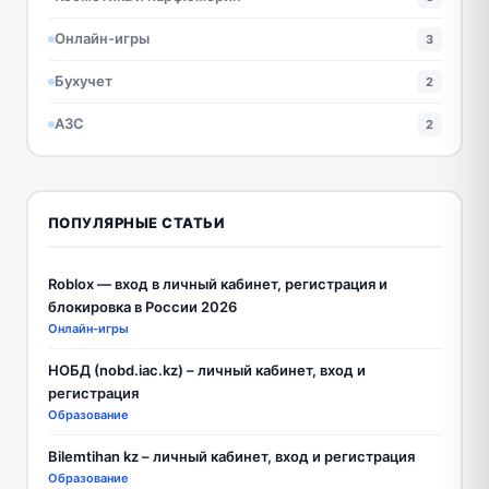
Онлайн-игры
3
Бухучет
2
АЗС
2
ПОПУЛЯРНЫЕ СТАТЬИ
Roblox — вход в личный кабинет, регистрация и
блокировка в России 2026
Онлайн-игры
НОБД (nobd.iac.kz) – личный кабинет, вход и
регистрация
Образование
Bilemtihan kz – личный кабинет, вход и регистрация
Образование