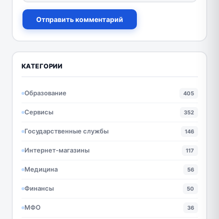
Отправить комментарий
КАТЕГОРИИ
Образование
405
Сервисы
352
Государственные службы
146
Интернет-магазины
117
Медицина
56
Финансы
50
МФО
36