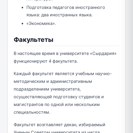
Подготовка педагогов иностранного
языка: два иностранных языка.
«Экономика».
Факультеты
В настоящее время в университете «Сырдария»
функционируют 4 факультета.
Каждый факультет является учебным научно-
методическим и административным
подразделением университета,
осуществляющей подготовку студентов и
магистрантов по одной или нескольким
специальностям.
Факультет возглавляет декан, избираемый
Ученым Советом университета из числа