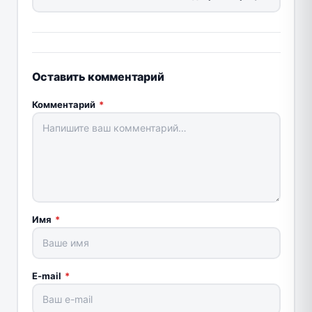
Оставить комментарий
Комментарий
*
Имя
*
E-mail
*