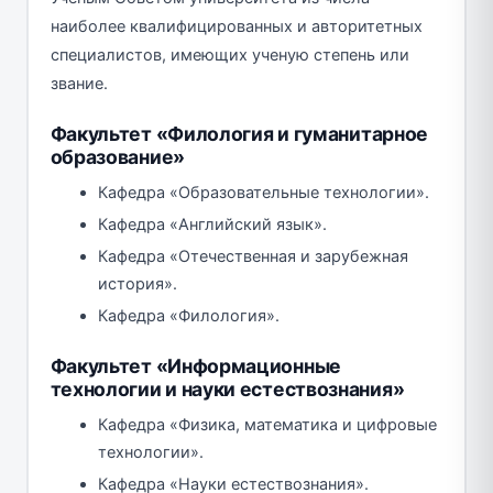
наиболее квалифицированных и авторитетных
специалистов, имеющих ученую степень или
звание.
Факультет «Филология и гуманитарное
образование»
Кафедра «Образовательные технологии».
Кафедра «Английский язык».
Кафедра «Отечественная и зарубежная
история».
Кафедра «Филология».
Факультет «Информационные
технологии и науки естествознания»
Кафедра «Физика, математика и цифровые
технологии».
Кафедра «Науки естествознания».