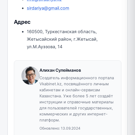
sirdariya@gmail.com
Адрес
160500, Туркестанская область,
Жетысайский район, г.Жетысай,
ул.М.Ауэзова, 14
Алихан Сулейманов
Создатель информационного портала
Vkabinet.kz, посвящённого личным
кабинетам и онлайн-сервисам
Казахстана. Уже более 5 лет создаёт
инструкции и справочные материалы
для пользователей государственных,
коммерческих и других интернет-
платформ.
Обновлено:
13.09.2024