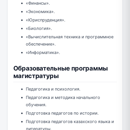
«Финансы».
«Экономика».
«Юриспруденция».
«Биология».
«Вычислительная техника и программное
обеспечение».
«Информатика».
Образовательные программы
магистратуры
Педагогика и психология.
Педагогика и методика начального
обучения.
Подготовка педагогов по истории.
Подготовка педагогов казахского языка и
литературы.