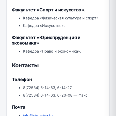
Факультет «Спорт и искусство».
Кафедра «Физическая культура и спорт».
Кафедра «Искусство».
Факультет «Юриспруденция и
экономика»
Кафедра «Право и экономика».
Контакты
Телефон
8(72534) 6-14-63, 6-14-27
8(72534) 6-14-63, 6-20-08 — Факс.
Почта
info@sirdariya.kz