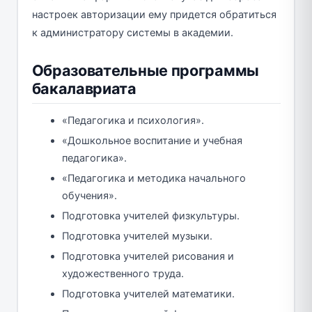
настроек авторизации ему придется обратиться
к администратору системы в академии.
Образовательные программы
бакалавриата
«Педагогика и психология».
«Дошкольное воспитание и учебная
педагогика».
«Педагогика и методика начального
обучения».
Подготовка учителей физкультуры.
Подготовка учителей музыки.
Подготовка учителей рисования и
художественного труда.
Подготовка учителей математики.