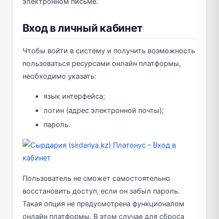
электронном письме.
Вход в личный кабинет
Чтобы войти в систему и получить возможность
пользоваться ресурсами онлайн платформы,
необходимо указать:
язык интерфейса;
логин (адрес электронной почты);
пароль.
Пользователь не сможет самостоятельно
восстановить доступ, если он забыл пароль.
Такая опция не предусмотрена функционалом
онлайн платформы. В этом случае для сброса