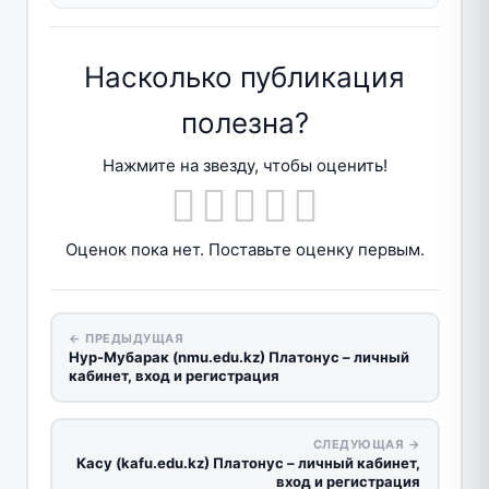
Насколько публикация
полезна?
Нажмите на звезду, чтобы оценить!
Оценок пока нет. Поставьте оценку первым.
← ПРЕДЫДУЩАЯ
Нур-Мубарак (nmu.edu.kz) Платонус – личный
кабинет, вход и регистрация
СЛЕДУЮЩАЯ →
Касу (kafu.edu.kz) Платонус – личный кабинет,
вход и регистрация