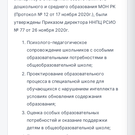
дошкольного и среднего образования МОН РК
(Протокол № 12 от 17 ноября 2020г.), были
утверждены Приказом директора ННПЦ РСИО
№ 77 от 26 ноября 2020г.
Психолого-педагогическое
сопровождение школьников с особыми
образовательными потребностями в
общеобразовательной школе;
Проектирование образовательного
процесса в специальной школе для
обучающихся с нарушением интеллекта в
условиях обновления содержания
образования;
Оценка особых образовательных
потребностей и оказание поддержки
детям в общеобразовательной школе;