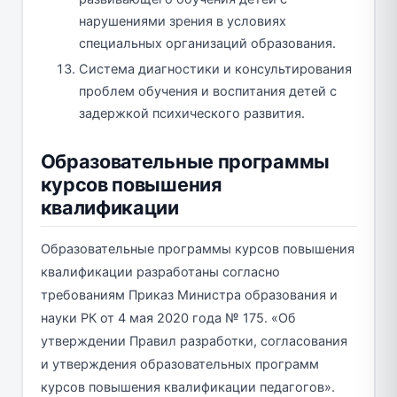
нарушениями зрения в условиях
специальных организаций образования.
Система диагностики и консультирования
проблем обучения и воспитания детей с
задержкой психического развития.
Образовательные программы
курсов повышения
квалификации
Образовательные программы курсов повышения
квалификации разработаны согласно
требованиям Приказ Министра образования и
науки РК от 4 мая 2020 года № 175. «Об
утверждении Правил разработки, согласования
и утверждения образовательных программ
курсов повышения квалификации педагогов».