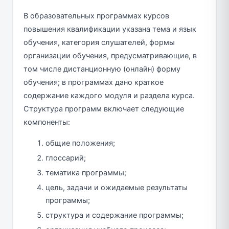
В образовательных программах курсов
повышения квалификации указана тема и язык
обучения, категория слушателей, формы
организации обучения, предусматривающие, в
том числе дистанционную (онлайн) форму
обучения; в программах дано краткое
содержание каждого модуля и раздела курса.
Структура программ включает следующие
компоненты:
общие положения;
глоссарий;
тематика программы;
цель, задачи и ожидаемые результаты
программы;
структура и содержание программы;