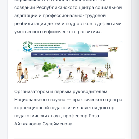
создании Республиканского центра социальной
адаптации и профессионально-трудовой
реабилитации детей и подростков с дефектами
умственного и физического развития».
Организатором и первым руководителем
Национального научно — практического центра
коррекционной педагогики является доктор
педагогических наук, профессор Роза
Айтжановна Сулейменова.