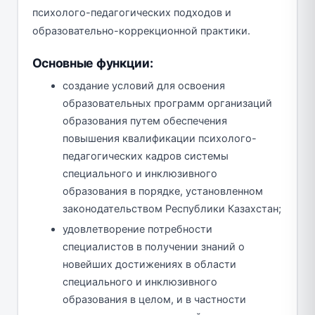
психолого-педагогических подходов и
образовательно-коррекционной практики.
Основные функции:
создание условий для освоения
образовательных программ организаций
образования путем обеспечения
повышения квалификации психолого-
педагогических кадров системы
специального и инклюзивного
образования в порядке, установленном
законодательством Республики Казахстан;
удовлетворение потребности
специалистов в получении знаний о
новейших достижениях в области
специального и инклюзивного
образования в целом, и в частности