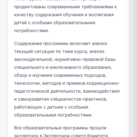
продиктованы современными требованиями к
качеству содержания обучения и воспитания
детей с особыми образовательными
потребностями.
Содержание программы включает анализ
текущей ситуации по теме курса, анализ
законодательной, нормативно-правовой базы
специального и инклюзивного образования,
обзор и изучение современных подходов,
технологии, методов и приемов коррекционно-
педагогической деятельности, взаимодействия
и саморазвития специалистов-практиков,
работающих с детьми с особыми
образовательными потребностями.
Все образовательные программы прошли
экспертизу в Экспертном совете Комитета