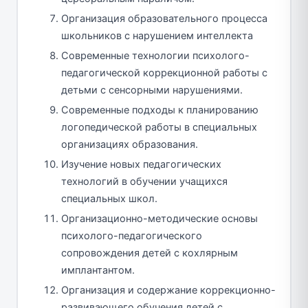
Организация образовательного процесса
школьников с нарушением интеллекта
Современные технологии психолого-
педагогической коррекционной работы с
детьми с сенсорными нарушениями.
Современные подходы к планированию
логопедической работы в специальных
организациях образования.
Изучение новых педагогических
технологий в обучении учащихся
специальных школ.
Организационно-методические основы
психолого-педагогического
сопровождения детей с кохлярным
имплантантом.
Организация и содержание коррекционно-
развивающего обучения детей с