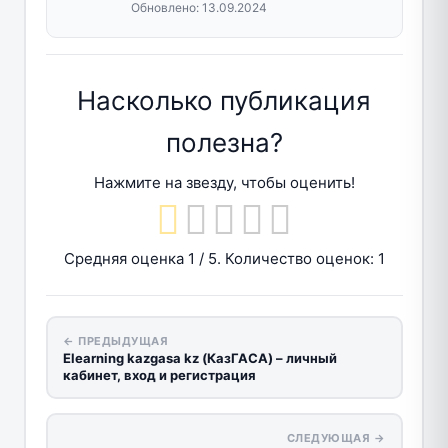
Обновлено:
13.09.2024
Насколько публикация
полезна?
Нажмите на звезду, чтобы оценить!
Средняя оценка
1
/ 5. Количество оценок:
1
← ПРЕДЫДУЩАЯ
Elearning kazgasa kz (КазГАСА) – личный
кабинет, вход и регистрация
СЛЕДУЮЩАЯ →