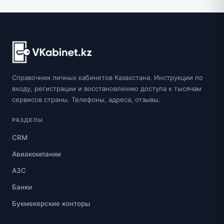
Справочник личных кабинетов Казахстана. Инструкции по
входу, регистрации и восстановлению доступа к тысячам
сервисов страны. Телефоны, адреса, отзывы.
РАЗДЕЛЫ
CRM
Авиакомпании
АЗС
Банки
Букмекерские конторы