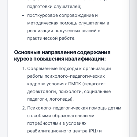
подготовки слушателей;
посткурсовое сопровождение и
методическая помощь слушателям в
реализации полученных знаний в
практической работе.
Основные направления содержания
курсов повышения квалификации:
Современные подходы к организации
работы психолого-педагогических
кадровв условиях ПМПК (педагоги-
дефектологи, психологи, социальные
педагоги, логопеды).
Психолого-педагогическая помощь детям
с особыми образовательными
потребностями в условиях
реабилитационного центра (РЦ) и