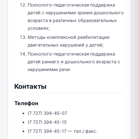
Психолого-педагогическая поддержка
детей с нарушениями зрения дошкольного
возраста в различных образовательных
условиях;
Методы комплексной реабилитации
двигательных нарушений у детей;
Психолого-педагогическая поддержка
детей раннего и дошкольного возраста с
нарушениями речи.
Контакты
Телефон
(7 727) 394-45-07
(7 727) 394-45-15
(7 727) 394-45-17 — тел./ факс.