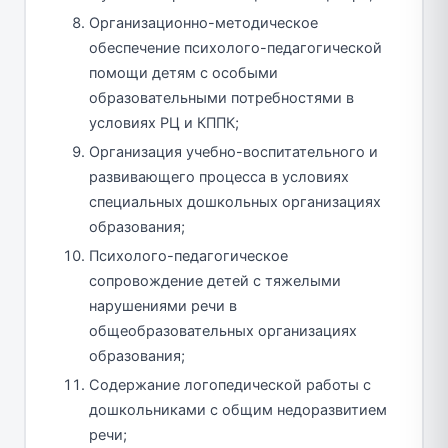
Организационно-методическое
обеспечение психолого-педагогической
помощи детям с особыми
образовательными потребностями в
условиях РЦ и КППК;
Организация учебно-воспитательного и
развивающего процесса в условиях
специальных дошкольных организациях
образования;
Психолого-педагогическое
сопровождение детей с тяжелыми
нарушениями речи в
общеобразовательных организациях
образования;
Содержание логопедической работы с
дошкольниками с общим недоразвитием
речи;