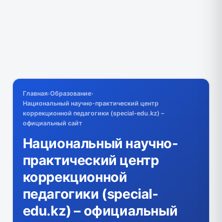
Главная
›
Образование
›
Национальный научно-практический центр
коррекционной педагогики (special-edu.kz) –
официальный сайт
Национальный научно-
практический центр
коррекционной
педагогики (special-
edu.kz) – официальный