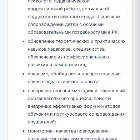
психолого-педагогической
коррекционной работе, социальной
поддержке и психолого-педагогическом
сопровождении детей с особыми
образовательными потребностями в РК;
обновление теоретических и практических
навыков педагогов, специалистов,
обеспечение их профессионального
развития и саморазвития;
изучение, обобщение и распространение
научно-педагогического опыта;
совершенствование методик и технологий
образовательного процесса, поиск и
внедрение эффективных форм и методов
обучения и посткурсового сопровождения
слушателей;
мониторинг качества преподавания;
создание системы комплексной оценки