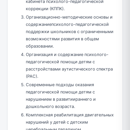
кабинета психолого-педагогической
коррекции (КППК).
Организационно-методические основы и
содержаниепсихолого-педагогической
поддержки школьников с ограниченными
возможностями развития в общем
образовании.
Организация и содержание психолого-
педагогической помощи детям с
расстройствами аутистического спектра
(РАС).
Современные подходы оказания
педагогической помощи детям с
нарушением в развитиираннего и
дошкольного возраста.
Комплексная реабилитация двигательных
нарушений у детей с детским
церебральным параличом.