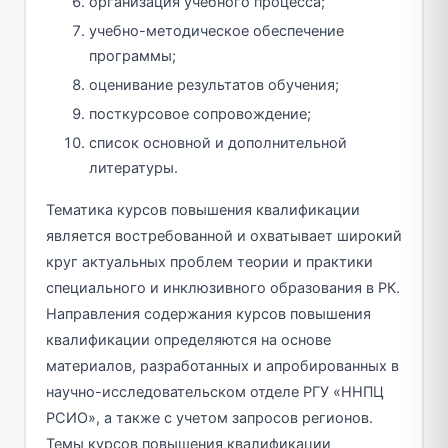
организация учебного процесса;
учебно-методическое обеспечение
программы;
оценивание результатов обучения;
посткурсовое сопровождение;
список основной и дополнительной
литературы.
Тематика курсов повышения квалификации
является востребованной и охватывает широкий
круг актуальных проблем теории и практики
специального и инклюзивного образования в РК.
Направления содержания курсов повышения
квалификации определяются на основе
материалов, разработанных и апробированных в
научно-исследовательском отделе РГУ «ННПЦ
РСИО», а также с учетом запросов регионов.
Темы курсов повышения квалификации