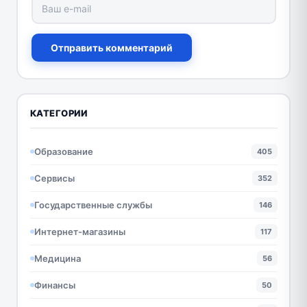
Отправить комментарий
КАТЕГОРИИ
Образование
405
Сервисы
352
Государственные службы
146
Интернет-магазины
117
Медицина
56
Финансы
50