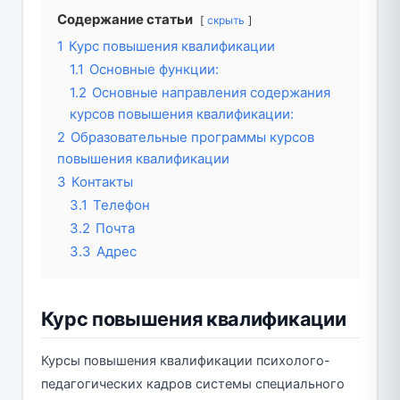
Содержание статьи
скрыть
1
Курс повышения квалификации
1.1
Основные функции:
1.2
Основные направления содержания
курсов повышения квалификации:
2
Образовательные программы курсов
повышения квалификации
3
Контакты
3.1
Телефон
3.2
Почта
3.3
Адрес
Курс повышения квалификации
Курсы повышения квалификации психолого-
педагогических кадров системы специального