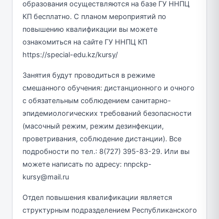
образования осуществляются на базе ГУ ННПЦ
КП бесплатно. С планом мероприятий по
повышению квалификации вы можете
ознакомиться на сайте ГУ ННПЦ КП
https://special-edu.kz/kursy/
Занятия будут проводиться в режиме
смешанного обучения: дистанционного и очного
с обязательным соблюдением санитарно-
эпидемиологических требований безопасности
(масочный режим, режим дезинфекции,
проветривания, соблюдение дистанции). Все
подробности по тел.: 8(727) 395-83-29. Или вы
можете написать по адресу: nnpckp-
kursy@mail.ru
Отдел повышения квалификации является
структурным подразделением Республиканского