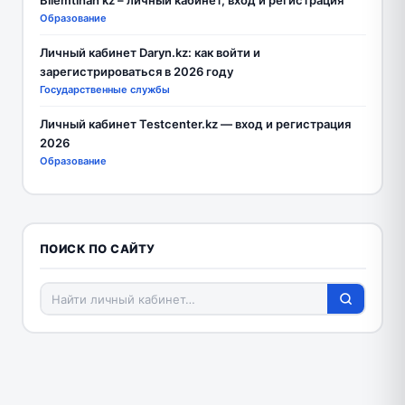
Bilemtihan kz – личный кабинет, вход и регистрация
Образование
Личный кабинет Daryn.kz: как войти и
зарегистрироваться в 2026 году
Государственные службы
Личный кабинет Testcenter.kz — вход и регистрация
2026
Образование
ПОИСК ПО САЙТУ