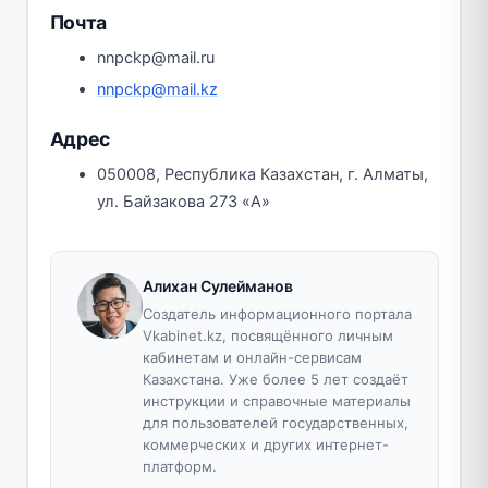
Почта
nnpckp@mail.ru
nnpckp@mail.kz
Адрес
050008, Республика Казахстан, г. Алматы,
ул. Байзакова 273 «А»
Алихан Сулейманов
Создатель информационного портала
Vkabinet.kz, посвящённого личным
кабинетам и онлайн-сервисам
Казахстана. Уже более 5 лет создаёт
инструкции и справочные материалы
для пользователей государственных,
коммерческих и других интернет-
платформ.