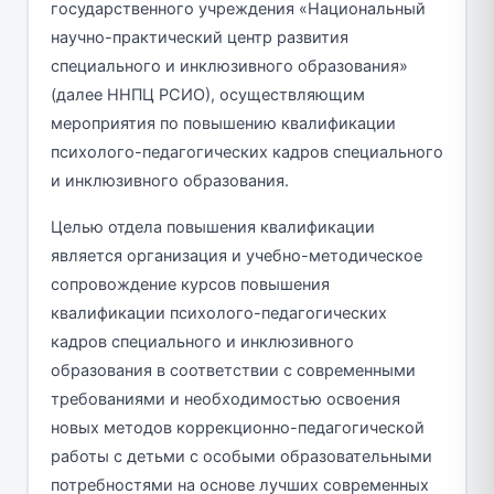
государственного учреждения «Национальный
научно-практический центр развития
специального и инклюзивного образования»
(далее ННПЦ РСИО), осуществляющим
мероприятия по повышению квалификации
психолого-педагогических кадров специального
и инклюзивного образования.
Целью отдела повышения квалификации
является организация и учебно-методическое
сопровождение курсов повышения
квалификации психолого-педагогических
кадров специального и инклюзивного
образования в соответствии с современными
требованиями и необходимостью освоения
новых методов коррекционно-педагогической
работы с детьми с особыми образовательными
потребностями на основе лучших современных