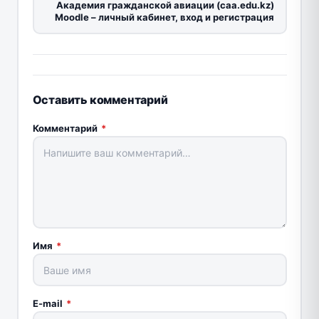
Академия гражданской авиации (caa.edu.kz)
Moodle – личный кабинет, вход и регистрация
Оставить комментарий
Комментарий
*
Имя
*
E-mail
*