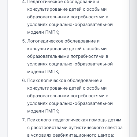
Педагогическое обследование и
консультирование детей с особыми
образовательными потребностями в
условиях социально-образовательной
модели ПМПК;
Логопедическое обследование и
консультирование детей с особыми
образовательными потребностями в
условиях социально-образовательной
модели ПМПК;
Психологическое обследование и
консультирование детей с особыми
образовательными потребностями в
условиях социально-образовательной
модели ПМПК;
Психолого-педагогическая помощь детям
с расстройствами аутистического спектра
в условиях реабилитационного центра;