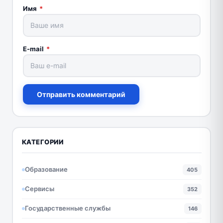
Имя
*
E-mail
*
Отправить комментарий
КАТЕГОРИИ
Образование
405
Сервисы
352
Государственные службы
146