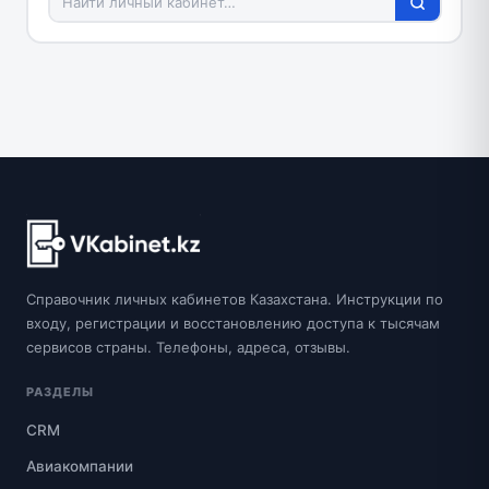
Справочник личных кабинетов Казахстана. Инструкции по
входу, регистрации и восстановлению доступа к тысячам
сервисов страны. Телефоны, адреса, отзывы.
РАЗДЕЛЫ
CRM
Авиакомпании