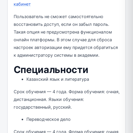
Пользователь не сможет самостоятельно
восстановить доступ, если он забыл пароль.
Такая опция не предусмотрена функционалом
онлайн платформы. В этом случае для сброса
настроек авторизации ему придется обратиться
к администратору системы в академии.
Специальности
Казахский язык и литература
Срок обучения — 4 года. Форма обучения: очная,
дистанционная. Языки обучения:
государственный, русский.
Переводческое дело
Срок обучения — 4 года. Форма обучения: очная,