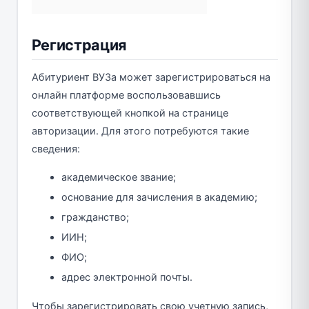
Регистрация
Абитуриент ВУЗа может зарегистрироваться на
онлайн платформе воспользовавшись
соответствующей кнопкой на странице
авторизации. Для этого потребуются такие
сведения:
академическое звание;
основание для зачисления в академию;
гражданство;
ИИН;
ФИО;
адрес электронной почты.
Чтобы зарегистрировать свою учетную запись,