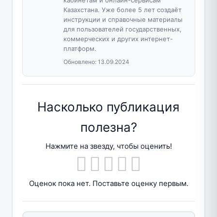
Казахстана. Уже более 5 лет создаёт
инструкции и справочные материалы
для пользователей государственных,
коммерческих и других интернет-
платформ.
Обновлено:
13.09.2024
Насколько публикация
полезна?
Нажмите на звезду, чтобы оценить!
Оценок пока нет. Поставьте оценку первым.