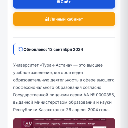
🌐 Сайт
🔐 Личный кабинет
Обновлено:
13 сентября 2024
Университет «Туран-Астана» — это высшее
учебное заведение, которое ведет
образовательную деятельность в сфере высшего
профессионального образования согласно
Государственной лицензии серии АА № 0000355,
выданной Министерством образовании и науки
Республики Казахстан от 26 апреля 2004 года.