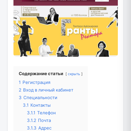
Содержание статьи
скрыть
1
Регистрация
2
Вход в личный кабинет
3
Специальности
3.1
Контакты
3.1.1
Телефон
3.1.2
Почта
3.1.3
Адрес