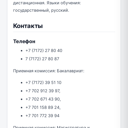
дистанционная. Языки обучения:
государственный, русский.
Контакты
Телефон
+7 (7172) 27 80 40
7 (7172) 27 80 87
Приемная комиссия: Бакалавриат:
+7 (7172) 39 51 10
+7 702 912 39 97,
+7 702 671 43 90,
+7 701 158 89 24,
+7 701 772 39 94
Приемная комиссия: Магистратура и