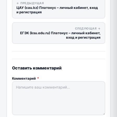
← ПРЕДЫДУЩАЯ
ЦАУ (cau.kz) Платонус – личный кабинет, вход
и регистрация
СЛЕДУЮЩАЯ →
ЕГЭК (ksu.edu.ru) Платонус – личный кабинет,
вход и регистрация
Оставить комментарий
Комментарий
*