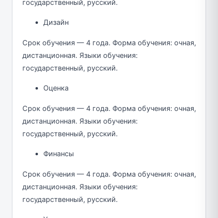
государственный, русский.
Дизайн
Срок обучения — 4 года. Форма обучения: очная,
дистанционная. Языки обучения:
государственный, русский.
Оценка
Срок обучения — 4 года. Форма обучения: очная,
дистанционная. Языки обучения:
государственный, русский.
Финансы
Срок обучения — 4 года. Форма обучения: очная,
дистанционная. Языки обучения:
государственный, русский.