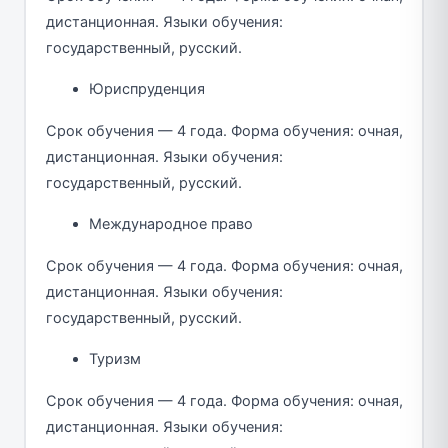
дистанционная. Языки обучения:
государственный, русский.
Юриспруденция
Срок обучения — 4 года. Форма обучения: очная,
дистанционная. Языки обучения:
государственный, русский.
Международное право
Срок обучения — 4 года. Форма обучения: очная,
дистанционная. Языки обучения:
государственный, русский.
Туризм
Срок обучения — 4 года. Форма обучения: очная,
дистанционная. Языки обучения: