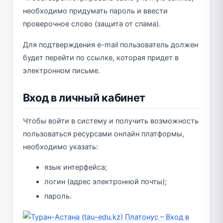
необходимо придумать пароль и ввести
проверочное слово (защита от спама).
Для подтверждения e-mail пользователь должен
будет перейти по ссылке, которая придет в
электронном письме.
Вход в личный кабинет
Чтобы войти в систему и получить возможность
пользоваться ресурсами онлайн платформы,
необходимо указать:
язык интерфейса;
логин (адрес электронной почты);
пароль.