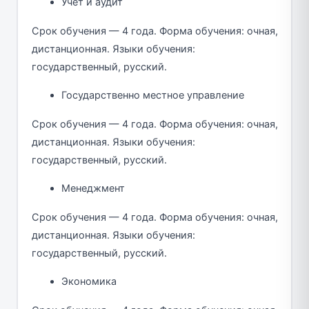
Учет и аудит
Срок обучения — 4 года. Форма обучения: очная,
дистанционная. Языки обучения:
государственный, русский.
Государственно местное управление
Срок обучения — 4 года. Форма обучения: очная,
дистанционная. Языки обучения:
государственный, русский.
Менеджмент
Срок обучения — 4 года. Форма обучения: очная,
дистанционная. Языки обучения:
государственный, русский.
Экономика