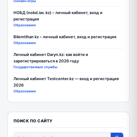
Онлайн-игры
НОБД (nobd.iac.kz) – личный кабинет, вход и
регистрация
Образование
Bilemtihan kz – личный кабинет, вход и регистрация
Образование
Личный кабинет Daryn.kz: как войти и
зарегистрироваться в 2026 году
Государственные службы
Личный кабинет Testcenter.kz — вход и регистрация
2026
Образование
ПОИСК ПО САЙТУ