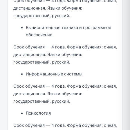
Срок обучения — 4 года. Форма обучения: очная,
дистанционная. Языки обучения:
государственный, русский.
Вычислительная техника и программное
обеспечение
Срок обучения — 4 года. Форма обучения: очная,
дистанционная. Языки обучения:
государственный, русский.
Информационные системы
Срок обучения — 4 года. Форма обучения: очная,
дистанционная. Языки обучения:
государственный, русский.
Психология
Срок обучения — 4 года. Форма обучения: очная,