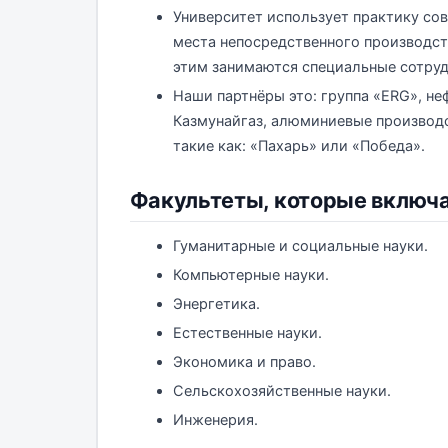
Университет использует практику сов
места непосредственного производст
этим занимаются специальные сотруд
Наши партнёры это: группа «ERG», н
Казмунайгаз, алюминиевые производс
такие как: «Пахарь» или «Победа».
Факультеты, которые включае
Гуманитарные и социальные науки.
Компьютерные науки.
Энергетика.
Естественные науки.
Экономика и право.
Сельскохозяйственные науки.
Инженерия.