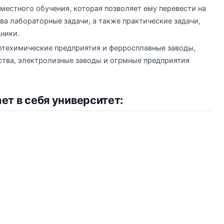
местного обучения, которая позволяет ему перевести на
ва лабораторные задачи, а также практические задачи,
ники.
ефтехимические предприятия и ферросплавные заводы,
тва, электролизные заводы и огрмные предприятия
т в себя университет: