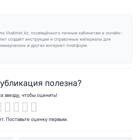
а Vkabinet.kz, посвящённого личным кабинетам и онлайн-
 лет создаёт инструкции и справочные материалы для
оммерческих и других интернет-платформ.
публикация полезна?
а звезду, чтобы оценить!
т. Поставьте оценку первым.