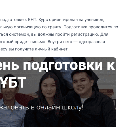
подготовке к ЕНТ. Курс ориентирован на учеников,
льную организацию по гранту. Подготовка проводится по
ться системой, вы должны пройти регистрацию. Для
который придет письмо. Внутри него — одноразовая
ресу вы получите личный кабинет.