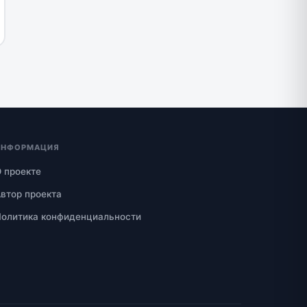
ИНФОРМАЦИЯ
 проекте
втор проекта
олитика конфиденциальности