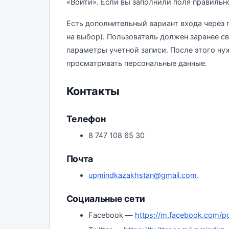
«Войти». Если вы заполнили поля правильно
Есть дополнительный вариант входа через 
на выбор). Пользователь должен заранее с
параметры учетной записи. После этого нуж
просматривать персональные данные.
Контакты
Телефон
8 747 108 65 30
Почта
upmindkazakhstan@gmail.com
.
Социальные сети
Facebook —
https://m.facebook.com/p