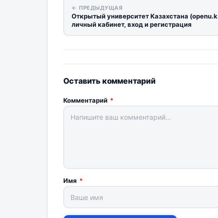
← ПРЕДЫДУЩАЯ
Открытый университет Казахстана (openu.kz
личный кабинет, вход и регистрация
Оставить комментарий
Комментарий
*
Имя
*