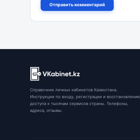
Отправить комментарий
Справочник личных кабинетов Казахстана.
Инструкции по входу, регистрации и восстановлени
доступа к тысячам сервисов страны. Телефоны,
адреса, отзывы.