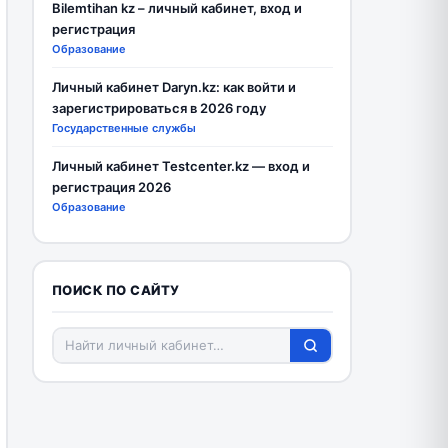
Bilemtihan kz – личный кабинет, вход и
регистрация
Образование
Личный кабинет Daryn.kz: как войти и
зарегистрироваться в 2026 году
Государственные службы
Личный кабинет Testcenter.kz — вход и
регистрация 2026
Образование
ПОИСК ПО САЙТУ