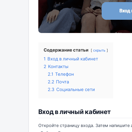
Содержание статьи
скрыть
1
Вход в личный кабинет
2
Контакты
2.1
Телефон
2.2
Почта
2.3
Социальные сети
Вход в личный кабинет
Откройте страницу входа. Затем напишите 