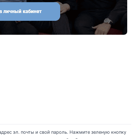
адрес эл. почты и свой пароль. Нажмите зеленую кнопку