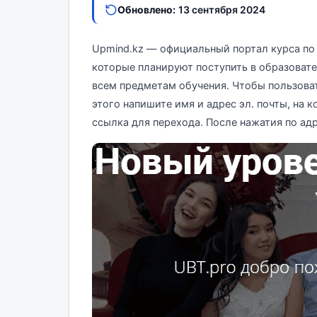
Обновлено:
13 сентября 2024
Upmind.kz — официальный портал курса по 
которые планируют поступить в образовате
всем предметам обучения. Чтобы пользова
этого напишите имя и адрес эл. почты, на 
ссылка для перехода. После нажатия по ад