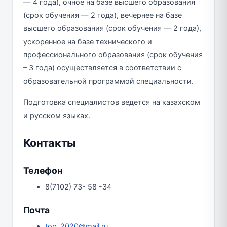
— 4 года), очное на базе высшего образования
(срок обучения — 2 года), вечернее на базе
высшего образования (срок обучения — 2 года),
ускоренное на базе технического и
профессионального образования (срок обучения
– 3 года) осуществляется в соответствии с
образовательной программой специальности.
Подготовка специалистов ведется на казахском
и русском языках.
Контакты
Телефон
8(7102) 73- 58 -34
Почта
top_2020@mail.ru