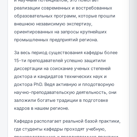
реализации современных и востребованных
образовательных программ, которые прошли
внешнюю независимую экспертизу,
ориентированных на запросы крупнейших
промышленных предприятий региона.
За весь период существования кафедры более
15-ти преподавателей успешно защитили
диссертации на соискание ученых степеней
доктора и кандидатов технических наук и
доктора PhD. Ведя активную и плодотворную
научно-преподавательскую деятельность, они
заложили богатые традиции в подготовке
кадров в нашем регионе.
Кафедра располагает реальной базой практики,
где студенты кафедры проходят учебную,
производственную и преддипломную практики.