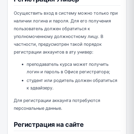
Осуществить вход в систему можно только при
наличии логина и пароля. Для его получения
пользователь должен обратиться к
уполномоченному должностному лицу. В
частности, предусмотрен такой порядок
регистрации аккаунтов в ату универ:
преподаватель курса может получить
логин и пароль в Офисе регистратора;
студент или родитель должен обратиться
к эдвайзеру.
Для регистрации аккаунта потребуются
персональные данные.
Регистрация на сайте