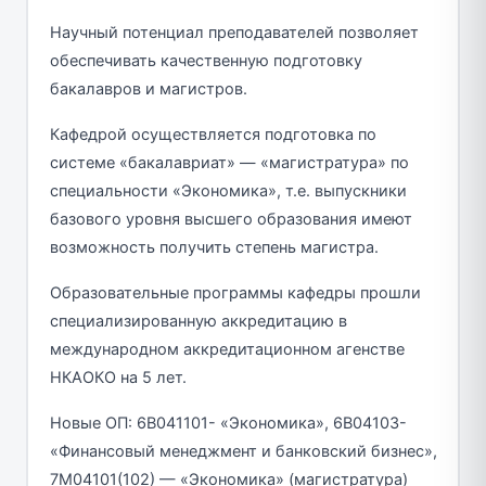
Научный потенциал преподавателей позволяет
обеспечивать качественную подготовку
бакалавров и магистров.
Кафедрой осуществляется подготовка по
системе «бакалавриат» — «магистратура» по
специальности «Экономика», т.е. выпускники
базового уровня высшего образования имеют
возможность получить степень магистра.
Образовательные программы кафедры прошли
специализированную аккредитацию в
международном аккредитационном агенстве
НКАОКО на 5 лет.
Новые ОП: 6В041101- «Экономика», 6В04103-
«Финансовый менеджмент и банковский бизнес»,
7М04101(102) — «Экономика» (магистратура)