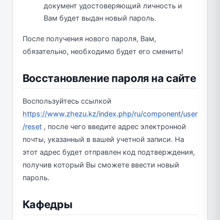
документ удостоверяющий личность и
Вам будет выдан новый пароль.
После получения нового пароля, Вам,
обязательно, необходимо будет его сменить!
Восстановление пароля на сайте
Воспользуйтесь ссылкой
https://www.zhezu.kz/index.php/ru/component/user
/reset
, после чего введите адрес электронной
почты, указанный в вашей учетной записи. На
этот адрес будет отправлен код подтверждения,
получив который Вы сможете ввести новый
пароль.
Кафедры