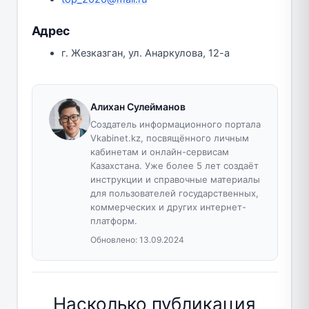
Адрес
г. Жезказган, ул. Анаркулова, 12-а
Алихан Сулейманов
Создатель информационного портала
Vkabinet.kz, посвящённого личным
кабинетам и онлайн-сервисам
Казахстана. Уже более 5 лет создаёт
инструкции и справочные материалы
для пользователей государственных,
коммерческих и других интернет-
платформ.
Обновлено:
13.09.2024
Насколько публикация