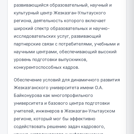
развивающийся образовательный, научный и
культурный центр Жезказган-Улытауского
региона, деятельность которого включает
широкий спектр образовательных и научно-
исследовательских услуг, развивающий
партнерские связи с потребителями, учебными и
научными центрами, обеспечивающий высокий
уровень подготовки выпускников,
конкурентоспособных кадров.
Обеспечение условий для динамичного развития
Жезказганского университета имени О.А.
Байконурова как многопрофильного
университета и базового центра подготовки
учителей, инженеров в Жезказган-Улытауском
регионе, который мог бы эффективно
содействовать решению задач кадрового,