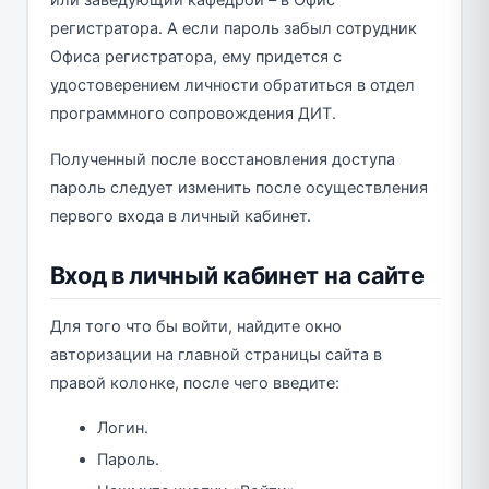
регистратора. А если пароль забыл сотрудник
Офиса регистратора, ему придется с
удостоверением личности обратиться в отдел
программного сопровождения ДИТ.
Полученный после восстановления доступа
пароль следует изменить после осуществления
первого входа в личный кабинет.
Вход в личный кабинет на сайте
Для того что бы войти, найдите окно
авторизации на главной страницы сайта в
правой колонке, после чего введите:
Логин.
Пароль.