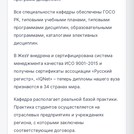
Все специальности кафедры обеспечены ГОСО
РК, типовыми учебными планами, типовыми
программами дисциплин, образовательными
программами, каталогами элективных
дисциплин.
В ЖезУ внедрена и сертифицирована система
менеджмента качества ИСО 9001-2015 и
получены сертификаты ассоциации «Русский
регистр», «IQNet» – теперь дипломы нашего вуза
признаются в 34 странах мира.
Кафедра располагает реальной базой практики.
Практика студентов осуществляется на
отраслевых предприятиях и учреждениях
региона, с которыми заключены
соответствующие договора.