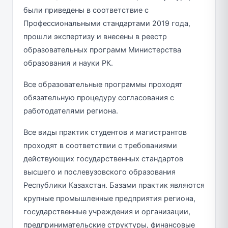
были приведены в соответствие с
Профессиональными стандартами 2019 года,
прошли экспертизу и внесены в реестр
образовательных программ Министерства
образования и науки РК.
Все образовательные программы проходят
обязательную процедуру согласования с
работодателями региона.
Все виды практик студентов и магистрантов
проходят в соответствии с требованиями
действующих государственных стандартов
высшего и послевузовского образования
Республики Казахстан. Базами практик являются
крупные промышленные предприятия региона,
государственные учреждения и организации,
предпринимательские структуры, финансовые