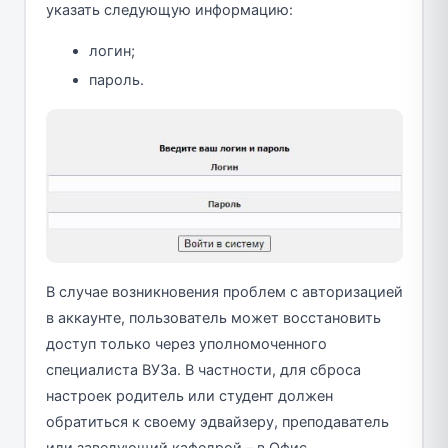
указать следующую информацию:
логин;
пароль.
В случае возникновения проблем с авторизацией
в аккаунте, пользователь может восстановить
доступ только через уполномоченного
специалиста ВУЗа. В частности, для сброса
настроек родитель или студент должен
обратиться к своему эдвайзеру, преподаватель
или заведующий кафедрой – в Офис