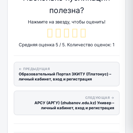
полезна?
Нажмите на звезду, чтобы оценить!
Средняя оценка
5
/ 5. Количество оценок:
1
← ПРЕДЫДУЩАЯ
Образовательный Портал ЗКИТУ (Платонус) –
личный кабинет, вход и регистрация
СЛЕДУЮЩАЯ →
АРСУ (АРГУ) (zhubanov.edu.kz) Универ –
личный кабинет, вход и регистрация