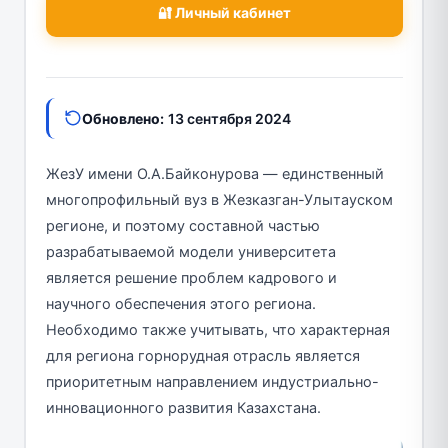
🔐 Личный кабинет
Обновлено:
13 сентября 2024
ЖезУ имени О.А.Байконурова — единственный
многопрофильный вуз в Жезказган-Улытауском
регионе, и поэтому составной частью
разрабатываемой модели университета
является решение проблем кадрового и
научного обеспечения этого региона.
Необходимо также учитывать, что характерная
для региона горнорудная отрасль является
приоритетным направлением индустриально-
инновационного развития Казахстана.