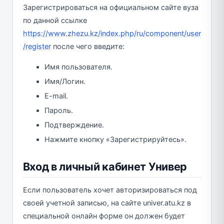
Зарегистрироваться на официальном сайте вуза
по данной ссылке
https://www.zhezu.kz/index.php/ru/component/user
/register
после чего введите:
Имя пользователя.
Имя/Логин.
E-mail.
Пароль.
Подтверждение.
Нажмите кнопку «Зарегистрируйтесь».
Вход в личный кабинет Универ
Если пользователь хочет авторизироваться под
своей учетной записью, на сайте univer.atu.kz в
специальной онлайн форме он должен будет