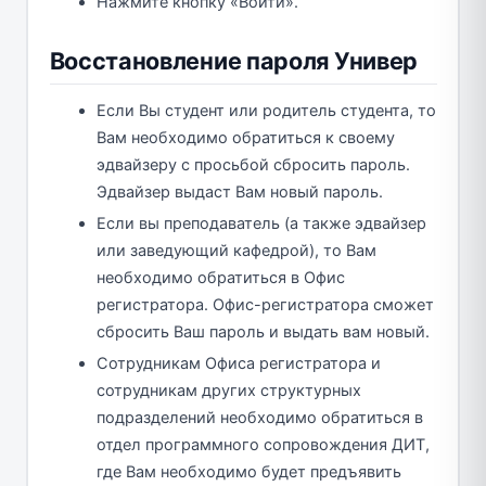
Нажмите кнопку «Войти».
Восстановление пароля Универ
Если Вы студент или родитель студента, то
Вам необходимо обратиться к своему
эдвайзеру с просьбой сбросить пароль.
Эдвайзер выдаст Вам новый пароль.
Если вы преподаватель (а также эдвайзер
или заведующий кафедрой), то Вам
необходимо обратиться в Офис
регистратора. Офис-регистратора сможет
сбросить Ваш пароль и выдать вам новый.
Сотрудникам Офиса регистратора и
сотрудникам других структурных
подразделений необходимо обратиться в
отдел программного сопровождения ДИТ,
где Вам необходимо будет предъявить