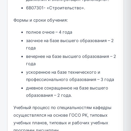
6В07301- «Строительство».
Формы и сроки обучения:
полное очное – 4 года
заочное на базе высшего образования – 2
года
вечернее на базе высшего образования – 2
года
ускоренное на базе технического и
профессионального образования – 3 года
дневное сокращенное на базе высшего
образования – 2 года.
Учебный процесс по специальностям кафедры
осуществлялся на основе ГОСО РК, типовых
учебных планов, типовых и рабочих учебных
программ дисциплин.