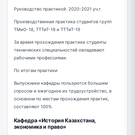
Руководство практикой. 2020-2021 уч.г.
Производственная практика студентов групп
ТМиО-18, ТТТиТ-18 и ТТТиТ-19
За время прохождения практики студенты
технических специальностей овладевают
рабочими профессиями.
По итогам практики
Выпускники кафедры пользуются большим
спросом и ежегодное их трудоустройство, в
основном по местам прохождения практик,
составляют 100%.
Кафедра «История Казахстана,
экономика и право»