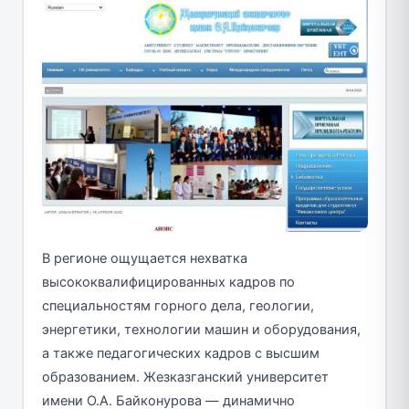
В регионе ощущается нехватка
высококвалифицированных кадров по
специальностям горного дела, геологии,
энергетики, технологии машин и оборудования,
а также педагогических кадров с высшим
образованием. Жезказганский университет
имени О.А. Байконурова — динамично