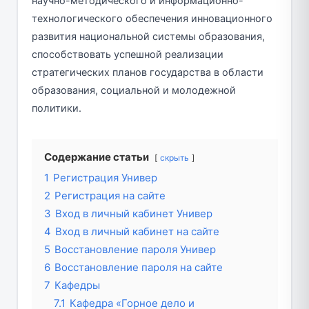
научно-методического и информационно-
технологического обеспечения инновационного
развития национальной системы образования,
способствовать успешной реализации
стратегических планов государства в области
образования, социальной и молодежной
политики.
Содержание статьи
скрыть
1
Регистрация Универ
2
Регистрация на сайте
3
Вход в личный кабинет Универ
4
Вход в личный кабинет на сайте
5
Восстановление пароля Универ
6
Восстановление пароля на сайте
7
Кафедры
7.1
Кафедра «Горное дело и