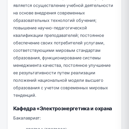
является осуществление учебной деятельности
на основе внедрения современных
образовательных технологий обучения;
повышение научно-педагогической
квалификации преподавателей; постоянное
обеспечение своих потребителей услугами,
соответствующими мировым стандартам
образования, функционирование системы
менеджмента качества, постоянное улучшение
ее результативности путем реализации
положений национальной модели высшего
образования с учетом современных мировых
тенденций.
Кафедра «Электроэнергетика и охрана
Бакалавриат: