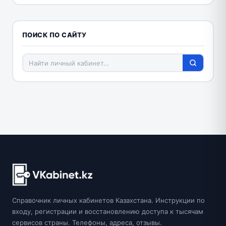
ПОИСК ПО САЙТУ
Справочник личных кабинетов Казахстана. Инструкции по
входу, регистрации и восстановлению доступа к тысячам
сервисов страны. Телефоны, адреса, отзывы.