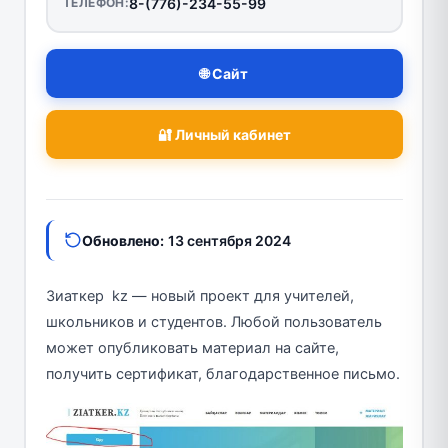
ТЕЛЕФОН:
8-(776)-234-55-99
🌐 Сайт
🔐 Личный кабинет
Обновлено:
13 сентября 2024
Зиаткер kz — новый проект для учителей,
школьников и студентов. Любой пользователь
может опубликовать материал на сайте,
получить сертификат, благодарственное письмо.