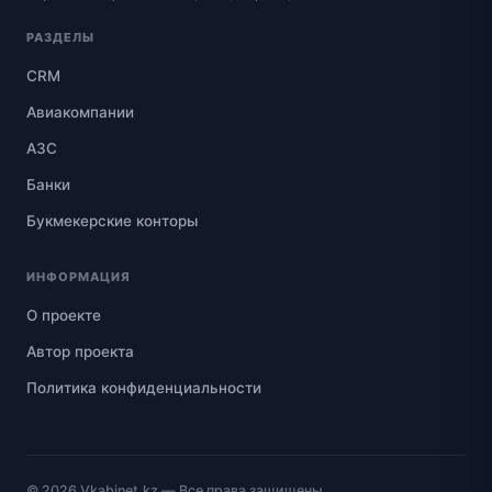
РАЗДЕЛЫ
CRM
Авиакомпании
АЗС
Банки
Букмекерские конторы
ИНФОРМАЦИЯ
О проекте
Автор проекта
Политика конфиденциальности
© 2026
Vkabinet.kz
— Все права защищены