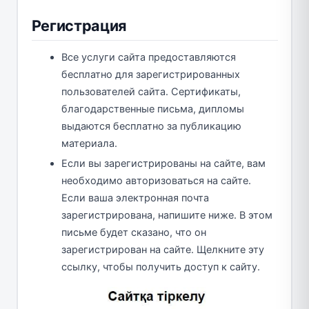
Регистрация
Все услуги сайта предоставляются
бесплатно для зарегистрированных
пользователей сайта. Сертификаты,
благодарственные письма, дипломы
выдаются бесплатно за публикацию
материала.
Если вы зарегистрированы на сайте, вам
необходимо авторизоваться на сайте.
Если ваша электронная почта
зарегистрирована, напишите ниже. В этом
письме будет сказано, что он
зарегистрирован на сайте. Щелкните эту
ссылку, чтобы получить доступ к сайту.