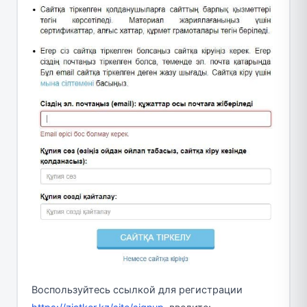
Воспользуйтесь ссылкой для регистрации