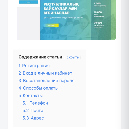
Содержание статьи
скрыть
1
Регистрация
2
Вход в личный кабинет
3
Восстановление пароля
4
Способы оплаты
5
Контакты
5.1
Телефон
5.2
Почта
5.3
Адрес