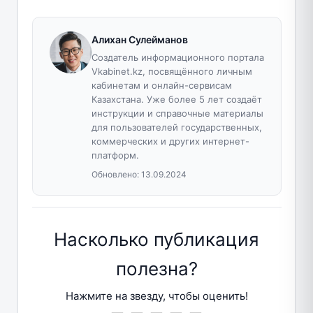
Алихан Сулейманов
Создатель информационного портала
Vkabinet.kz, посвящённого личным
кабинетам и онлайн-сервисам
Казахстана. Уже более 5 лет создаёт
инструкции и справочные материалы
для пользователей государственных,
коммерческих и других интернет-
платформ.
Обновлено:
13.09.2024
Насколько публикация
полезна?
Нажмите на звезду, чтобы оценить!