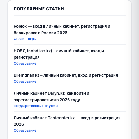
ПОПУЛЯРНЫЕ СТАТЬИ
Roblox — вход в личный кабинет, регистрация и
блокировка в России 2026
Онлайн-игры
НОБД (nobd.iac.kz) – личный кабинет, вход и
регистрация
Образование
Bilemtihan kz – личный кабинет, вход и регистрация
Образование
Личный кабинет Daryn.kz: как войти и
зарегистрироваться в 2026 году
Государственные службы
Личный кабинет Testcenter.kz — вход и регистрация
2026
Образование