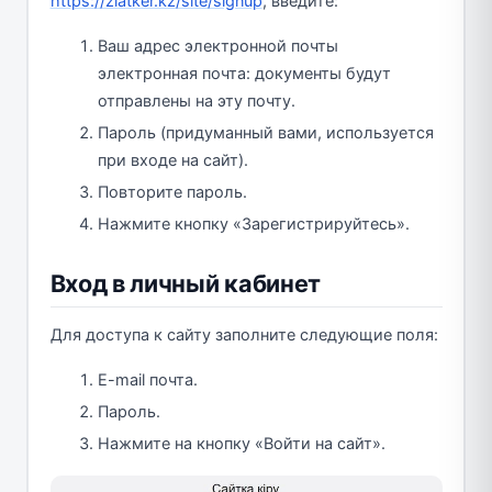
https://ziatker.kz/site/signup
, введите:
Ваш адрес электронной почты
электронная почта: документы будут
отправлены на эту почту.
Пароль (придуманный вами, используется
при входе на сайт).
Повторите пароль.
Нажмите кнопку «Зарегистрируйтесь».
Вход в личный кабинет
Для доступа к сайту заполните следующие поля:
E-mail почта.
Пароль.
Нажмите на кнопку «Войти на сайт».