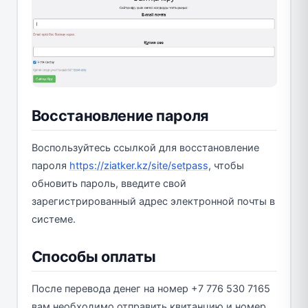
Восстановление пароля
Воспользуйтесь ссылкой для восстановление
пароля
https://ziatker.kz/site/setpass
, чтобы
обновить пароль, введите свой
зарегистрированный адрес электронной почты в
системе.
Способы оплаты
После перевода денег на номер +7 776 530 7165
вам необходимо отправить квитанцию ​​и номер