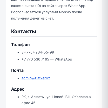
вашего счета (ID) на сайте через WhatsApp.
Воспользоваться услугами можно после
получения денег на счет.
Контакты
Телефон
8-(776)-234-55-99
+7 776 530 7165 — WhatsApp
Почта
admin@ziatker.kz
Адрес
РК, г. Алматы, ул. Новой, БЦ «Жаламан»
офис 45