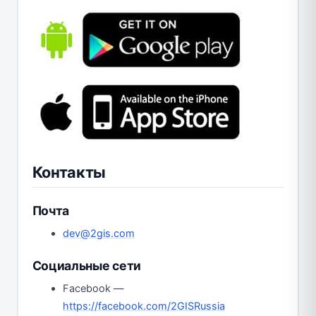
Контакты
Почта
dev@2gis.com
Социальные сети
Facebook —
https://facebook.com/2GISRussia