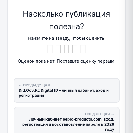
Насколько публикация
полезна?
Нажмите на звезду, чтобы оценить!
Оценок пока нет. Поставьте оценку первым.
← ПРЕДЫДУЩАЯ
Did.Gov.Kz Digital ID – личный кабинет, вход и
регистрация
СЛЕДУЮЩАЯ →
Личный кабинет bepic-products.com: вход,
регистрация и восстановление пароля в 2026
году