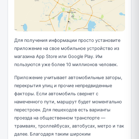
Для получения информации просто установите
приложение на свое мобильное устройство из
магазина App Store или Google Play. Им
пользуются уже более 10 миллионов человек.
Приложение учитывает автомобильные заторы,
перекрытия улиц и прочие непредвиденные
факторы. Если автомобиль свернет с
намеченного пути, маршрут будет моментально
перестроен. Для пешеходов есть варианты
проезда на общественном транспорте —
трамваях, троллейбусах, автобусах, метро и так
далее. Благодаря таким широким