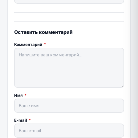
Оставить комментарий
Комментарий
*
Имя
*
E-mail
*