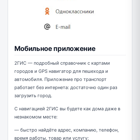
Мобильное приложение
2ГИС — подробный справочник с картами
городов и GPS навигатор для пешехода и
автомобиля. Приложение про транспорт
работает без интернета: достаточно один раз
загрузить город.
С навигацией 2ГИС вы будете как дома даже в
незнакомом месте:
— быстро найдёте адрес, компанию, телефон,
время работы, товар или услугу;