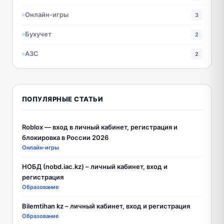
Онлайн-игры
3
Бухучет
2
АЗС
2
ПОПУЛЯРНЫЕ СТАТЬИ
Roblox — вход в личный кабинет, регистрация и
блокировка в России 2026
Онлайн-игры
НОБД (nobd.iac.kz) – личный кабинет, вход и
регистрация
Образование
Bilemtihan kz – личный кабинет, вход и регистрация
Образование