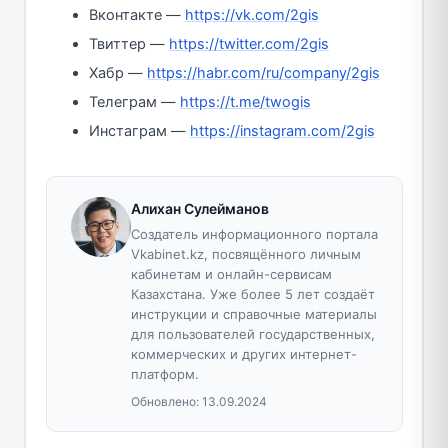
Вконтакте —
https://vk.com/2gis
Твиттер —
https://twitter.com/2gis
Хабр —
https://habr.com/ru/company/2gis
Телеграм —
https://t.me/twogis
Инстаграм —
https://instagram.com/2gis
Алихан Сулейманов
Создатель информационного портала
Vkabinet.kz, посвящённого личным
кабинетам и онлайн-сервисам
Казахстана. Уже более 5 лет создаёт
инструкции и справочные материалы
для пользователей государственных,
коммерческих и других интернет-
платформ.
Обновлено:
13.09.2024