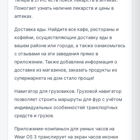
Теперь в 2ГИС есть поиск лекарств в аптеках.
Помогает узнать наличие лекарств и цены в
аптеках.
Доставка еды. Найдите все кафе, рестораны и
кофейни, осуществляющие доставку еды в
вашем районе или городе, а также ознакомьтесь
с отзывами на эти заведения прямо в
приложении. Также добавлена информация о
доставке из магазинов, заказать продукты из
супермаркета на дом стало проще!
Навигатор для грузовиков. Грузовой навигатор
позволяет строить маршруты для фур с учётом
индивидуальных особенностей транспортных
средств и грузов.
Приложение-компаньон для умных часов на
Wear OS 3 транслирует на экран часов иконки