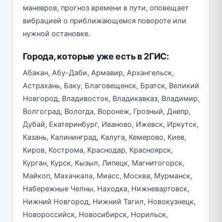
маневров, прогноз времени в пути, оповещает
вибрацией о приближающемся повороте или
нужной остановке.
Города, которые уже есть в 2ГИС:
Абакан, Абу-Даби, Армавир, Архангельск,
Астрахань, Баку, Благовещенск, Братск, Великий
Новгород, Владивосток, Владикавказ, Владимир,
Волгоград, Вологда, Воронеж, Грозный, Днепр,
Дубай, Екатеринбург, Иваново, Ижевск, Иркутск,
Казань, Калининград, Калуга, Кемерово, Киев,
Киров, Кострома, Краснодар, Красноярск,
Курган, Курск, Кызыл, Липецк, Магнитогорск,
Майкоп, Махачкала, Миасс, Москва, Мурманск,
Набережные Челны, Находка, Нижневартовск,
Нижний Новгород, Нижний Тагил, Новокузнецк,
Новороссийск, Новосибирск, Норильск,