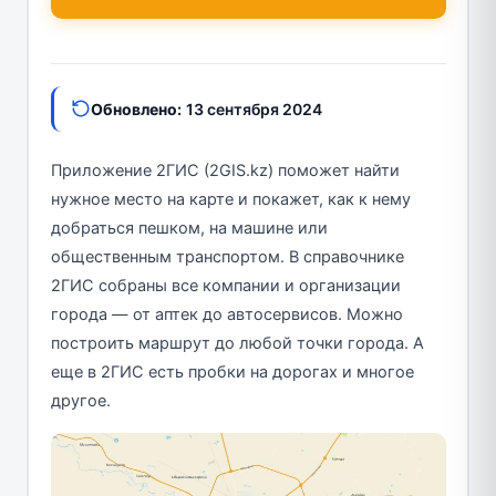
Обновлено:
13 сентября 2024
Приложение 2ГИС (2GIS.kz) поможет найти
нужное место на карте и покажет, как к нему
добраться пешком, на машине или
общественным транспортом. В справочнике
2ГИС собраны все компании и организации
города — от аптек до автосервисов. Можно
построить маршрут до любой точки города. А
еще в 2ГИС есть пробки на дорогах и многое
другое.