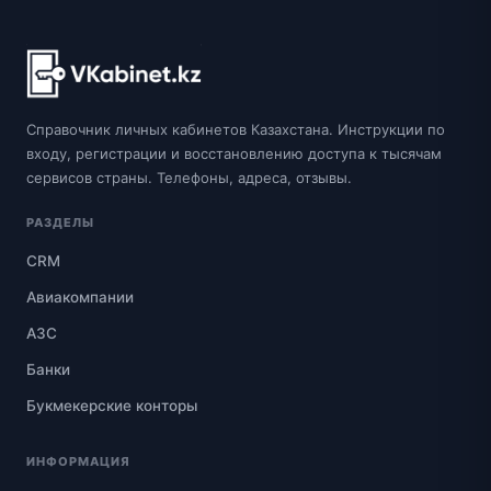
Справочник личных кабинетов Казахстана. Инструкции по
входу, регистрации и восстановлению доступа к тысячам
сервисов страны. Телефоны, адреса, отзывы.
РАЗДЕЛЫ
CRM
Авиакомпании
АЗС
Банки
Букмекерские конторы
ИНФОРМАЦИЯ