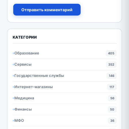
Отправить комментарий
КАТЕГОРИИ
Образование
405
Сервисы
352
Государственные службы
146
Интернет-магазины
117
Медицина
56
Финансы
50
МФО
36