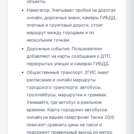
объекты.
Навигатор. Учитывает пробки на дорогах
онлайн, дорожные знаки, камеры ГИБДД,
платные и грунтовые дороги, стоит
маршрут между городами и по
нескольким точкам.
Дорожные события. Пользователи
добавляют на карты сообщения о ДТП,
перекрытых улицах и камерах ГИБДД.
Общественный транспорт. 2ГИС знает
расписание и онлайн маршруты
городского транспорта: автобусы,
троллейбусы, маршрутки и трамваи.
Узнавайте, где автобус в реальном
времени. Карта городских автобусов
онлайн на вашем смартфоне! Также 2GIS
поможет сравнить цены на такси и
подскажет правильный выход из метро