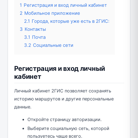
1
Регистрация и вход личный кабинет
2
Мобильное приложение
2.1
Города, которые уже есть в 2ГИС:
3
Контакты
3.1
Почта
3.2
Социальные сети
Регистрация и вход личный
кабинет
Личный кабинет 2ГИС позволяет сохранять
историю маршрутов и другие персональные
данные.
Откройте страницу авторизации.
Выберите социальную сеть, которой
пользуетесь чаще всего.