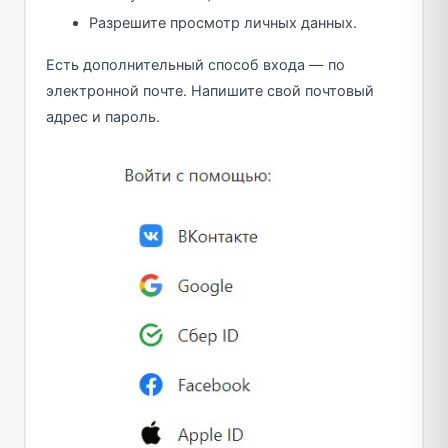
Разрешите просмотр личных данных.
Есть дополнительный способ входа — по
электронной почте. Напишите свой почтовый
адрес и пароль.