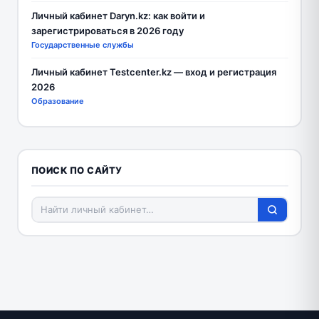
Личный кабинет Daryn.kz: как войти и
зарегистрироваться в 2026 году
Государственные службы
Личный кабинет Testcenter.kz — вход и регистрация
2026
Образование
ПОИСК ПО САЙТУ