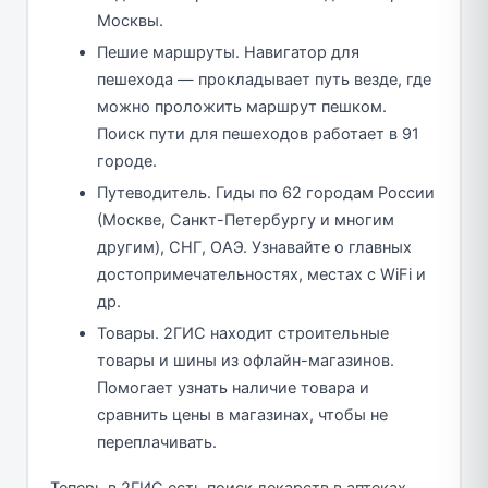
Москвы.
Пешие маршруты. Навигатор для
пешехода — прокладывает путь везде, где
можно проложить маршрут пешком.
Поиск пути для пешеходов работает в 91
городе.
Путеводитель. Гиды по 62 городам России
(Москве, Санкт-Петербургу и многим
другим), СНГ, ОАЭ. Узнавайте о главных
достопримечательностях, местах с WiFi и
др.
Товары. 2ГИС находит строительные
товары и шины из офлайн-магазинов.
Помогает узнать наличие товара и
сравнить цены в магазинах, чтобы не
переплачивать.