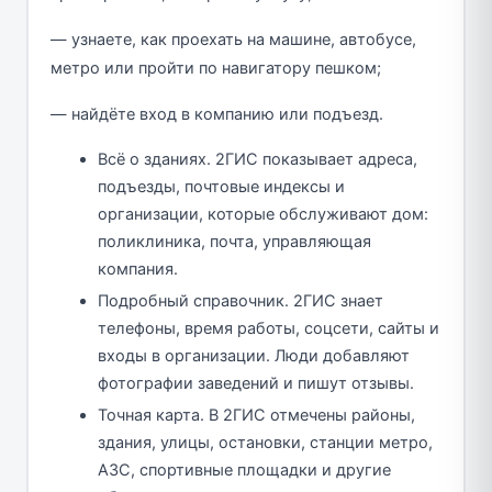
— узнаете, как проехать на машине, автобусе,
метро или пройти по навигатору пешком;
— найдёте вход в компанию или подъезд.
Всё о зданиях. 2ГИС показывает адреса,
подъезды, почтовые индексы и
организации, которые обслуживают дом:
поликлиника, почта, управляющая
компания.
Подробный справочник. 2ГИС знает
телефоны, время работы, соцсети, сайты и
входы в организации. Люди добавляют
фотографии заведений и пишут отзывы.
Точная карта. В 2ГИС отмечены районы,
здания, улицы, остановки, станции метро,
АЗС, спортивные площадки и другие