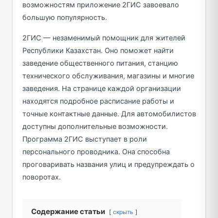
возможностям приложение 2ГИС завоевало
большую популярность.
2ГИС — незаменимый помощник для жителей
Республики Казахстан. Оно поможет найти
заведение общественного питания, станцию
технического обслуживания, магазины и многие
заведения. На странице каждой организации
находятся подробное расписание работы и
точные контактные данные. Для автомобилистов
доступны дополнительные возможности.
Программа 2ГИС выступает в роли
персонального проводника. Она способна
проговаривать названия улиц и предупреждать о
поворотах.
Содержание статьи
скрыть