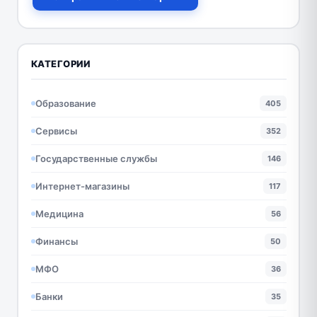
КАТЕГОРИИ
Образование
405
Сервисы
352
Государственные службы
146
Интернет-магазины
117
Медицина
56
Финансы
50
МФО
36
Банки
35