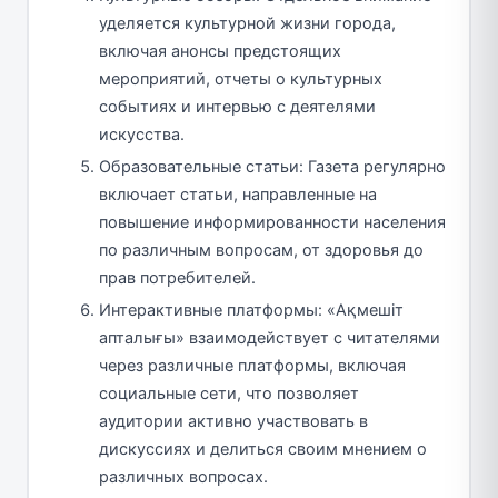
уделяется культурной жизни города,
включая анонсы предстоящих
мероприятий, отчеты о культурных
событиях и интервью с деятелями
искусства.
Образовательные статьи: Газета регулярно
включает статьи, направленные на
повышение информированности населения
по различным вопросам, от здоровья до
прав потребителей.
Интерактивные платформы: «Ақмешіт
апталығы» взаимодействует с читателями
через различные платформы, включая
социальные сети, что позволяет
аудитории активно участвовать в
дискуссиях и делиться своим мнением о
различных вопросах.