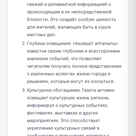
свежей и релевантной информацией о
происходящем в их непосредственной
близости. Это создаёт особую ценность
для жителей, желающих быть в курсе
местных дел.
Глубина освещения: «Ақмешіт апталығы»
известна своим глубоким и всесторонним
анализом событий, что позволяет
читателям получать полное представление
о различных аспектах жизни города и
решениях, которые могут их коснуться.
Культурное обогащение: Газета активно
освещает культурную жизнь региона,
информируя о культурных событиях,
фестивалях, выставках и других
мероприятиях. Это способствует
укреплению культурных связей в
сообществе и повышению интереса к