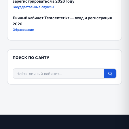
зарегистрироваться в 2026 году
Государственные службы
Личный кабинет Testcenter.kz — вход и регистрация
2026
Образование
ПОИСК ПО САЙТУ