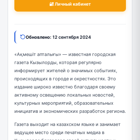
🔐 Личный кабинет
Обновлено:
12 сентября 2024
«Ақмешіт апталығы» — известная городская
газета Кызылорды, которая регулярно
информирует жителей о значимых событиях,
происходящих в городе и окрестностях. Это
издание широко известно благодаря своему
активному освещению локальных новостей,
культурных мероприятий, образовательных
инициатив и экономических разработок региона.
Газета выходит на казахском языке и занимает
ведущее место среди печатных медиа в