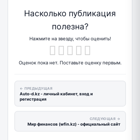
Насколько публикация
полезна?
Нажмите на звезду, чтобы оценить!
Оценок пока нет. Поставьте оценку первым.
← ПРЕДЫДУЩАЯ
Auto-d.kz - личный кабинет, вход и
регистрация
СЛЕДУЮЩАЯ →
Мир финансов (wfin.kz) - официальный сайт