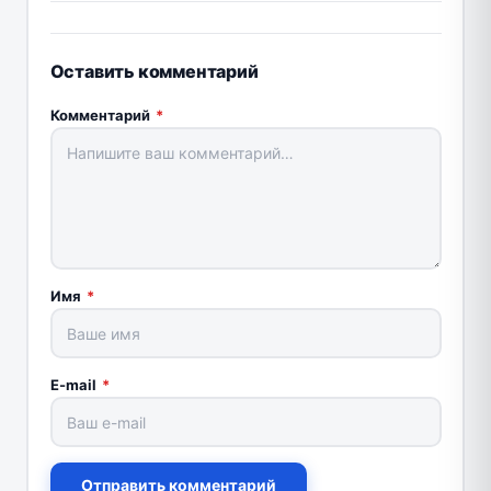
Оставить комментарий
Комментарий
*
Имя
*
E-mail
*
Отправить комментарий