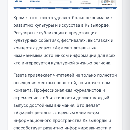
Кроме того, газета уделяет большое внимание
развитию культуры и искусства в Кызылорде.
Регулярные публикации о предстоящих
культурных событиях, фестивалях, выставках и
концертах делают «Ақмешіт апталығы»
незаменимым источником информации для всех,
кто интересуется культурной жизнью региона.
Газета привлекает читателей не только полнотой
освещения местных новостей, но и качеством
контента. Профессионализм журналистов и
стремление к объективности делают каждый
выпуск достойным внимания. Это делает
«Ақмешіт апталығы» важным элементом
информационного пространства Кызылорды и
способствует развитию информированности и