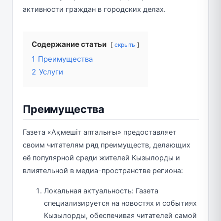
активности граждан в городских делах.
Содержание статьи
скрыть
1
Преимущества
2
Услуги
Преимущества
Газета «Ақмешіт апталығы» предоставляет
своим читателям ряд преимуществ, делающих
её популярной среди жителей Кызылорды и
влиятельной в медиа-пространстве региона:
Локальная актуальность: Газета
специализируется на новостях и событиях
Кызылорды, обеспечивая читателей самой