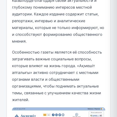
Кызылорде благодаря своей актуальности и
глубокому пониманию интересов местной
аудитории. Каждое издание содержит статьи,
репортажи, интервью и аналитические
материалы, которые не только информируют, но
и способствуют формированию общественного
мнения.
Особенностью газеты является её способность
затрагивать важные социальные вопросы,
которые влияют на жизнь города. «Ақмешіт
апталығы» активно сотрудничает с местными
органами власти и общественными
организациями, чтобы поднимать актуальные
темы, связанные с улучшением качества жизни
жителей.