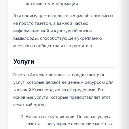
источником информации.
Эти преимущества делают «Ақмешіт апталығы»
не просто газетой, а важной частью
информационной и культурной жизни
Кызылорды, способствующей укреплению
местного сообщества и его развитию.
Услуги
Газета «Ақмешіт апталығы» предлагает ряд
услуг, которые делают её ценным ресурсом для
жителей Кызылорды и за её пределами. Вот
основные услуги, которые предоставляет этот
печатный орган:
Новостные публикации: Основная услуга
газеты — регулярное освещение местных