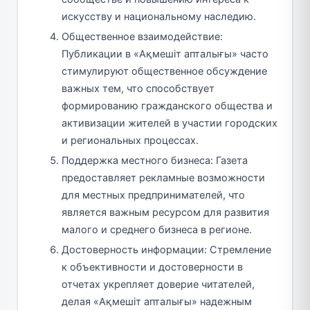
искусству и национальному наследию.
Общественное взаимодействие:
Публикации в «Ақмешіт апталығы» часто
стимулируют общественное обсуждение
важных тем, что способствует
формированию гражданского общества и
активизации жителей в участии городских
и региональных процессах.
Поддержка местного бизнеса: Газета
предоставляет рекламные возможности
для местных предпринимателей, что
является важным ресурсом для развития
малого и среднего бизнеса в регионе.
Достоверность информации: Стремление
к объективности и достоверности в
отчетах укрепляет доверие читателей,
делая «Ақмешіт апталығы» надежным