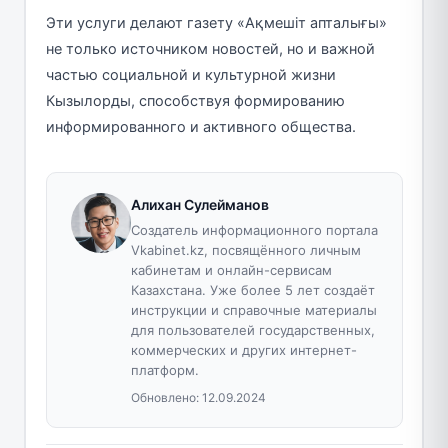
Эти услуги делают газету «Ақмешіт апталығы»
не только источником новостей, но и важной
частью социальной и культурной жизни
Кызылорды, способствуя формированию
информированного и активного общества.
Алихан Сулейманов
Создатель информационного портала
Vkabinet.kz, посвящённого личным
кабинетам и онлайн-сервисам
Казахстана. Уже более 5 лет создаёт
инструкции и справочные материалы
для пользователей государственных,
коммерческих и других интернет-
платформ.
Обновлено:
12.09.2024