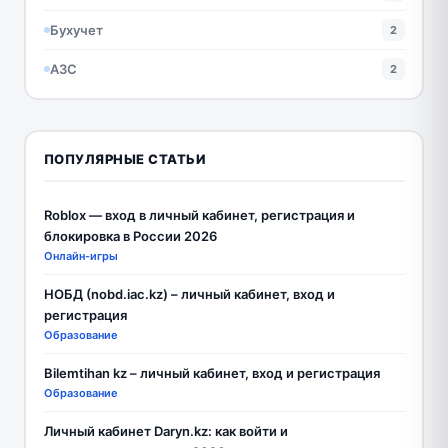
Бухучет
2
АЗС
2
ПОПУЛЯРНЫЕ СТАТЬИ
Roblox — вход в личный кабинет, регистрация и
блокировка в России 2026
Онлайн-игры
НОБД (nobd.iac.kz) – личный кабинет, вход и
регистрация
Образование
Bilemtihan kz – личный кабинет, вход и регистрация
Образование
Личный кабинет Daryn.kz: как войти и