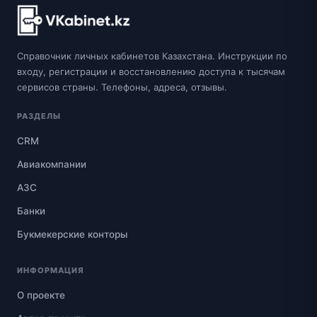
Справочник личных кабинетов Казахстана. Инструкции по
входу, регистрации и восстановлению доступа к тысячам
сервисов страны. Телефоны, адреса, отзывы.
РАЗДЕЛЫ
CRM
Авиакомпании
АЗС
Банки
Букмекерские конторы
ИНФОРМАЦИЯ
О проекте