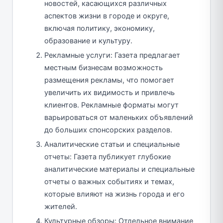
новостей, касающихся различных
аспектов жизни в городе и округе,
включая политику, экономику,
образование и культуру.
Рекламные услуги: Газета предлагает
местным бизнесам возможность
размещения рекламы, что помогает
увеличить их видимость и привлечь
клиентов. Рекламные форматы могут
варьироваться от маленьких объявлений
до больших спонсорских разделов.
Аналитические статьи и специальные
отчеты: Газета публикует глубокие
аналитические материалы и специальные
отчеты о важных событиях и темах,
которые влияют на жизнь города и его
жителей.
Культурные обзоры: Отдельное внимание