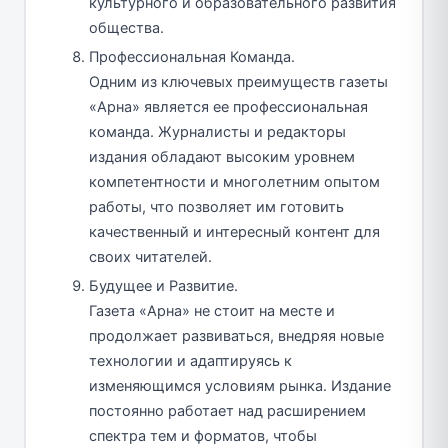
культурного и образовательного развития
общества.
Профессиональная Команда.
Одним из ключевых преимуществ газеты
«Арна» является ее профессиональная
команда. Журналисты и редакторы
издания обладают высоким уровнем
компетентности и многолетним опытом
работы, что позволяет им готовить
качественный и интересный контент для
своих читателей.
Будущее и Развитие.
Газета «Арна» не стоит на месте и
продолжает развиваться, внедряя новые
технологии и адаптируясь к
изменяющимся условиям рынка. Издание
постоянно работает над расширением
спектра тем и форматов, чтобы