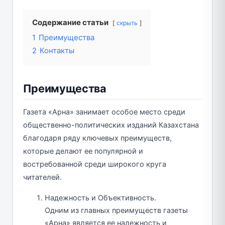
Содержание статьи
скрыть
1
Преимущества
2
Контакты
Преимущества
Газета «Арна» занимает особое место среди
общественно-политических изданий Казахстана
благодаря ряду ключевых преимуществ,
которые делают ее популярной и
востребованной среди широкого круга
читателей.
Надежность и Объективность.
Одним из главных преимуществ газеты
«Арна» является ее надежность и