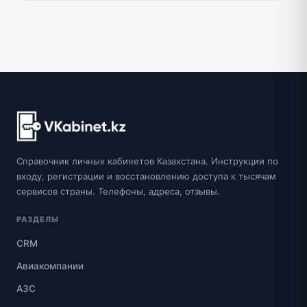
Справочник личных кабинетов Казахстана. Инструкции по
входу, регистрации и восстановлению доступа к тысячам
сервисов страны. Телефоны, адреса, отзывы.
РАЗДЕЛЫ
CRM
Авиакомпании
АЗС