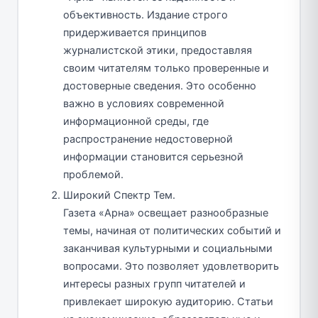
объективность. Издание строго
придерживается принципов
журналистской этики, предоставляя
своим читателям только проверенные и
достоверные сведения. Это особенно
важно в условиях современной
информационной среды, где
распространение недостоверной
информации становится серьезной
проблемой.
Широкий Спектр Тем.
Газета «Арна» освещает разнообразные
темы, начиная от политических событий и
заканчивая культурными и социальными
вопросами. Это позволяет удовлетворить
интересы разных групп читателей и
привлекает широкую аудиторию. Статьи