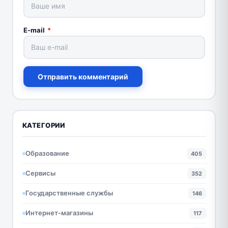
E-mail
*
Отправить комментарий
КАТЕГОРИИ
Образование
405
Сервисы
352
Государственные службы
146
Интернет-магазины
117