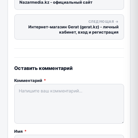
Nazarmedia.kz - официальный сайт
СЛЕДУЮЩАЯ →
Интернет-магазин Gerat (gerat.kz) - личный
кабинет, вход и регистрация
Оставить комментарий
Комментарий
*
Имя
*