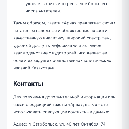
удовлетворить интересы еще большего
числа читателей.
Таким образом, газета «Арна» предлагает своим
читателям надежные и объективные новости,
качественную аналитику, широкий спектр тем,
удобный доступ к информации и активное
взаимодействие с аудиторией, что делает ее
одним из ведущих общественно-политических
изданий Казахстана.
Контакты
Для получения дополнительной информации или
связи с редакцией газеты «Арна», вы можете
использовать следующие контактные данные:
Адрес: п. Затобольск, ул. 40 лет Октября, 74,