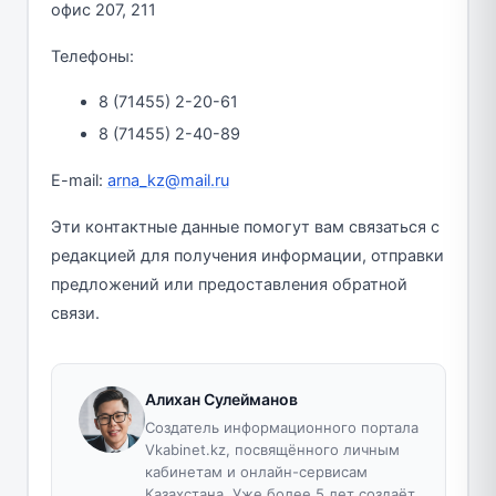
офис 207, 211
Телефоны:
8 (71455) 2-20-61
8 (71455) 2-40-89
E-mail:
arna_kz@mail.ru
Эти контактные данные помогут вам связаться с
редакцией для получения информации, отправки
предложений или предоставления обратной
связи.
Алихан Сулейманов
Создатель информационного портала
Vkabinet.kz, посвящённого личным
кабинетам и онлайн-сервисам
Казахстана. Уже более 5 лет создаёт