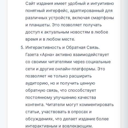
Сайт издания имеет удобный и интуитивно
понятный интерфейс, адаптированный для
различных устройств, включая смартфоны
и планшеты. Это позволяет получать
доступ к актуальным новостям в любое
время и в любом месте.
Интерактивность и Обратная Связь.
Газета «Арна» активно взаимодействует
со своими читателями через социальные
сети и другие онлайн-платформы. Это
позволяет не только расширить
аудиторию, но и получить ценную
обратную связь, что способствует
постоянному улучшению качества
контента. Читатели могут комментировать
статьи, участвовать в опросах и
обсуждениях, что делает издание более
интерактивным и вовлекающим.