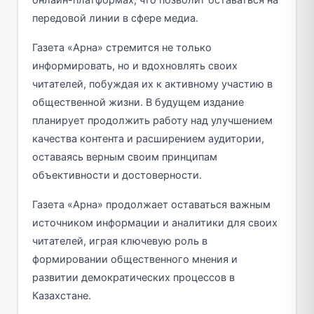
передовой линии в сфере медиа.
Газета «Арна» стремится не только
информировать, но и вдохновлять своих
читателей, побуждая их к активному участию в
общественной жизни. В будущем издание
планирует продолжить работу над улучшением
качества контента и расширением аудитории,
оставаясь верным своим принципам
объективности и достоверности.
Газета «Арна» продолжает оставаться важным
источником информации и аналитики для своих
читателей, играя ключевую роль в
формировании общественного мнения и
развитии демократических процессов в
Казахстане.