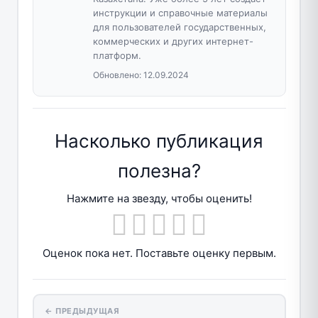
инструкции и справочные материалы
для пользователей государственных,
коммерческих и других интернет-
платформ.
Обновлено:
12.09.2024
Насколько публикация
полезна?
Нажмите на звезду, чтобы оценить!
Оценок пока нет. Поставьте оценку первым.
← ПРЕДЫДУЩАЯ