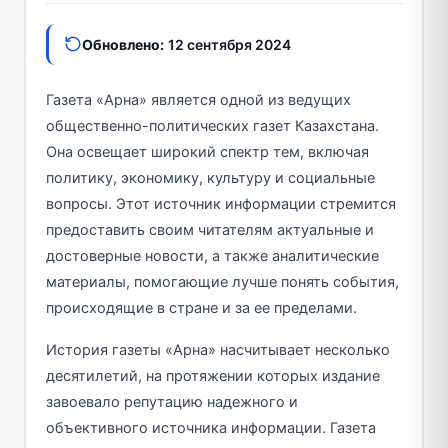
Обновлено:
12 сентября 2024
Газета «Арна» является одной из ведущих
общественно-политических газет Казахстана.
Она освещает широкий спектр тем, включая
политику, экономику, культуру и социальные
вопросы. Этот источник информации стремится
предоставить своим читателям актуальные и
достоверные новости, а также аналитические
материалы, помогающие лучше понять события,
происходящие в стране и за ее пределами.
История газеты «Арна» насчитывает несколько
десятилетий, на протяжении которых издание
завоевало репутацию надежного и
объективного источника информации. Газета