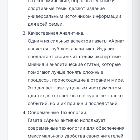
на экономические, образовательные и
спортивные темы делают издание
универсальным источником информации
для всей семьи.
Качественная Аналитика.
Одним из сильных аспектов газеты «Арна»
является глубокая аналитика. Издание
предлагает своим читателям экспертные
мнения и аналитические статьи, которые
помогают лучше понять сложные
процессы, происходящие в стране и мире.
Это делает газету ценным инструментом
для тех, кто хочет быть в курсе не только
событий, но и их причин и последствий.
Современные Технологии.
Газета «Арна» активно использует
современные технологии для обеспечения
максимального удобства своих читателей.