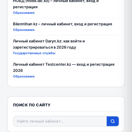
НОБД (nobd.iac.kz) – личный кабинет, вход и
регистрация
Образование
Bilemtihan kz – личный кабинет, вход и регистрация
Образование
Личный кабинет Daryn.kz: как войти и
зарегистрироваться в 2026 году
Государственные службы
Личный кабинет Testcenter.kz — вход и регистрация
2026
Образование
ПОИСК ПО САЙТУ