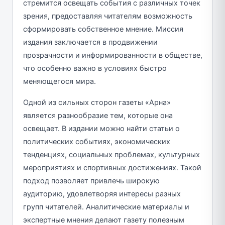
стремится освещать события с различных точек
зрения, предоставляя читателям возможность
сформировать собственное мнение. Миссия
издания заключается в продвижении
прозрачности и информированности в обществе,
что особенно важно в условиях быстро
меняющегося мира.
Одной из сильных сторон газеты «Арна»
является разнообразие тем, которые она
освещает. В издании можно найти статьи о
политических событиях, экономических
тенденциях, социальных проблемах, культурных
мероприятиях и спортивных достижениях. Такой
подход позволяет привлечь широкую
аудиторию, удовлетворяя интересы разных
групп читателей. Аналитические материалы и
экспертные мнения делают газету полезным