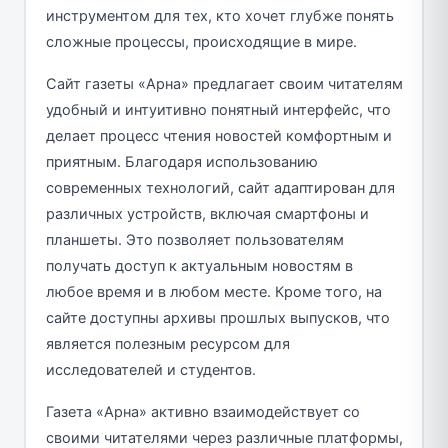
инструментом для тех, кто хочет глубже понять
сложные процессы, происходящие в мире.
Сайт газеты «Арна» предлагает своим читателям
удобный и интуитивно понятный интерфейс, что
делает процесс чтения новостей комфортным и
приятным. Благодаря использованию
современных технологий, сайт адаптирован для
различных устройств, включая смартфоны и
планшеты. Это позволяет пользователям
получать доступ к актуальным новостям в
любое время и в любом месте. Кроме того, на
сайте доступны архивы прошлых выпусков, что
является полезным ресурсом для
исследователей и студентов.
Газета «Арна» активно взаимодействует со
своими читателями через различные платформы,