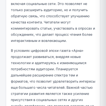
включая социальные сети. Это позволяет не
только расширить аудиторию, но и получить
обратную связь, что способствует улучшению
качества контента. Читатели могут
комментировать статьи, участвовать в опросах и
обсуждениях, что делает процесс чтения более
интерактивным и вовлекающим.
В условиях цифровой эпохи газета «Арна»
продолжает развиваться, внедряя новые
технологии и адаптируясь к изменяющимся
потребностям аудитории. Планируется
дальнейшее расширение спектра тем и
форматов, что позволит удовлетворить интересы
еще большего числа читателей. Важной частью
стратегии развития является также усиление
присутствия в социальных сетях и других
онлайн-платформах, что позволит оставаться на