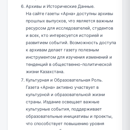
Архивы и Исторические Данные.
На сайте газеты «Арна» доступны архивы
прошлых выпусков, что является важным
ресурсом для исследователей, студентов
и всех, кто интересуется историей и
развитием событий. Возможность доступа
к архивам делает газету полезным
инструментом для изучения изменений и
тенденций в общественно-политической
жизни Казахстана.
Культурная и Образовательная Роль.
Газета «Арна» активно участвует в
культурной и образовательной жизни
страны. Издание освещает важные
культурные события, поддерживает
образовательные инициативы и проекты,
что способствует повышению уровня