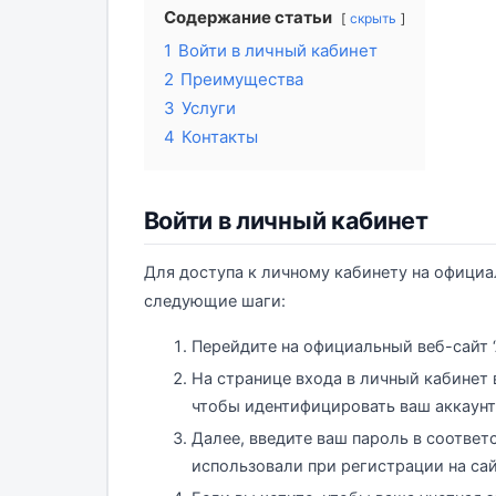
Содержание статьи
скрыть
1
Войти в личный кабинет
2
Преимущества
3
Услуги
4
Контакты
Войти в личный кабинет
Для доступа к личному кабинету на официа
следующие шаги:
Перейдите на официальный веб-сайт ‘
На странице входа в личный кабинет 
чтобы идентифицировать ваш аккаунт
Далее, введите ваш пароль в соотве
использовали при регистрации на сай