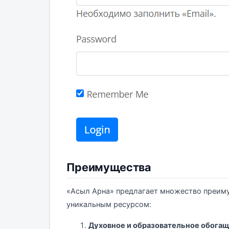
Преимущества
«Асыл Арна» предлагает множество преиму
уникальным ресурсом:
Духовное и образовательное обогащ