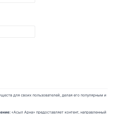
ществ для своих пользователей, делая его популярным и
ение:
«Асыл Арна» предоставляет контент, направленный