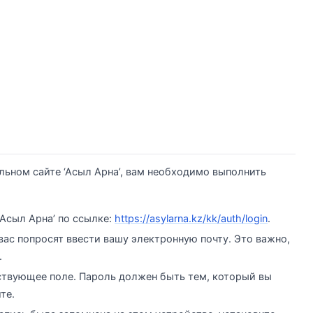
льном сайте ‘Асыл Арна’, вам необходимо выполнить
Асыл Арна’ по ссылке:
https://asylarna.kz/kk/auth/login
.
вас попросят ввести вашу электронную почту. Это важно,
.
тствующее поле. Пароль должен быть тем, который вы
те.