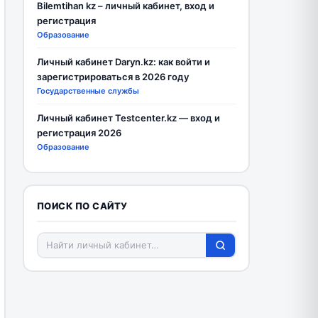
Bilemtihan kz – личный кабинет, вход и
регистрация
Образование
Личный кабинет Daryn.kz: как войти и
зарегистрироваться в 2026 году
Государственные службы
Личный кабинет Testcenter.kz — вход и
регистрация 2026
Образование
ПОИСК ПО САЙТУ