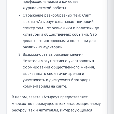
профессионализме и качестве
журналистской работы.
Отражение разнообразных тем: Сайт
газеты «Атырау» охватывает широкий
спектр тем – от экономики и политики до
культуры и общественных событий. Это
делает его интересным и полезным для
различных аудиторий.
Возможность выражения мнения:
Читатели могут активно участвовать в
формировании общественного мнения,
высказывать свои точки зрения и
участвовать в дискуссиях благодаря
комментариям на сайте.
В целом, газета «Атырау» предоставляет
множество преимуществ как информационному
ресурсу, так и читателям, интересующимся