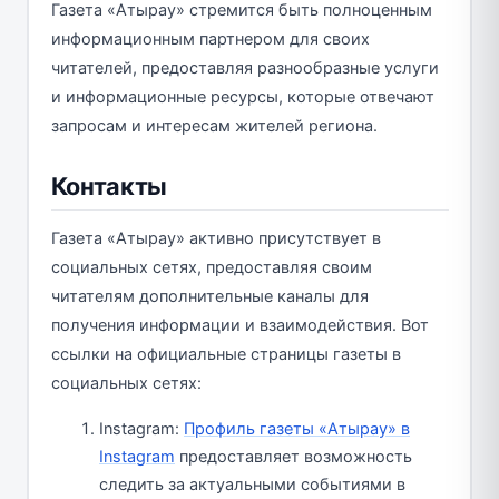
Газета «Атырау» стремится быть полноценным
информационным партнером для своих
читателей, предоставляя разнообразные услуги
и информационные ресурсы, которые отвечают
запросам и интересам жителей региона.
Контакты
Газета «Атырау» активно присутствует в
социальных сетях, предоставляя своим
читателям дополнительные каналы для
получения информации и взаимодействия. Вот
ссылки на официальные страницы газеты в
социальных сетях:
Instagram:
Профиль газеты «Атырау» в
Instagram
предоставляет возможность
следить за актуальными событиями в