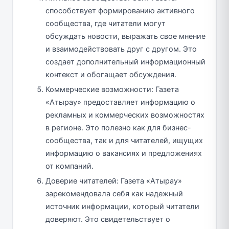
способствует формированию активного
сообщества, где читатели могут
обсуждать новости, выражать свое мнение
и взаимодействовать друг с другом. Это
создает дополнительный информационный
контекст и обогащает обсуждения.
Коммерческие возможности: Газета
«Атырау» предоставляет информацию о
рекламных и коммерческих возможностях
в регионе. Это полезно как для бизнес-
сообщества, так и для читателей, ищущих
информацию о вакансиях и предложениях
от компаний.
Доверие читателей: Газета «Атырау»
зарекомендовала себя как надежный
источник информации, который читатели
доверяют. Это свидетельствует о