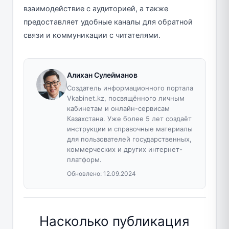
взаимодействие с аудиторией, а также
предоставляет удобные каналы для обратной
связи и коммуникации с читателями.
Алихан Сулейманов
Создатель информационного портала
Vkabinet.kz, посвящённого личным
кабинетам и онлайн-сервисам
Казахстана. Уже более 5 лет создаёт
инструкции и справочные материалы
для пользователей государственных,
коммерческих и других интернет-
платформ.
Обновлено:
12.09.2024
Насколько публикация