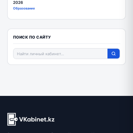
2026
Образование
ПОИСК ПО САЙТУ