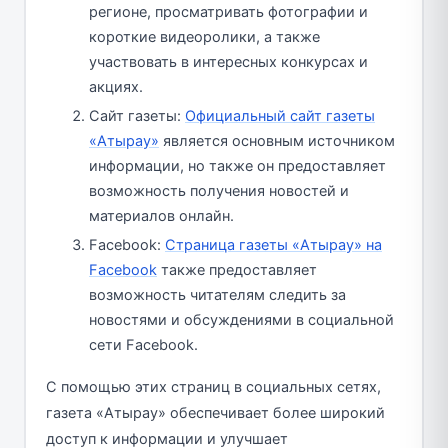
регионе, просматривать фотографии и
короткие видеоролики, а также
участвовать в интересных конкурсах и
акциях.
Сайт газеты:
Официальный сайт газеты
«Атырау»
является основным источником
информации, но также он предоставляет
возможность получения новостей и
материалов онлайн.
Facebook:
Страница газеты «Атырау» на
Facebook
также предоставляет
возможность читателям следить за
новостями и обсуждениями в социальной
сети Facebook.
С помощью этих страниц в социальных сетях,
газета «Атырау» обеспечивает более широкий
доступ к информации и улучшает