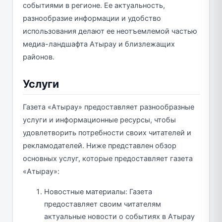
событиями в регионе. Ее актуальность,
разнообразие информации и удобство
использования делают ее неотъемлемой частью
медиа-ландшафта Атырау и близлежащих
районов.
Услуги
Газета «Атырау» предоставляет разнообразные
услуги и информационные ресурсы, чтобы
удовлетворить потребности своих читателей и
рекламодателей. Ниже представлен обзор
основных услуг, которые предоставляет газета
«Атырау»:
Новостные материалы: Газета
предоставляет своим читателям
актуальные новости о событиях в Атырау