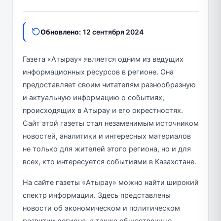
Обновлено:
12 сентября 2024
Газета «Атырау» является одним из ведущих
информационных ресурсов в регионе. Она
предоставляет своим читателям разнообразную
и актуальную информацию о событиях,
происходящих в Атырау и его окрестностях.
Сайт этой газеты стал незаменимым источником
новостей, аналитики и интересных материалов
не только для жителей этого региона, но и для
всех, кто интересуется событиями в Казахстане.
На сайте газеты «Атырау» можно найти широкий
спектр информации. Здесь представлены
новости об экономическом и политическом
развитии региона, а также общественные