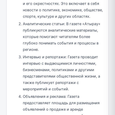
и его окрестностях. Это включает в себя
новости о политике, экономике, обществе,
спорте, культуре и других областях.
Аналитические статьи: В газете «Атырау»
публикуются аналитические материалы,
которые помогают читателям более
глубоко понимать события и процессы в
регионе.
Интервью и репортажи: Газета проводит
интервью с выдающимися личностями,
бизнесменами, политиками и другими
представителями общественной жизни, а
также публикует репортажи с
мероприятий и событий.
Объявления и реклама: Газета
предоставляет площадь для размещения
объявлений о продаже и аренде