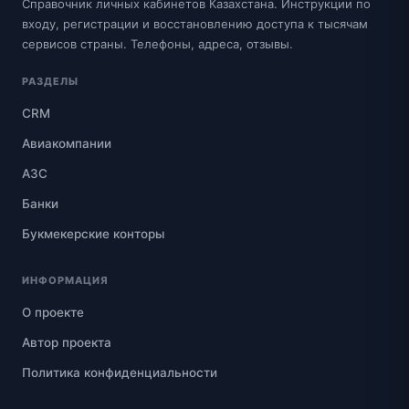
Справочник личных кабинетов Казахстана. Инструкции по
входу, регистрации и восстановлению доступа к тысячам
сервисов страны. Телефоны, адреса, отзывы.
РАЗДЕЛЫ
CRM
Авиакомпании
АЗС
Банки
Букмекерские конторы
ИНФОРМАЦИЯ
О проекте
Автор проекта
Политика конфиденциальности