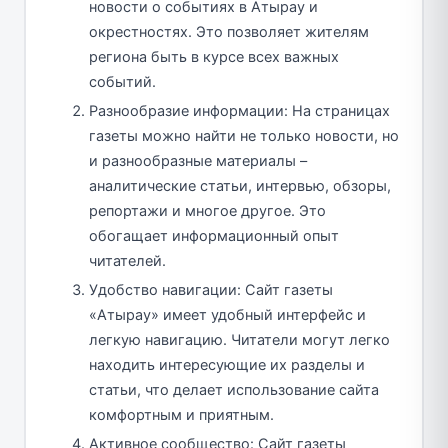
новости о событиях в Атырау и
окрестностях. Это позволяет жителям
региона быть в курсе всех важных
событий.
Разнообразие информации: На страницах
газеты можно найти не только новости, но
и разнообразные материалы –
аналитические статьи, интервью, обзоры,
репортажи и многое другое. Это
обогащает информационный опыт
читателей.
Удобство навигации: Сайт газеты
«Атырау» имеет удобный интерфейс и
легкую навигацию. Читатели могут легко
находить интересующие их разделы и
статьи, что делает использование сайта
комфортным и приятным.
Активное сообщество: Сайт газеты