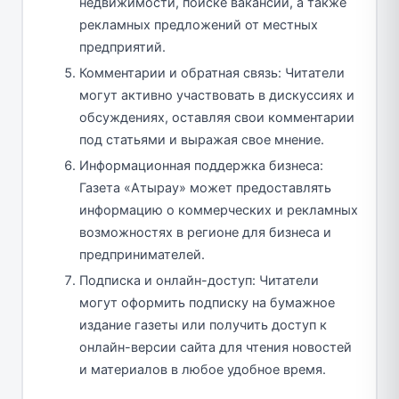
недвижимости, поиске вакансий, а также
рекламных предложений от местных
предприятий.
Комментарии и обратная связь: Читатели
могут активно участвовать в дискуссиях и
обсуждениях, оставляя свои комментарии
под статьями и выражая свое мнение.
Информационная поддержка бизнеса:
Газета «Атырау» может предоставлять
информацию о коммерческих и рекламных
возможностях в регионе для бизнеса и
предпринимателей.
Подписка и онлайн-доступ: Читатели
могут оформить подписку на бумажное
издание газеты или получить доступ к
онлайн-версии сайта для чтения новостей
и материалов в любое удобное время.