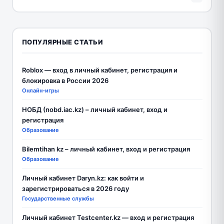
ПОПУЛЯРНЫЕ СТАТЬИ
Roblox — вход в личный кабинет, регистрация и
блокировка в России 2026
Онлайн-игры
НОБД (nobd.iac.kz) – личный кабинет, вход и
регистрация
Образование
Bilemtihan kz – личный кабинет, вход и регистрация
Образование
Личный кабинет Daryn.kz: как войти и
зарегистрироваться в 2026 году
Государственные службы
Личный кабинет Testcenter.kz — вход и регистрация