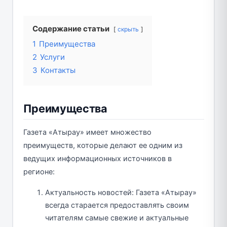
Содержание статьи
скрыть
1
Преимущества
2
Услуги
3
Контакты
Преимущества
Газета «Атырау» имеет множество
преимуществ, которые делают ее одним из
ведущих информационных источников в
регионе:
Актуальность новостей: Газета «Атырау»
всегда старается предоставлять своим
читателям самые свежие и актуальные