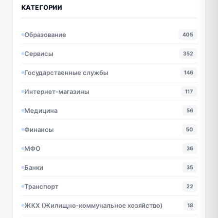
КАТЕГОРИИ
Образование
405
Сервисы
352
Государственные службы
146
Интернет-магазины
117
Медицина
56
Финансы
50
МФО
36
Банки
35
Транспорт
22
ЖКХ (Жилищно-коммунальное хозяйство)
18