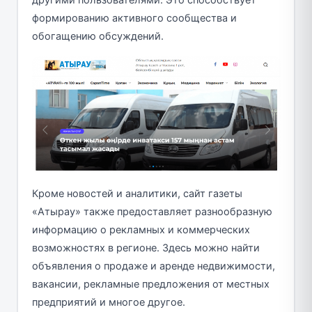
формированию активного сообщества и
обогащению обсуждений.
Кроме новостей и аналитики, сайт газеты
«Атырау» также предоставляет разнообразную
информацию о рекламных и коммерческих
возможностях в регионе. Здесь можно найти
объявления о продаже и аренде недвижимости,
вакансии, рекламные предложения от местных
предприятий и многое другое.