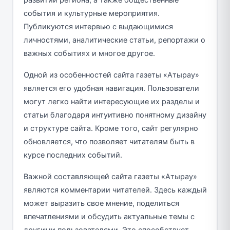
события и культурные мероприятия.
Публикуются интервью с выдающимися
личностями, аналитические статьи, репортажи о
важных событиях и многое другое.
Одной из особенностей сайта газеты «Атырау»
является его удобная навигация. Пользователи
могут легко найти интересующие их разделы и
статьи благодаря интуитивно понятному дизайну
и структуре сайта. Кроме того, сайт регулярно
обновляется, что позволяет читателям быть в
курсе последних событий.
Важной составляющей сайта газеты «Атырау»
являются комментарии читателей. Здесь каждый
может выразить свое мнение, поделиться
впечатлениями и обсудить актуальные темы с
другими пользователями. Это способствует