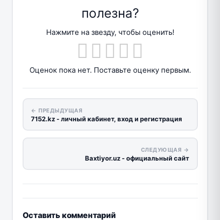
полезна?
Нажмите на звезду, чтобы оценить!
Оценок пока нет. Поставьте оценку первым.
← ПРЕДЫДУЩАЯ
7152.kz - личный кабинет, вход и регистрация
СЛЕДУЮЩАЯ →
Baxtiyor.uz - официальный сайт
Оставить комментарий