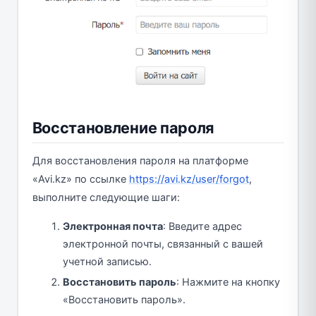
Восстановление пароля
Для восстановления пароля на платформе
«Avi.kz» по ссылке
https://avi.kz/user/forgot
,
выполните следующие шаги:
Электронная почта
: Введите адрес
электронной почты, связанный с вашей
учетной записью.
Восстановить пароль
: Нажмите на кнопку
«Восстановить пароль».