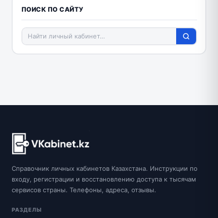
ПОИСК ПО САЙТУ
Справочник личных кабинетов Казахстана. Инструкции по
входу, регистрации и восстановлению доступа к тысячам
сервисов страны. Телефоны, адреса, отзывы.
РАЗДЕЛЫ