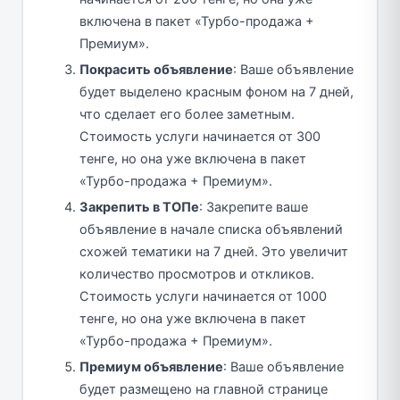
включена в пакет «Турбо-продажа +
Премиум».
Покрасить объявление
: Ваше объявление
будет выделено красным фоном на 7 дней,
что сделает его более заметным.
Стоимость услуги начинается от 300
тенге, но она уже включена в пакет
«Турбо-продажа + Премиум».
Закрепить в ТОПе
: Закрепите ваше
объявление в начале списка объявлений
схожей тематики на 7 дней. Это увеличит
количество просмотров и откликов.
Стоимость услуги начинается от 1000
тенге, но она уже включена в пакет
«Турбо-продажа + Премиум».
Премиум объявление
: Ваше объявление
будет размещено на главной странице