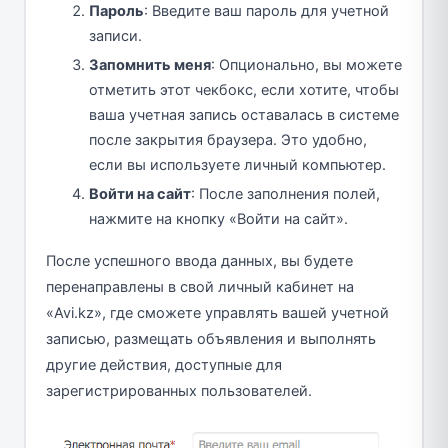
Пароль
: Введите ваш пароль для учетной
записи.
Запомнить меня
: Опционально, вы можете
отметить этот чекбокс, если хотите, чтобы
ваша учетная запись оставалась в системе
после закрытия браузера. Это удобно,
если вы используете личный компьютер.
Войти на сайт
: После заполнения полей,
нажмите на кнопку «Войти на сайт».
После успешного ввода данных, вы будете
перенаправлены в свой личный кабинет на
«Avi.kz», где сможете управлять вашей учетной
записью, размещать объявления и выполнять
другие действия, доступные для
зарегистрированных пользователей.