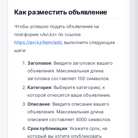
Как разместить объявление
Чтобы успешно подать объявление на
платформе «Avi.kz» по ссылке
https://avi.kz/item/add
, выполните следующие
шаги:
Заголовок
: Введите заголовок вашего
объявления. Максимальная длина
заголовка составляет 100 символов.
Категория
: Выберите категорию, к
которой относится ваше объявление.
Описание
: Введите описание вашего
объявления. Максимальная длина
описания составляет 4000 символов.
Срок публикации
: Укажите срок, на
который вы хотите опубликовать