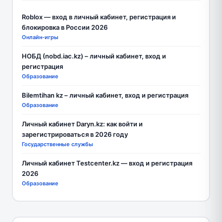
Roblox — вход в личный кабинет, регистрация и
блокировка в России 2026
Онлайн-игры
НОБД (nobd.iac.kz) – личный кабинет, вход и
регистрация
Образование
Bilemtihan kz – личный кабинет, вход и регистрация
Образование
Личный кабинет Daryn.kz: как войти и
зарегистрироваться в 2026 году
Государственные службы
Личный кабинет Testcenter.kz — вход и регистрация
2026
Образование