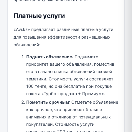
Платные услуги
«Avi.kz» предлагает различные платные услуги
для повышения эффективности размещенных
объявлений:
Поднять объявление
: Поднимите
приоритет вашего объявления, поместив
его в начало списка объявлений схожей
тематики. Стоимость услуги составляет
100 тенге, но она бесплатна при покупке
пакета «Турбо-продажа + Премиум».
Пометить срочным
: Отметьте объявление
как срочное, что привлечет больше
внимания и откликов от потенциальных
покупателей. Стоимость услуги
начинается от 200 тенге, но она уже