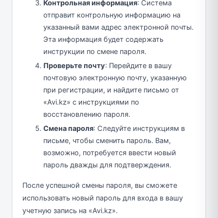
Контрольная информация
: Система
отправит контрольную информацию на
указанный вами адрес электронной почты.
Эта информация будет содержать
инструкции по смене пароля.
Проверьте почту
: Перейдите в вашу
почтовую электронную почту, указанную
при регистрации, и найдите письмо от
«Avi.kz» с инструкциями по
восстановлению пароля.
Смена пароля
: Следуйте инструкциям в
письме, чтобы сменить пароль. Вам,
возможно, потребуется ввести новый
пароль дважды для подтверждения.
После успешной смены пароля, вы сможете
использовать новый пароль для входа в вашу
учетную запись на «Avi.kz».