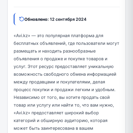
Обновлено:
12 сентября 2024
«Avi.kz» — это популярная платформа для
бесплатных объявлений, где пользователи могут
размещать и находить разнообразные
объявления о продаже и покупке товаров и
услуг. Этот ресурс предоставляет уникальную
возможность свободного обмена информацией
между продавцами и покупателями, делая
процесс покупки и продажи легким и удобным.
Независимо от того, вы хотите продать свой
товар или услугу или найти то, что вам нужно,
«Avi.kz» предоставляет широкий выбор
категорий и обширную аудиторию, которая
может быть заинтересована в вашем