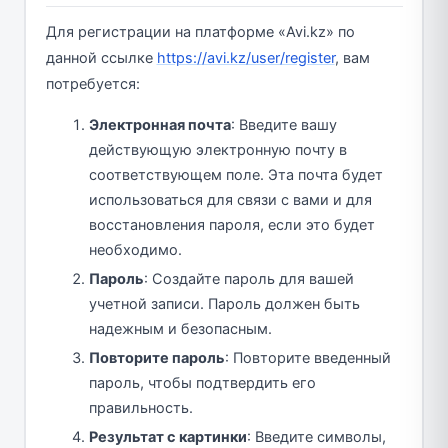
Для регистрации на платформе «Avi.kz» по
данной ссылке
https://avi.kz/user/register
, вам
потребуется:
Электронная почта
: Введите вашу
действующую электронную почту в
соответствующем поле. Эта почта будет
использоваться для связи с вами и для
восстановления пароля, если это будет
необходимо.
Пароль
: Создайте пароль для вашей
учетной записи. Пароль должен быть
надежным и безопасным.
Повторите пароль
: Повторите введенный
пароль, чтобы подтвердить его
правильность.
Результат с картинки
: Введите символы,