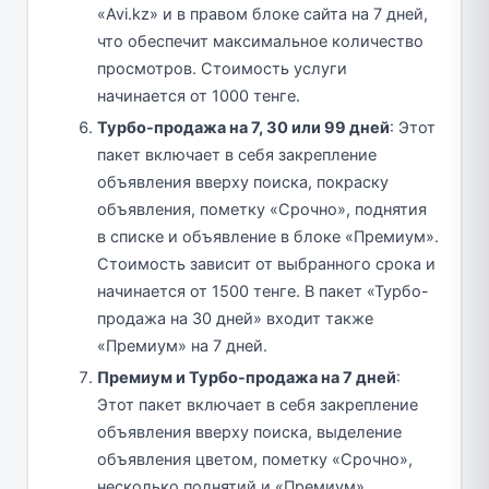
«Avi.kz» и в правом блоке сайта на 7 дней,
что обеспечит максимальное количество
просмотров. Стоимость услуги
начинается от 1000 тенге.
Турбо-продажа на 7, 30 или 99 дней
: Этот
пакет включает в себя закрепление
объявления вверху поиска, покраску
объявления, пометку «Срочно», поднятия
в списке и объявление в блоке «Премиум».
Стоимость зависит от выбранного срока и
начинается от 1500 тенге. В пакет «Турбо-
продажа на 30 дней» входит также
«Премиум» на 7 дней.
Премиум и Турбо-продажа на 7 дней
:
Этот пакет включает в себя закрепление
объявления вверху поиска, выделение
объявления цветом, пометку «Срочно»,
несколько поднятий и «Премиум»