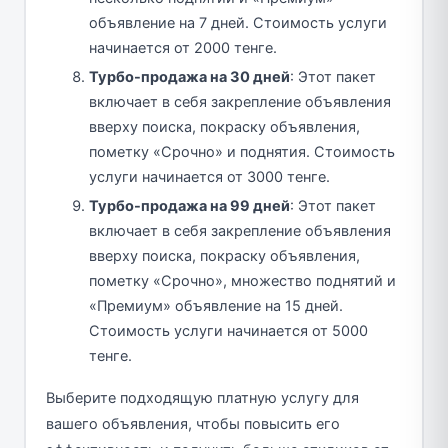
объявление на 7 дней. Стоимость услуги
начинается от 2000 тенге.
Турбо-продажа на 30 дней
: Этот пакет
включает в себя закрепление объявления
вверху поиска, покраску объявления,
пометку «Срочно» и поднятия. Стоимость
услуги начинается от 3000 тенге.
Турбо-продажа на 99 дней
: Этот пакет
включает в себя закрепление объявления
вверху поиска, покраску объявления,
пометку «Срочно», множество поднятий и
«Премиум» объявление на 15 дней.
Стоимость услуги начинается от 5000
тенге.
Выберите подходящую платную услугу для
вашего объявления, чтобы повысить его