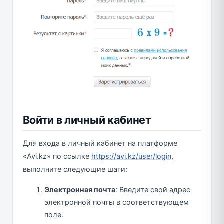
Войти в личный кабинет
Для входа в личный кабинет на платформе
«Avi.kz» по ссылке
https://avi.kz/user/login
,
выполните следующие шаги:
Электронная почта
: Введите свой адрес
электронной почты в соответствующем
поле.