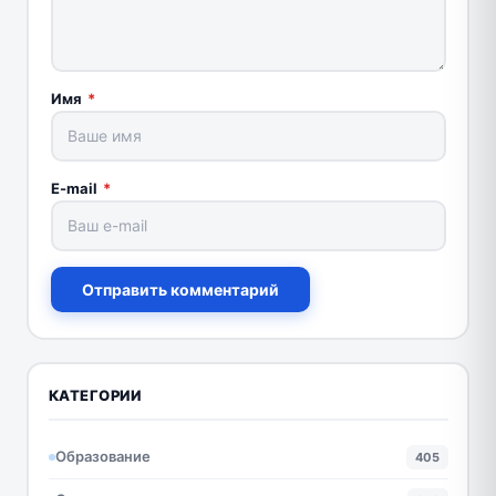
Имя
*
E-mail
*
Отправить комментарий
КАТЕГОРИИ
Образование
405