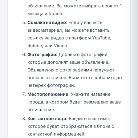
объявление. Вы можете выбрать срок от 1
месяца и более.
Ссылка на видео
: Если у вас есть
видеоматериал, вы можете вставить
ссылку на видео с платформ YouTube,
Rutube, или Vimeo.
Фотографии
: Добавьте фотографии,
которые дополнят ваше объявление.
Объявления с фотографиями получают
больше откликов. Вы можете добавить до
четырех фотографий.
Местоположение
: Укажите название
города, в котором будет размещено ваше
объявление.
Контактное лицо
: Введите ваше имя,
которое будет отображаться в блоке с
контактной информацией.