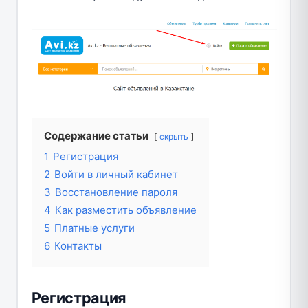
Содержание статьи
скрыть
1
Регистрация
2
Войти в личный кабинет
3
Восстановление пароля
4
Как разместить объявление
5
Платные услуги
6
Контакты
Регистрация