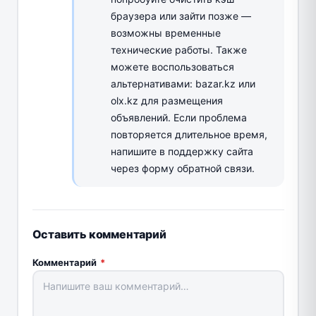
браузера или зайти позже —
возможны временные
технические работы. Также
можете воспользоваться
альтернативами: bazar.kz или
olx.kz для размещения
объявлений. Если проблема
повторяется длительное время,
напишите в поддержку сайта
через форму обратной связи.
Оставить комментарий
Комментарий
*