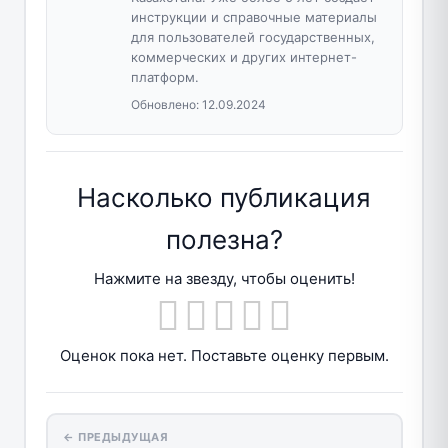
инструкции и справочные материалы
для пользователей государственных,
коммерческих и других интернет-
платформ.
Обновлено:
12.09.2024
Насколько публикация
полезна?
Нажмите на звезду, чтобы оценить!
Оценок пока нет. Поставьте оценку первым.
← ПРЕДЫДУЩАЯ