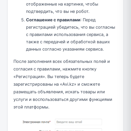
отображенные на картинке, чтобы
подтвердить, что вы не робот.
Соглашение с правилами
: Перед
регистрацией убедитесь, что вы согласны
с правилами использования сервиса, а
также с передачей и обработкой ваших
данных согласно указаниям сервиса.
После заполнения всех обязательных полей и
согласия с правилами, нажмите кнопку
«Регистрация». Вы теперь будете
зарегистрированы на «Avi.kz» и сможете
размещать объявления, искать товары или
услуги и воспользоваться другими функциями
этой платформы.