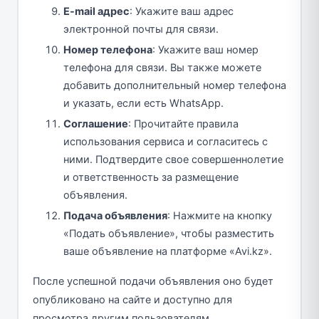
E-mail адрес
: Укажите ваш адрес
электронной почты для связи.
Номер телефона
: Укажите ваш номер
телефона для связи. Вы также можете
добавить дополнительный номер телефона
и указать, если есть WhatsApp.
Соглашение
: Прочитайте правила
использования сервиса и согласитесь с
ними. Подтвердите свое совершеннолетие
и ответственность за размещение
объявления.
Подача объявления
: Нажмите на кнопку
«Подать объявление», чтобы разместить
ваше объявление на платформе «Avi.kz».
После успешной подачи объявления оно будет
опубликовано на сайте и доступно для
просмотра другим пользователям.