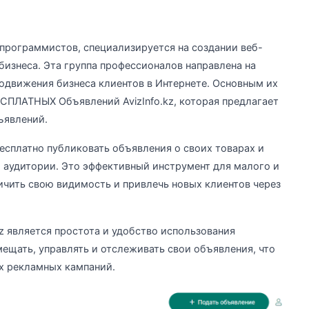
 программистов, специализируется на создании веб-
бизнеса. Эта группа профессионалов направлена на
одвижения бизнеса клиентов в Интернете. Основным их
СПЛАТНЫХ Объявлений AvizInfo.kz, которая предлагает
ъявлений.
бесплатно публиковать объявления о своих товарах и
 аудитории. Это эффективный инструмент для малого и
ичить свою видимость и привлечь новых клиентов через
z является простота и удобство использования
ещать, управлять и отслеживать свои объявления, что
х рекламных кампаний.