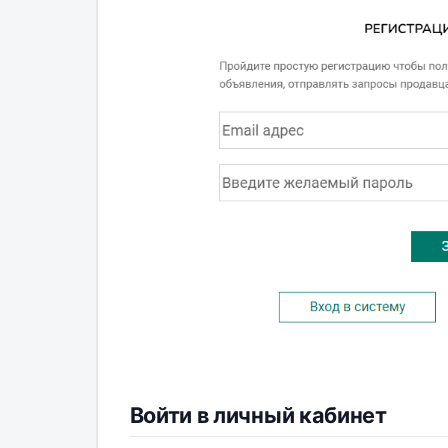
Войти в личный кабинет