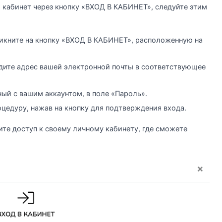
 кабинет через кнопку «ВХОД В КАБИНЕТ», следуйте этим
ликните на кнопку «ВХОД В КАБИНЕТ», расположенную на
дите адрес вашей электронной почты в соответствующее
ный с вашим аккаунтом, в поле «Пароль».
цедуру, нажав на кнопку для подтверждения входа.
ите доступ к своему личному кабинету, где сможете