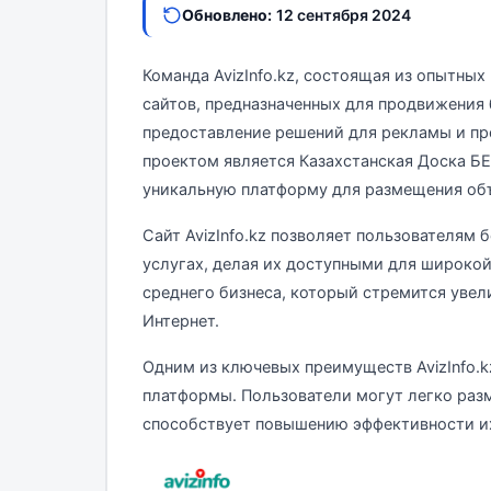
Обновлено:
12 сентября 2024
Команда AvizInfo.kz, состоящая из опытных
сайтов, предназначенных для продвижения 
предоставление решений для рекламы и пр
проектом является Казахстанская Доска БЕ
уникальную платформу для размещения об
Сайт AvizInfo.kz позволяет пользователям 
услугах, делая их доступными для широкой
среднего бизнеса, который стремится увел
Интернет.
Одним из ключевых преимуществ AvizInfo.k
платформы. Пользователи могут легко разм
способствует повышению эффективности и