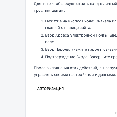
Для того чтобы осуществить вход в личный
простым шагам:
Нажатие на Кнопку Входа: Сначала к
главной странице сайта.
Ввод Адреса Электронной Почты: Вве
поле.
Ввод Пароля: Укажите пароль, связан
Подтверждение Входа: Завершите про
После выполнения этих действий, вы получ
управлять своими настройками и данными.