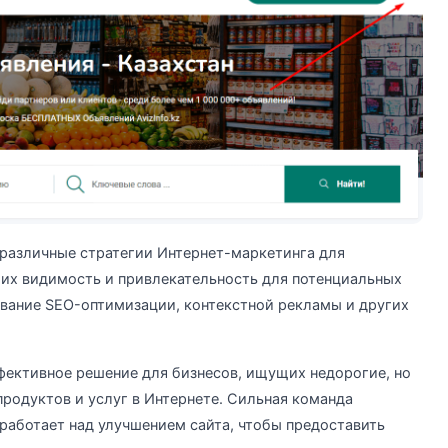
т различные стратегии Интернет-маркетинга для
 их видимость и привлекательность для потенциальных
ование SEO-оптимизации, контекстной рекламы и других
ффективное решение для бизнесов, ищущих недорогие, но
родуктов и услуг в Интернете. Сильная команда
работает над улучшением сайта, чтобы предоставить