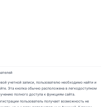
вателей
овой учетной записи, пользователю необходимо найти и
айте. Эта кнопка обычно расположена в легкодоступном
лучению полного доступа к функциям сайта.
гистрации пользователь получает возможность не