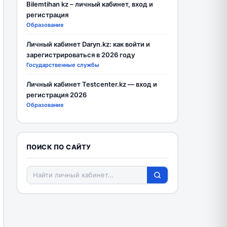
Bilemtihan kz – личный кабинет, вход и
регистрация
Образование
Личный кабинет Daryn.kz: как войти и
зарегистрироваться в 2026 году
Государственные службы
Личный кабинет Testcenter.kz — вход и
регистрация 2026
Образование
ПОИСК ПО САЙТУ