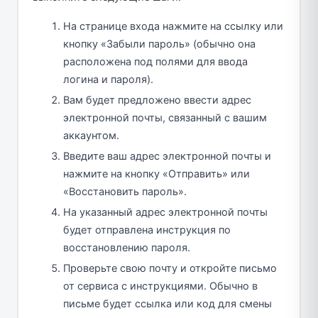
На странице входа нажмите на ссылку или
кнопку «Забыли пароль» (обычно она
расположена под полями для ввода
логина и пароля).
Вам будет предложено ввести адрес
электронной почты, связанный с вашим
аккаунтом.
Введите ваш адрес электронной почты и
нажмите на кнопку «Отправить» или
«Восстановить пароль».
На указанный адрес электронной почты
будет отправлена инструкция по
восстановлению пароля.
Проверьте свою почту и откройте письмо
от сервиса с инструкциями. Обычно в
письме будет ссылка или код для смены