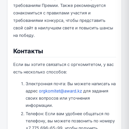
требованиям Премии. Также рекомендуется
ознакомиться с правилами участия и
требованиями конкурса, чтобы представить
свой сайт в наилучшем свете и повысить шансы
на победу.
Контакты
Если вы хотите связаться с оргкомитетом, у вас
есть несколько способов:
Электронная почта: Вы можете написать на
адрес
orgkomitet@award.kz
для задания
своих вопросов или уточнения
информации.
Телефон: Если вам удобнее общаться по
телефону, вы можете позвонить по номеру
+7 775 696-65-99, чтобы получить