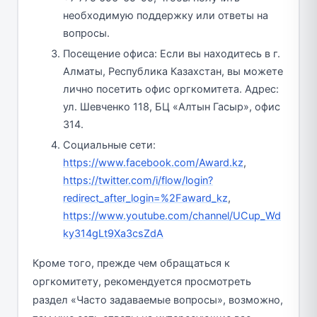
необходимую поддержку или ответы на
вопросы.
Посещение офиса: Если вы находитесь в г.
Алматы, Республика Казахстан, вы можете
лично посетить офис оргкомитета. Адрес:
ул. Шевченко 118, БЦ «Алтын Гасыр», офис
314.
Социальные сети:
https://www.facebook.com/Award.kz
,
https://twitter.com/i/flow/login?
redirect_after_login=%2Faward_kz
,
https://www.youtube.com/channel/UCup_Wd
ky314gLt9Xa3csZdA
Кроме того, прежде чем обращаться к
оргкомитету, рекомендуется просмотреть
раздел «Часто задаваемые вопросы», возможно,