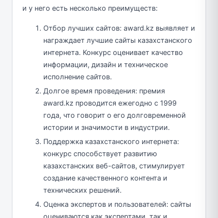
и у него есть несколько преимуществ:
Отбор лучших сайтов: award.kz выявляет и
награждает лучшие сайты казахстанского
интернета. Конкурс оценивает качество
информации, дизайн и техническое
исполнение сайтов.
Долгое время проведения: премия
award.kz проводится ежегодно с 1999
года, что говорит о его долговременной
истории и значимости в индустрии.
Поддержка казахстанского интернета:
конкурс способствует развитию
казахстанских веб-сайтов, стимулирует
создание качественного контента и
технических решений.
Оценка экспертов и пользователей: сайты
оцениваются как экспертами, так и