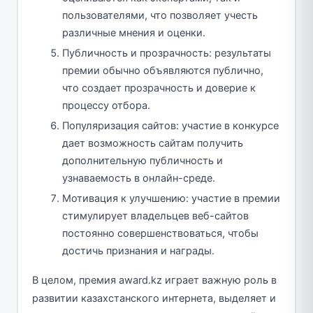
пользователями, что позволяет учесть
различные мнения и оценки.
Публичность и прозрачность: результаты
премии обычно объявляются публично,
что создает прозрачность и доверие к
процессу отбора.
Популяризация сайтов: участие в конкурсе
дает возможность сайтам получить
дополнительную публичность и
узнаваемость в онлайн-среде.
Мотивация к улучшению: участие в премии
стимулирует владельцев веб-сайтов
постоянно совершенствоваться, чтобы
достичь признания и награды.
В целом, премия award.kz играет важную роль в
развитии казахстанского интернета, выделяет и