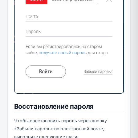
Восстановление пароля
Чтобы восстановить пароль через кнопку
«Забыли пароль» по электронной почте,
выполните следующие шаги: