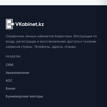
Справочник личных кабинетов Казахстана. Инструкции по
входу, регистрации и восстановлению доступа к тысячам
сервисов страны. Телефоны, адреса, отзывы.
РАЗДЕЛЫ
CRM
Авиакомпании
АЗС
Банки
Букмекерские конторы