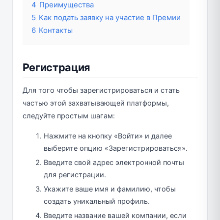
4
Преимущества
5
Как подать заявку на участие в Премии
6
Контакты
Регистрация
Для того чтобы зарегистрироваться и стать
частью этой захватывающей платформы,
следуйте простым шагам:
Нажмите на кнопку «Войти» и далее
выберите опцию «Зарегистрироваться».
Введите свой адрес электронной почты
для регистрации.
Укажите ваше имя и фамилию, чтобы
создать уникальный профиль.
Введите название вашей компании, если