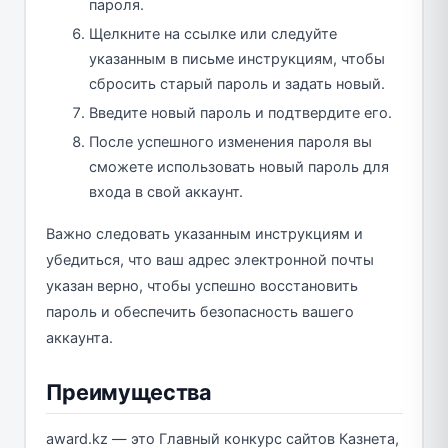
пароля.
Щелкните на ссылке или следуйте
указанным в письме инструкциям, чтобы
сбросить старый пароль и задать новый.
Введите новый пароль и подтвердите его.
После успешного изменения пароля вы
сможете использовать новый пароль для
входа в свой аккаунт.
Важно следовать указанным инструкциям и
убедиться, что ваш адрес электронной почты
указан верно, чтобы успешно восстановить
пароль и обеспечить безопасность вашего
аккаунта.
Преимущества
award.kz — это Главный конкурс сайтов Казнета,