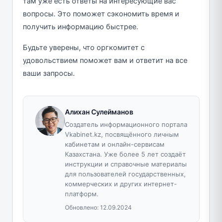
там уже есть ответы на интересующие вас
вопросы. Это поможет сэкономить время и
получить информацию быстрее.
Будьте уверены, что оргкомитет с
удовольствием поможет вам и ответит на все
ваши запросы.
Алихан Сулейманов
Создатель информационного портала
Vkabinet.kz, посвящённого личным
кабинетам и онлайн-сервисам
Казахстана. Уже более 5 лет создаёт
инструкции и справочные материалы
для пользователей государственных,
коммерческих и других интернет-
платформ.
Обновлено:
12.09.2024