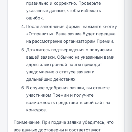
правильно и корректно. Проверьте
указанные данные, чтобы избежать
ошибок.
После заполнения формы, нажмите кнопку
«Отправить». Ваша заявка будет передана
на рассмотрение организаторам Премии.
Дождитесь подтверждения о получении
вашей заявки. Обычно на указанный вами
адрес электронной почты приходит
уведомление о статусе заявки и
дальнейших действиях.
В случае одобрения заявки, вы станете
участником Премии и получите
возможность представить свой сайт на
конкурсе.
Примечание: При подаче заявки убедитесь, что
все данные достоверны и соответствуют