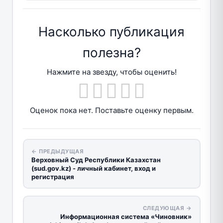
Насколько публикация
полезна?
Нажмите на звезду, чтобы оценить!
Оценок пока нет. Поставьте оценку первым.
← ПРЕДЫДУЩАЯ
Верховный Суд Республики Казахстан
(sud.gov.kz) - личный кабинет, вход и
регистрация
СЛЕДУЮЩАЯ →
Информационная система «Чиновник»