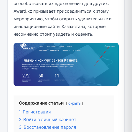
способствовать их вдохновению для других.
Award.kz призывает присоединиться к этому
мероприятию, чтобы открыть удивительные и
инновационные сайты Казахстана, которые
несомненно стоит увидеть и оценить.
Содержание статьи
скрыть
1
Регистрация
2
Войти в личный кабинет
3
Восстановление пароля