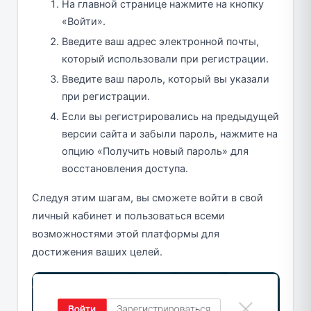
На главной странице нажмите на кнопку
«Войти».
Введите ваш адрес электронной почты,
который использовали при регистрации.
Введите ваш пароль, который вы указали
при регистрации.
Если вы регистрировались на предыдущей
версии сайта и забыли пароль, нажмите на
опцию «Получить новый пароль» для
восстановления доступа.
Следуя этим шагам, вы сможете войти в свой
личный кабинет и пользоваться всеми
возможностями этой платформы для
достижения ваших целей.