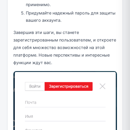
применимо.
Придумайте надежный пароль для защиты
вашего аккаунта.
Завершив эти шаги, вы станете
зарегистрированным пользователем, и откроете
для себя множество возможностей на этой
платформе. Новые перспективы и интересные
функции ждут вас.