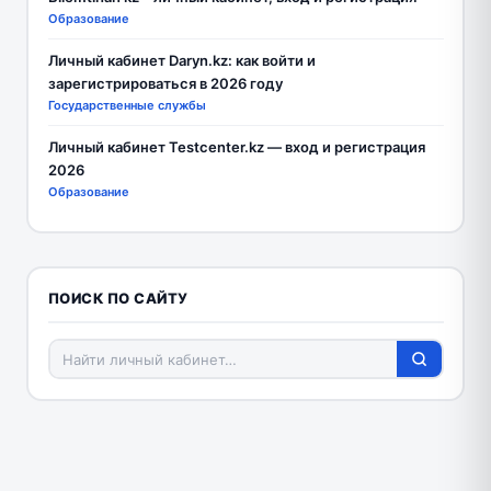
Образование
Личный кабинет Daryn.kz: как войти и
зарегистрироваться в 2026 году
Государственные службы
Личный кабинет Testcenter.kz — вход и регистрация
2026
Образование
ПОИСК ПО САЙТУ