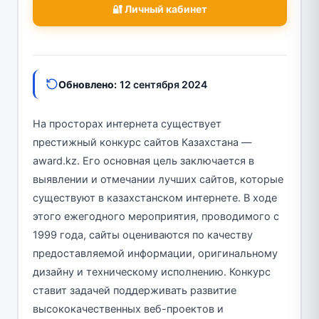
🔐 Личный кабинет
Обновлено:
12 сентября 2024
На просторах интернета существует
престижный конкурс сайтов Казахстана —
award.kz. Его основная цель заключается в
выявлении и отмечании лучших сайтов, которые
существуют в казахстанском интернете. В ходе
этого ежегодного мероприятия, проводимого с
1999 года, сайты оцениваются по качеству
предоставляемой информации, оригинальному
дизайну и техническому исполнению. Конкурс
ставит задачей поддерживать развитие
высококачественных веб-проектов и