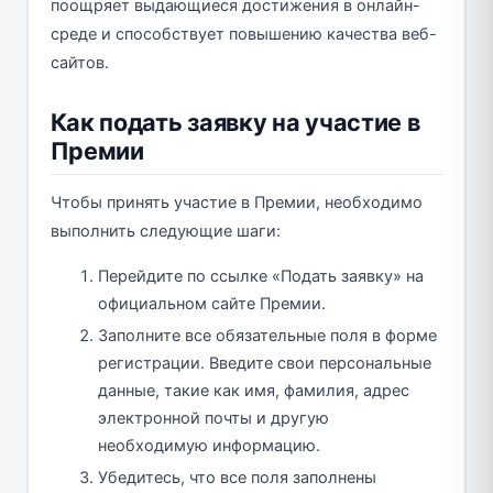
поощряет выдающиеся достижения в онлайн-
среде и способствует повышению качества веб-
сайтов.
Как подать заявку на участие в
Премии
Чтобы принять участие в Премии, необходимо
выполнить следующие шаги:
Перейдите по ссылке «Подать заявку» на
официальном сайте Премии.
Заполните все обязательные поля в форме
регистрации. Введите свои персональные
данные, такие как имя, фамилия, адрес
электронной почты и другую
необходимую информацию.
Убедитесь, что все поля заполнены