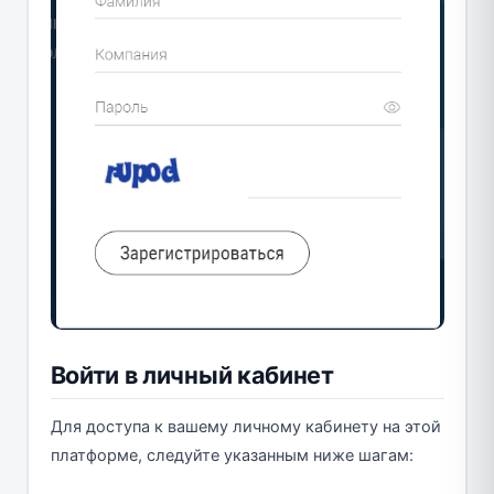
Войти в личный кабинет
Для доступа к вашему личному кабинету на этой
платформе, следуйте указанным ниже шагам: