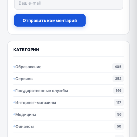
Отправить комментарий
КАТЕГОРИИ
Образование
405
Сервисы
352
Государственные службы
146
Интернет-магазины
117
Медицина
56
Финансы
50