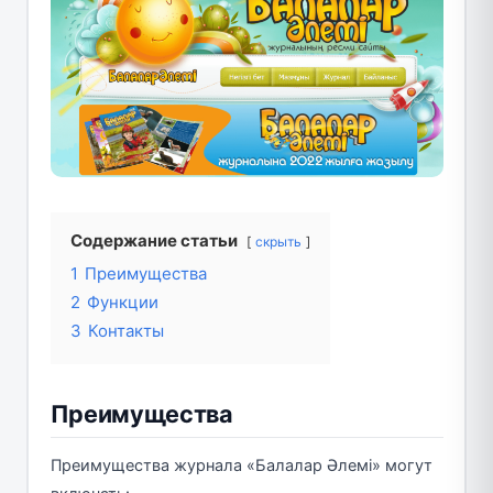
Содержание статьи
скрыть
1
Преимущества
2
Функции
3
Контакты
Преимущества
Преимущества журнала «Балалар Әлемі» могут