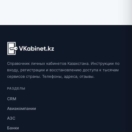
Справочник личных кабинетов Казахстана. Инструкции по
входу, регистрации и восстановлению доступа к тысячам
сервисов страны. Телефоны, адреса, отзывы.
РАЗДЕЛЫ
CRM
Авиакомпании
АЗС
Банки