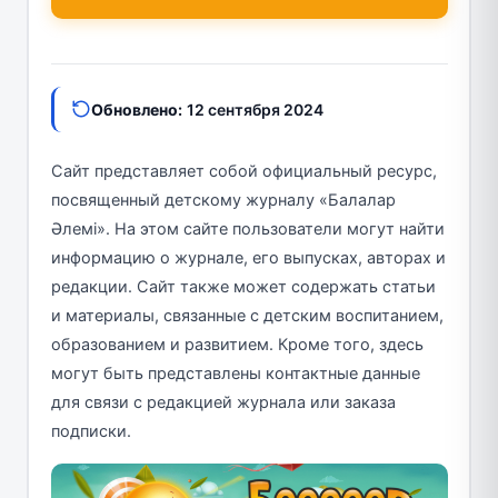
Обновлено:
12 сентября 2024
Сайт представляет собой официальный ресурс,
посвященный детскому журналу «Балалар
Әлемі». На этом сайте пользователи могут найти
информацию о журнале, его выпусках, авторах и
редакции. Сайт также может содержать статьи
и материалы, связанные с детским воспитанием,
образованием и развитием. Кроме того, здесь
могут быть представлены контактные данные
для связи с редакцией журнала или заказа
подписки.