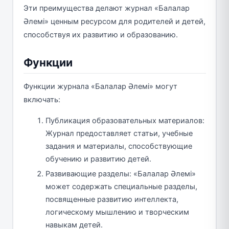
Эти преимущества делают журнал «Балалар
Әлемі» ценным ресурсом для родителей и детей,
способствуя их развитию и образованию.
Функции
Функции журнала «Балалар Әлемі» могут
включать:
Публикация образовательных материалов:
Журнал предоставляет статьи, учебные
задания и материалы, способствующие
обучению и развитию детей.
Развивающие разделы: «Балалар Әлемі»
может содержать специальные разделы,
посвященные развитию интеллекта,
логическому мышлению и творческим
навыкам детей.