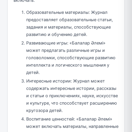
включать:
Образовательные материалы: Журнал
предоставляет образовательные статьи,
задания и материалы, способствующие
развитию и обучению детей.
Развивающие игры: «Балалар Әлемі»
может предлагать различные игры и
головоломки, способствующие развитию
интеллекта и логического мышления у
детей.
Интересные истории: Журнал может
содержать интересные истории, рассказы
и статьи о приключениях, науке, искусстве
и культуре, что способствует расширению
кругозора детей.
Воспитание ценностей: «Балалар Әлемі»
может включать материалы, направленные