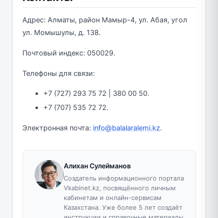
Адрес: Алматы, район Мамыр-4, ул. Абая, угол
ул. Момышулы, д. 138.
Почтовый индекс: 050029.
Телефоны для связи:
+7 (727) 293 75 72 | 380 00 50.
+7 (707) 535 72 72.
Электронная почта:
info@balalaralemi.kz
.
Алихан Сулейманов
Создатель информационного портала
Vkabinet.kz, посвящённого личным
кабинетам и онлайн-сервисам
Казахстана. Уже более 5 лет создаёт
инструкции и справочные материалы