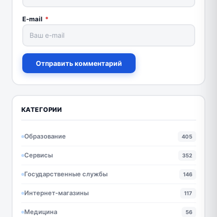
E-mail
*
Отправить комментарий
КАТЕГОРИИ
Образование
405
Сервисы
352
Государственные службы
146
Интернет-магазины
117
Медицина
56