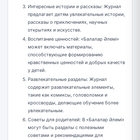
Интересные истории и рассказы: Журнал
предлагает детям увлекательные истории,
рассказы о приключениях, научных
открытиях и искусстве.
Воспитание ценностей: «Балалар Әлемі»
может включать материалы,
способствующие формированию
нравственных ценностей и добрых качеств
у детей.
Развлекательные разделы: Журнал
содержит развлекательные элементы,
такие как комиксы, головоломки и
кроссворды, делающие обучение более
увлекательным.
Советы для родителей: В «Балалар Әлемі»
могут быть разделы с полезными
советами и рекомендациями для