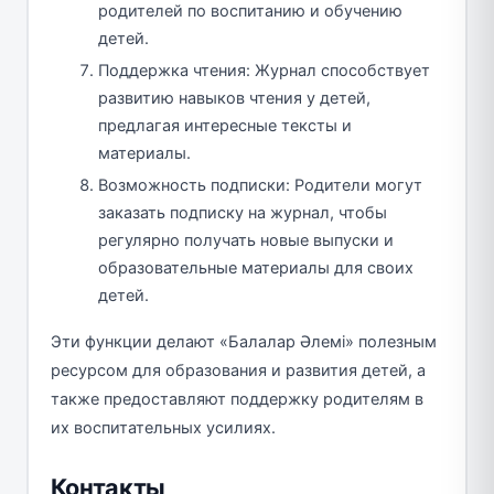
родителей по воспитанию и обучению
детей.
Поддержка чтения: Журнал способствует
развитию навыков чтения у детей,
предлагая интересные тексты и
материалы.
Возможность подписки: Родители могут
заказать подписку на журнал, чтобы
регулярно получать новые выпуски и
образовательные материалы для своих
детей.
Эти функции делают «Балалар Әлемі» полезным
ресурсом для образования и развития детей, а
также предоставляют поддержку родителям в
их воспитательных усилиях.
Контакты