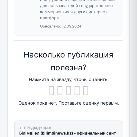
для пользователей государственных,
коммерческих и других интернет-
платформ.
Обновлено:
12.09.2024
Насколько публикация
полезна?
Нажмите на звезду, чтобы оценить!
Оценок пока нет. Поставьте оценку первым.
← ПРЕДЫДУЩАЯ
Білімді ел (bilimdinews.kz) - официальный сайт