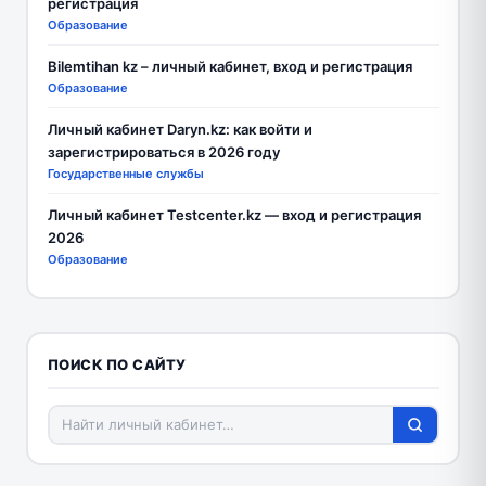
регистрация
Образование
Bilemtihan kz – личный кабинет, вход и регистрация
Образование
Личный кабинет Daryn.kz: как войти и
зарегистрироваться в 2026 году
Государственные службы
Личный кабинет Testcenter.kz — вход и регистрация
2026
Образование
ПОИСК ПО САЙТУ