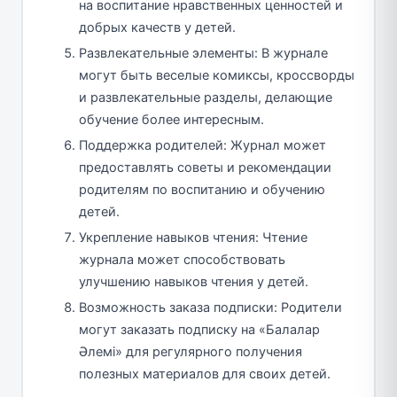
на воспитание нравственных ценностей и
добрых качеств у детей.
Развлекательные элементы: В журнале
могут быть веселые комиксы, кроссворды
и развлекательные разделы, делающие
обучение более интересным.
Поддержка родителей: Журнал может
предоставлять советы и рекомендации
родителям по воспитанию и обучению
детей.
Укрепление навыков чтения: Чтение
журнала может способствовать
улучшению навыков чтения у детей.
Возможность заказа подписки: Родители
могут заказать подписку на «Балалар
Әлемі» для регулярного получения
полезных материалов для своих детей.