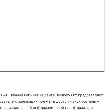
s.kz
: Личный кабинет на сайте Bestnews.kz представляет
зователей, желающих получить доступ к эксклюзивным
рсонализированной информационной платформе, где