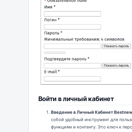
Войти в личный кабинет
Введение в Личный Кабинет Bestnew
собой удобный инструмент для поль
функциям и контенту. Это ключ к пе