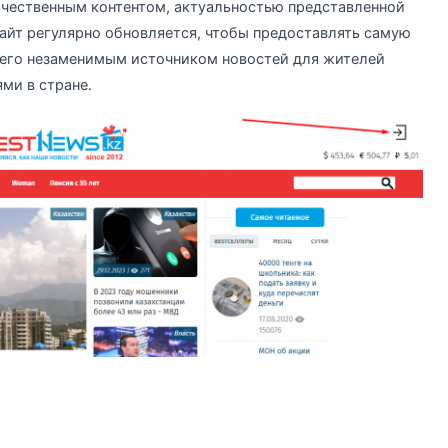
ачественным контентом, актуальностью представленной
айт регулярно обновляется, чтобы предоставлять самую
 его незаменимым источником новостей для жителей
ями в стране.