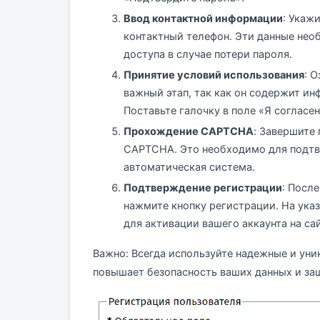
Ввод контактной информации
: Укаж
контактный телефон. Эти данные нео
доступа в случае потери пароля.
Принятие условий использования
: 
важный этап, так как он содержит ин
Поставьте галочку в поле «Я согласен
Прохождение CAPTCHA
: Завершите
CAPTCHA. Это необходимо для подтве
автоматическая система.
Подтверждение регистрации
: Посл
нажмите кнопку регистрации. На ука
для активации вашего аккаунта на сай
Важно: Всегда используйте надежные и уни
повышает безопасность ваших данных и за