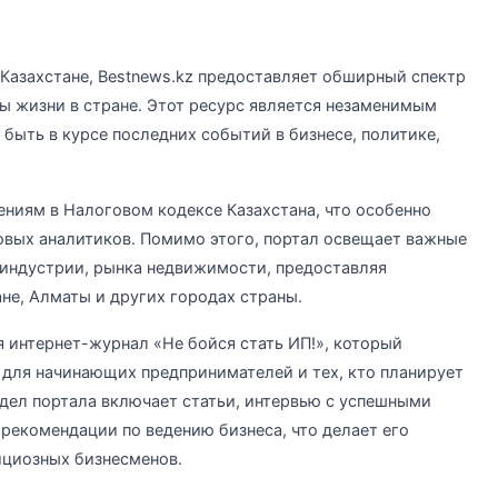
Казахстане, Bestnews.kz предоставляет обширный спектр
ы жизни в стране. Этот ресурс является незаменимым
быть в курсе последних событий в бизнесе, политике,
ениям в Налоговом кодексе Казахстана, что особенно
овых аналитиков. Помимо этого, портал освещает важные
 индустрии, рынка недвижимости, предоставляя
не, Алматы и других городах страны.
 интернет-журнал «Не бойся стать ИП!», который
 для начинающих предпринимателей и тех, кто планирует
здел портала включает статьи, интервью с успешными
рекомендации по ведению бизнеса, что делает его
циозных бизнесменов.