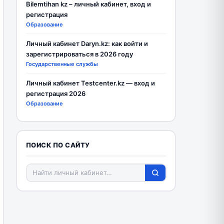
Bilemtihan kz – личный кабинет, вход и
регистрация
Образование
Личный кабинет Daryn.kz: как войти и
зарегистрироваться в 2026 году
Государственные службы
Личный кабинет Testcenter.kz — вход и
регистрация 2026
Образование
ПОИСК ПО САЙТУ