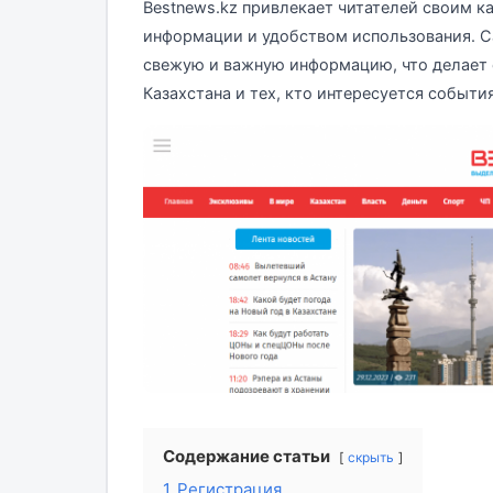
Bestnews.kz привлекает читателей своим к
информации и удобством использования. С
свежую и важную информацию, что делает
Казахстана и тех, кто интересуется событи
Содержание статьи
скрыть
1
Регистрация