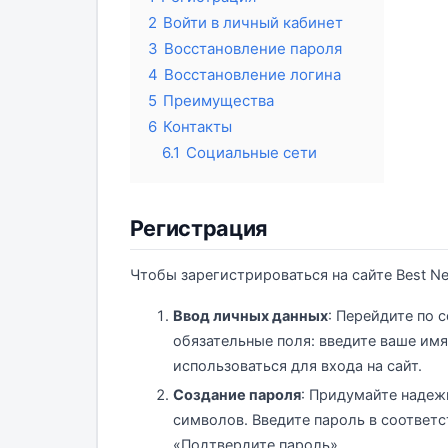
2
Войти в личный кабинет
3
Восстановление пароля
4
Восстановление логина
5
Преимущества
6
Контакты
6.1
Социальные сети
Регистрация
Чтобы зарегистрироваться на сайте Best N
Ввод личных данных
: Перейдите по 
обязательные поля: введите ваше имя
использоваться для входа на сайт.
Создание пароля
: Придумайте надеж
символов. Введите пароль в соответс
«Подтвердите пароль».