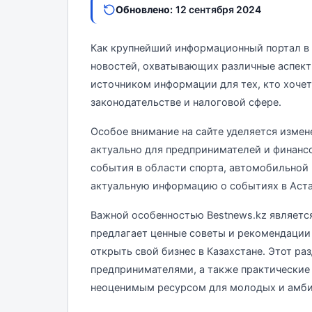
Обновлено:
12 сентября 2024
Как крупнейший информационный портал в 
новостей, охватывающих различные аспект
источником информации для тех, кто хочет 
законодательстве и налоговой сфере.
Особое внимание на сайте уделяется измен
актуально для предпринимателей и финанс
события в области спорта, автомобильной
актуальную информацию о событиях в Аста
Важной особенностью Bestnews.kz является
предлагает ценные советы и рекомендации
открыть свой бизнес в Казахстане. Этот ра
предпринимателями, а также практические 
неоценимым ресурсом для молодых и амби