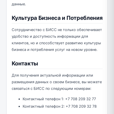
данные.
Культура Бизнеса и Потребления
Сотрудничество с БИСС не только обеспечивает
удобство и доступность информации для
клиентов, но и способствует развитию культуры
бизнеса и потребления услуг на новом уровне.
Контакты
Для получения актуальной информации или
размещения данных о своем бизнесе, вы можете
связаться с БИСС по следующим номерам:
Контактный телефон 1: +7 708 209 32 77
Контактный телефон 2: +7 708 209 32 78