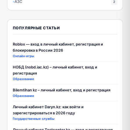
АЗС
2
ПОПУЛЯРНЫЕ СТАТЬИ
Roblox — вход в личный кабинет, регистрация и
блокировка в России 2026
Онлайн-игры
НОБД (nobd.iac.kz) – личный кабинет, вход и
регистрация
Образование
Bilemtihan kz – личный кабинет, вход и регистрация
Образование
Личный кабинет Daryn.kz: как войти и
зарегистрироваться в 2026 году
Государственные службы
Личный кабинет Testcenter.kz — вход и регистрация