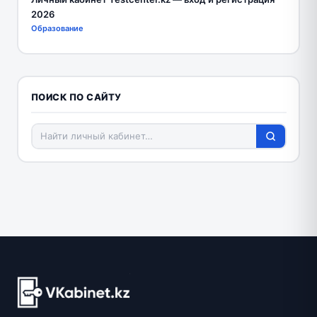
2026
Образование
ПОИСК ПО САЙТУ