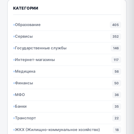
КАТЕГОРИИ
Образование
405
Сервисы
352
Государственные службы
146
Интернет-магазины
117
Медицина
56
Финансы
50
МФО
36
Банки
35
Транспорт
22
ЖКХ (Жилищно-коммунальное хозяйство)
18