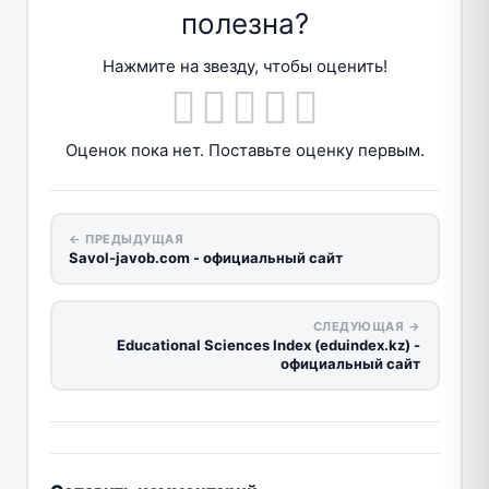
полезна?
Нажмите на звезду, чтобы оценить!
Оценок пока нет. Поставьте оценку первым.
← ПРЕДЫДУЩАЯ
Savol-javob.com - официальный сайт
СЛЕДУЮЩАЯ →
Educational Sciences Index (eduindex.kz) -
официальный сайт