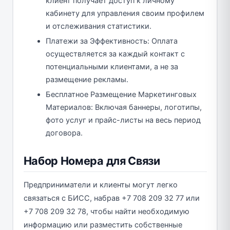
клиент получает доступ к личному
кабинету для управления своим профилем
и отслеживания статистики.
Платежи за Эффективность: Оплата
осуществляется за каждый контакт с
потенциальными клиентами, а не за
размещение рекламы.
Бесплатное Размещение Маркетинговых
Материалов: Включая баннеры, логотипы,
фото услуг и прайс-листы на весь период
договора.
Набор Номера для Связи
Предприниматели и клиенты могут легко
связаться с БИСС, набрав +7 708 209 32 77 или
+7 708 209 32 78, чтобы найти необходимую
информацию или разместить собственные