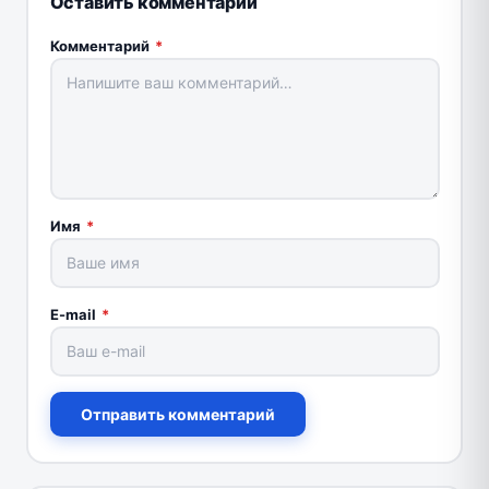
Оставить комментарий
Комментарий
*
Имя
*
E-mail
*
Отправить комментарий