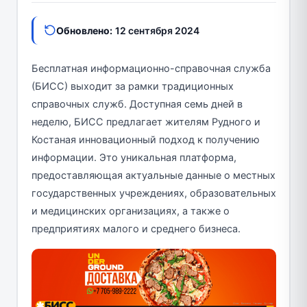
Обновлено:
12 сентября 2024
Бесплатная информационно-справочная служба
(БИСС) выходит за рамки традиционных
справочных служб. Доступная семь дней в
неделю, БИСС предлагает жителям Рудного и
Костаная инновационный подход к получению
информации. Это уникальная платформа,
предоставляющая актуальные данные о местных
государственных учреждениях, образовательных
и медицинских организациях, а также о
предприятиях малого и среднего бизнеса.