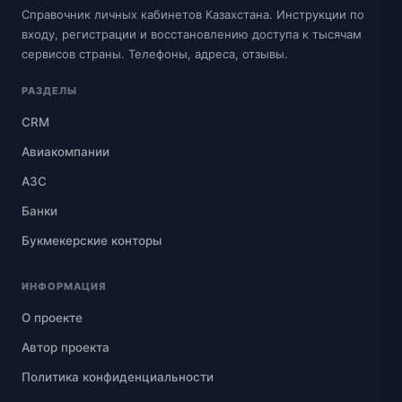
Справочник личных кабинетов Казахстана. Инструкции по
входу, регистрации и восстановлению доступа к тысячам
сервисов страны. Телефоны, адреса, отзывы.
РАЗДЕЛЫ
CRM
Авиакомпании
АЗС
Банки
Букмекерские конторы
ИНФОРМАЦИЯ
О проекте
Автор проекта
Политика конфиденциальности