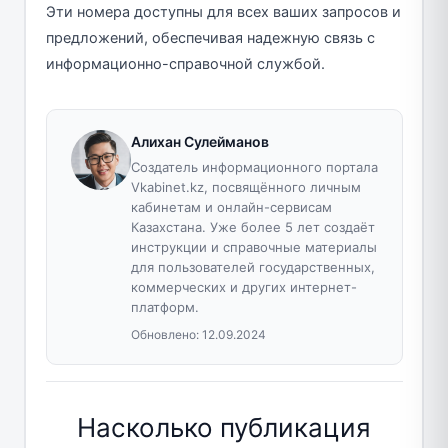
Эти номера доступны для всех ваших запросов и
предложений, обеспечивая надежную связь с
информационно-справочной службой.
Алихан Сулейманов
Создатель информационного портала
Vkabinet.kz, посвящённого личным
кабинетам и онлайн-сервисам
Казахстана. Уже более 5 лет создаёт
инструкции и справочные материалы
для пользователей государственных,
коммерческих и других интернет-
платформ.
Обновлено:
12.09.2024
Насколько публикация