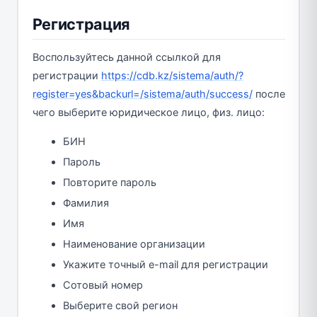
Регистрация
Воспользуйтесь данной ссылкой для
регистрации
https://cdb.kz/sistema/auth/?
register=yes&backurl=/sistema/auth/success/
после
чего выберите юридическое лицо, физ. лицо:
БИН
Пароль
Повторите пароль
Фамилия
Имя
Наименование организации
Укажите точный e-mail для регистрации
Сотовый номер
Выберите свой регион