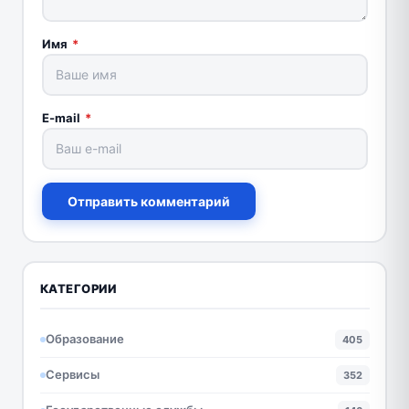
Имя
*
E-mail
*
Отправить комментарий
КАТЕГОРИИ
Образование
405
Сервисы
352