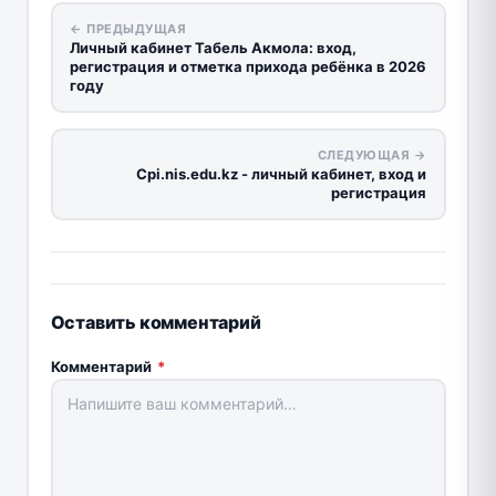
← ПРЕДЫДУЩАЯ
Личный кабинет Табель Акмола: вход,
регистрация и отметка прихода ребёнка в 2026
году
СЛЕДУЮЩАЯ →
Cpi.nis.edu.kz - личный кабинет, вход и
регистрация
Оставить комментарий
Комментарий
*