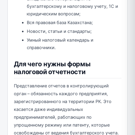
бухгалтерскому и налоговому учету, 1С и
юридическим вопросам;
Вся правовая база Казахстана;
Новости, статьи и стандарты;
Умный налоговый календарь и
справочники.
Для чего нужны формы
налоговой отчетности
Представление отчетов в контролирующий
орган – обязанность каждого предприятия,
зарегистрированного на территории РК. Это
касается даже индивидуальных
предпринимателей, работающих по
упрощенному режиму или патенту, которые
освобождены от ведения бухгалтерского учета.