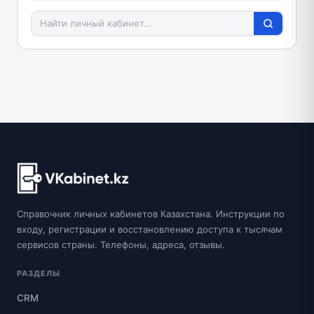
Справочник личных кабинетов Казахстана. Инструкции по
входу, регистрации и восстановлению доступа к тысячам
сервисов страны. Телефоны, адреса, отзывы.
РАЗДЕЛЫ
CRM