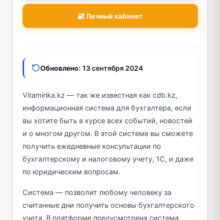
🔐 Личный кабинет
Обновлено:
13 сентября 2024
Vitaminka.kz — так же известная как cdb.kz,
информационная система для бухгалтера, если
вы хотите быть в курсе всех событий, новостей
и о многом другом. В этой системе вы сможете
получить ежедневные консультации по
бухгалтерскому и налоговому учету, 1С, и даже
по юридическим вопросам.
Система — позволит любому человеку за
считанные дни получить основы бухгалтерского
учета. В платформе предусмотрена система