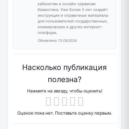
кабинетам и онлайн-сервисам
Казахстана. Уже более 5 лет создаёт
инструкции и справочные материалы
для пользователей государственных,
коммерческих и других интернет-
платформ.
Обновлено:
13.09.2024
Насколько публикация
полезна?
Нажмите на звезду, чтобы оценить!
Оценок пока нет. Поставьте оценку первым.