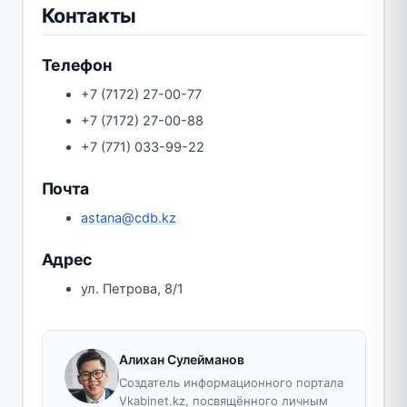
Контакты
Телефон
+7 (7172) 27-00-77
+7 (7172) 27-00-88
+7 (771) 033-99-22
Почта
astana@cdb.kz
Адрес
ул. Петрова, 8/1
Алихан Сулейманов
Создатель информационного портала
Vkabinet.kz, посвящённого личным