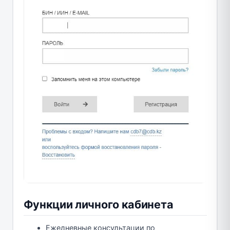
Функции личного кабинета
Ежедневные консультации по