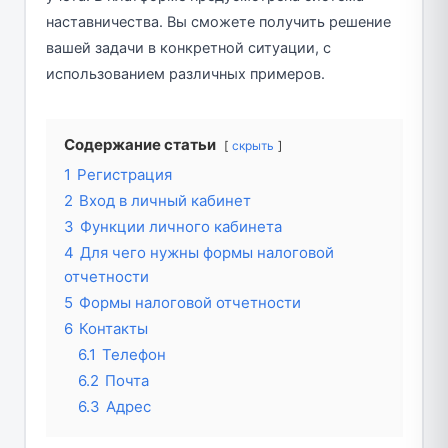
наставничества. Вы сможете получить решение
вашей задачи в конкретной ситуации, с
использованием различных примеров.
Содержание статьи
скрыть
1
Регистрация
2
Вход в личный кабинет
3
Функции личного кабинета
4
Для чего нужны формы налоговой
отчетности
5
Формы налоговой отчетности
6
Контакты
6.1
Телефон
6.2
Почта
6.3
Адрес