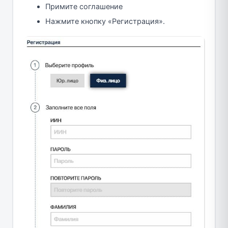
Примите соглашение
Нажмите кнопку «Регистрация».