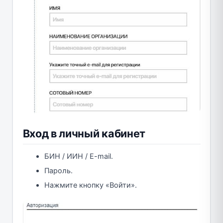
Вход в личный кабинет
БИН / ИИН / E-mail.
Пароль.
Нажмите кнопку «Войти».