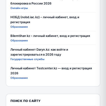
блокировка в России 2026
Онлайн-игры
НОБД (nobd.iac.kz) – личный кабинет, вход и
регистрация
Образование
Bilemtihan kz – личный кабинет, вход и регистрация
Образование
Личный кабинет Daryn.kz: как войти и
зарегистрироваться в 2026 году
Государственные службы
Личный кабинет Testcenter.kz — вход и регистрация
2026
Образование
ПОИСК ПО САЙТУ