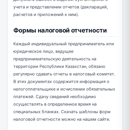
учета и представлении отчетов (деклараций,
расчетов и приложений к ним).
Формы налоговой отчетности
Каждый индивидуальный предприниматель или
юридическое лицо, ведущее
предпринимательскую деятельность на
территории Республики Казахстан, обязано
регулярно сдавать отчеты в налоговый комитет.
В этих документах содержится информация о
налогоплательщике и исчислении обязательных
платежей. Сдачу сведений необходимо
осуществлять в определенное время на
специальных бланках. Скачать шаблоны форм
налоговой отчетности можно на нашем сайте.