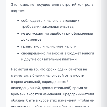
Это позволяет осуществлять строгий контроль
над тем:
соблюдает ли налогоплательщик
требования законодательства;
не допускает ли ошибок при оформлении
документов;
правильно ли исчисляет налоги;
своевременно ли вносит в бюджет налоги
и другие обязательные платежи.
Несмотря на то, что сроки сдачи отчетов не
меняются, в бланки налоговой отчетности
(первоначальной, периодической,
ликвидационной, дополнительной) время от
времени вносятся изменения. Предприниматели
обязаны быть в курсе этих изменений, чтобы не
допускать ошибок в ведении бухгалтерского