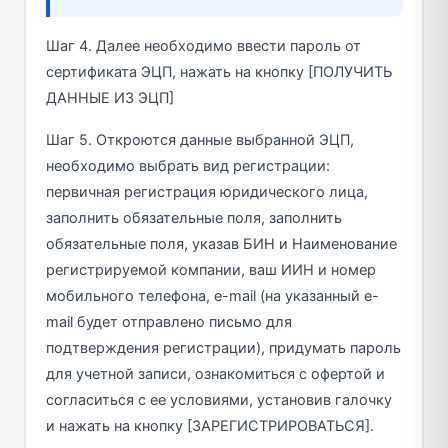
Шаг 4. Далее необходимо ввести пароль от
сертификата ЭЦП, нажать на кнопку [ПОЛУЧИТЬ
ДАННЫЕ ИЗ ЭЦП]
Шаг 5. Откроются данные выбранной ЭЦП,
необходимо выбрать вид регистрации:
первичная регистрация юридического лица,
заполнить обязательные поля, заполнить
обязательные поля, указав БИН и Наименование
регистрируемой компании, ваш ИИН и номер
мобильного телефона, e-mail (на указанный e-
mail будет отправлено письмо для
подтверждения регистрации), придумать пароль
для учетной записи, ознакомиться с офертой и
согласиться с ее условиями, установив галочку
и нажать на кнопку [ЗАРЕГИСТРИРОВАТЬСЯ].