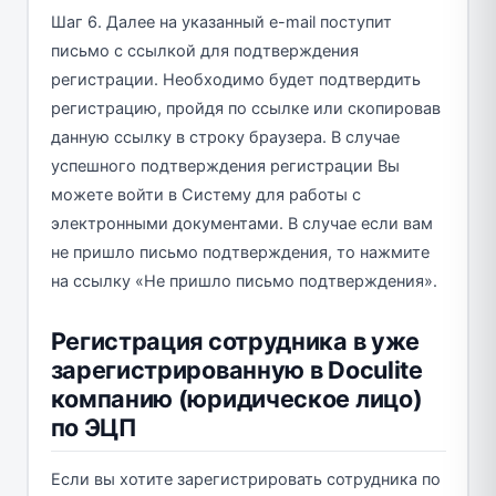
Шаг 6. Далее на указанный e-mail поступит
письмо с ссылкой для подтверждения
регистрации. Необходимо будет подтвердить
регистрацию, пройдя по ссылке или скопировав
данную ссылку в строку браузера. В случае
успешного подтверждения регистрации Вы
можете войти в Систему для работы с
электронными документами. В случае если вам
не пришло письмо подтверждения, то нажмите
на ссылку «Не пришло письмо подтверждения».
Регистрация сотрудника в уже
зарегистрированную в Doculite
компанию (юридическое лицо)
по ЭЦП
Если вы хотите зарегистрировать сотрудника по