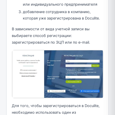
или индивидуального предпринимателя
добавление сотрудника в компанию,
которая уже зарегистрирована в Doculite.
В зависимости от вида учетной записи вы
выбираете способ регистрации:
зарегистрироваться по ЭЦП или по e-mail.
Для того, чтобы зарегистрироваться в Doculite,
необходимо использовать один из