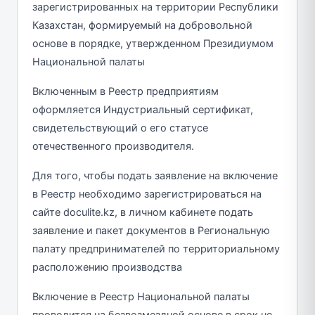
зарегистрированных на территории Республики
Казахстан, формируемый на добровольной
основе в порядке, утвержденном Президиумом
Национальной палаты
Включенным в Реестр предприятиям
оформляется Индустриальный сертификат,
свидетельствующий о его статусе
отечественного производителя.
Для того, чтобы подать заявление на включение
в Реестр необходимо зарегистрироваться на
сайте doculite.kz, в личном кабинете подать
заявление и пакет документов в Региональную
палату предпринимателей по территориальному
расположению производства
Включение в Реестр Национальной палаты
проводится на безвозмездной основе в срок не