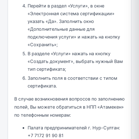
Перейти в раздел «Услуги», в окне
«Электронная система сертификации»
указать «Да». Заполнить окно
«Дополнительные данные для
подключения услуги» и нажать на кнопку
«Сохранить»;
В разделе «Услуги» нажать на кнопку
«Создать документ», выбрать нужный Вам
тип сертификата;
Заполнить поля в соответствии с типом
сертификата.
В случае возникновения вопросов по заполнению
полей, Вы можете обратиться в НПП «Атамекен»
по телефонным номерам:
Палата предпринимателей г. Нур-Султан:
+7 7172 91 90 81