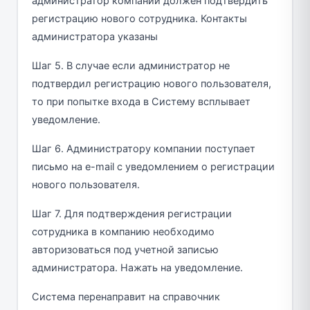
администратор компании должен подтвердить
регистрацию нового сотрудника. Контакты
администратора указаны
Шаг 5. В случае если администратор не
подтвердил регистрацию нового пользователя,
то при попытке входа в Систему всплывает
уведомление.
Шаг 6. Администратору компании поступает
письмо на e-mail c уведомлением о регистрации
нового пользователя.
Шаг 7. Для подтверждения регистрации
сотрудника в компанию необходимо
авторизоваться под учетной записью
администратора. Нажать на уведомление.
Система перенаправит на справочник