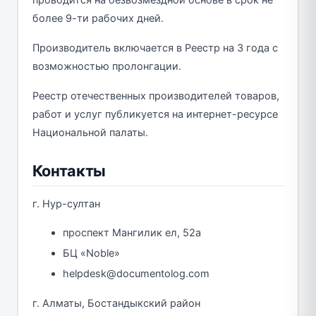
более 9-ти рабочих дней.
Производитель включается в Реестр на 3 года с
возможностью пролонгации.
Реестр отечественных производителей товаров,
работ и услуг публикуется на интернет-ресурсе
Национальной палаты.
Контакты
г. Нур-султан
проспект Мангилик ел, 52а
БЦ «Noble»
helpdesk@documentolog.com
г. Алматы, Бостандыкский район