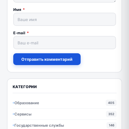
Имя
*
E-mail
*
Отправить комментарий
КАТЕГОРИИ
Образование
405
Сервисы
352
Государственные службы
146