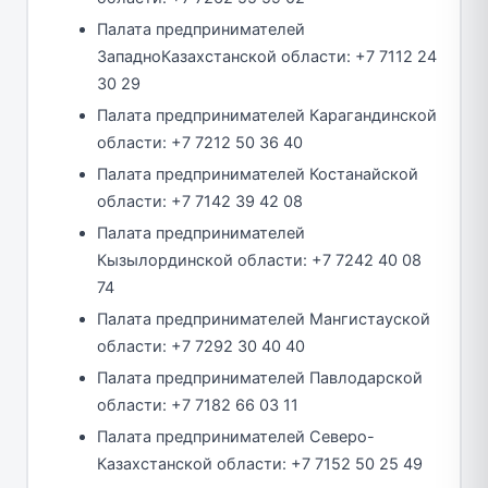
Палата предпринимателей
ЗападноКазахстанской области: +7 7112 24
30 29
Палата предпринимателей Карагандинской
области: +7 7212 50 36 40
Палата предпринимателей Костанайской
области: +7 7142 39 42 08
Палата предпринимателей
Кызылординской области: +7 7242 40 08
74
Палата предпринимателей Мангистауской
области: +7 7292 30 40 40
Палата предпринимателей Павлодарской
области: +7 7182 66 03 11
Палата предпринимателей Северо-
Казахстанской области: +7 7152 50 25 49