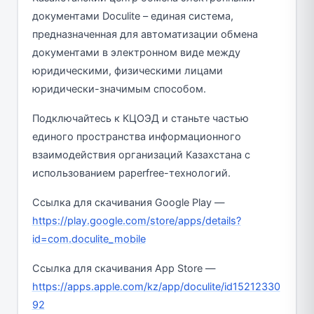
документами Doculite – единая система,
предназначенная для автоматизации обмена
документами в электронном виде между
юридическими, физическими лицами
юридически-значимым способом.
Подключайтесь к КЦОЭД и станьте частью
единого пространства информационного
взаимодействия организаций Казахстана с
использованием paperfree-технологий.
Ссылка для скачивания Google Play —
https://play.google.com/store/apps/details?
id=com.doculite_mobile
Ссылка для скачивания App Store —
https://apps.apple.com/kz/app/doculite/id15212330
92