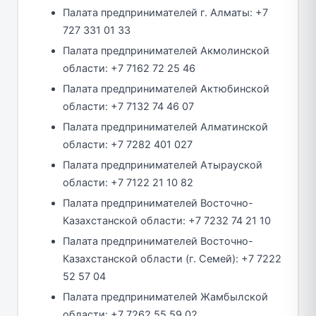
Палата предпринимателей г. Алматы: +7
727 331 01 33
Палата предпринимателей Акмолинской
области: +7 7162 72 25 46
Палата предпринимателей Актюбинской
области: +7 7132 74 46 07
Палата предпринимателей Алматинской
области: +7 7282 401 027
Палата предпринимателей Атырауской
области: +7 7122 21 10 82
Палата предпринимателей Восточно-
Казахстанской области: +7 7232 74 21 10
Палата предпринимателей Восточно-
Казахстанской области (г. Семей): +7 7222
52 57 04
Палата предпринимателей Жамбылской
области: +7 7262 55 59 02