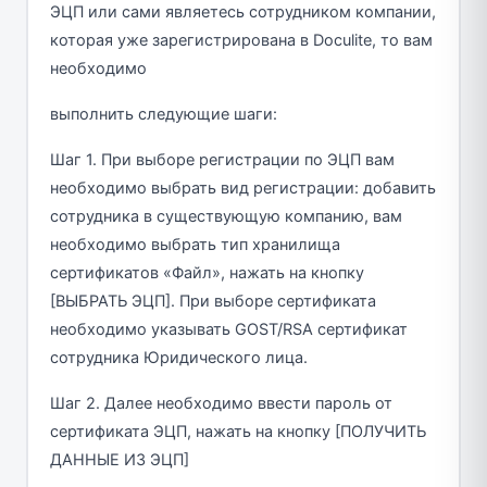
ЭЦП или сами являетесь сотрудником компании,
которая уже зарегистрирована в Doculite, то вам
необходимо
выполнить следующие шаги:
Шаг 1. При выборе регистрации по ЭЦП вам
необходимо выбрать вид регистрации: добавить
сотрудника в существующую компанию, вам
необходимо выбрать тип хранилища
сертификатов «Файл», нажать на кнопку
[ВЫБРАТЬ ЭЦП]. При выборе сертификата
необходимо указывать GOST/RSA сертификат
сотрудника Юридического лица.
Шаг 2. Далее необходимо ввести пароль от
сертификата ЭЦП, нажать на кнопку [ПОЛУЧИТЬ
ДАННЫЕ ИЗ ЭЦП]