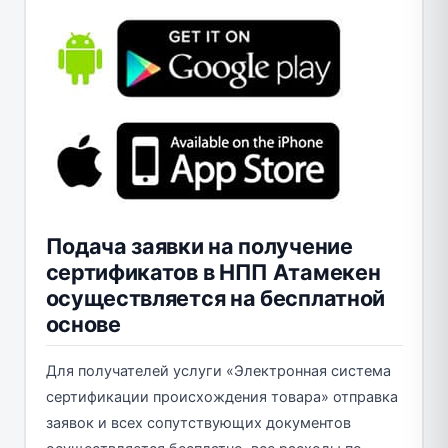
Подача заявки на получение
сертификатов в НПП Атамекен
осуществляется на бесплатной
основе
Для получателей услуги «Электронная система
сертификации происхождения товара» отправка
заявок и всех сопутствующих документов