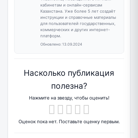
кабинетам и онлайн-сервисам
Казахстана. Уже более 5 лет создаёт
инструкции и справочные материалы
для пользователей государственных,
коммерческих и других интернет-
платформ.
Обновлено:
13.09.2024
Насколько публикация
полезна?
Нажмите на звезду, чтобы оценить!
Оценок пока нет. Поставьте оценку первым.