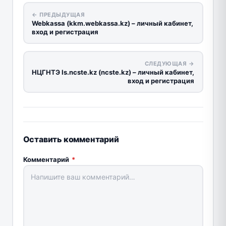
← ПРЕДЫДУЩАЯ
Webkassa (kkm.webkassa.kz) – личный кабинет,
вход и регистрация
СЛЕДУЮЩАЯ →
НЦГНТЭ Is.ncste.kz (ncste.kz) – личный кабинет,
вход и регистрация
Оставить комментарий
Комментарий
*