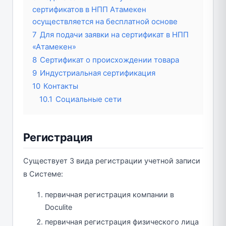
сертификатов в НПП Атамекен
осуществляется на бесплатной основе
7
Для подачи заявки на сертификат в НПП
«Атамекен»
8
Сертификат о происхождении товара
9
Индустриальная сертификация
10
Контакты
10.1
Социальные сети
Регистрация
Существует 3 вида регистрации учетной записи
в Системе:
первичная регистрация компании в
Doculite
первичная регистрация физического лица