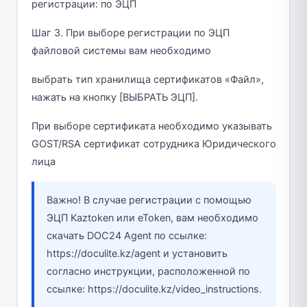
регистрации: по ЭЦП
Шаг 3. При выборе регистрации по ЭЦП
файловой системы вам необходимо
выбрать тип хранилища сертификатов «Файл»,
нажать на кнопку [ВЫБРАТЬ ЭЦП].
При выборе сертификата необходимо указывать
GOST/RSA сертификат сотрудника Юридического
лица
Важно! В случае регистрации с помощью
ЭЦП Kaztoken или eToken, вам необходимо
скачать DOC24 Agent по ссылке:
https://doculite.kz/agent и установить
согласно инструкции, расположенной по
ссылке: https://doculite.kz/video_instructions.