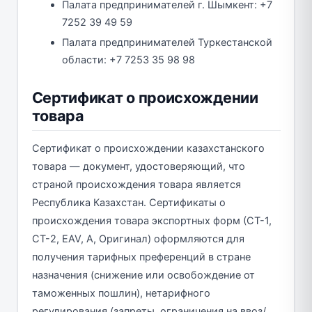
Палата предпринимателей г. Шымкент: +7
7252 39 49 59
Палата предпринимателей Туркестанской
области: +7 7253 35 98 98
Сертификат о происхождении
товара
Сертификат о происхождении казахстанского
товара — документ, удостоверяющий, что
страной происхождения товара является
Республика Казахстан. Сертификаты о
происхождения товара экспортных форм (СТ-1,
СТ-2, EAV, А, Оригинал) оформляются для
получения тарифных преференций в стране
назначения (снижение или освобождение от
таможенных пошлин), нетарифного
регулирования (запреты, ограничения на ввоз/