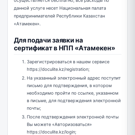
осуществляется бесплатно, все расходы по
данной услуге несет Национальная палата
предпринимателей Республики Казахстан
«Атамекен».
Для подачи заявки на
сертификат в НПП «Атамекен»
Зарегистрироваться в нашем сервисе
https://doculite.kz/registration;
На указанный электронный адрес поступит
письмо для подтверждения, в котором
необходимо пройти по ссылке, указанном
в письме, для подтверждения электронной
почты;
После подтверждения электронной почты
Вы можете «Авторизоваться»
https://doculite.kz/login;