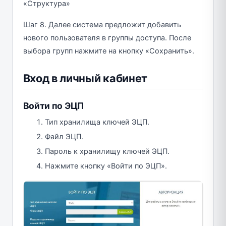
«Структура»
Шаг 8. Далее система предложит добавить
нового пользователя в группы доступа. После
выбора групп нажмите на кнопку «Сохранить».
Вход в личный кабинет
Войти по ЭЦП
Тип хранилища ключей ЭЦП.
Файл ЭЦП.
Пароль к хранилищу ключей ЭЦП.
Нажмите кнопку «Войти по ЭЦП».