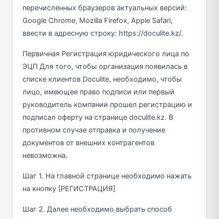
перечисленных браузеров актуальных версий:
Google Chrome, Mozilla Firefox, Apple Safari,
ввести в адресную строку: https://doculite.kz/.
Первичная Регистрация юридического лица по
ЭЦП Для того, чтобы организация появилась в
списке клиентов Doculite, необходимо, чтобы
лицо, имеющее право подписи или первый
руководитель компании прошел регистрацию и
подписал оферту на странице doculite.kz. В
противном случае отправка и получение
документов от внешних контрагентов
невозможна.
Шаг 1. На главной странице необходимо нажать
на кнопку [РЕГИСТРАЦИЯ]
Шаг 2. Далее необходимо выбрать способ