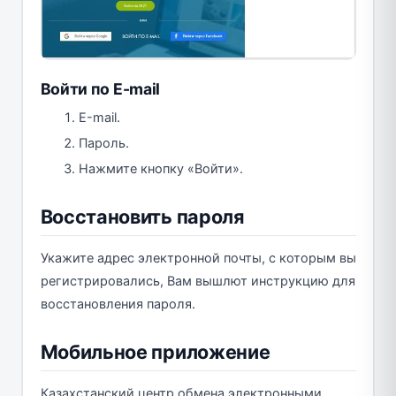
Войти по Е-mail
Е-mail.
Пароль.
Нажмите кнопку «Войти».
Восстановить пароля
Укажите адрес электронной почты, с которым вы
регистрировались, Вам вышлют инструкцию для
восстановления пароля.
Мобильное приложение
Казахстанский центр обмена электронными