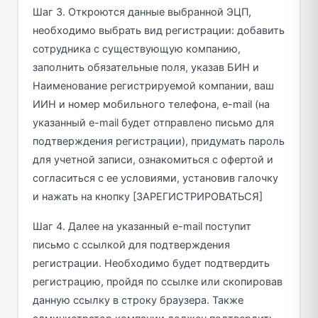
Шаг 3. Откроются данные выбранной ЭЦП,
необходимо выбрать вид регистрации: добавить
сотрудника с существующую компанию,
заполнить обязательные поля, указав БИН и
Наименование регистрируемой компании, ваш
ИИН и номер мобильного телефона, e-mail (на
указанный e-mail будет отправлено письмо для
подтверждения регистрации), придумать пароль
для учетной записи, ознакомиться с офертой и
согласиться с ее условиями, установив галочку
и нажать на кнопку [ЗАРЕГИСТРИРОВАТЬСЯ]
Шаг 4. Далее на указанный e-mail поступит
письмо с ссылкой для подтверждения
регистрации. Необходимо будет подтвердить
регистрацию, пройдя по ссылке или скопировав
данную ссылку в строку браузера. Также