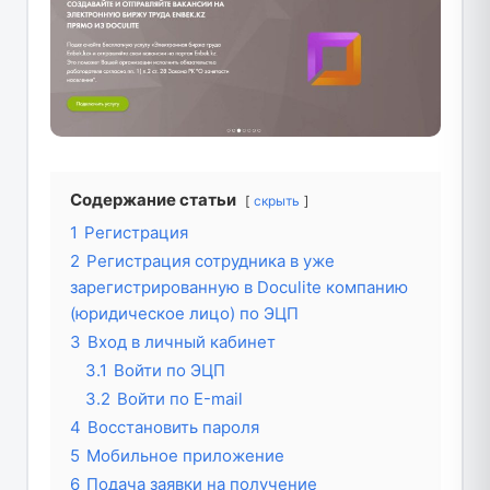
Содержание статьи
скрыть
1
Регистрация
2
Регистрация сотрудника в уже
зарегистрированную в Doculite компанию
(юридическое лицо) по ЭЦП
3
Вход в личный кабинет
3.1
Войти по ЭЦП
3.2
Войти по Е-mail
4
Восстановить пароля
5
Мобильное приложение
6
Подача заявки на получение