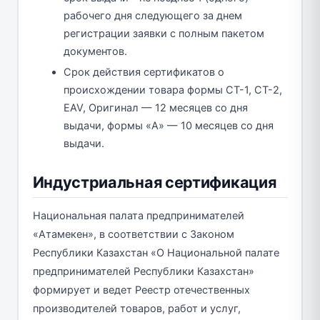
рабочего дня следующего за днем
регистрации заявки с полным пакетом
документов.
Срок действия сертификатов о
происхождении товара формы СТ-1, СТ-2,
EAV, Оригинал — 12 месяцев со дня
выдачи, формы «А» — 10 месяцев со дня
выдачи.
Индустриальная сертификация
Национальная палата предпринимателей
«Атамекен», в соответствии с Законом
Республики Казахстан «О Национальной палате
предпринимателей Республики Казахстан»
формирует и ведет Реестр отечественных
производителей товаров, работ и услуг,