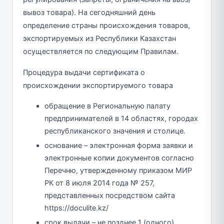
вывоз товара). На сегодняшний день
определение страны происхождения товаров,
экспортируемых из Республики Казахстан
осуществляется по следующим Правилам.
Процедура выдачи сертификата о
происхождении экспортируемого товара
обращение в Региональную палату
предпринимателей в 14 областях, городах
республиканского значения и столице.
основание – электронная форма заявки и
электронные копии документов согласно
Перечню, утвержденному приказом МИР
РК от 8 июля 2014 года № 257,
представленных посредством сайта
https://doculite.kz/
срок выдачи – не позднее 1 (одного)