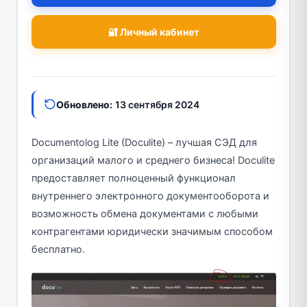
🔐 Личный кабинет
Обновлено:
13 сентября 2024
Documentolog Lite (Doculite) – лучшая СЭД для
организаций малого и среднего бизнеса! Doculite
предоставляет полноценный функционал
внутреннего электронного документооборота и
возможность обмена документами с любыми
контрагентами юридически значимым способом
бесплатно.