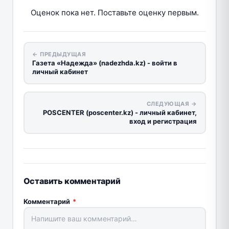
Оценок пока нет. Поставьте оценку первым.
← ПРЕДЫДУЩАЯ
Газета «Надежда» (nadezhda.kz) - войти в
личный кабинет
СЛЕДУЮЩАЯ →
POSCENTER (poscenter.kz) - личный кабинет,
вход и регистрация
Оставить комментарий
Комментарий
*