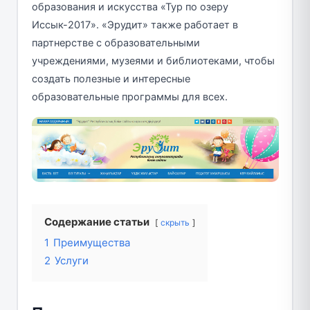
образования и искусства «Тур по озеру
Иссык-2017». «Эрудит» также работает в
партнерстве с образовательными
учреждениями, музеями и библиотеками, чтобы
создать полезные и интересные
образовательные программы для всех.
Содержание статьи
скрыть
1
Преимущества
2
Услуги