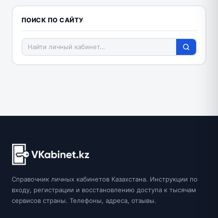
ПОИСК ПО САЙТУ
Справочник личных кабинетов Казахстана. Инструкции по
входу, регистрации и восстановлению доступа к тысячам
сервисов страны. Телефоны, адреса, отзывы.