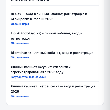
Roblox — вход в личный кабинет, регистрация и
блокировка в России 2026
Онлайн-игры
НОБД (nobd.iac.kz) – личный кабинет, вход и
регистрация
Образование
Bilemtihan kz – личный кабинет, вход и регистрация
Образование
Личный кабинет Daryn.kz: как войти и
зарегистрироваться в 2026 году
Государственные службы
Личный кабинет Testcenter.kz — вход и регистрация
2026
Образование