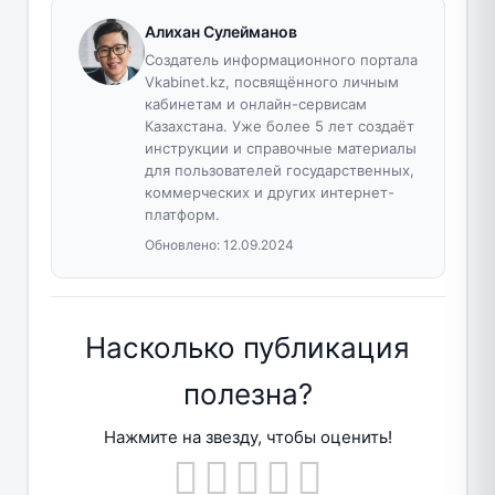
Алихан Сулейманов
Создатель информационного портала
Vkabinet.kz, посвящённого личным
кабинетам и онлайн-сервисам
Казахстана. Уже более 5 лет создаёт
инструкции и справочные материалы
для пользователей государственных,
коммерческих и других интернет-
платформ.
Обновлено:
12.09.2024
Насколько публикация
полезна?
Нажмите на звезду, чтобы оценить!