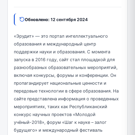
Обновлено:
12 сентября 2024
«Эрудит» — это портал интеллектуального
образования и международный центр
поддержки науки и образования. С момента
запуска в 2016 году, сайт стал площадкой для
разнообразных образовательных мероприятий,
включая конкурсы, форумы и конференции. Он
пропагандирует национальные ценности и
передовые технологии в сфере образования. На
сайте представлена информация о проведенных
мероприятиях, таких как Республиканский
конкурс научных проектов «Молодой
учёный-2018», форум «Шаг к науке – залог
будущего» и международный фестиваль