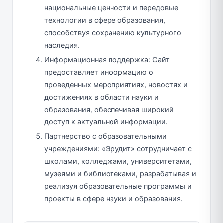
национальные ценности и передовые
технологии в сфере образования,
способствуя сохранению культурного
наследия.
Информационная поддержка: Сайт
предоставляет информацию о
проведенных мероприятиях, новостях и
достижениях в области науки и
образования, обеспечивая широкий
доступ к актуальной информации.
Партнерство с образовательными
учреждениями: «Эрудит» сотрудничает с
школами, колледжами, университетами,
музеями и библиотеками, разрабатывая и
реализуя образовательные программы и
проекты в сфере науки и образования.